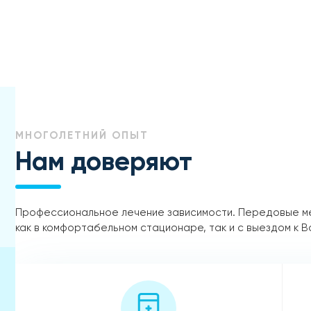
МНОГОЛЕТНИЙ ОПЫТ
Нам доверяют
Профессиональное лечение зависимости. Передовые м
как в комфортабельном стационаре, так и с выездом к В