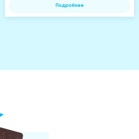
Подробнее