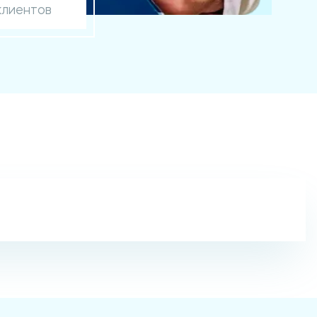
клиентов