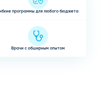
ибкие программы для любого бюджета
Врачи с обширным опытом