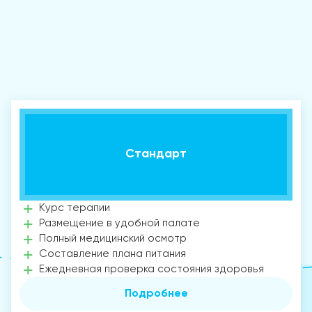
Стандарт
Курс терапии
Размещение в удобной палате
Полный медицинский осмотр
Составление плана питания
Ежедневная проверка состояния здоровья
Подробнее