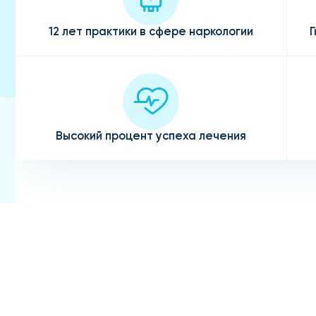
12 лет практики в сфере наркологии
Г
Высокий процент успеха лечения