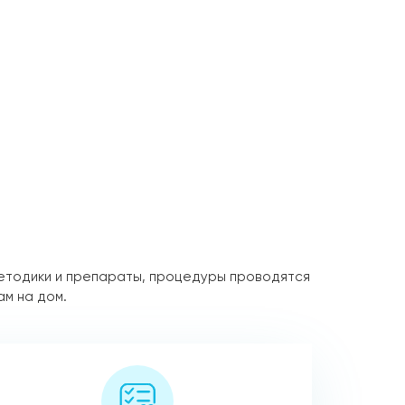
етодики и препараты, процедуры проводятся
ам на дом.