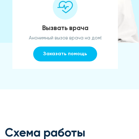
Вызвать врача
Анонимный вызов врача на дом!
Заказать помощь
Схема работы