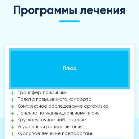
Программы лечения
Плюс
Трансфер до клиники
Палата повышенного комфорта
Комплексное обследование организма
Лечение по индивидуальному плану
Круглосуточное наблюдение
Улучшенный рацион питания
Курсовое лечение препаратами