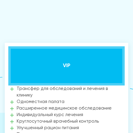
VIP
Трансфер для обследований и лечения в
клинику
Одноместная палата
Расширенное медицинское обследование
Индивидуальный курс лечения
Круглосуточный врачебный контроль
Улучшенный рацион питания