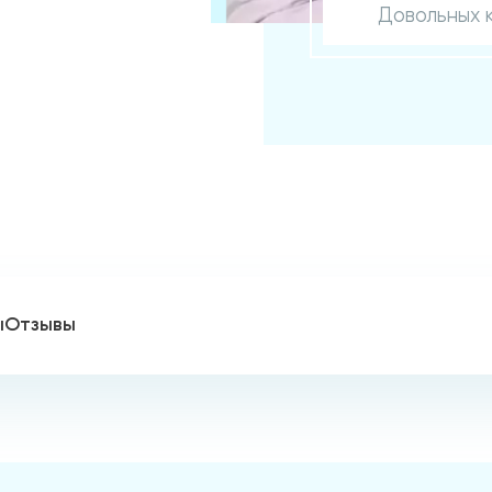
Довольных 
ы
Отзывы