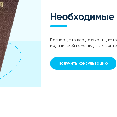
Необходимые
Паспорт, это все документы, кот
медицинской помощи. Для клиент
Получить консультацию