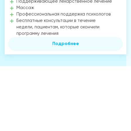
Поддерживающее лекарственное лечение
Массаж
Профессиональная поддержка психологов
Бесплатные консультации в течение
недели, пациентам, которые окончили
программу лечения
Подробнее