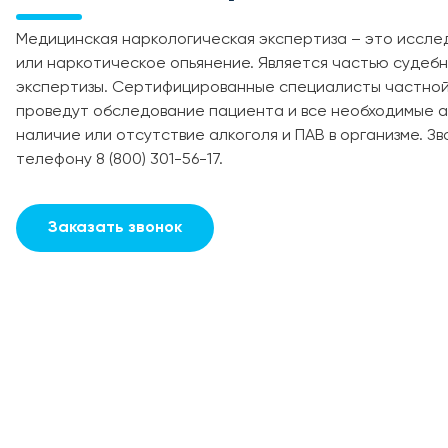
Медицинская наркологическая экспертиза – это иссле
или наркотическое опьянение. Является частью судеб
экспертизы. Сертифицированные специалисты частно
проведут обследование пациента и все необходимые а
наличие или отсутствие алкоголя и ПАВ в организме. З
телефону 8 (800) 301-56-17.
Заказать звонок