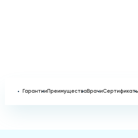
Гарантии
Преимущества
Врачи
Сертификат