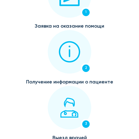
1
Заявка на оказание помощи
2
Получение информации о пациенте
3
Выезд врачей