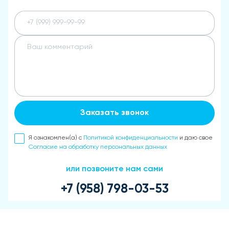
Заказать звонок
Я ознакомлен(а) с
Политикой конфиденциальности
и даю свое
Согласие на обработку персональных данных
или позвоните нам сами
+7 (958) 798-03-53