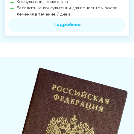
Консультация психолога
Бесплатные консультации для пациентов, после
лечения в течение 7 дней
Подробнее