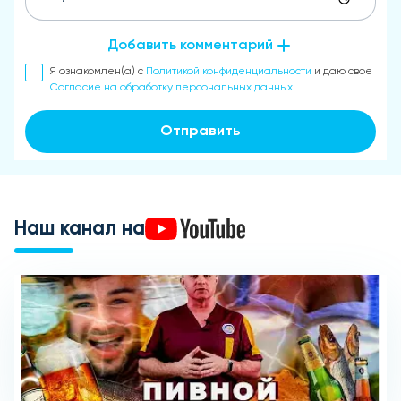
Добавить комментарий
Я ознакомлен(а) с
Политикой конфиденциальности
и даю свое
Согласие на обработку персональных данных
Отправить
Наш канал на