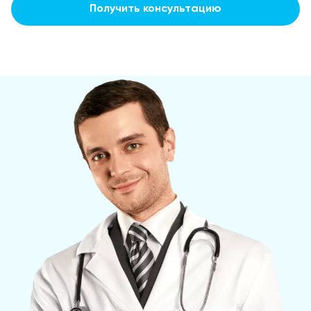
Получить консультацию