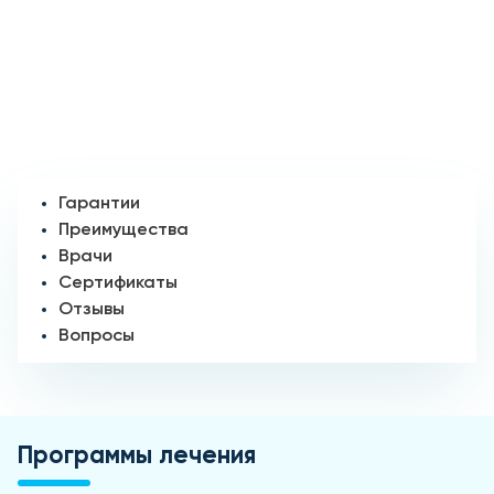
Гарантии
Преимущества
Врачи
Сертификаты
Отзывы
Вопросы
Программы лечения