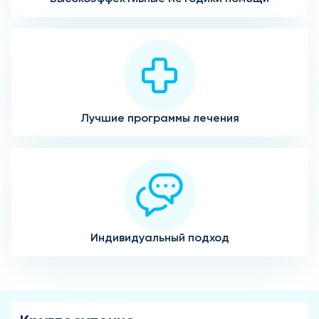
Лучшие программы лечения
Индивидуальный подход