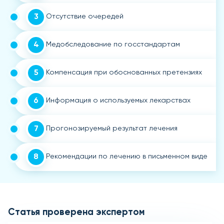
3
Отсутствие очередей
4
Медобследование по госстандартам
5
Компенсация при обоснованных претензиях
6
Информация о используемых лекарствах
7
Прогонозируемый результат лечения
8
Рекомендации по лечению в письменном виде
Статья проверена экспертом