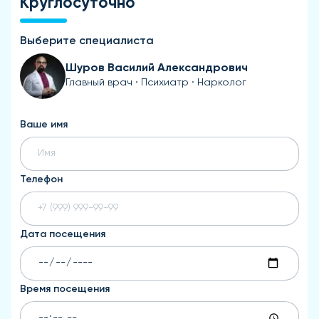
Круглосуточно
Выберите специалиста
Шуров Василий Александрович
Главный врач · Психиатр · Нарколог
Ваше имя
Телефон
Дата посещения
Время посещения