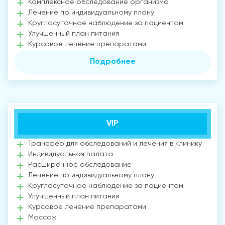
Комплексное обследование организма
Лечение по индивидуальному плану
Круглосуточное наблюдение за пациентом
Улучшенный план питания
Курсовое лечение препаратами
Подробнее
VIP
Трансфер для обследований и лечения в клинику
Индивидуальная палата
Расширенное обследование
Лечение по индивидуальному плану
Круглосуточное наблюдение за пациентом
Улучшенный план питания
Курсовое лечение препаратами
Массаж