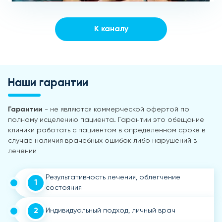
К каналу
Наши гарантии
Гарантии
- не являются коммерческой офертой по
полному исцелению пациента. Гарантии это обещание
клиники работать с пациентом в определенном сроке в
случае наличия врачебных ошибок либо нарушений в
лечении
Результативность лечения, облегчение
1
состояния
2
Индивидуальный подход, личный врач