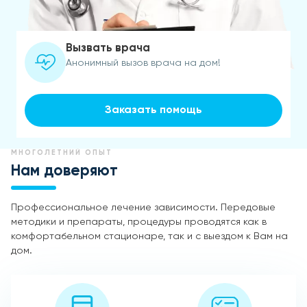
Вызвать врача
Анонимный вызов врача на дом!
Заказать помощь
МНОГОЛЕТНИЙ ОПЫТ
Нам доверяют
Профессиональное лечение зависимости. Передовые
методики и препараты, процедуры проводятся как в
комфортабельном стационаре, так и с выездом к Вам на
дом.