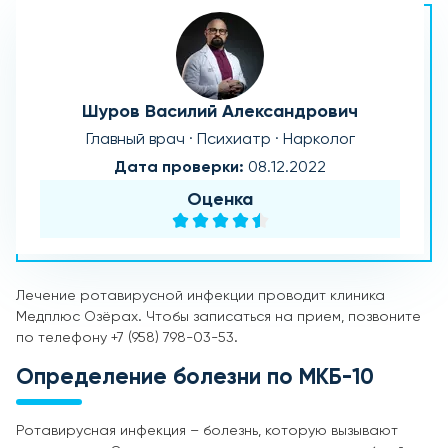
Шуров Василий Александрович
Главный врач · Психиатр · Нарколог
Дата проверки:
08.12.2022
Оценка
Лечение ротавирусной инфекции проводит клиника
Медплюс Озёрах. Чтобы записаться на прием, позвоните
по телефону +7 (958) 798-03-53.
Определение болезни по МКБ-10
Ротавирусная инфекция – болезнь, которую вызывают