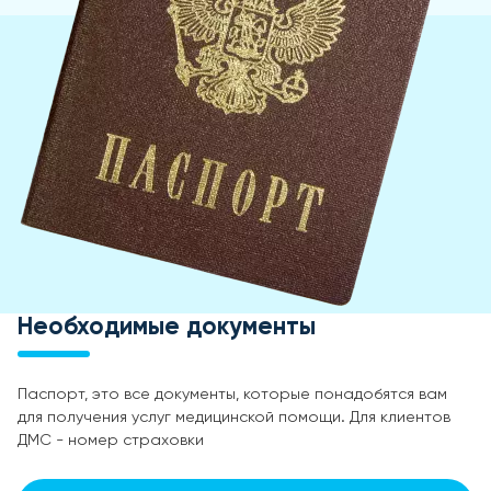
Необходимые документы
Паспорт, это все документы, которые понадобятся вам
для получения услуг медицинской помощи. Для клиентов
ДМС - номер страховки