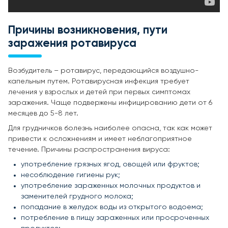
Причины возникновения, пути
заражения ротавируса
Возбудитель – ротавирус, передающийся воздушно-
капельным путем. Ротавирусная инфекция требует
лечения у взрослых и детей при первых симптомах
заражения. Чаще подвержены инфицированию дети от 6
месяцев до 5-8 лет.
Для грудничков болезнь наиболее опасна, так как может
привести к осложнениям и имеет неблагоприятное
течение. Причины распространения вируса:
употребление грязных ягод, овощей или фруктов;
несоблюдение гигиены рук;
употребление зараженных молочных продуктов и
заменителей грудного молока;
попадание в желудок воды из открытого водоема;
потребление в пищу зараженных или просроченных