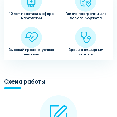
12 лет практики в сфере
Гибкие программы для
наркологии
любого бюджета
Высокий процент успеха
Врачи с обширным
лечения
опытом
Схема работы