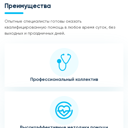
Преимущества
Опытные специалисты готовы оказать
квалифицированную помощь в любое время суток, без
выходных и праздничных дней.
Профессиональный коллектив
Высокоэффективные методики помощи