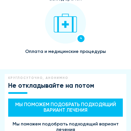
4
Оплата и медицинские процедуры
КРУГЛОСУТОЧНО, АНОНИМНО
Не откладывайте на потом
МЫ ПОМОЖЕМ ПОДОБРАТЬ ПОДХОДЯЩИЙ
ВАРИАНТ ЛЕЧЕНИЯ
Мы поможем подобрать подходящий вариант
лечения