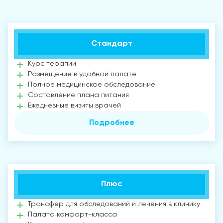
Стандарт
Курс терапии
Размещение в удобной палате
Полное медицинское обследование
Составление плана питания
Ежедневные визиты врачей
Подробнее
Плюс
Трансфер для обследований и лечения в клинику
Палата комфорт-класса