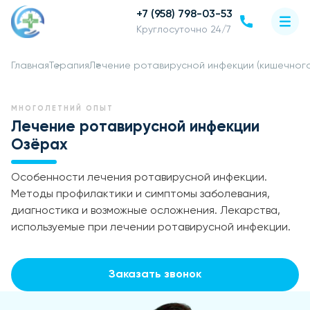
+7 (958) 798-03-53
Круглосуточно 24/7
Главная
Терапия
Лечение ротавирусной инфекции (кишечного
МНОГОЛЕТНИЙ ОПЫТ
Лечение ротавирусной инфекции
Озёрах
Особенности лечения ротавирусной инфекции.
Методы профилактики и симптомы заболевания,
диагностика и возможные осложнения. Лекарства,
используемые при лечении ротавирусной инфекции.
Заказать звонок