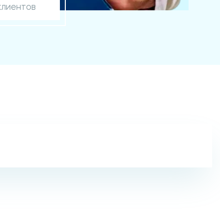
клиентов