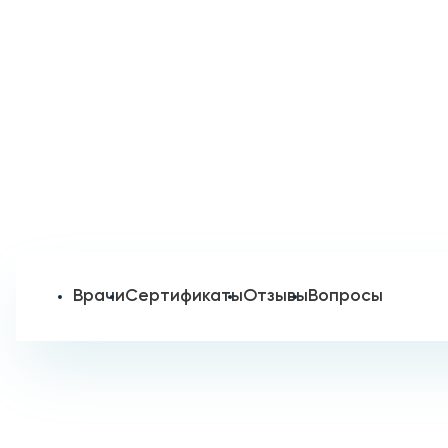
Врачи
Сертификаты
Отзывы
Вопросы