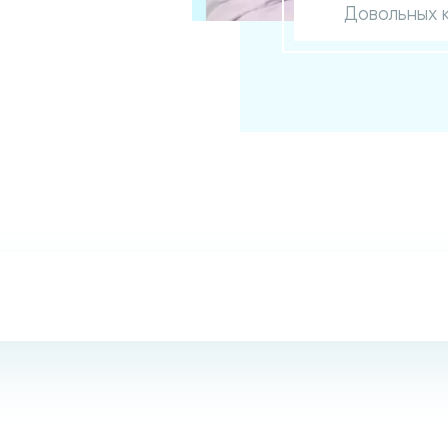
Довольных 