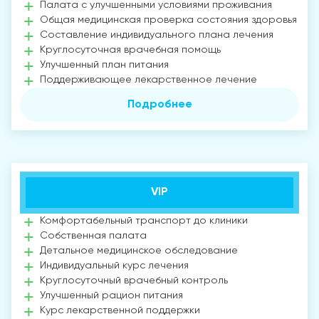
Палата с улучшенными условиями проживания
Общая медицинская проверка состояния здоровья
Составление индивидуального плана лечения
Круглосуточная врачебная помощь
Улучшенный план питания
Поддерживающее лекарственное лечение
Подробнее
VIP
Комфортабельный транспорт до клиники
Собственная палата
Детальное медицинское обследование
Индивидуальный курс лечения
Круглосуточный врачебный контроль
Улучшенный рацион питания
Курс лекарственной поддержки