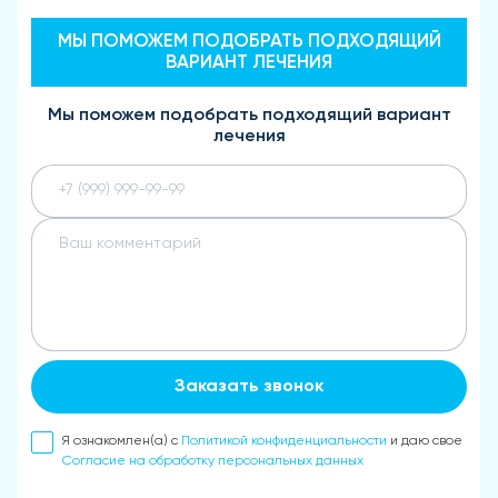
МЫ ПОМОЖЕМ ПОДОБРАТЬ ПОДХОДЯЩИЙ
ВАРИАНТ ЛЕЧЕНИЯ
Мы поможем подобрать подходящий вариант
лечения
Заказать звонок
Я ознакомлен(а) с
Политикой конфиденциальности
и даю свое
Согласие на обработку персональных данных