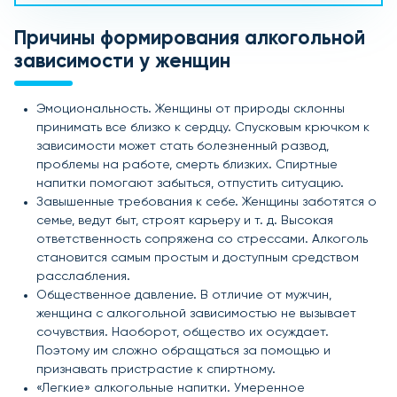
Причины формирования алкогольной
зависимости у женщин
Эмоциональность. Женщины от природы склонны
принимать все близко к сердцу. Спусковым крючком к
зависимости может стать болезненный развод,
проблемы на работе, смерть близких. Спиртные
напитки помогают забыться, отпустить ситуацию.
Завышенные требования к себе. Женщины заботятся о
семье, ведут быт, строят карьеру и т. д. Высокая
ответственность сопряжена со стрессами. Алкоголь
становится самым простым и доступным средством
расслабления.
Общественное давление. В отличие от мужчин,
женщина с алкогольной зависимостью не вызывает
сочувствия. Наоборот, общество их осуждает.
Поэтому им сложно обращаться за помощью и
признавать пристрастие к спиртному.
«Легкие» алкогольные напитки. Умеренное