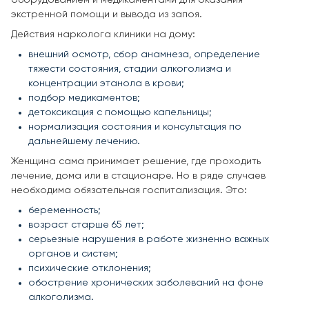
экстренной помощи и вывода из запоя.
Действия нарколога клиники на дому:
внешний осмотр, сбор анамнеза, определение
тяжести состояния, стадии алкоголизма и
концентрации этанола в крови;
подбор медикаментов;
детоксикация с помощью капельницы;
нормализация состояния и консультация по
дальнейшему лечению.
Женщина сама принимает решение, где проходить
лечение, дома или в стационаре. Но в ряде случаев
необходима обязательная госпитализация. Это:
беременность;
возраст старше 65 лет;
серьезные нарушения в работе жизненно важных
органов и систем;
психические отклонения;
обострение хронических заболеваний на фоне
алкоголизма.