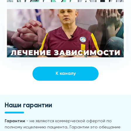
К каналу
Наши гарантии
Гарантии
- не являются коммерческой офертой по
полному исцелению пациента. Гарантии это обещание