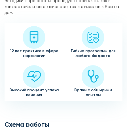
методики и препараты, процедуры проводятся как в
комфортабельном стационаре, так и с выездом к Вам на
дом.
12 лет практики в сфере
Гибкие программы для
наркологии
любого бюджета
Высокий процент успеха
Врачи с обширным
лечения
опытом
Схема работы