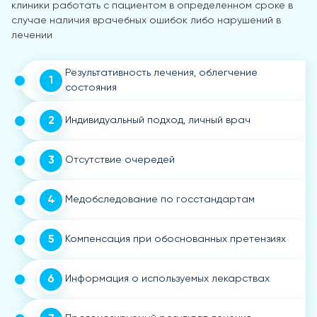
клиники работать с пациентом в определенном сроке в
случае наличия врачебных ошибок либо нарушений в
лечении
Результативность лечения, облегчение
1
состояния
2
Индивидуальный подход, личный врач
3
Отсутствие очередей
4
Медобследование по госстандартам
5
Компенсация при обоснованных претензиях
6
Информация о используемых лекарствах