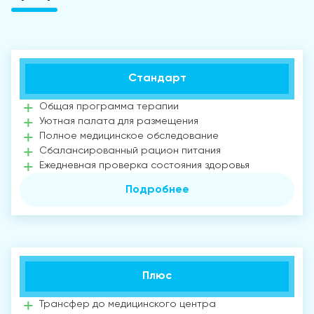
Стандарт
Общая программа терапии
Уютная палата для размещения
Полное медицинское обследование
Сбалансированный рацион питания
Ежедневная проверка состояния здоровья
Подробнее
Плюс
Трансфер до медицинского центра