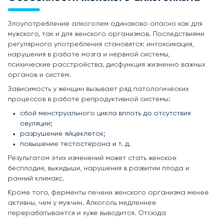
Злоупотребление алкоголем одинаково опасно как для
мужского, так и для женского организмов. Последствиями
регулярного употребления становятся: интоксикация,
нарушения в работе мозга и нервной системы,
психические расстройства, дисфункция жизненно важных
органов и систем.
Зависимость у женщин вызывает ряд патологических
процессов в работе репродуктивной системы:
сбой менструального цикла вплоть до отсутствия
овуляции;
разрушение яйцеклеток;
повышение тестостерона и т. д.
Результатом этих изменений может стать женское
бесплодие, выкидыши, нарушения в развитии плода и
ранний климакс.
Кроме того, ферменты печени женского организма менее
активны, чем у мужчин. Алкоголь медленнее
перерабатывается и хуже выводится. Отсюда