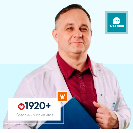
ОТЗЫВЫ
1920+
Довольных клиентов