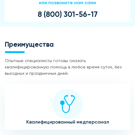
или позвоните нам сами
8 (800) 301-56-17
Преимущества
Опытные специалисты готовы оказать
квалифицированную помощь в любое время суток, без
выходных и праздничных дней.
Квалифицированный медперсонал