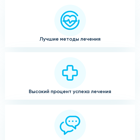
Лучшие методы лечения
Высокий процент успеха лечения