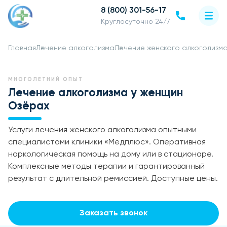
8 (800) 301-56-17
Круглосуточно 24/7
Главная
Лечение алкоголизма
Лечение женского алкоголизм
МНОГОЛЕТНИЙ ОПЫТ
Лечение алкоголизма у женщин
Озёрах
Услуги лечения женского алкоголизма опытными
специалистами клиники «Медплюс». Оперативная
наркологическая помощь на дому или в стационаре.
Комплексные методы терапии и гарантированный
результат с длительной ремиссией. Доступные цены.
Заказать звонок