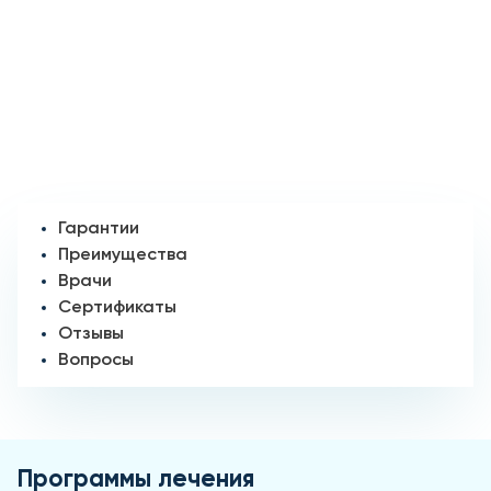
Гарантии
Преимущества
Врачи
Сертификаты
Отзывы
Вопросы
Программы лечения