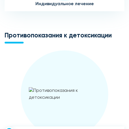
Индивидуальное лечение
Противопоказания к детоксикации