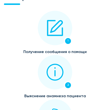
1
Получение сообщения о помощи
2
Выяснение анамнеза пациента