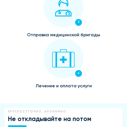
3
Отправка медицинской бригады
4
Лечение и оплата услуги
КРУГЛОСУТОЧНО, АНОНИМНО
Не откладывайте на потом