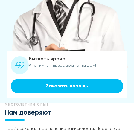
Вызвать врача
Анонимный вызов врача на дом!
Заказать помощь
МНОГОЛЕТНИЙ ОПЫТ
Нам доверяют
Профессиональное лечение зависимости. Передовые