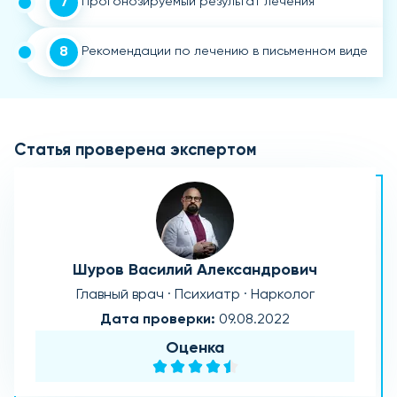
7
Прогонозируемый результат лечения
8
Рекомендации по лечению в письменном виде
Статья проверена экспертом
Шуров Василий Александрович
Главный врач · Психиатр · Нарколог
Дата проверки:
09.08.2022
Оценка