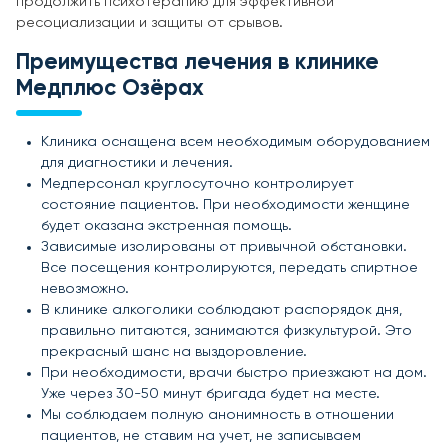
продолжить психотерапию для эффективной
ресоциализации и защиты от срывов.
Преимущества лечения в клинике
Медплюс Озёрах
Клиника оснащена всем необходимым оборудованием
для диагностики и лечения.
Медперсонал круглосуточно контролирует
состояние пациентов. При необходимости женщине
будет оказана экстренная помощь.
Зависимые изолированы от привычной обстановки.
Все посещения контролируются, передать спиртное
невозможно.
В клинике алкоголики соблюдают распорядок дня,
правильно питаются, занимаются физкультурой. Это
прекрасный шанс на выздоровление.
При необходимости, врачи быстро приезжают на дом.
Уже через 30-50 минут бригада будет на месте.
Мы соблюдаем полную анонимность в отношении
пациентов, не ставим на учет, не записываем