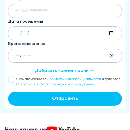
Дата посещения
Время посещения
Добавить комментарий
Я ознакомлен(а) с
Политикой конфиденциальности
и даю свое
Согласие на обработку персональных данных
Отправить