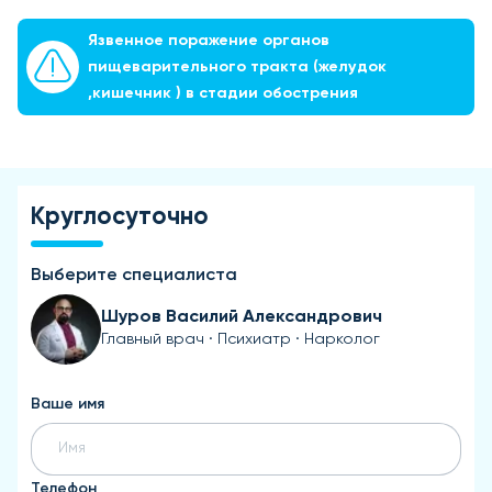
Язвенное поражение органов
пищеварительного тракта (желудок
,кишечник ) в стадии обострения
Круглосуточно
Выберите специалиста
Шуров Василий Александрович
Главный врач · Психиатр · Нарколог
Ваше имя
Телефон