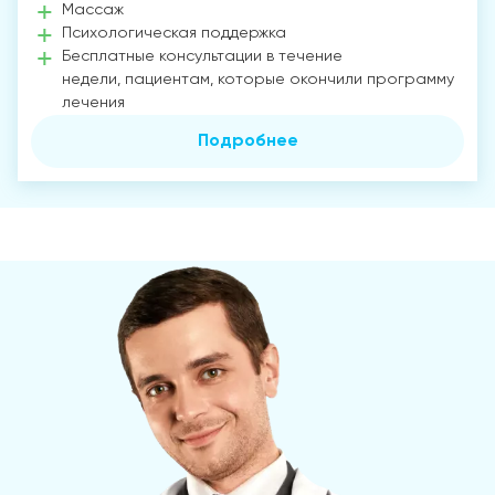
Массаж
Психологическая поддержка
Бесплатные консультации в течение
недели, пациентам, которые окончили программу
лечения
Подробнее