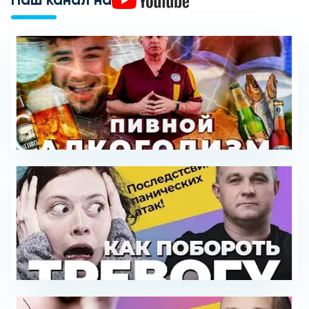
Наш канал на