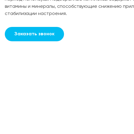
витамины и минералы, способствующие снижению прил
стабилизации настроения.
Заказать звонок