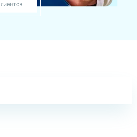
клиентов