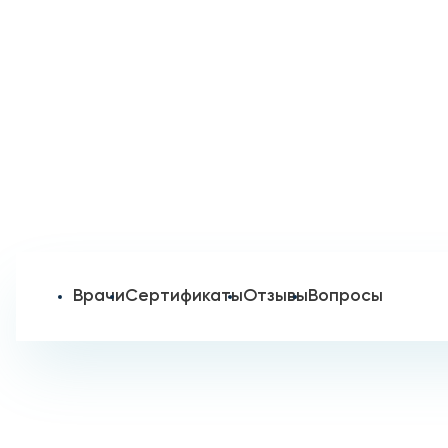
Врачи
Сертификаты
Отзывы
Вопросы