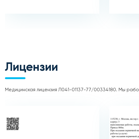
Лицензии
Медицинская лицензия Л041-01137-77/00334180. Мы рабо