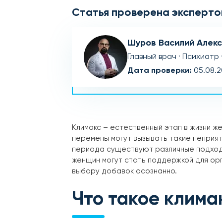
Статья проверена эксперто
Шуров Василий Алек
Главный врач · Психиатр 
Дата проверки:
05.08.
Климакс – естественный этап в жизни ж
перемены могут вызывать такие неприят
периода существуют различные подходы
женщин могут стать поддержкой для орг
выбору добавок осознанно.
Что такое клима