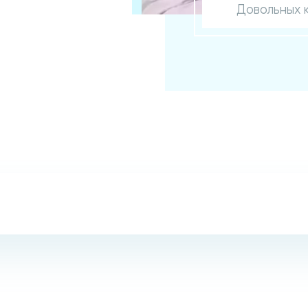
Довольных 