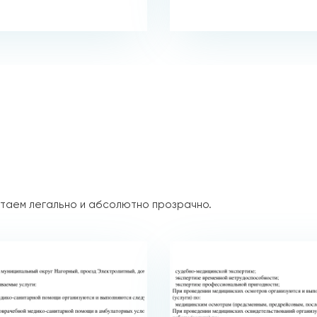
таем легально и абсолютно прозрачно.