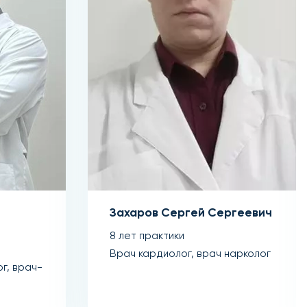
Захаров Сергей Сергеевич
8 лет практики
Врач кардиолог, врач нарколог
г, врач-