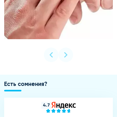
Есть сомнения?
4.7