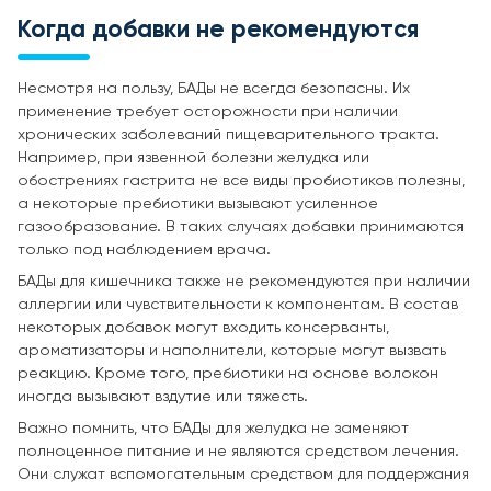
Когда добавки не рекомендуются
Несмотря на пользу, БАДы не всегда безопасны. Их
применение требует осторожности при наличии
хронических заболеваний пищеварительного тракта.
Например, при язвенной болезни желудка или
обострениях гастрита не все виды пробиотиков полезны,
а некоторые пребиотики вызывают усиленное
газообразование. В таких случаях добавки принимаются
только под наблюдением врача.
БАДы для кишечника также не рекомендуются при наличии
аллергии или чувствительности к компонентам. В состав
некоторых добавок могут входить консерванты,
ароматизаторы и наполнители, которые могут вызвать
реакцию. Кроме того, пребиотики на основе волокон
иногда вызывают вздутие или тяжесть.
Важно помнить, что БАДы для желудка не заменяют
полноценное питание и не являются средством лечения.
Они служат вспомогательным средством для поддержания