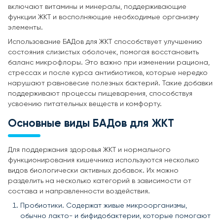
включают витамины и минералы, поддерживающие
функции ЖКТ и восполняющие необходимые организму
элементы.
Использование БАДов для ЖКТ способствует улучшению
состояния слизистых оболочек, помогая восстановить
баланс микрофлоры. Это важно при изменении рациона,
стрессах и после курса антибиотиков, которые нередко
нарушают равновесие полезных бактерий. Такие добавки
поддерживают процессы пищеварения, способствуя
усвоению питательных веществ и комфорту.
Основные виды БАДов для ЖКТ
Для поддержания здоровья ЖКТ и нормального
функционирования кишечника используются несколько
видов биологически активных добавок. Их можно
разделить на несколько категорий в зависимости от
состава и направленности воздействия.
Пробиотики. Содержат живые микроорганизмы,
обычно лакто- и бифидобактерии, которые помогают