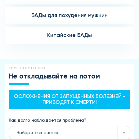
БАДы для похудения мужчин
Китайские БАДы
КРУГЛОСУТОЧНО
Не откладывайте на потом
ОСЛОЖНЕНИЯ ОТ ЗАПУЩЕННЫХ БОЛЕЗНЕЙ -
ПРИВОДЯТ К СМЕРТИ!
Как долго наблюдается проблема?
Выберите значение