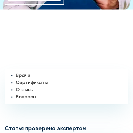
Врачи
Сертификаты
Отзывы
Вопросы
Статья проверена экспертом