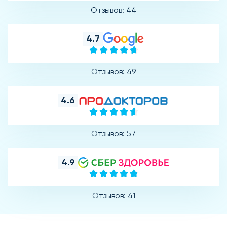
Отзывов: 44
4.7
Отзывов: 49
4.6
Отзывов: 57
4.9
Отзывов: 41