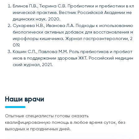
Блинов П.В., Тюрина С.В. Пробиотики и пребиотики в кл
инической практике. Вестник Российской Академии ме
дицинских наук. 2020.
Сухарева Н.В., Иванова Л.А. Подходы к использованию
биологически активных добавок для восстановления м
икрофлоры кишечника. Журнал гастроэнтерологии, 2
019.
Кашин С.П., Павлова М.М. Роль пребиотиков и пробиот
иков в поддержании здоровья ЖКТ. Российский медицин
ский журнал, 2021.
Наши врачи
Опытные специалисты готовы оказать
квалифицированную помощь в любое время суток, без
выходных и праздничных дней.