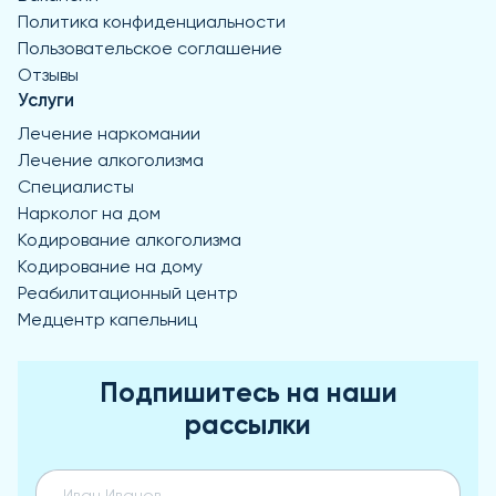
Политика конфиденциальности
Пользовательское соглашение
Отзывы
Услуги
Лечение наркомании
Лечение алкоголизма
Специалисты
Нарколог на дом
Кодирование алкоголизма
Кодирование на дому
Реабилитационный центр
Медцентр капельниц
Подпишитесь на наши
рассылки