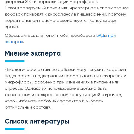
здоровья ЖКТ и нормализации микрофлоры.
Неконтролируемый прием или чрезмерное использование
добавок приводят к дисбалансу в пищеварении, поэтому
перед началом приема рекомендуется консультация
врача.
Обращайтесь для того, чтобы приобрести
БАДы при
запорах
.
Мнение эксперта
«Биологически активные добавки могут служить хорошим
подспорьем в поддержании нормального пищеварения и
микрофлоры, особенно при изменениях в питании или
стрессе. Однако их использование должно быть
осознанным и подкрепленным консультацией с врачом,
чтобы избежать побочных эффектов и выбрать
оптимальный состав».
Список литературы