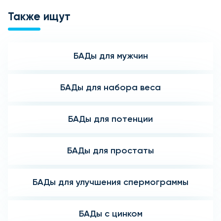
Также ищут
БАДы для мужчин
БАДы для набора веса
БАДы для потенции
БАДы для простаты
БАДы для улучшения спермограммы
БАДы с цинком