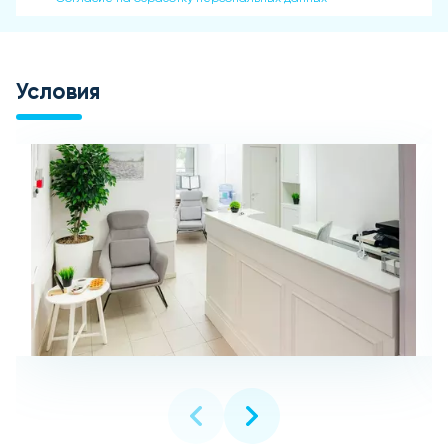
Условия