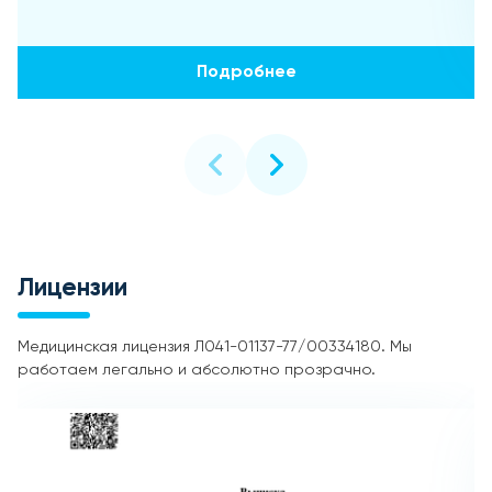
Подробнее
Лицензии
Медицинская лицензия Л041-01137-77/00334180. Мы
работаем легально и абсолютно прозрачно.