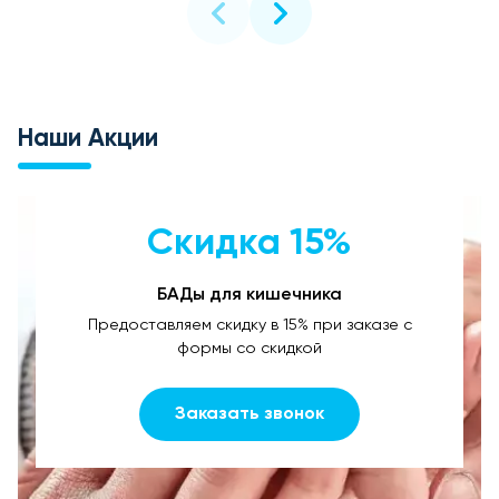
Наши Акции
Скидка 15%
БАДы для кишечника
Предоставляем скидку в 15% при заказе с
формы со скидкой
Заказать звонок