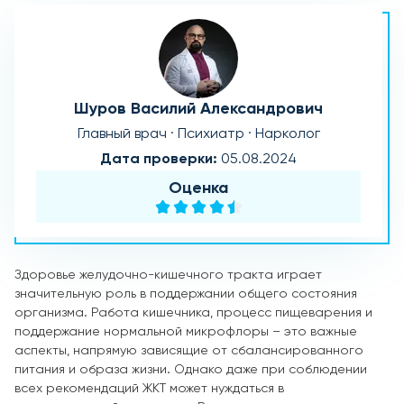
Шуров Василий Александрович
Главный врач · Психиатр · Нарколог
Дата проверки:
05.08.2024
Оценка
Здоровье желудочно-кишечного тракта играет
значительную роль в поддержании общего состояния
организма. Работа кишечника, процесс пищеварения и
поддержание нормальной микрофлоры – это важные
аспекты, напрямую зависящие от сбалансированного
питания и образа жизни. Однако даже при соблюдении
всех рекомендаций ЖКТ может нуждаться в