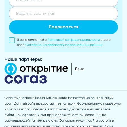
Подписаться
Я ознакомлен(а) с
Политикой конфиденциальности
и даю
свое
Согласие на обработку персональных данных
Наши партнеры:
Ставить диагноз и назначить лечение может только ваш лечащий
врач. Данный сайт предоставляет только информационную поддержку,
не может использоваться в постановке диагнозов и не является
публичной офертой. Сайт принадлежит частной компании, не
размещающей на нём рекламу. Основная миссия сайта состоит в
оказании медицинской и информационной помощи больным. Сайт