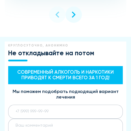
КРУГЛОСУТОЧНО, АНОНИМНО
Не откладывайте на потом
СОВРЕМЕННЫЙ АЛКОГОЛЬ И НАРКОТИКИ
ПРИВОДЯТ К СМЕРТИ ВСЕГО ЗА 1 ГОД!
Мы поможем подобрать подходящий вариант
лечения