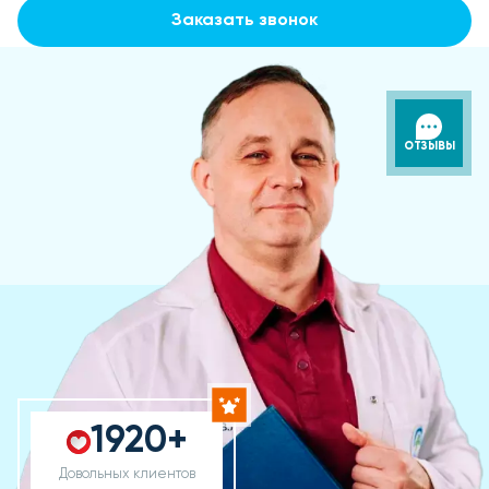
Заказать звонок
ОТЗЫВЫ
1920+
Довольных клиентов