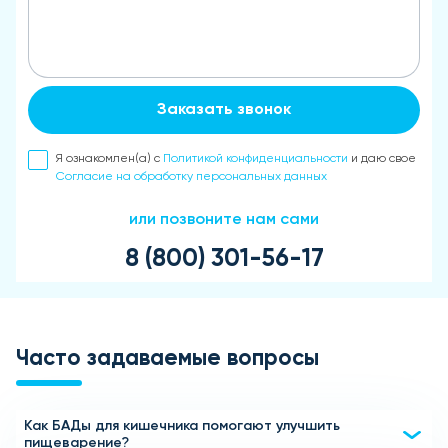
Заказать звонок
Я ознакомлен(а) с
Политикой конфиденциальности
и даю свое
Согласие на обработку персональных данных
или позвоните нам сами
8 (800) 301-56-17
Часто задаваемые вопросы
Как БАДы для кишечника помогают улучшить
пищеварение?