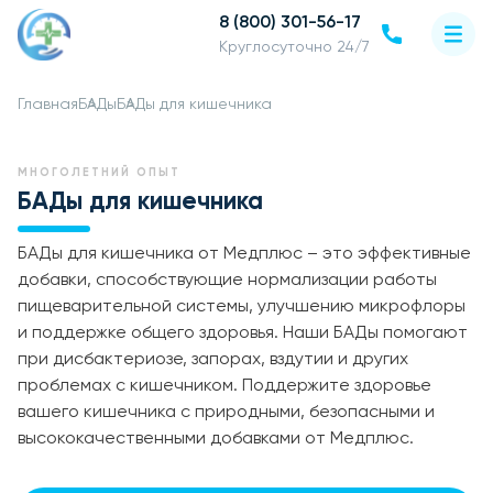
8 (800) 301-56-17
Круглосуточно 24/7
Главная
БАДы
БАДы для кишечника
МНОГОЛЕТНИЙ ОПЫТ
БАДы для кишечника
БАДы для кишечника от Медплюс – это эффективные
добавки, способствующие нормализации работы
пищеварительной системы, улучшению микрофлоры
и поддержке общего здоровья. Наши БАДы помогают
при дисбактериозе, запорах, вздутии и других
проблемах с кишечником. Поддержите здоровье
вашего кишечника с природными, безопасными и
высококачественными добавками от Медплюс.