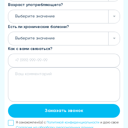
Возраст употребляющего?
Выберите значение
Есть ли хронические болезни?
Выберите значение
Как с вами связаться?
Заказать звонок
Я ознакомлен(а) с
Политикой конфиденциальности
и даю свое
Согласие на обработку персональных данных