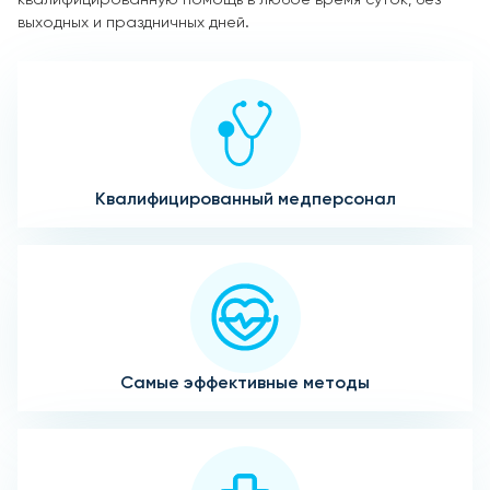
выходных и праздничных дней.
Квалифицированный медперсонал
Самые эффективные методы