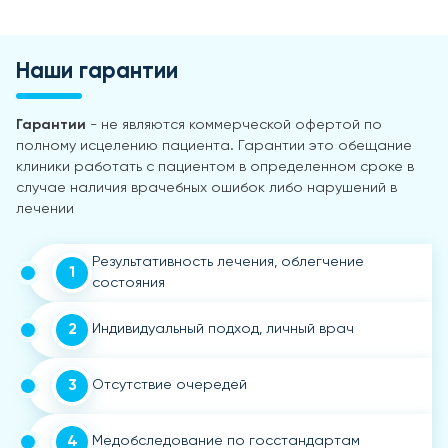
Наши гарантии
Гарантии
- не являются коммерческой офертой по
полному исцелению пациента. Гарантии это обещание
клиники работать с пациентом в определенном сроке в
случае наличия врачебных ошибок либо нарушений в
лечении
Результативность лечения, облегчение
1
состояния
2
Индивидуальный подход, личный врач
3
Отсутствие очередей
4
Медобследование по госстандартам