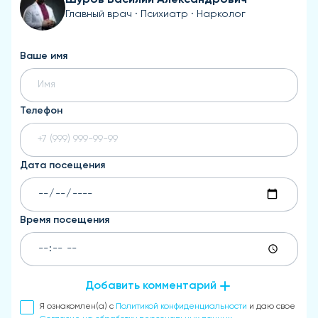
Главный врач · Психиатр · Нарколог
Ваше имя
Телефон
Дата посещения
Время посещения
Добавить комментарий
Я ознакомлен(а) с
Политикой конфиденциальности
и даю свое