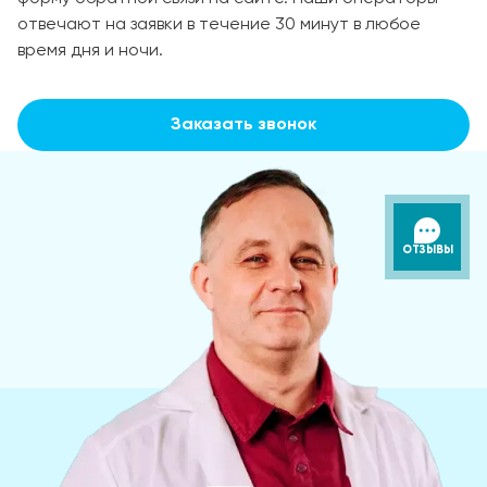
отвечают на заявки в течение 30 минут в любое
время дня и ночи.
Заказать звонок
ОТЗЫВЫ