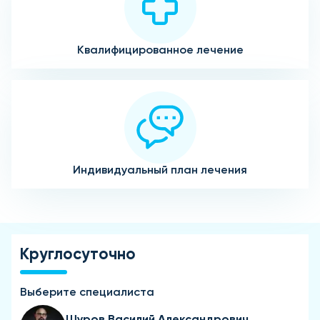
Квалифицированное лечение
Индивидуальный план лечения
Круглосуточно
Выберите специалиста
Шуров Василий Александрович