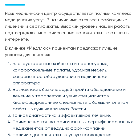
Наш медицинский центр осуществляется полный комплекс
медицинских услуг. В наличии имеются все необходимые
лицензии и сертификаты. Высокий уровень нашей работы
подтверждают многочисленные положительные отзывы в
интернете.
В клинике «Медплюс» пациентам предложат лучшие
условия для лечения:
Благоустроенные кабинеты и процедурные,
комфортабельные палаты, удобная мебель,
современное оборудование и медицинская
аппаратура.
Возможность без очередей пройти обследование и
лечение у терапевтов и узких специалистов.
Квалифицированные специалисты с большим опытом
работы в лучших клиниках России.
Точная диагностика и эффективное лечение.
Применение только оригинальных сертифицированных
медикаментов от ведущих фарм-компаний.
Наличие дополнительных услуг: прохождение