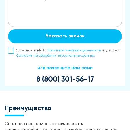
Заказать звонок
Я ознакомлен(а) с
Политикой конфиденциальности
и даю свое
Согласие на обработку персональных данных
или позвоните нам сами
8 (800) 301-56-17
Преимущества
Опытные специалисты готовы оказать
квалифицированную помощь в любое время суток, без