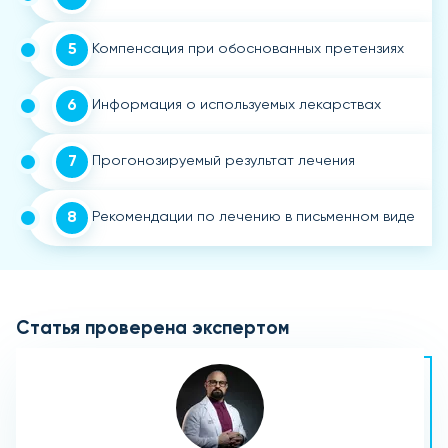
5
Компенсация при обоснованных претензиях
6
Информация о используемых лекарствах
7
Прогонозируемый результат лечения
8
Рекомендации по лечению в письменном виде
Статья проверена экспертом