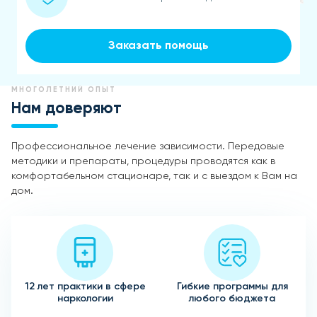
Заказать помощь
МНОГОЛЕТНИЙ ОПЫТ
Нам доверяют
Профессиональное лечение зависимости. Передовые
методики и препараты, процедуры проводятся как в
комфортабельном стационаре, так и с выездом к Вам на
дом.
12 лет практики в сфере
Гибкие программы для
наркологии
любого бюджета