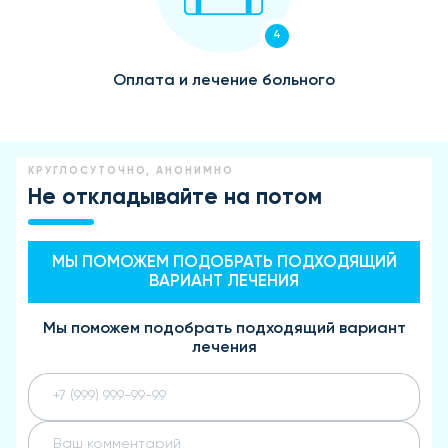
4
Оплата и лечение больного
КРУГЛОСУТОЧНО, АНОНИМНО
Не откладывайте на потом
МЫ ПОМОЖЕМ ПОДОБРАТЬ ПОДХОДЯЩИЙ
ВАРИАНТ ЛЕЧЕНИЯ
Мы поможем подобрать подходящий вариант
лечения