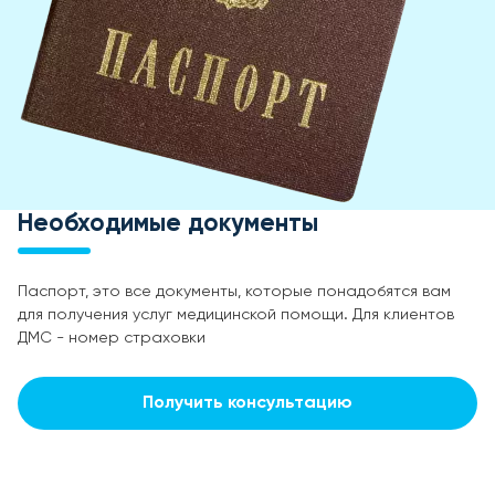
Необходимые документы
Паспорт, это все документы, которые понадобятся вам
для получения услуг медицинской помощи. Для клиентов
ДМС - номер страховки
Получить консультацию