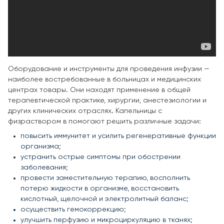
Оборудование и инструменты для проведения инфузии —
наиболее востребованные в больницах и медицинских
центрах товары. Они находят применение в общей
терапевтической практике, хирургии, анестезиологии и
других клинических отраслях. Капельницы с
физраствором в помогают решить различные задачи:
повысить иммунитет и усилить регенеративные функции
организма;
устранить острые симптомы при обострении
заболевания;
провести заместительную терапию, восполнить
потерю жидкости в организме, восстановить
кислотный, щелочной и электролитный баланс;
осуществить гемокоррекцию;
улучшить перфузию и микроциркуляцию в тканях;