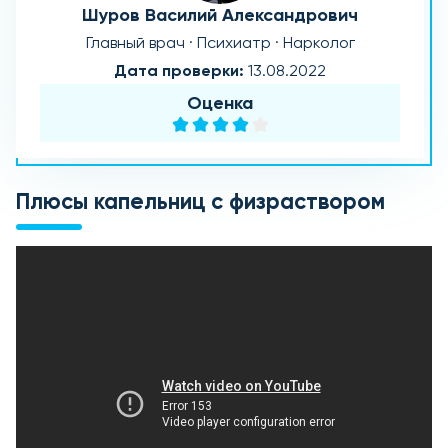
Шуров Василий Александрович
Главный врач · Психиатр · Нарколог
Дата проверки:
13.08.2022
Оценка
Плюсы капельниц с физраствором