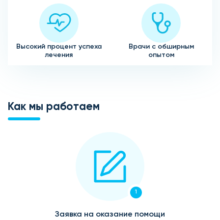
Высокий процент успеха
Врачи с обширным
лечения
опытом
Как мы работаем
1
Заявка на оказание помощи