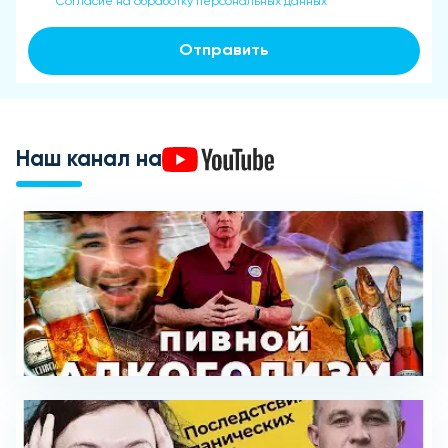
Согласие на обработку персональных данных
Отправить
Наш канал на