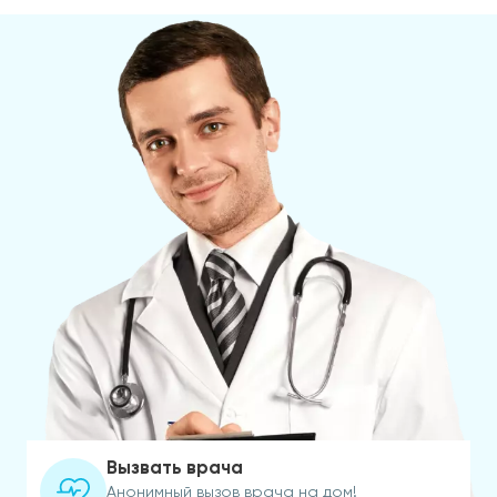
Вызвать врача
Анонимный вызов врача на дом!