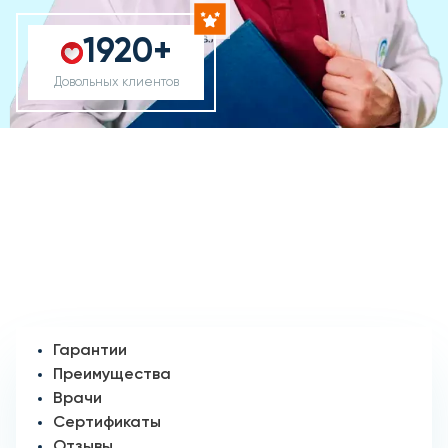
1920+
Довольных клиентов
Гарантии
Преимущества
Врачи
Сертификаты
Отзывы