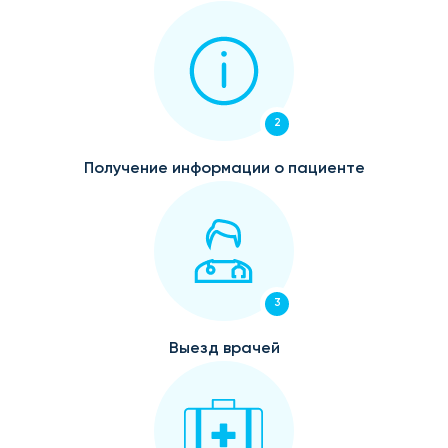
2
Получение информации о пациенте
3
Выезд врачей