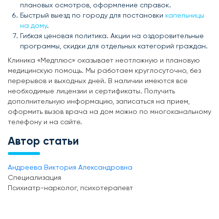
плановых осмотров, оформление справок.
Быстрый выезд по городу для постановки
капельницы
на дому
.
Гибкая ценовая политика. Акции на оздоровительные
программы, скидки для отдельных категорий граждан.
Клиника «Медплюс» оказывает неотложную и плановую
медицинскую помощь. Мы работаем круглосуточно, без
перерывов и выходных дней. В наличии имеются все
необходимые лицензии и сертификаты. Получить
дополнительную информацию, записаться на прием,
оформить вызов врача на дом можно по многоканальному
телефону и на сайте.
Автор статьи
Андреева Виктория Александровна
Специализация
Психиатр-нарколог, психотерапевт