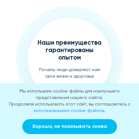
Наши преимущества
гарантированы
опытом
Почему люди доверяют нам
свои жизни и здоровье
Мы используем cookie-файлы для наилучшего
представления нашего сайта.
Продолжая использовать этот сайт, вы соглашаетесь с
использованием cookie-файлов.
Лечим более 20 лет
Хорошо, не показывать снова
Множество спасенных жизней
Заказать звонок
Вызвать врача на дом