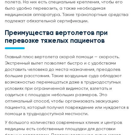
полета. На них есть специальные крепления, чтобы его
было удобно перевозить, а также необходимая
медицинская аппаратура. Такие транспортные средства
подлежат обязательной сертификации.
Преимущества вертолетов при
перевозке тяжелых пациентов
Главный плюс вертолета скорой помощи — скорость.
Экстренный вылет позволяет быстро и с удобствами
доставить человека до места назначения, преодолев
большие расстояния. Такие воздушные суда обладают
возможностью перемещаться даже в труднодоступных
условиях при ограниченной видимости, взлетать и
садиться с площадок небольших размеров. Это
оптимальный способ, чтобы организовать эвакуацию
пациента, который получил повреждение или нуждается в
помощи в труднодоступной местности.
У большого количества современных клиник и центров
медицины есть собственные площадки для доставки