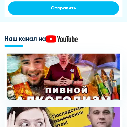
Отправить
Наш канал на