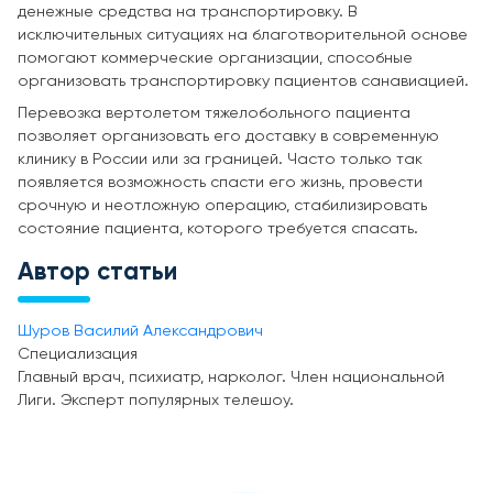
денежные средства на транспортировку. В
исключительных ситуациях на благотворительной основе
помогают коммерческие организации, способные
организовать транспортировку пациентов санавиацией.
Перевозка вертолетом тяжелобольного пациента
позволяет организовать его доставку в современную
клинику в России или за границей. Часто только так
появляется возможность спасти его жизнь, провести
срочную и неотложную операцию, стабилизировать
состояние пациента, которого требуется спасать.
Автор статьи
Шуров Василий Александрович
Специализация
Главный врач, психиатр, нарколог. Член национальной
Лиги. Эксперт популярных телешоу.