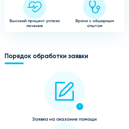
Высокий процент успеха
Врачи с обширным
лечения
опытом
Порядок обработки заявки
1
Заявка на оказание помощи