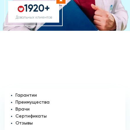
1920+
Довольных клиентов
Гарантии
Преимущества
Врачи
Сертификаты
Отзывы