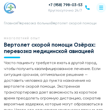
+7 (958) 798-03-53
Круглосуточно 24/7
Главная
Перевозка больных
Вертолет скорой помощи
МНОГОЛЕТНИЙ ОПЫТ
Вертолет скорой помощи Озёрах:
перевозка медицинской авиацией
Часто пациенту требуется ехать в другой город,
чтобы получить квалифицированное лечение. Если
ситуация срочная, оптимальное решение —
доставить человека до пункта назначения на
вертолете скорой помощи. Экстренная
транспортировка дает возможность за короткое
время преодолеть огромную дистанцию, сократив
вероятные задержки, которые могут образоваться в