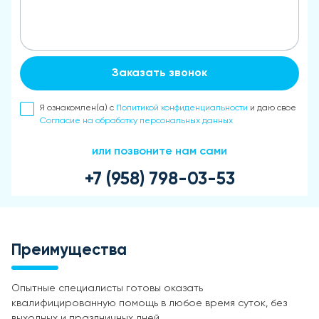
Заказать звонок
Я ознакомлен(а) с
Политикой конфиденциальности
и даю свое
Согласие на обработку персональных данных
или позвоните нам сами
+7 (958) 798-03-53
Преимущества
Опытные специалисты готовы оказать
квалифицированную помощь в любое время суток, без
выходных и праздничных дней.