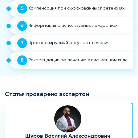
5
Компенсация при обоснованных претензиях
6
Информация о используемых лекарствах
7
Прогонозируемый результат лечения
8
Рекомендации по лечению в письменном виде
Статья проверена экспертом
Шуров Василий Александрович