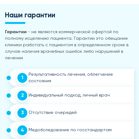
Наши гарантии
Гарантии
- не являются коммерческой офертой по
полному исцелению пациента. Гарантии это обещание
клиники работать с пациентом в определенном сроке в
случае наличия врачебных ошибок либо нарушений в
лечении
Результативность лечения, облегчение
1
состояния
2
Индивидуальный подход, личный врач
3
Отсутствие очередей
4
Медобследование по госстандартам