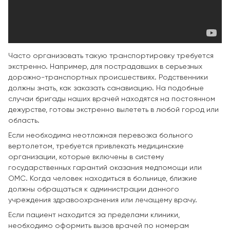
Часто организовать такую транспортировку требуется
экстренно. Например, для пострадавших в серьезных
дорожно-транспортных происшествиях. Родственники
должны знать, как заказать санавиацию. На подобные
случаи бригады наших врачей находятся на постоянном
дежурстве, готовы экстренно вылететь в любой город или
область.
Если необходима неотложная перевозка больного
вертолетом, требуется привлекать медицинские
организации, которые включены в систему
государственных гарантий оказания медпомощи или
ОМС. Когда человек находиться в больнице, близкие
должны обращаться к администрации данного
учреждения здравоохранения или лечащему врачу.
Если пациент находится за пределами клиники,
необходимо оформить вызов врачей по номерам