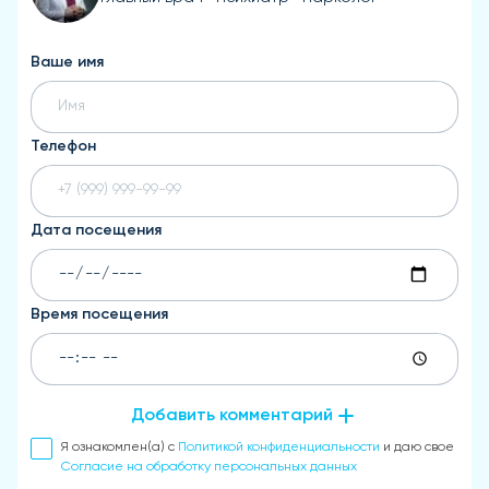
Ваше имя
Телефон
Дата посещения
Время посещения
Добавить комментарий
Я ознакомлен(а) с
Политикой конфиденциальности
и даю свое
Согласие на обработку персональных данных