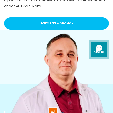
пути. Часто это становится критически важным для
спасения больного.
Заказать звонок
ОТЗЫВЫ