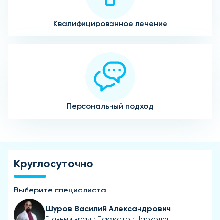
Квалифицированное лечение
Персональный подход
Круглосуточно
Выберите специалиста
Шуров Василий Александрович
Главный врач · Психиатр · Нарколог