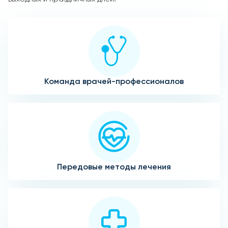
Команда врачей-профессионалов
Передовые методы лечения