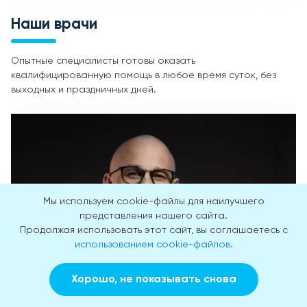
Наши врачи
Опытные специалисты готовы оказать
квалифицированную помощь в любое время суток, без
выходных и праздничных дней.
Мы используем cookie-файлы для наилучшего
представления нашего сайта.
Продолжая использовать этот сайт, вы соглашаетесь с
использованием cookie-файлов.
Хорошо, не показывать снова
Заказать звонок
Вызвать врача на дом