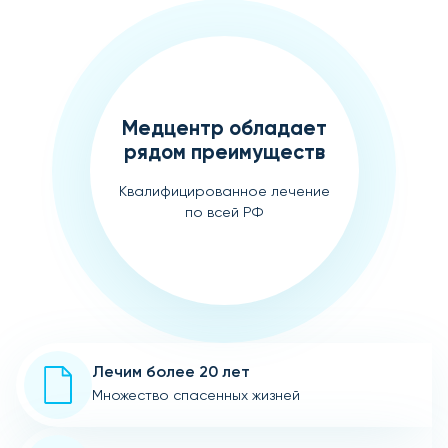
Медцентр обладает
рядом преимуществ
Квалифицированное лечение
по всей РФ
Лечим более 20 лет
Множество спасенных жизней