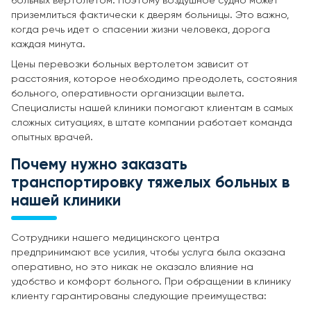
больных вертолетом. Поэтому воздушное судно может
приземлиться фактически к дверям больницы. Это важно,
когда речь идет о спасении жизни человека, дорога
каждая минута.
Цены перевозки больных вертолетом зависит от
расстояния, которое необходимо преодолеть, состояния
больного, оперативности организации вылета.
Специалисты нашей клиники помогают клиентам в самых
сложных ситуациях, в штате компании работает команда
опытных врачей.
Почему нужно заказать
транспортировку тяжелых больных в
нашей клиники
Сотрудники нашего медицинского центра
предпринимают все усилия, чтобы услуга была оказана
оперативно, но это никак не оказало влияние на
удобство и комфорт больного. При обращении в клинику
клиенту гарантированы следующие преимущества: