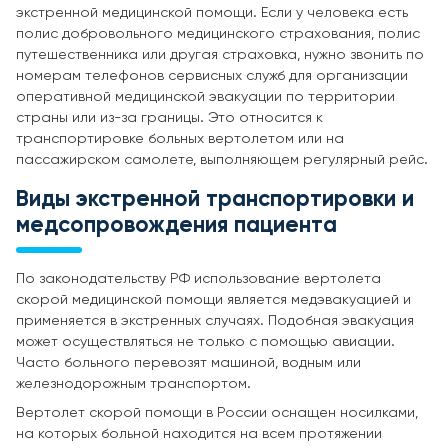
экстренной медицинской помощи. Если у человека есть
полис добровольного медицинского страхования, полис
путешественника или другая страховка, нужно звонить по
номерам телефонов сервисных служб для организации
оперативной медицинской эвакуации по территории
страны или из-за границы. Это относится к
транспортировке больных вертолетом или на
пассажирском самолете, выполняющем регулярный рейс.
Виды экстренной транспортировки и
медсопровождения пациента
По законодательству РФ использование вертолета
скорой медицинской помощи является медэвакуацией и
применяется в экстренных случаях. Подобная эвакуация
может осуществляться не только с помощью авиации.
Часто больного перевозят машиной, водным или
железнодорожным транспортом.
Вертолет скорой помощи в России оснащен носилками,
на которых больной находится на всем протяжении