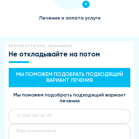
4
Лечение и оплата услуги
КРУГЛОСУТОЧНО, АНОНИМНО
Не откладывайте на потом
МЫ ПОМОЖЕМ ПОДОБРАТЬ ПОДХОДЯЩИЙ
ВАРИАНТ ЛЕЧЕНИЯ
Мы поможем подобрать подходящий вариант
лечения