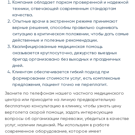
Компания обладает парком проверенной и надежной
техники, отвечающей современным стандартам
качества.
Опытные врачи в экстренном режиме принимают
верные решения, способны правильно оценивать
ситуацию в критическом положении, чтобы дать самые
действенные и полезные рекомендации.
Квалифицированные медицинская помощь
оказывается круглосуточно, дежурство выездных
бригад организовано без выходных и праздничных
дней.
Клиентам обеспечивается гибкий подход при
формировании стоимости услуг, есть комплексные
предложения, пациент точно не переплатит.
Звоните по телефонам нашего частного медицинского
центра или приходите на личную предварительную
бесплатную консультацию в клинику, чтобы узнать цену
вертолета скорой помощи, задать интересующие
вопросы об организации перевозки, убедиться в качестве
услуг, наличии лицензий. Мы используем в работе
современное оборудование, которое имеет