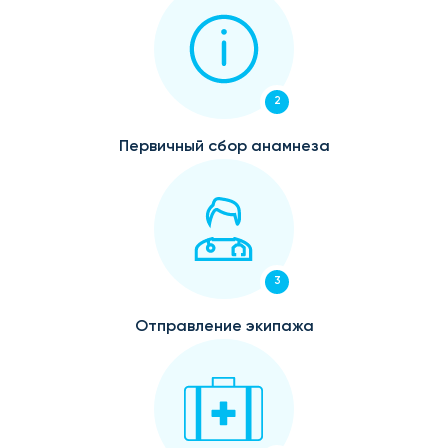
2
Первичный сбор анамнеза
3
Отправление экипажа