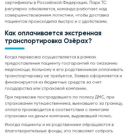
сертификаты в Российской Федерации. Парк ТС
регулярно обновляется, команда работает над
совершенствованием логистики, чтобы доставка
пациентов происходила быстро и с удобствами.
Как оплачивается экстренная
транспортировка Озёрах?
Когда перевозка осуществляется в рамках
предоставления пациенту госгарантий по оказанию
медпомощи, больному и его родственникам оплачивать
транспортировку не требуется. Заявка оформляется и
финансируется из бюджетных средств за счет
государства или страховой компании.
При перевозке пострадавшего по полису ДМС, при
страховании путешественника, выехавшего за границу,
оплата производится в соответствии с лимитами
страховки на деньги компании, выдававшей полис.
Иногда пациенты и их родственники обращаются в
благотворительные фонды, это позволяет собрать