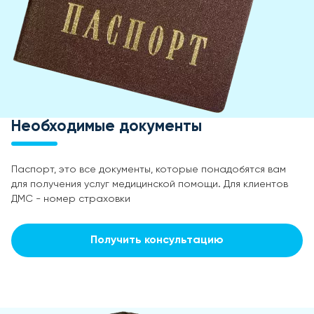
Необходимые документы
Паспорт, это все документы, которые понадобятся вам
для получения услуг медицинской помощи. Для клиентов
ДМС - номер страховки
Получить консультацию