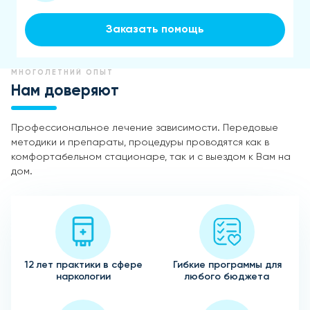
Заказать помощь
МНОГОЛЕТНИЙ ОПЫТ
Нам доверяют
Профессиональное лечение зависимости. Передовые
методики и препараты, процедуры проводятся как в
комфортабельном стационаре, так и с выездом к Вам на
дом.
12 лет практики в сфере
Гибкие программы для
наркологии
любого бюджета