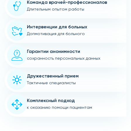
Команда врачей-профессионалов
Длительным опытом работы
Интервенции для больных
Допмотивация для больного
Гарантии анонимности
сохранность персональных данных
Дружественный прием
Тактичные специалисты
Комплексный подход
к оказанию помощи пациентам