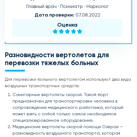
Главный врач · Психиатр · Нарколог
Дата проверки:
07.08.2022
Оценка
Разновидности вертолетов для
перевозки тяжелых больных
Для перевозки больного вертолетом используют два вида
воздушных транспортных средств:
Санитарные вертолеты скорой. Такой борт
предназначен для транспортировки человека в
сопровождении медицинского работника, который
может взять с собой только самое необходимое
специализированное оборудование.
Медицинские вертолеты скорой помощи Озёрах —
разновидность воздушного транспорта, которая