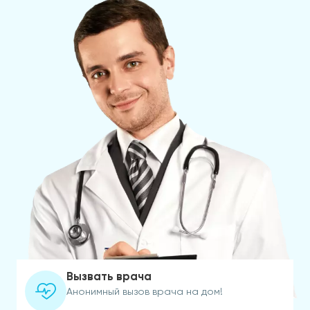
Вызвать врача
Анонимный вызов врача на дом!