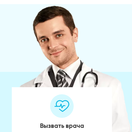
Вызвать врача