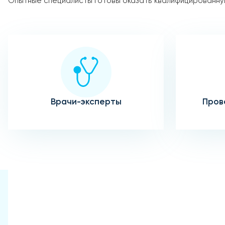
Опытные специалисты готовы оказать квалифицированную
Врачи-эксперты
Пров