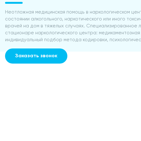
Неотложная медицинская помощь в наркологическом цент
состоянии алкогольного, наркотического или иного токси
врачей на дом в тяжелых случаях. Специализированное 
стационаре наркологического центра: медикаментозная 
индивидуальный подбор метода кодировки, психологичес
Заказать звонок