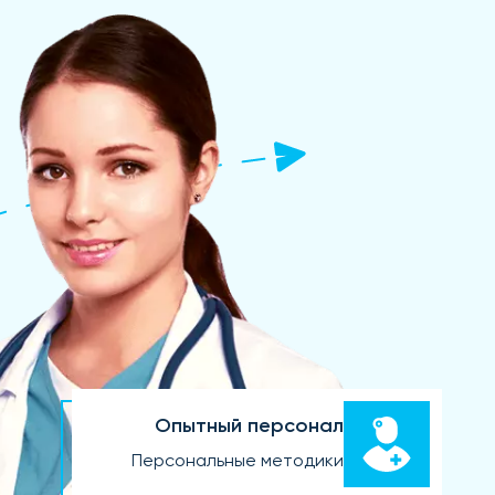
Опытный персонал
Персональные методики