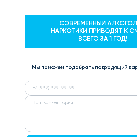
СОВРЕМЕННЫЙ АЛКОГОЛ
НАРКОТИКИ ПРИВОДЯТ К С
ВСЕГО ЗА 1 ГОД!
Мы поможем подобрать подходящий ва