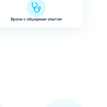
Врачи с обширным опытом