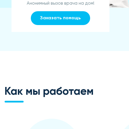
Анонимный вызов врача на дом!
Заказать помощь
Как мы работаем