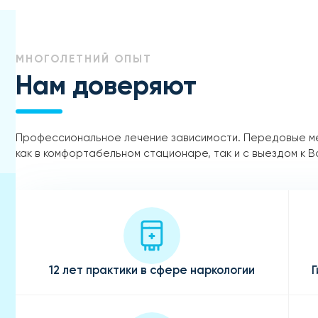
МНОГОЛЕТНИЙ ОПЫТ
Нам доверяют
Профессиональное лечение зависимости. Передовые м
как в комфортабельном стационаре, так и с выездом к В
12 лет практики в сфере наркологии
Г