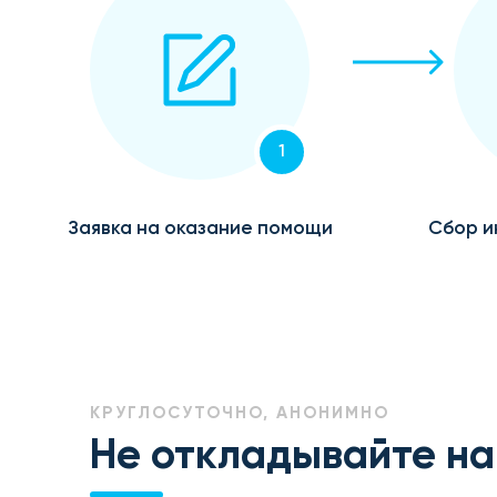
1
Заявка на оказание помощи
Сбор и
КРУГЛОСУТОЧНО, АНОНИМНО
Не откладывайте на