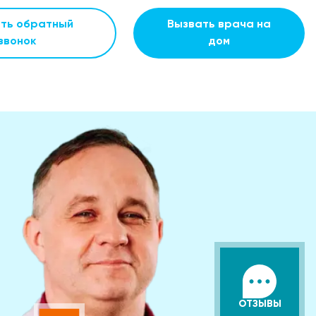
ать обратный
Вызвать врача на
звонок
дом
ОТЗЫВЫ