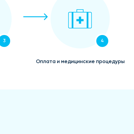
3
4
Оплата и медицинские процедуры