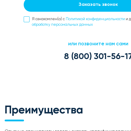
Заказать звонок
Я ознакомлен(а) с
Политикой конфиденциальности
и 
обработку персональных данных
или позвоните нам сами
8 (800) 301-56-1
Преимущества