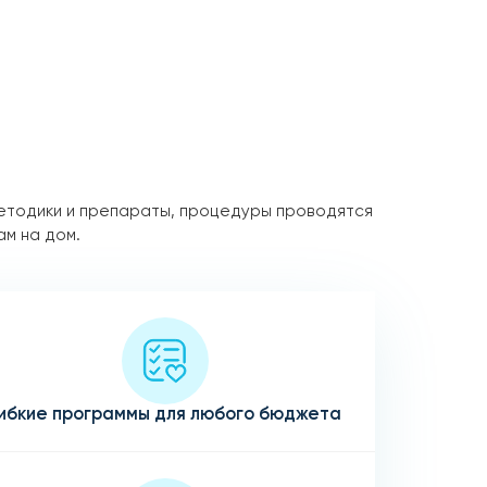
етодики и препараты, процедуры проводятся
ам на дом.
ибкие программы для любого бюджета