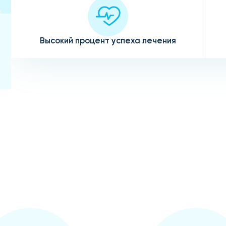
Высокий процент успеха лечения