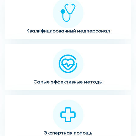
Квалифицированный медперсонал
Самые эффективные методы
Экспертная помощь