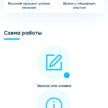
Высокий процент успеха
Врачи с обширным
лечения
опытом
Схема работы
1
Звонок или заявка