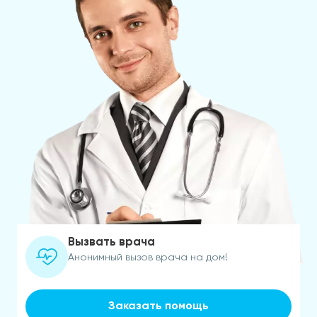
Вызвать врача
Анонимный вызов врача на дом!
Заказать помощь