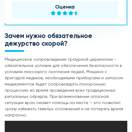
Оценка
Зачем нужно обязательное
дежурство скорой?
Медицинское сопровождение траурной церемонии –
обязательное условие для обеспечения безопасности в
условиях массового скопления людей. Машина с
бригадой медиков, необходимыми приборами и запасом
медикаментов будет сопровождать похоронную
процессию во время проведения всех традиционных
ритуальных обрядов. При возникновении опасной
ситуации врач окажет помощь на месте – это позволит
сразу избежать тяжелых осложнений и не потерять время
напрасно.