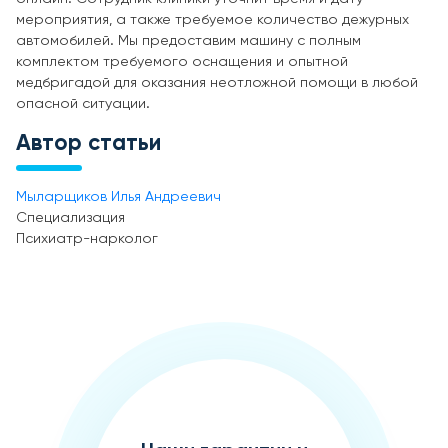
мероприятия, а также требуемое количество дежурных
автомобилей. Мы предоставим машину с полным
комплектом требуемого оснащения и опытной
медбригадой для оказания неотложной помощи в любой
опасной ситуации.
Автор статьи
Мыларщиков Илья Андреевич
Специализация
Психиатр-нарколог