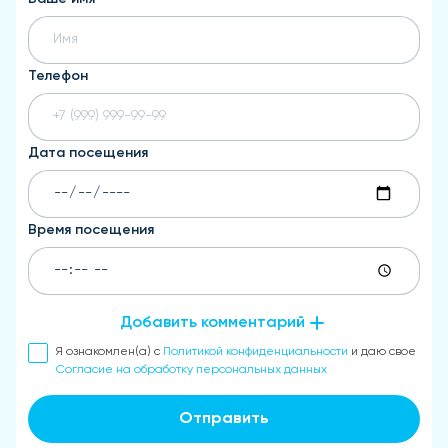
Телефон
Дата посещения
Время посещения
Добавить комментарий
Я ознакомлен(а) с
Политикой конфиденциальности
и даю свое
Согласие на обработку персональных данных
Отправить