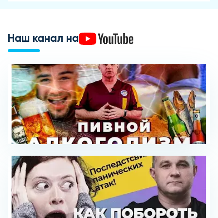
Наш канал на