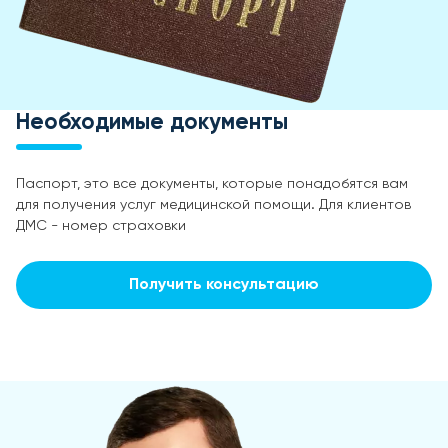
Необходимые документы
Паспорт, это все документы, которые понадобятся вам
для получения услуг медицинской помощи. Для клиентов
ДМС - номер страховки
Получить консультацию