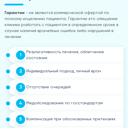
Гарантии
- не являются коммерческой офертой по
полному исцелению пациента. Гарантии это обещание
клиники работать с пациентом в определенном сроке в
случае наличия врачебных ошибок либо нарушений в
лечении
Результативность лечения, облегчение
1
состояния
2
Индивидуальный подход, личный врач
3
Отсутствие очередей
4
Медобследование по госстандартам
5
Компенсация при обоснованных претензиях