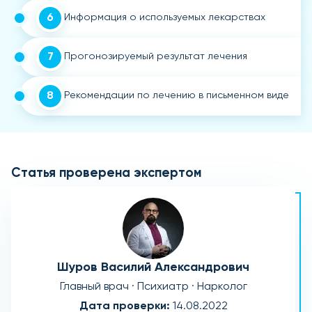
6
Информация о используемых лекарствах
7
Прогонозируемый результат лечения
8
Рекомендации по лечению в письменном виде
Статья проверена экспертом
Шуров Василий Александрович
Главный врач · Психиатр · Нарколог
Дата проверки:
14.08.2022