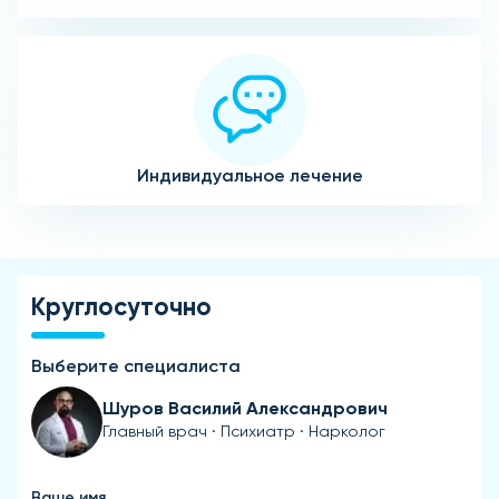
Индивидуальное лечение
Круглосуточно
Выберите специалиста
Шуров Василий Александрович
Главный врач · Психиатр · Нарколог
Ваше имя