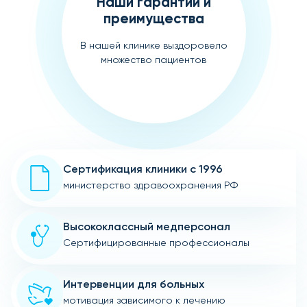
Наши гарантии и
преимущества
В нашей клинике выздоровело
множество пациентов
Сертификация клиники с 1996
министерство здравоохранения РФ
Высококлассный медперсонал
Сертифицированные профессионалы
Интервенции для больных
мотивация зависимого к лечению