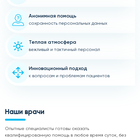
Анонимная помощь
сохранность персональных данных
Теплая атмосфера
вежливый и тактичный персонал
Инновационный подход
к вопросам и проблемам пациентов
Наши врачи
Опытные специалисты готовы оказать
квалифицированную помощь в любое время суток, без