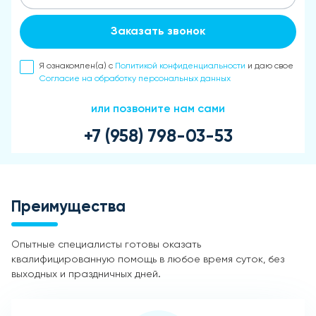
Заказать звонок
Я ознакомлен(а) с
Политикой конфиденциальности
и даю свое
Согласие на обработку персональных данных
или позвоните нам сами
+7 (958) 798-03-53
Преимущества
Опытные специалисты готовы оказать
квалифицированную помощь в любое время суток, без
выходных и праздничных дней.