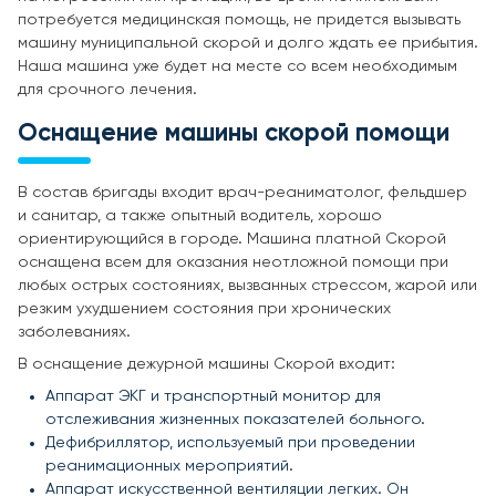
потребуется медицинская помощь, не придется вызывать
машину муниципальной скорой и долго ждать ее прибытия.
Наша машина уже будет на месте со всем необходимым
для срочного лечения.
Оснащение машины скорой помощи
В состав бригады входит врач-реаниматолог, фельдшер
и санитар, а также опытный водитель, хорошо
ориентирующийся в городе. Машина платной Скорой
оснащена всем для оказания неотложной помощи при
любых острых состояниях, вызванных стрессом, жарой или
резким ухудшением состояния при хронических
заболеваниях.
В оснащение дежурной машины Скорой входит:
Аппарат ЭКГ и транспортный монитор для
отслеживания жизненных показателей больного.
Дефибриллятор, используемый при проведении
реанимационных мероприятий.
Аппарат искусственной вентиляции легких. Он