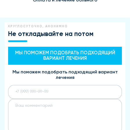
Оплата и лечение больного
КРУГЛОСУТОЧНО, АНОНИМНО
Не откладывайте на потом
МЫ ПОМОЖЕМ ПОДОБРАТЬ ПОДХОДЯЩИЙ
ВАРИАНТ ЛЕЧЕНИЯ
Мы поможем подобрать подходящий вариант
лечения