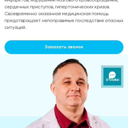
инфарктов, нарушений мозгового кровообращения,
сердечных приступов, гипертонических кризов.
Своевременно оказанная медицинская помощь
предотвращает непоправимые последствия опасных
ситуаций.
Заказать звонок
ОТЗЫВЫ