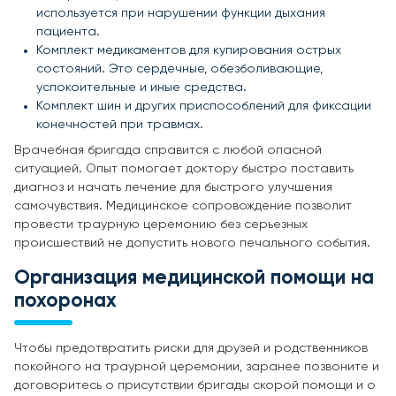
используется при нарушении функции дыхания
пациента.
Комплект медикаментов для купирования острых
состояний. Это сердечные, обезболивающие,
успокоительные и иные средства.
Комплект шин и других приспособлений для фиксации
конечностей при травмах.
Врачебная бригада справится с любой опасной
ситуацией. Опыт помогает доктору быстро поставить
диагноз и начать лечение для быстрого улучшения
самочувствия. Медицинское сопровождение позволит
провести траурную церемонию без серьезных
происшествий не допустить нового печального события.
Организация медицинской помощи на
похоронах
Чтобы предотвратить риски для друзей и родственников
покойного на траурной церемонии, заранее позвоните и
договоритесь о присутствии бригады скорой помощи и о