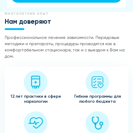
МНОГОЛЕТНИЙ ОПЫТ
Нам доверяют
Профессиональное лечение зависимости. Передовые
методики и препараты, процедуры проводятся как в
комфортабельном стационаре, так и с выездом к Вам на
дом.
12 лет практики в сфере
Гибкие программы для
наркологии
любого бюджета