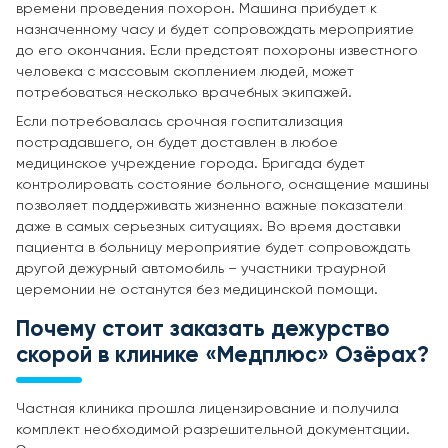
времени проведения похорон. Машина прибудет к
назначенному часу и будет сопровождать мероприятие
до его окончания. Если предстоят похороны известного
человека с массовым скоплением людей, может
потребоваться несколько врачебных экипажей.
Если потребовалась срочная госпитализация
пострадавшего, он будет доставлен в любое
медицинское учреждение города. Бригада будет
контролировать состояние больного, оснащение машины
позволяет поддерживать жизненно важные показатели
даже в самых серьезных ситуациях. Во время доставки
пациента в больницу мероприятие будет сопровождать
другой дежурный автомобиль – участники траурной
церемонии не останутся без медицинской помощи.
Почему стоит заказать дежурство
cкорой в клинике «Медплюс» Озёрах?
Частная клиника прошла лицензирование и получила
комплект необходимой разрешительной документации.