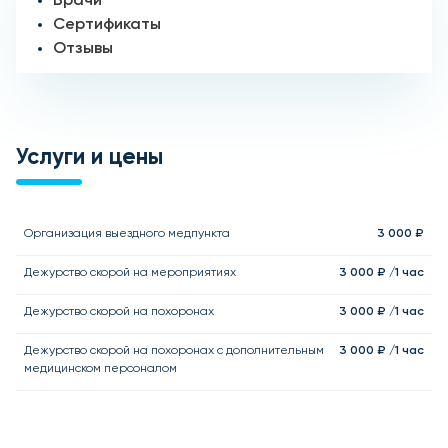
Врачи
Сертификаты
Отзывы
Услуги и цены
Организация выездного медпункта
3 000 ₽
Дежурство скорой на мероприятиях
3 000 ₽ /1 час
Дежурство скорой на похоронах
3 000 ₽ /1 час
Дежурство скорой на похоронах с дополнительным
3 000 ₽ /1 час
медицинском персоналом