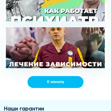
К каналу
Наши гарантии