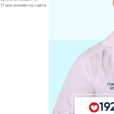
-17 или онлайн на сайте
19