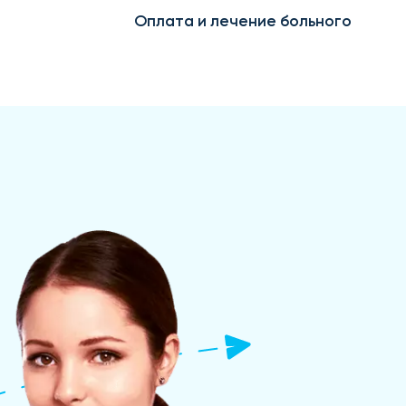
Оплата и лечение больного