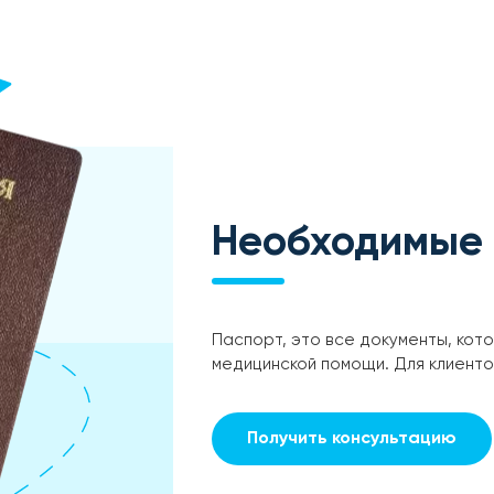
Необходимые
Паспорт, это все документы, кот
медицинской помощи. Для клиент
Получить консультацию