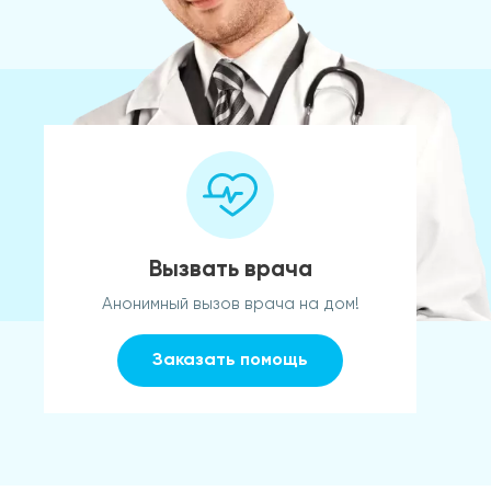
Вызвать врача
Анонимный вызов врача на дом!
Заказать помощь