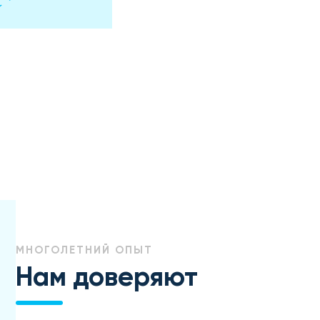
МНОГОЛЕТНИЙ ОПЫТ
Нам доверяют