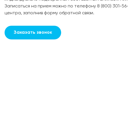
Записаться на прием можно по телефону 8 (800) 301-56
центра, заполнив форму обратной связи.
Заказать звонок