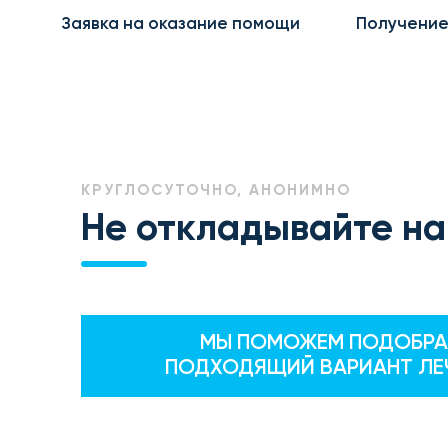
Заявка на оказание помощи
Получение
КРУГЛОСУТОЧНО, АНОНИМНО
Не откладывайте на
МЫ ПОМОЖЕМ ПОДОБРА
ПОДХОДЯЩИЙ ВАРИАНТ ЛЕ