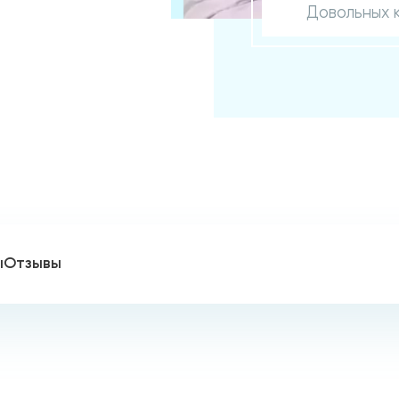
Довольных 
ы
Отзывы