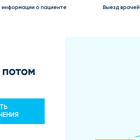
 информации о пациенте
Выезд врачей
 потом
ТЬ
ЧЕНИЯ