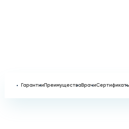
Гарантии
Преимущества
Врачи
Сертификат