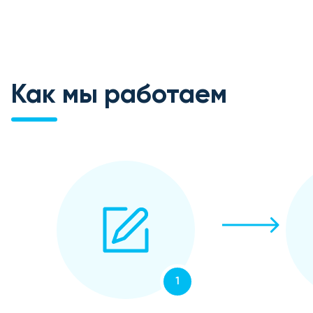
Как мы работаем
1