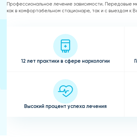
Профессиональное лечение зависимости. Передовые м
как в комфортабельном стационаре, так и с выездом к В
12 лет практики в сфере наркологии
Г
Высокий процент успеха лечения