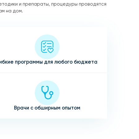
етодики и препараты, процедуры проводятся
ам на дом.
ибкие программы для любого бюджета
Врачи с обширным опытом