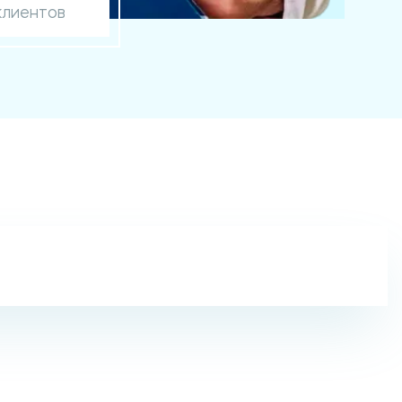
клиентов