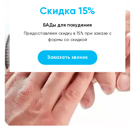
Скидка 15%
БАДы для похудения
Предоставляем скидку в 15% при заказе с
формы со скидкой
Заказать звонок