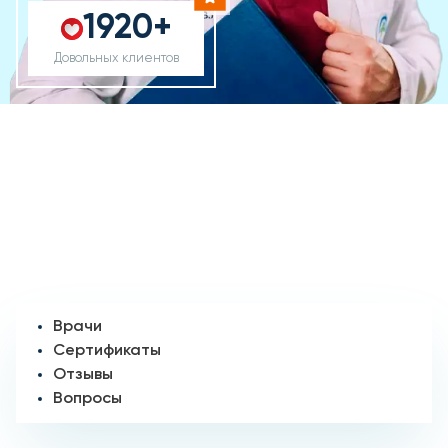
1920+
Довольных клиентов
Врачи
Сертификаты
Отзывы
Вопросы