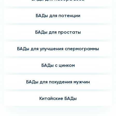
БАДы для потенции
БАДы для простаты
БАДы для улучшения спермограммы
БАДы с цинком
БАДы для похудения мужчин
Китайские БАДы