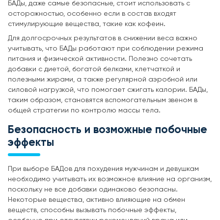
БАДы, даже самые безопасные, стоит использовать с
осторожностью, особенно если в состав входят
стимулирующие вещества, такие как кофеин.
Для долгосрочных результатов в снижении веса важно
учитывать, что БАДы работают при соблюдении режима
питания и физической активности. Полезно сочетать
добавки с диетой, богатой белками, клетчаткой и
полезными жирами, а также регулярной аэробной или
силовой нагрузкой, что помогает сжигать калории. БАДы,
таким образом, становятся вспомогательным звеном в
общей стратегии по контролю массы тела.
Безопасность и возможные побочные
эффекты
При выборе БАДов для похудения мужчинам и девушкам
необходимо учитывать их возможное влияние на организм,
поскольку не все добавки одинаково безопасны.
Некоторые вещества, активно влияющие на обмен
веществ, способны вызывать побочные эффекты,