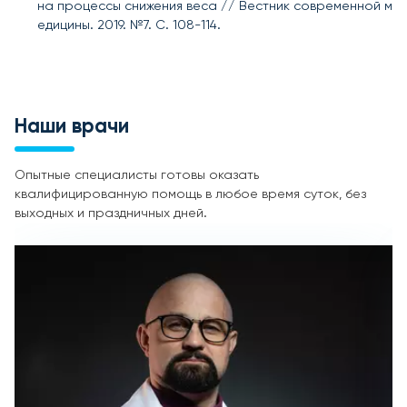
на процессы снижения веса // Вестник современной м
едицины. 2019. №7. С. 108-114.
Наши врачи
Опытные специалисты готовы оказать
квалифицированную помощь в любое время суток, без
выходных и праздничных дней.