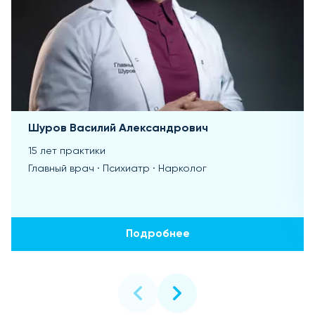
Шуров Василий Александрович
15 лет практики
Главный врач · Психиатр · Нарколог
Подробнее