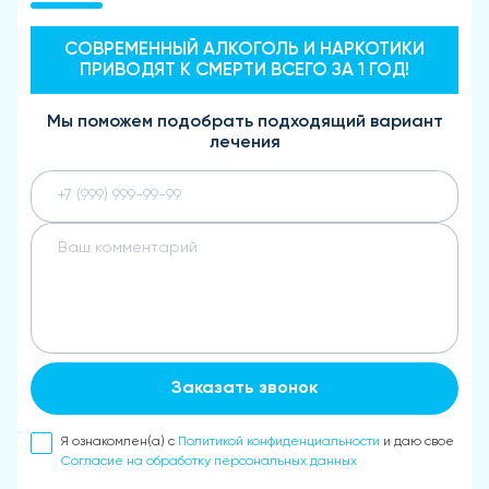
СОВРЕМЕННЫЙ АЛКОГОЛЬ И НАРКОТИКИ
ПРИВОДЯТ К СМЕРТИ ВСЕГО ЗА 1 ГОД!
Мы поможем подобрать подходящий вариант
лечения
Заказать звонок
Я ознакомлен(а) с
Политикой конфиденциальности
и даю свое
Согласие на обработку персональных данных