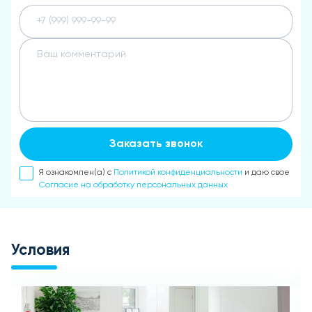
Заказать звонок
Я ознакомлен(а) с
Политикой конфиденциальности
и даю свое
Согласие на обработку персональных данных
Условия