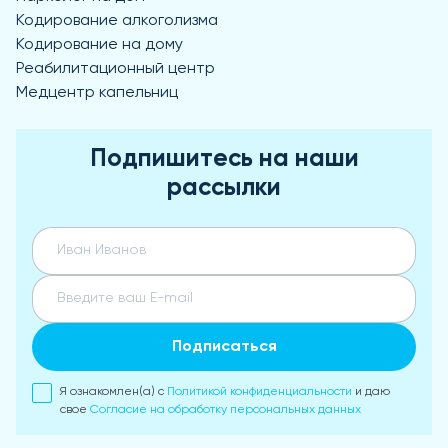
Кодирование алкоголизма
Кодирование на дому
Реабилитационный центр
Медцентр капельниц
Подпишитесь на наши
рассылки
Подписаться
Я ознакомлен(а) с
Политикой конфиденциальности
и даю
свое
Согласие на обработку персональных данных