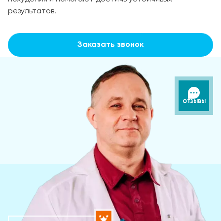
результатов.
Заказать звонок
ОТЗЫВЫ