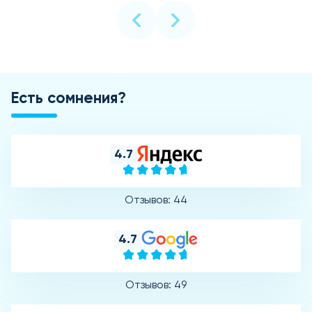
Есть сомнения?
4.7
Отзывов: 44
4.7
Отзывов: 49