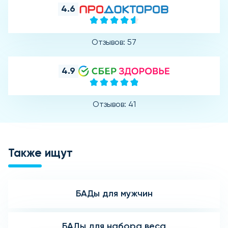
4.6
Отзывов: 57
4.9
Отзывов: 41
Также ищут
БАДы для мужчин
БАДы для набора веса