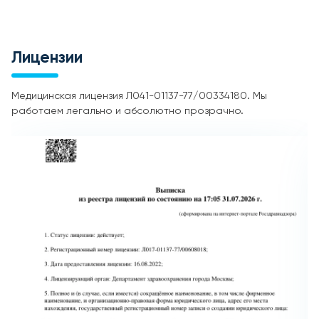
Лицензии
Медицинская лицензия Л041-01137-77/00334180. Мы
работаем легально и абсолютно прозрачно.