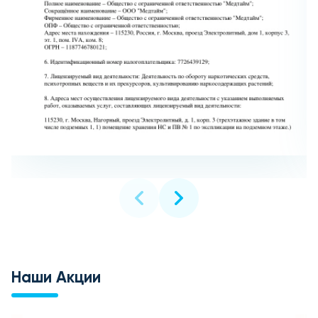
Наши Акции