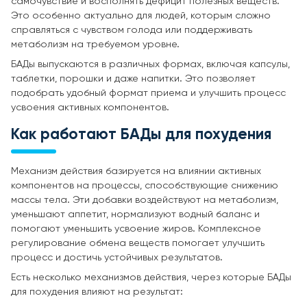
самочувствие и восполнять дефицит полезных веществ.
Это особенно актуально для людей, которым сложно
справляться с чувством голода или поддерживать
метаболизм на требуемом уровне.
БАДы выпускаются в различных формах, включая капсулы,
таблетки, порошки и даже напитки. Это позволяет
подобрать удобный формат приема и улучшить процесс
усвоения активных компонентов.
Как работают БАДы для похудения
Механизм действия базируется на влиянии активных
компонентов на процессы, способствующие снижению
массы тела. Эти добавки воздействуют на метаболизм,
уменьшают аппетит, нормализуют водный баланс и
помогают уменьшить усвоение жиров. Комплексное
регулирование обмена веществ помогает улучшить
процесс и достичь устойчивых результатов.
Есть несколько механизмов действия, через которые БАДы
для похудения влияют на результат: