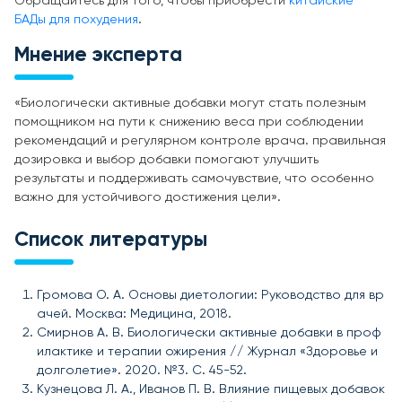
Обращайтесь для того, чтобы приобрести
китайские
БАДы для похудения
.
Мнение эксперта
«Биологически активные добавки могут стать полезным
помощником на пути к снижению веса при соблюдении
рекомендаций и регулярном контроле врача. правильная
дозировка и выбор добавки помогают улучшить
результаты и поддерживать самочувствие, что особенно
важно для устойчивого достижения цели».
Список литературы
Громова О. А. Основы диетологии: Руководство для вр
ачей. Москва: Медицина, 2018.
Смирнов А. В. Биологически активные добавки в проф
илактике и терапии ожирения // Журнал «Здоровье и
долголетие». 2020. №3. С. 45-52.
Кузнецова Л. А., Иванов П. В. Влияние пищевых добавок