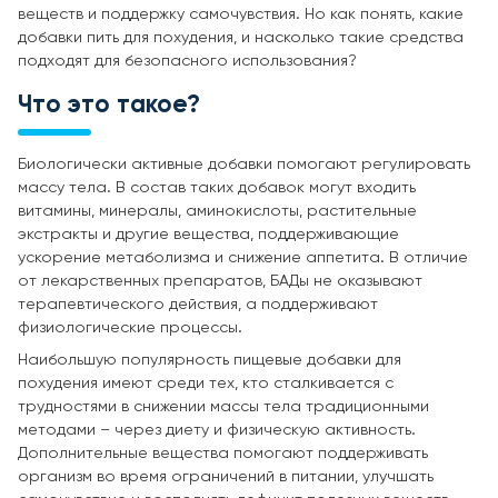
веществ и поддержку самочувствия. Но как понять, какие
добавки пить для похудения, и насколько такие средства
подходят для безопасного использования?
Что это такое?
Биологически активные добавки помогают регулировать
массу тела. В состав таких добавок могут входить
витамины, минералы, аминокислоты, растительные
экстракты и другие вещества, поддерживающие
ускорение метаболизма и снижение аппетита. В отличие
от лекарственных препаратов, БАДы не оказывают
терапевтического действия, а поддерживают
физиологические процессы.
Наибольшую популярность пищевые добавки для
похудения имеют среди тех, кто сталкивается с
трудностями в снижении массы тела традиционными
методами – через диету и физическую активность.
Дополнительные вещества помогают поддерживать
организм во время ограничений в питании, улучшать