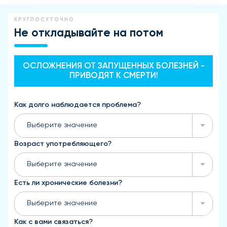
КРУГЛОСУТОЧНО
Не откладывайте на потом
ОСЛОЖНЕНИЯ ОТ ЗАПУЩЕННЫХ БОЛЕЗНЕЙ -
ПРИВОДЯТ К СМЕРТИ!
Как долго наблюдается проблема?
Выберите значение
Возраст употребляющего?
Выберите значение
Есть ли хронические болезни?
Выберите значение
Как с вами связаться?