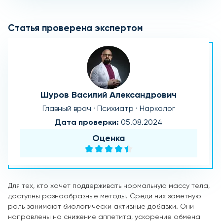
Статья проверена экспертом
Шуров Василий Александрович
Главный врач · Психиатр · Нарколог
Дата проверки:
05.08.2024
Оценка
Для тех, кто хочет поддерживать нормальную массу тела,
доступны разнообразные методы. Среди них заметную
роль занимают биологически активные добавки. Они
направлены на снижение аппетита, ускорение обмена