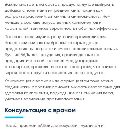
Важно смотреть на состав продукта, лучше выбирать
добавки с понятными ингредиентами, такими как
экстракты растений, витамины и аминокислоты. Чем
меньше в составе искусственных компонентов и
красителей, тем ниже вероятность побочных эффектов.
Полезно также изучить репутацию производителя.
Надежными считаются бренды, которые давно
представлены на рынке и имеют положительные отзывы.
Лучшие БАДы для похудения, произведенные на
предприятиях с соблюдением международных
стандартов, проходят все этапы контроля, что снижает
вероятность покупки некачественного продукта.
Консультация с врачом или фармацевтом тоже важна.
Медицинский работник поможет выбрать безопасные для
здоровья компоненты, подходящие для снижения веса,
учитывая возможные противопоказания.
Консультация с врачом
Перед приемом БАДов для похудения мужчинам и