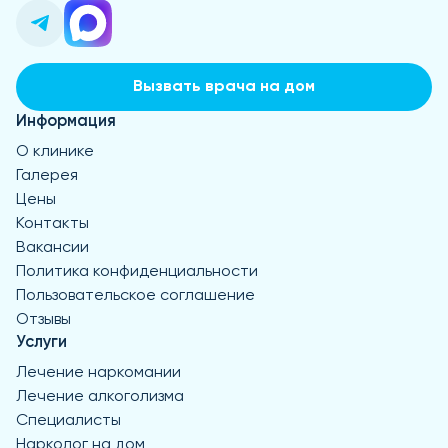
Вызвать врача на дом
Информация
О клинике
Галерея
Цены
Контакты
Вакансии
Политика конфиденциальности
Пользовательское соглашение
Отзывы
Услуги
Лечение наркомании
Лечение алкоголизма
Специалисты
Нарколог на дом