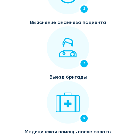
2
Выяснение анамнеза пациента
3
Выезд бригады
4
Медицинская помощь после оплаты