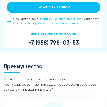
Заказать звонок
Я ознакомлен(а) с
Политикой конфиденциальности
и даю свое
Согласие на обработку персональных данных
или позвоните нам сами
+7 (958) 798-03-53
Преимущества
Опытные специалисты готовы оказать
квалифицированную помощь в любое время суток, без
выходных и праздничных дней.