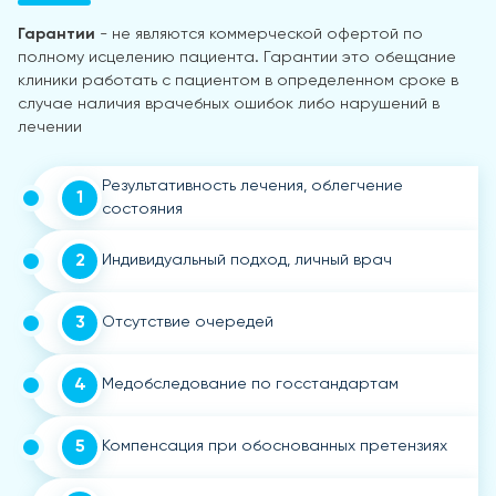
Гарантии
- не являются коммерческой офертой по
полному исцелению пациента. Гарантии это обещание
клиники работать с пациентом в определенном сроке в
случае наличия врачебных ошибок либо нарушений в
лечении
Результативность лечения, облегчение
1
состояния
2
Индивидуальный подход, личный врач
3
Отсутствие очередей
4
Медобследование по госстандартам
5
Компенсация при обоснованных претензиях