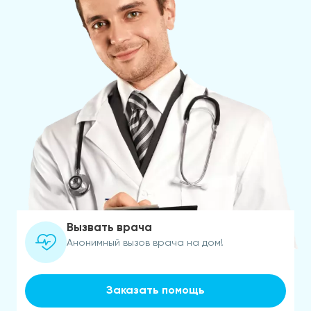
Вызвать врача
Анонимный вызов врача на дом!
Заказать помощь