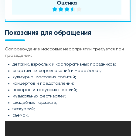
Оценка
Показания для обращения
Сопровождение массовых мероприятий требуется при
проведении:
детских, взрослых и корпоративных праздников;
спортивных соревнований и марафонов;
культурно-массовых событий;
концертов и представлений;
похорон и траурных шествий;
музыкальных фестивалей;
свадебных торжеств;
экскурсий;
съемок.