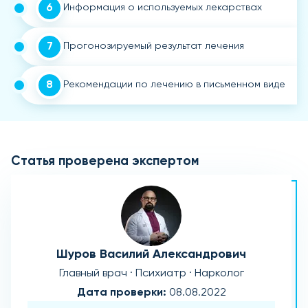
6
Информация о используемых лекарствах
7
Прогонозируемый результат лечения
8
Рекомендации по лечению в письменном виде
Статья проверена экспертом
Шуров Василий Александрович
Главный врач · Психиатр · Нарколог
Дата проверки:
08.08.2022