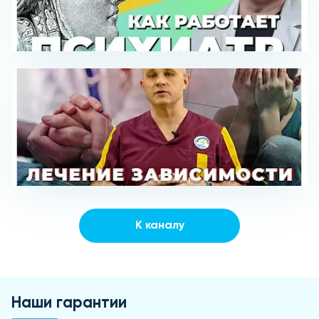
К каналу
Наши гарантии