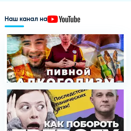
Наш канал на