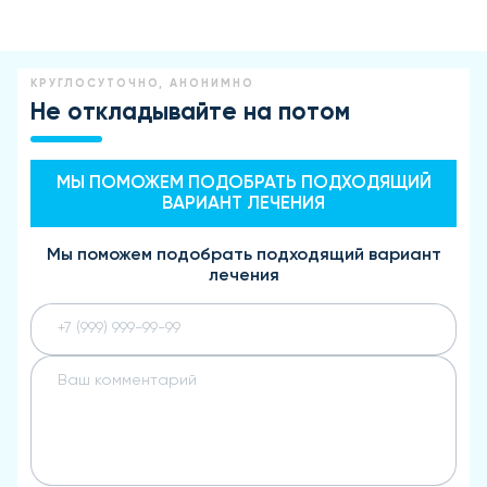
КРУГЛОСУТОЧНО, АНОНИМНО
Не откладывайте на потом
МЫ ПОМОЖЕМ ПОДОБРАТЬ ПОДХОДЯЩИЙ
ВАРИАНТ ЛЕЧЕНИЯ
Мы поможем подобрать подходящий вариант
лечения