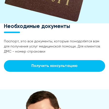
Необходимые документы
Паспорт, это все документы, которые понадобятся вам
для получения услуг медицинской помощи. Для клиентов
ДМС - номер страховки
Получить консультацию