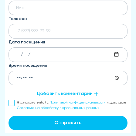
Телефон
Дата посещения
Время посещения
Добавить комментарий
Я ознакомлен(а) с
Политикой конфиденциальности
и даю свое
Согласие на обработку персональных данных
Отправить