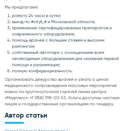
Мы предлагаем:
работу 24 часа в сутки;
выезд по #city6_# и Московской области;
применение сертифицированных препаратов и
современного оборудования;
помощь врачей с большим стажем и высоким
рейтингом;
собственный автопарк с оснащенными всем
необходимым оборудованием для оказания первой
помощи и реанимации;
полную конфиденциальность.
Организовать дежурство врачей и узнать о ценах
медицинского сопровождения массовых мероприятий
можно по круглосуточной горячей линии центра
«Медплюс»: +7 (958) 798-03-53. Услуги доступны частным
лицам и государственным организациям по тендеру.
Автор статьи