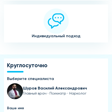
Индивидуальный подход
Круглосуточно
Выберите специалиста
Шуров Василий Александрович
Главный врач · Психиатр · Нарколог
Ваше имя