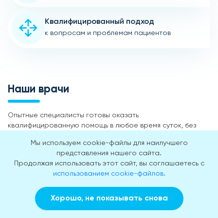
Квалифицированный подход
к вопросам и проблемам пациентов
Наши врачи
Опытные специалисты готовы оказать
квалифицированную помощь в любое время суток, без
выходных и праздничных дней.
Мы используем cookie-файлы для наилучшего
представления нашего сайта.
Продолжая использовать этот сайт, вы соглашаетесь с
использованием cookie-файлов.
Хорошо, не показывать снова
Заказать звонок
Вызвать врача на дом