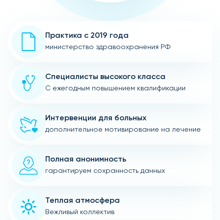
Практика с 2019 года
министерство здравоохранения РФ
Специалисты высокого класса
С ежегодным повышением квалификации
Интервенции для больных
дополнительное мотивирование на лечение
Полная анонимность
гарантируем сохранность данных
Теплая атмосфера
Вежливый коллектив