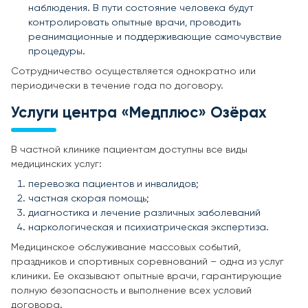
наблюдения. В пути состояние человека будут
контролировать опытные врачи, проводить
реанимационные и поддерживающие самочувствие
процедуры.
Сотрудничество осуществляется однократно или
периодически в течение года по договору.
Услуги центра «Медплюс» Озёрах
В частной клинике пациентам доступны все виды
медицинских услуг:
перевозка пациентов и инвалидов;
частная скорая помощь;
диагностика и лечение различных заболеваний
наркологическая и психиатрическая экспертиза.
Медицинское обслуживание массовых событий,
праздников и спортивных соревнований – одна из услуг
клиники. Ее оказывают опытные врачи, гарантирующие
полную безопасность и выполнение всех условий
договора.