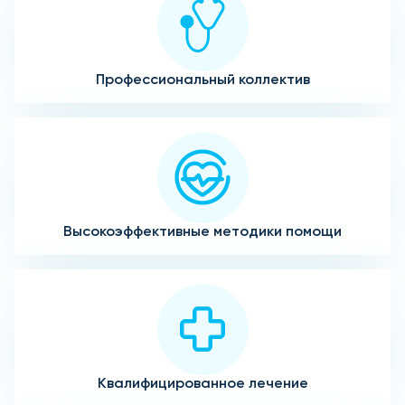
Профессиональный коллектив
Высокоэффективные методики помощи
Квалифицированное лечение