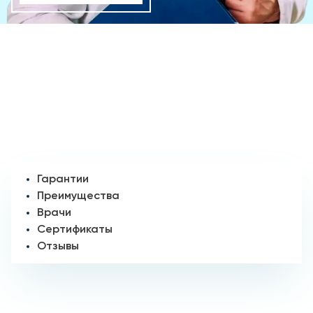
Гарантии
Преимущества
Врачи
Сертификаты
Отзывы