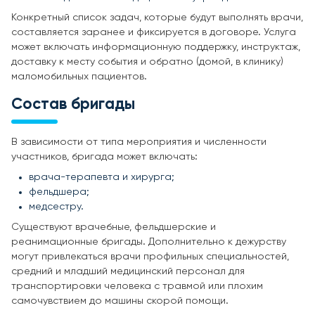
Конкретный список задач, которые будут выполнять врачи,
составляется заранее и фиксируется в договоре. Услуга
может включать информационную поддержку, инструктаж,
доставку к месту события и обратно (домой, в клинику)
маломобильных пациентов.
Состав бригады
В зависимости от типа мероприятия и численности
участников, бригада может включать:
врача-терапевта и хирурга;
фельдшера;
медсестру.
Существуют врачебные, фельдшерские и
реанимационные бригады. Дополнительно к дежурству
могут привлекаться врачи профильных специальностей,
средний и младший медицинский персонал для
транспортировки человека с травмой или плохим
самочувствием до машины скорой помощи.