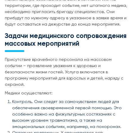
территории, где проходит событие, нет штатного медика,
необходимо пригласить бригаду специалистов. Они
прибудут по нужному адресу в указанное в заявке время и
будут оставаться на дежурстве до конца мероприятия.
Задачи медицинского сопровождения
массовых мероприятий
Присутствие врачебного персонала на массовом
событии – проявление уважения к здоровью и
безопасности жизни гостей. Услуга включается в
программу мероприятий для взрослых и детей, наряду с
охраной.
Медики осуществляют:
Контроль. Они следят за самочувствием людей для
обеспечения своевременной первой помощью. Это
особенно важно на физкультурных состязаниях с
высоким уровнем травматизма, а также на
эмоциональных событиях, например, на похоронах.
Оказание медпомощи. У специалистов есть