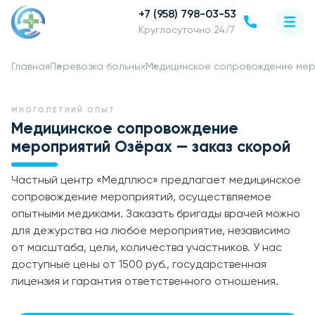
+7 (958) 798-03-53
Круглосуточно 24/7
Главная
Перевозка больных
Медицинское сопровождение ме
МНОГОЛЕТНИЙ ОПЫТ
Медицинское сопровождение
мероприятий Озёрах — заказ скорой
Частный центр «Медплюс» предлагает медицинское
сопровождение мероприятий, осуществляемое
опытными медиками. Заказать бригады врачей можно
для дежурства на любое мероприятие, независимо
от масштаба, цели, количества участников. У нас
доступные цены от 1500 руб., государственная
лицензия и гарантия ответственного отношения.