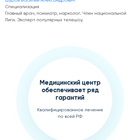
Шуров Василий Александрович
Специализация
Главный врач, психиатр, нарколог. Член национальной
Лиги. Эксперт популярных телешоу.
Медицинский центр
обеспечивает ряд
гарантий
Квалифицированное лечение
по всей РФ