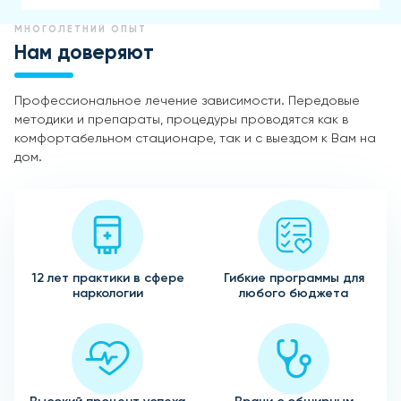
МНОГОЛЕТНИЙ ОПЫТ
Нам доверяют
Профессиональное лечение зависимости. Передовые
методики и препараты, процедуры проводятся как в
комфортабельном стационаре, так и с выездом к Вам на
дом.
12 лет практики в сфере
Гибкие программы для
наркологии
любого бюджета