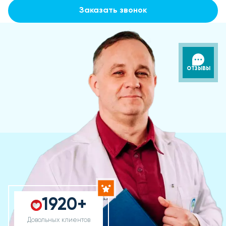
Заказать звонок
ОТЗЫВЫ
1920+
Довольных клиентов