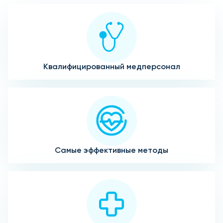
Квалифицированный медперсонал
Самые эффективные методы