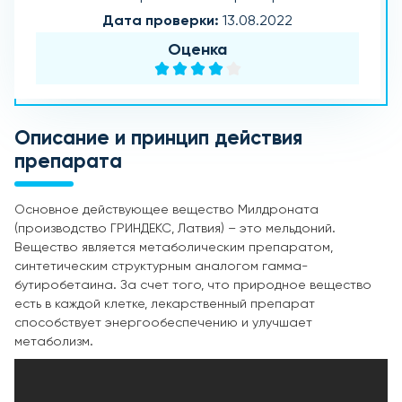
Дата проверки:
13.08.2022
Оценка
Описание и принцип действия
препарата
Основное действующее вещество Милдроната
(производство ГРИНДЕКС, Латвия) – это мельдоний.
Вещество является метаболическим препаратом,
синтетическим структурным аналогом гамма-
бутиробетаина. За счет того, что природное вещество
есть в каждой клетке, лекарственный препарат
способствует энергообеспечению и улучшает
метаболизм.