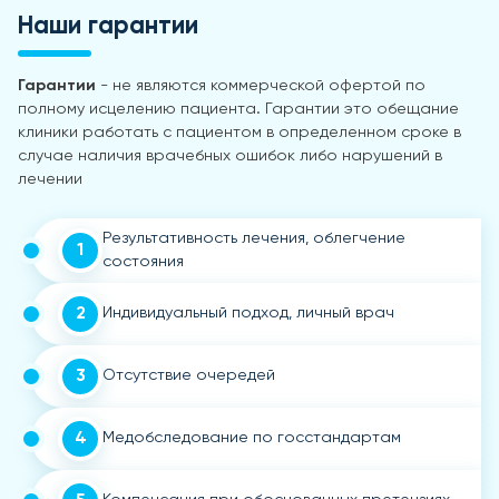
Наши гарантии
Гарантии
- не являются коммерческой офертой по
полному исцелению пациента. Гарантии это обещание
клиники работать с пациентом в определенном сроке в
случае наличия врачебных ошибок либо нарушений в
лечении
Результативность лечения, облегчение
1
состояния
2
Индивидуальный подход, личный врач
3
Отсутствие очередей
4
Медобследование по госстандартам