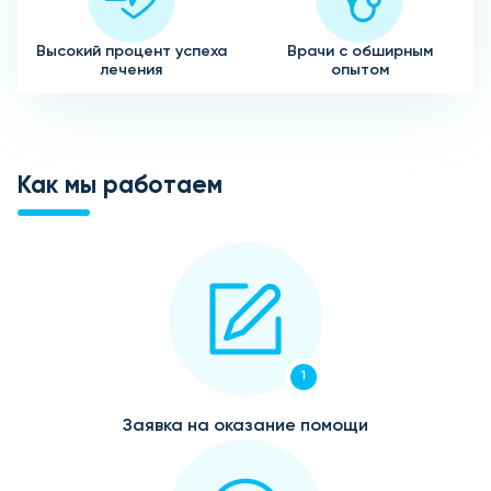
Высокий процент успеха
Врачи с обширным
лечения
опытом
Как мы работаем
1
Заявка на оказание помощи