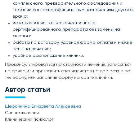
комплексного предварительного обследования и
терапии согласно официальным назначениям другого
врача;
использование только качественного
сертифицированного препарата без замены на
аналоги;
работа по договору, удобная форма оплаты и низкие
цены на лечение;
удобное расположение клиники.
Проконсультироваться по стоимости лечения, записаться
на прием или пригласить специалистов на дом можно по
телефону, или заполнив форму на сайте клиники.
Автор статьи
Щербинина Елизавета Алексеевна
Специализация
Клинический психолог