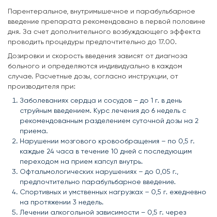
Парентеральное, внутримышечное и парабульбарное
введение препарата рекомендовано в первой половине
дня. За счет дополнительного возбуждающего эффекта
проводить процедуры предпочтительно до 17.00.
Дозировки и скорость введения зависят от диагноза
больного и определяются индивидуально в каждом
случае. Расчетные дозы, согласно инструкции, от
производителя при:
Заболеваниях сердца и сосудов – до 1 г. в день
струйным введением. Курс лечения до 6 недель с
рекомендованным разделением суточной дозы на 2
приема.
Нарушении мозгового кровообращения – по 0,5 г.
каждые 24 часа в течение 10 дней с последующим
переходом на прием капсул внутрь.
Офтальмологических нарушениях – до 0,05 г.,
предпочтительно парабульбарное введение.
Спортивных и умственных нагрузках – 0,5 г. ежедневно
на протяжении 3 недель.
Лечении алкогольной зависимости – 0,5 г. через