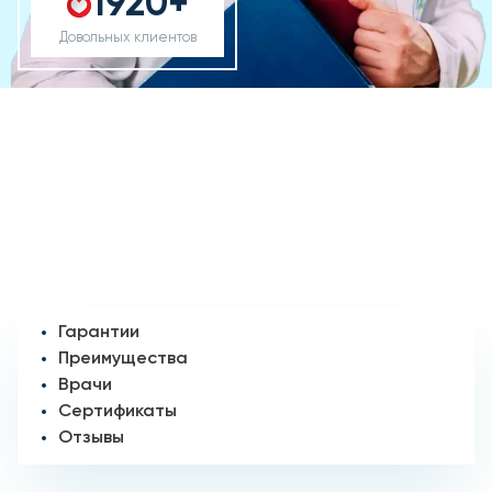
1920+
Довольных клиентов
Гарантии
Преимущества
Врачи
Сертификаты
Отзывы