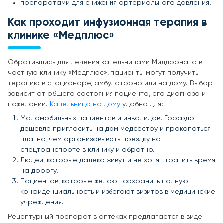
препаратами для снижения артериального давления.
Как проходит инфузионная терапия в
клинике «Медплюс»
Обратившись для лечения капельницами Милдроната в
частную клинику «Медплюс», пациенты могут получить
терапию в стационаре, амбулаторно или на дому. Выбор
зависит от общего состояния пациента, его диагноза и
пожеланий.
Капельница на дому
удобна для:
Маломобильных пациентов и инвалидов. Гораздо
дешевле пригласить на дом медсестру и прокапаться
платно, чем организовывать поездку на
спецтранспорте в клинику и обратно.
Людей, которые далеко живут и не хотят тратить время
на дорогу.
Пациентов, которые желают сохранить полную
конфиденциальность и избегают визитов в медицинские
учреждения.
Рецептурный препарат в аптеках предлагается в виде