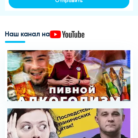
Отправить
Наш канал на