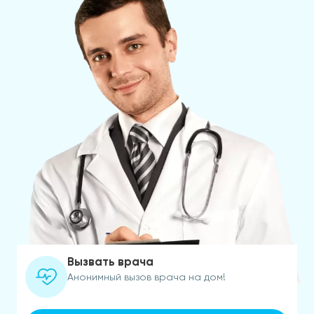
Вызвать врача
Анонимный вызов врача на дом!