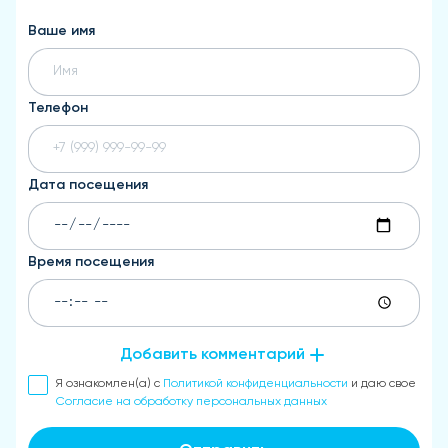
Ваше имя
Телефон
Дата посещения
Время посещения
Добавить комментарий
Я ознакомлен(а) с
Политикой конфиденциальности
и даю свое
Согласие на обработку персональных данных