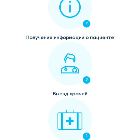
2
Получение информации о пациенте
3
Выезд врачей
4