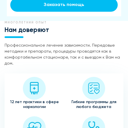
Заказать помощь
МНОГОЛЕТНИЙ ОПЫТ
Нам доверяют
Профессиональное лечение зависимости. Передовые
методики и препараты, процедуры проводятся как в
комфортабельном стационаре, так и с выездом к Вам на
дом.
12 лет практики в сфере
Гибкие программы для
наркологии
любого бюджета