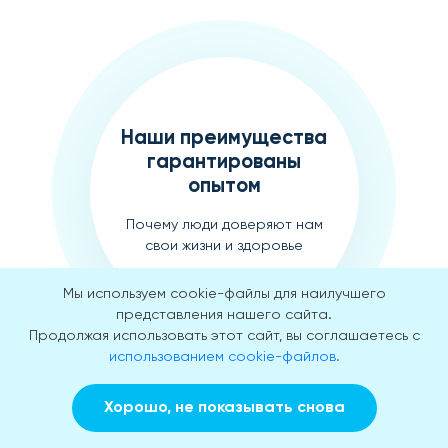
Наши преимущества
гарантированы
опытом
Почему люди доверяют нам
свои жизни и здоровье
Мы используем cookie-файлы для наилучшего
представления нашего сайта.
Продолжая использовать этот сайт, вы соглашаетесь с
использованием cookie-файлов.
Лечим более 20 лет
Хорошо, не показывать снова
Множество спасенных жизней
Заказать звонок
Вызвать врача на дом