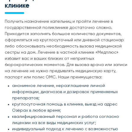
клинике
Получить назначение капельниц и пройти лечение в
государственной поликлинике достаточно сложно.
Приходится заполнять большое количество документов,
оформляться на круглосуточный или дневной стационар
либо обосновывать необходимость вызова медицинской
сестры на дом. Лечение в частной клинике «Медплюс»
избавит вас и ваших близких от неприятных
бюрократических моментов. Для вызова врача или записи
на лечение не нужно предъявлять медицинскую карту,
паспорт или полис ОМС. Наши преимущества:
анонимное лечение, неразглашение личной
информации, диагнозов и дозировок применяемых
препаратов;
круглосуточная помощь в клинике, выезд на адрес
Озёрах в любое время;
квалифицированный персонал и работа согласно
лицензии на все виды медицинских услуг;
индивидуальный подход к лечению с возможностью