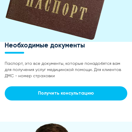
Необходимые документы
Паспорт, это все документы, которые понадобятся вам
для получения услуг медицинской помощи. Для клиентов
ДМС - номер страховки
Получить консультацию