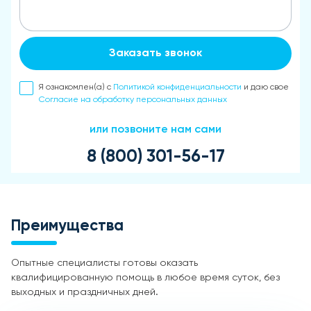
Заказать звонок
Я ознакомлен(а) с
Политикой конфиденциальности
и даю свое
Согласие на обработку персональных данных
или позвоните нам сами
8 (800) 301-56-17
Преимущества
Опытные специалисты готовы оказать
квалифицированную помощь в любое время суток, без
выходных и праздничных дней.