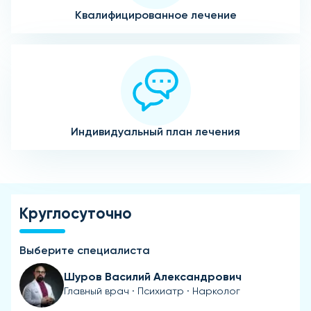
Квалифицированное лечение
Индивидуальный план лечения
Круглосуточно
Выберите специалиста
Шуров Василий Александрович
Главный врач · Психиатр · Нарколог