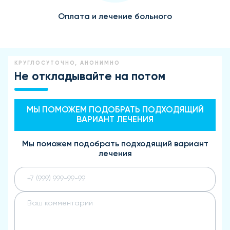
Оплата и лечение больного
КРУГЛОСУТОЧНО, АНОНИМНО
Не откладывайте на потом
МЫ ПОМОЖЕМ ПОДОБРАТЬ ПОДХОДЯЩИЙ
ВАРИАНТ ЛЕЧЕНИЯ
Мы поможем подобрать подходящий вариант
лечения