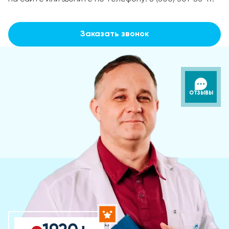
Заказать звонок
ОТЗЫВЫ