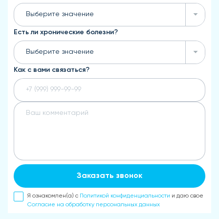
Выберите значение
Есть ли хронические болезни?
Выберите значение
Как с вами связаться?
Заказать звонок
Я ознакомлен(а) с
Политикой конфиденциальности
и даю свое
Согласие на обработку персональных данных