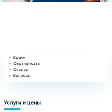
Врачи
Сертификаты
Отзывы
Вопросы
Услуги и цены