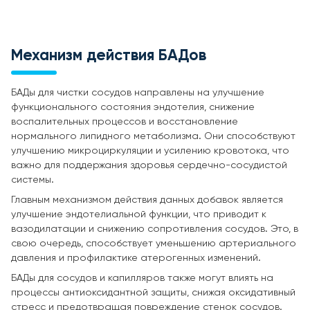
Механизм действия БАДов
БАДы для чистки сосудов направлены на улучшение
функционального состояния эндотелия, снижение
воспалительных процессов и восстановление
нормального липидного метаболизма. Они способствуют
улучшению микроциркуляции и усилению кровотока, что
важно для поддержания здоровья сердечно-сосудистой
системы.
Главным механизмом действия данных добавок является
улучшение эндотелиальной функции, что приводит к
вазодилатации и снижению сопротивления сосудов. Это, в
свою очередь, способствует уменьшению артериального
давления и профилактике атерогенных изменений.
БАДы для сосудов и капилляров также могут влиять на
процессы антиоксидантной защиты, снижая оксидативный
стресс и предотвращая повреждение стенок сосудов.