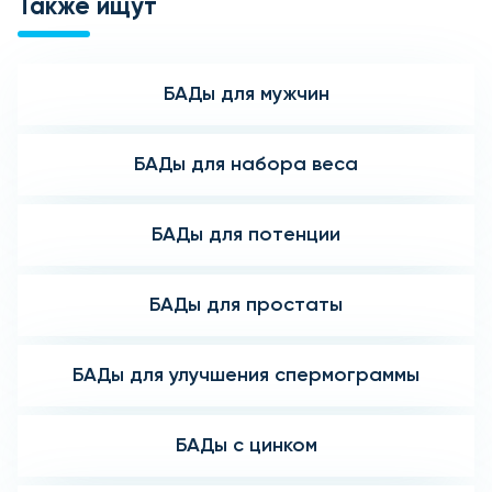
Также ищут
БАДы для мужчин
БАДы для набора веса
БАДы для потенции
БАДы для простаты
БАДы для улучшения спермограммы
БАДы с цинком