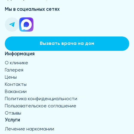
Мы в социальных сетях
Вызвать врача на дом
Информация
О клинике
Галерея
Цены
Контакты
Вакансии
Политика конфиденциальности
Пользовательское соглашение
Отзывы
Услуги
Лечение наркомании