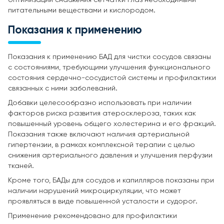
питательными веществами и кислородом.
Показания к применению
Показания к применению БАД для чистки сосудов связаны
с состояниями, требующими улучшения функционального
состояния сердечно-сосудистой системы и профилактики
связанных с ними заболеваний.
Добавки целесообразно использовать при наличии
факторов риска развития атеросклероза, таких как
повышенный уровень общего холестерина и его фракций.
Показания также включают наличия артериальной
гипертензии, в рамках комплексной терапии с целью
снижения артериального давления и улучшения перфузии
тканей.
Кроме того, БАДы для сосудов и капилляров показаны при
наличии нарушений микроциркуляции, что может
проявляться в виде повышенной усталости и судорог.
Применение рекомендовано для профилактики