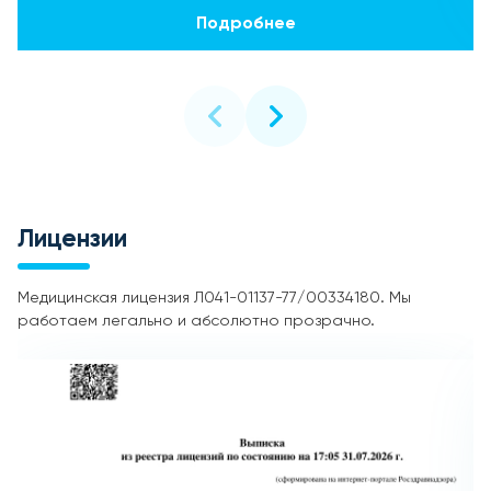
Подробнее
Лицензии
Медицинская лицензия Л041-01137-77/00334180. Мы
работаем легально и абсолютно прозрачно.