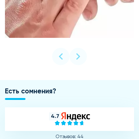
Есть сомнения?
4.7
Отзывов: 44