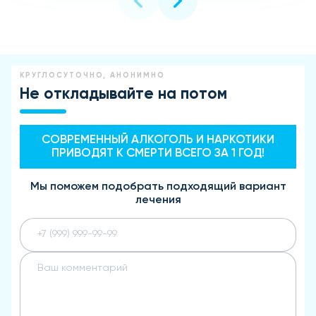
КРУГЛОСУТОЧНО, АНОНИМНО
Не откладывайте на потом
СОВРЕМЕННЫЙ АЛКОГОЛЬ И НАРКОТИКИ
ПРИВОДЯТ К СМЕРТИ ВСЕГО ЗА 1 ГОД!
Мы поможем подобрать подходящий вариант
лечения