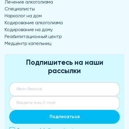
Лечение алкоголизма
Специалисты
Нарколог на дом
Кодирование алкоголизма
Кодирование на дому
Реабилитационный центр
Медцентр капельниц
Подпишитесь на наши
рассылки
Подписаться