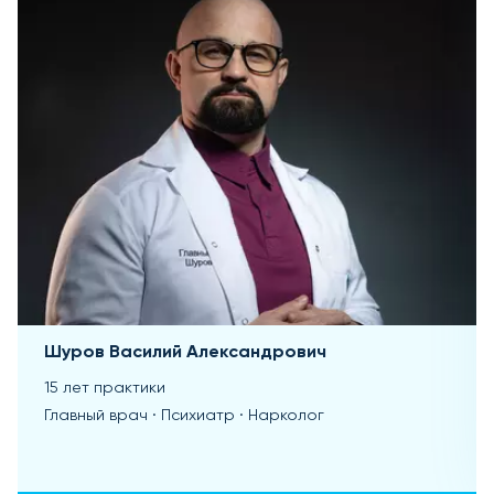
Шуров Василий Александрович
15 лет практики
Главный врач · Психиатр · Нарколог