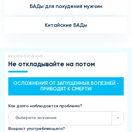
БАДы для похудения мужчин
Китайские БАДы
КРУГЛОСУТОЧНО
Не откладывайте на потом
ОСЛОЖНЕНИЯ ОТ ЗАПУЩЕННЫХ БОЛЕЗНЕЙ -
ПРИВОДЯТ К СМЕРТИ!
Как долго наблюдается проблема?
Выберите значение
Возраст употребляющего?