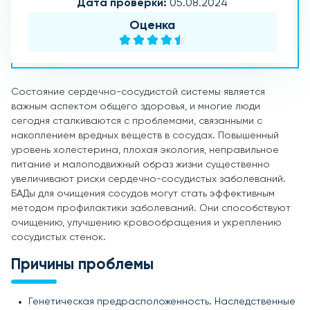
Дата проверки:
05.08.2024
Оценка
Состояние сердечно-сосудистой системы является
важным аспектом общего здоровья, и многие люди
сегодня сталкиваются с проблемами, связанными с
накоплением вредных веществ в сосудах. Повышенный
уровень холестерина, плохая экология, неправильное
питание и малоподвижный образ жизни существенно
увеличивают риски сердечно-сосудистых заболеваний.
БАДы для очищения сосудов могут стать эффективным
методом профилактики заболеваний. Они способствуют
очищению, улучшению кровообращения и укреплению
сосудистых стенок.
Причины проблемы
Генетическая предрасположенность. Наследственные