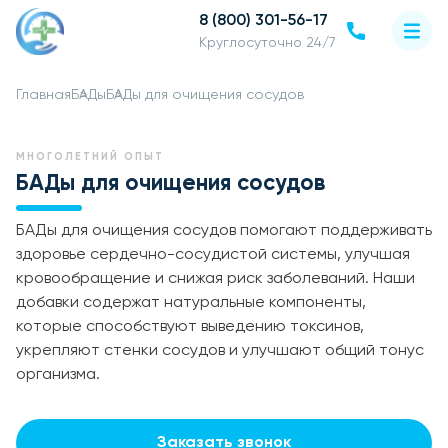
8 (800) 301-56-17
Круглосуточно 24/7
Главная
БАДы
БАДы для очищения сосудов
МНОГОЛЕТНИЙ ОПЫТ
БАДы для очищения сосудов
БАДы для очищения сосудов помогают поддерживать
здоровье сердечно-сосудистой системы, улучшая
кровообращение и снижая риск заболеваний. Наши
добавки содержат натуральные компоненты,
которые способствуют выведению токсинов,
укрепляют стенки сосудов и улучшают общий тонус
организма.
Заказать звонок