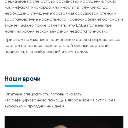
рецидивов после острых сосудистых нарушений, таких
как инфаркт миокарда или инсульт. В, случае когда
необходимо улучшение состояния сосудистой стенки и
восстановление нормального кровоснабжения органов и
тканей. Важно также отметить, что БАДы полезны при
наличии хронической венозной недостаточности.
При этом показания к применению должны определяться
врачом на основе персональной оценки состояния
пациента, его заболеваний и симптомов.
Наши врачи
Опытные специалисты готовы оказать
квалифицированную помощь в любое время суток, без
выходных и праздничных дней.