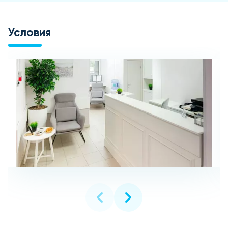
Условия