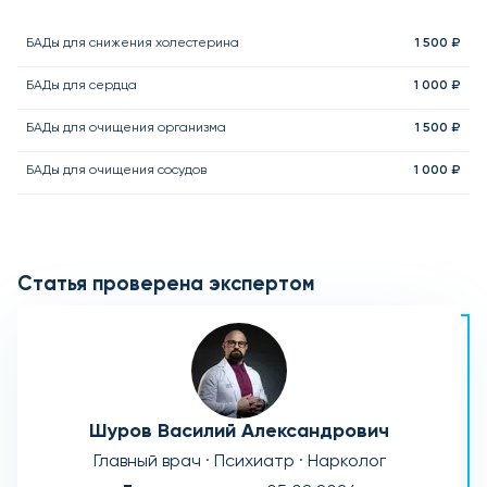
БАДы для снижения холестерина
1 500 ₽
БАДы для сердца
1 000 ₽
БАДы для очищения организма
1 500 ₽
БАДы для очищения сосудов
1 000 ₽
Статья проверена экспертом
Шуров Василий Александрович
Главный врач · Психиатр · Нарколог