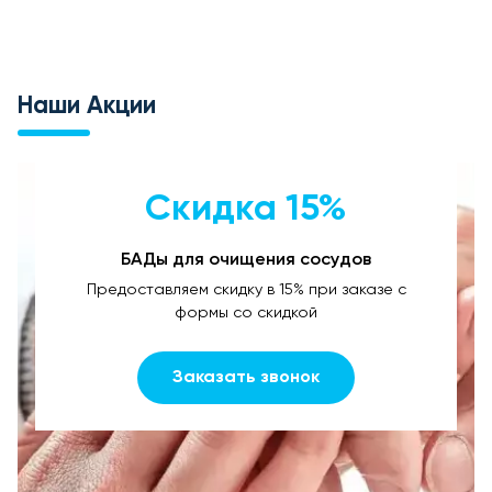
Наши Акции
Скидка 15%
БАДы для очищения сосудов
Предоставляем скидку в 15% при заказе с
формы со скидкой
Заказать звонок