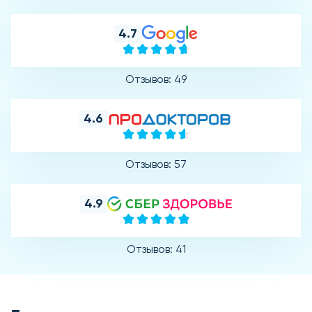
4.7
Отзывов: 49
4.6
Отзывов: 57
4.9
Отзывов: 41