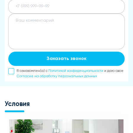
Заказать звонок
Я ознакомлен(а) с
Политикой конфиденциальности
и даю свое
Согласие на обработку персональных данных
Условия