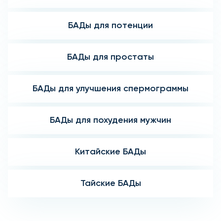
БАДы для потенции
БАДы для простаты
БАДы для улучшения спермограммы
БАДы для похудения мужчин
Китайские БАДы
Тайские БАДы