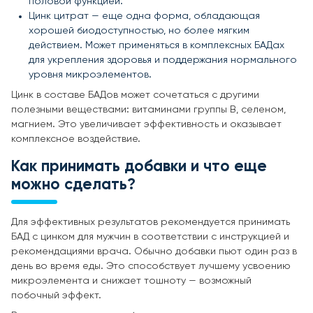
половой функцией.
Цинк цитрат — еще одна форма, обладающая
хорошей биодоступностью, но более мягким
действием. Может применяться в комплексных БАДах
для укрепления здоровья и поддержания нормального
уровня микроэлементов.
Цинк в составе БАДов может сочетаться с другими
полезными веществами: витаминами группы B, селеном,
магнием. Это увеличивает эффективность и оказывает
комплексное воздействие.
Как принимать добавки и что еще
можно сделать?
Для эффективных результатов рекомендуется принимать
БАД с цинком для мужчин в соответствии с инструкцией и
рекомендациями врача. Обычно добавки пьют один раз в
день во время еды. Это способствует лучшему усвоению
микроэлемента и снижает тошноту — возможный
побочный эффект.