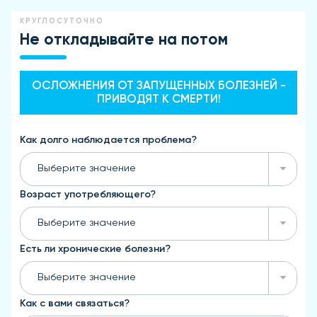
КРУГЛОСУТОЧНО
Не откладывайте на потом
ОСЛОЖНЕНИЯ ОТ ЗАПУЩЕННЫХ БОЛЕЗНЕЙ -
ПРИВОДЯТ К СМЕРТИ!
Как долго наблюдается проблема?
Выберите значение
Возраст употребляющего?
Выберите значение
Есть ли хронические болезни?
Выберите значение
Как с вами связаться?