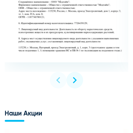
Наши Акции