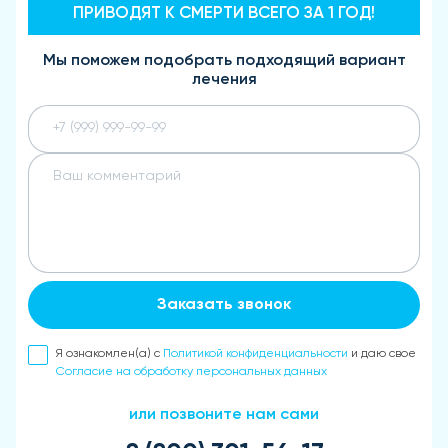
ПРИВОДЯТ К СМЕРТИ ВСЕГО ЗА 1 ГОД!
Мы поможем подобрать подходящий вариант
лечения
Заказать звонок
Я ознакомлен(а) с
Политикой конфиденциальности
и даю свое
Согласие на обработку персональных данных
или позвоните нам сами