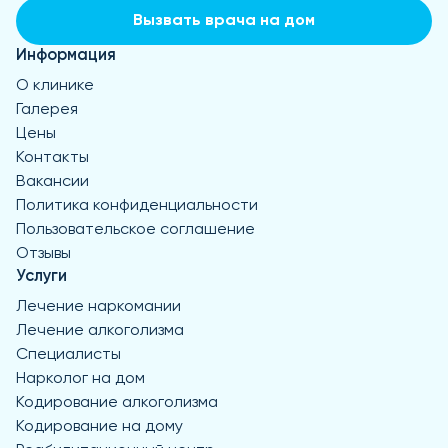
Вызвать врача на дом
Информация
О клинике
Галерея
Цены
Контакты
Вакансии
Политика конфиденциальности
Пользовательское соглашение
Отзывы
Услуги
Лечение наркомании
Лечение алкоголизма
Специалисты
Нарколог на дом
Кодирование алкоголизма
Кодирование на дому