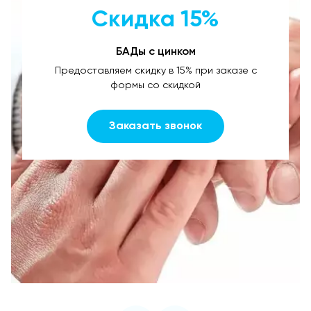
Скидка 15%
БАДы с цинком
Предоставляем скидку в 15% при заказе с
формы со скидкой
Заказать звонок