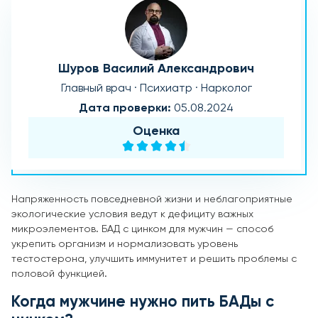
Шуров Василий Александрович
Главный врач · Психиатр · Нарколог
Дата проверки:
05.08.2024
Оценка
Напряженность повседневной жизни и неблагоприятные
экологические условия ведут к дефициту важных
микроэлементов. БАД с цинком для мужчин — способ
укрепить организм и нормализовать уровень
тестостерона, улучшить иммунитет и решить проблемы с
половой функцией.
Когда мужчине нужно пить БАДы с