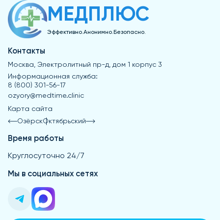
МЕДПЛЮС
Эффективно.Анонимно.Безопасно.
Контакты
Москва, Электролитный пр-д, дом 1 корпус 3
Информационная служба:
8 (800) 301-56-17
ozyory@medtime.clinic
Карта сайта
Озёрск
Октябрьский
Время работы
Круглосуточно 24/7
Мы в социальных сетях