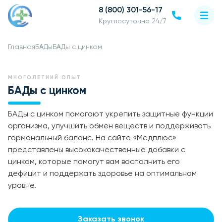
8 (800) 301-56-17
Круглосуточно 24/7
Главная
БАДы
БАДы с цинком
МНОГОЛЕТНИЙ ОПЫТ
БАДы с цинком
БАДы с цинком помогают укрепить защитные функции
организма, улучшить обмен веществ и поддерживать
гормональный баланс. На сайте «Медплюс»
представлены высококачественные добавки с
цинком, которые помогут вам восполнить его
дефицит и поддержать здоровье на оптимальном
уровне.
Заказать звонок