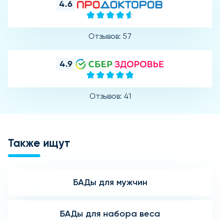
4.6
Отзывов: 57
4.9
Отзывов: 41
Также ищут
БАДы для мужчин
БАДы для набора веса