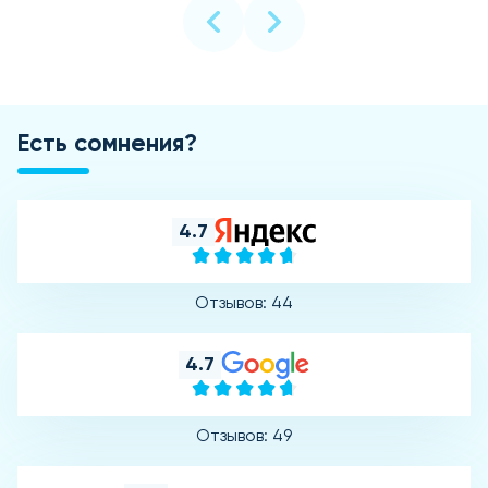
Есть сомнения?
4.7
Отзывов: 44
4.7
Отзывов: 49