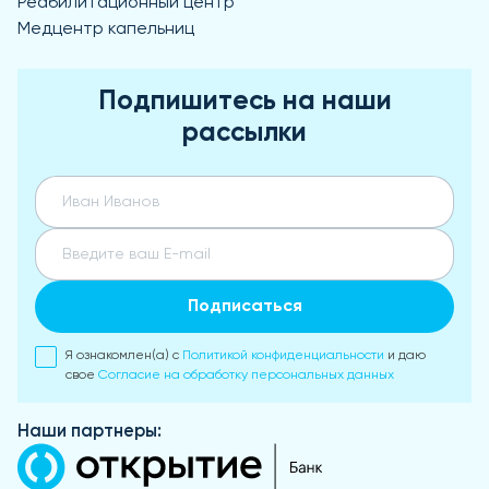
Реабилитационный центр
Медцентр капельниц
Подпишитесь на наши
рассылки
Подписаться
Я ознакомлен(а) с
Политикой конфиденциальности
и даю
свое
Согласие на обработку персональных данных
Наши партнеры: