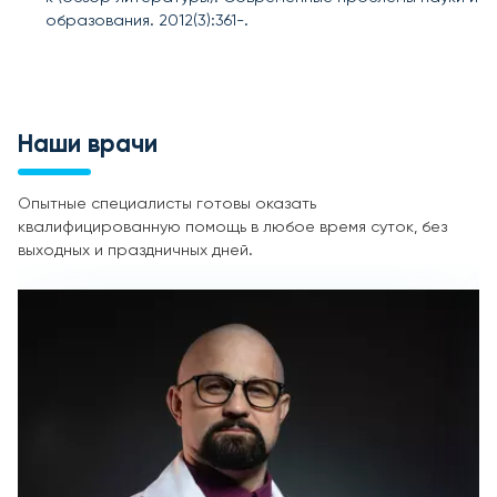
образования. 2012(3):361-.
Наши врачи
Опытные специалисты готовы оказать
квалифицированную помощь в любое время суток, без
выходных и праздничных дней.