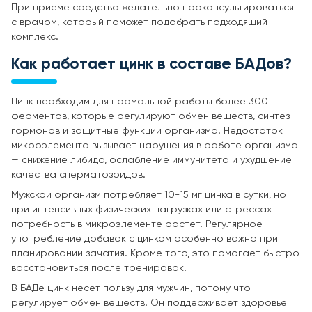
При приеме средства желательно проконсультироваться
с врачом, который поможет подобрать подходящий
комплекс.
Как работает цинк в составе БАДов?
Цинк необходим для нормальной работы более 300
ферментов, которые регулируют обмен веществ, синтез
гормонов и защитные функции организма. Недостаток
микроэлемента вызывает нарушения в работе организма
— снижение либидо, ослабление иммунитета и ухудшение
качества сперматозоидов.
Мужской организм потребляет 10-15 мг цинка в сутки, но
при интенсивных физических нагрузках или стрессах
потребность в микроэлементе растет. Регулярное
употребление добавок с цинком особенно важно при
планировании зачатия. Кроме того, это помогает быстро
восстановиться после тренировок.
В БАДе цинк несет пользу для мужчин, потому что
регулирует обмен веществ. Он поддерживает здоровье