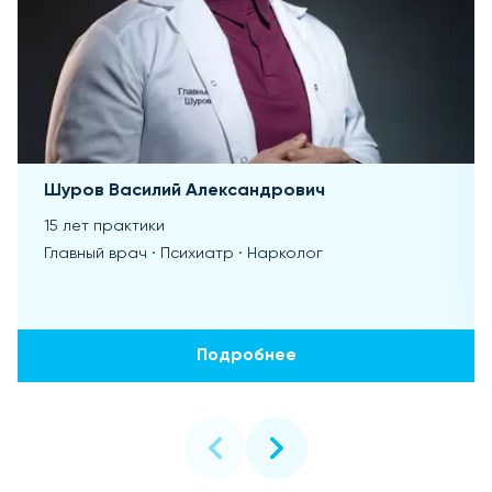
Шуров Василий Александрович
15 лет практики
Главный врач · Психиатр · Нарколог
Подробнее