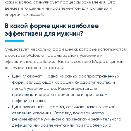
кожи и волос, стимулирует процессы заживления. Это
делает его ценным микроэлементом для активных и
энергичных людей.
В какой форме цинк наиболее
эффективен для мужчин?
Существует несколько форм цинка, которые используются
в составе БАДов: от формы зависит усвоение и
эффективность добавки. Часто в составе БАДов с цинком
для мужчин можно встретить:
Цинк глюконат — одна из самых распространенных
форм, обладающая хорошей биодоступностью и
легкой усвояемостью. Рекомендуется для
профилактического применения и при легком
дефиците цинка.
Цинк пиколинат — форма, отличающаяся высокой
степенью усвоения. Этот вид добавок часто
рекомендуют мужчинам с признаками значительного
дефицита микроэлемента или при проблемах с