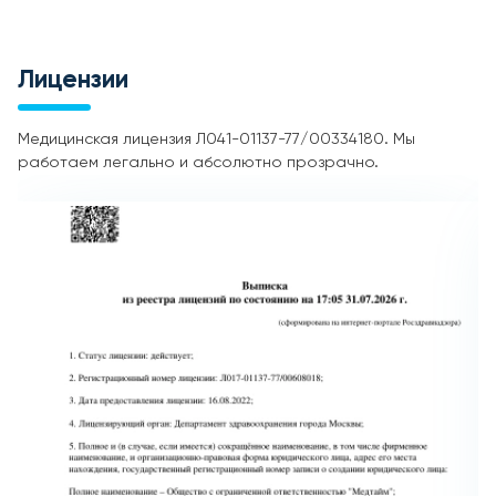
Лицензии
Медицинская лицензия Л041-01137-77/00334180. Мы
работаем легально и абсолютно прозрачно.