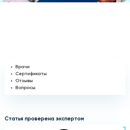
Врачи
Сертификаты
Отзывы
Вопросы
Статья проверена экспертом