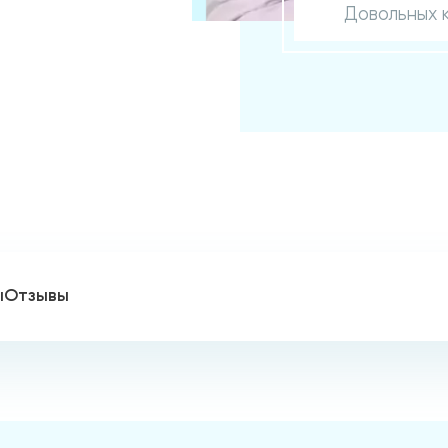
Довольных 
ы
Отзывы