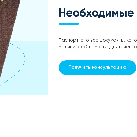
Необходимые
Паспорт, это все документы, кот
медицинской помощи. Для клиент
Получить консультацию