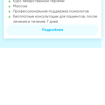
Курс лекарственной терапии
Массаж
Профессиональная поддержка психологов
Бесплатные консультации для пациентов, после
лечения в течение 7 дней
Подробнее