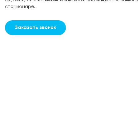
стационаре.
Заказать звонок