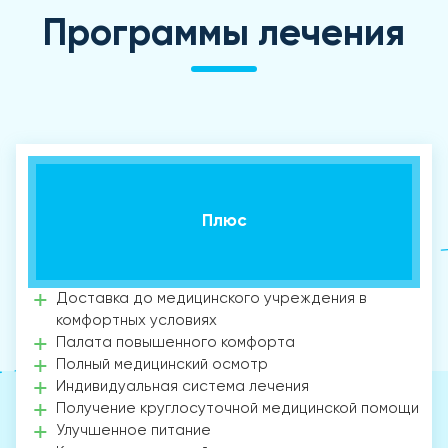
Программы лечения
Плюс
Доставка до медицинского учреждения в
комфортных условиях
Палата повышенного комфорта
Полный медицинский осмотр
Индивидуальная система лечения
Получение круглосуточной медицинской помощи
Улучшенное питание