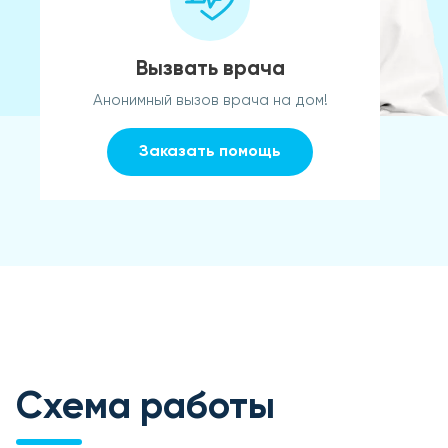
Вызвать врача
Анонимный вызов врача на дом!
Заказать помощь
Схема работы