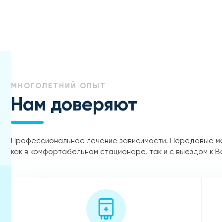
МНОГОЛЕТНИЙ ОПЫТ
Нам доверяют
Профессиональное лечение зависимости. Передовые м
как в комфортабельном стационаре, так и с выездом к В