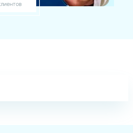
клиентов