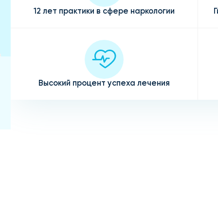
12 лет практики в сфере наркологии
Г
Высокий процент успеха лечения