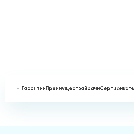
Гарантии
Преимущества
Врачи
Сертификат