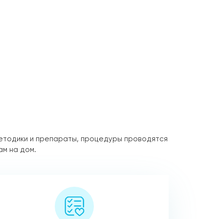
етодики и препараты, процедуры проводятся
ам на дом.