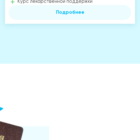
Курс лекарственной поддержки
Подробнее