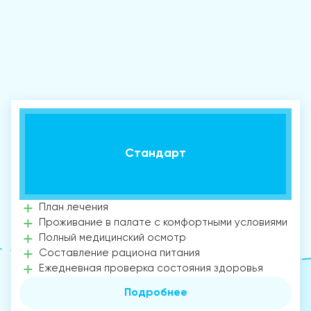
Стандарт
План лечения
Проживание в палате с комфортными условиями
Полный медицинский осмотр
Составление рациона питания
Ежедневная проверка состояния здоровья
Подробнее