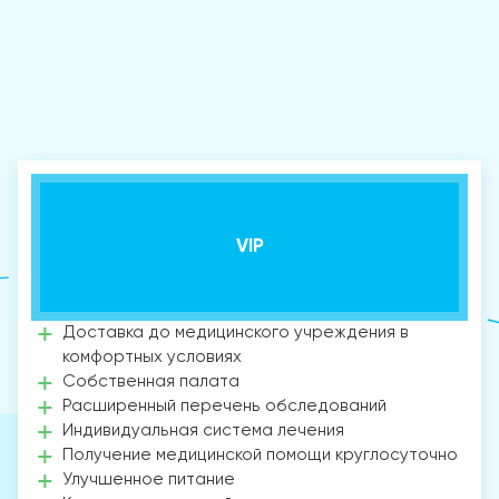
VIP
Доставка до медицинского учреждения в
комфортных условиях
Собственная палата
Расширенный перечень обследований
Индивидуальная система лечения
Получение медицинской помощи круглосуточно
Улучшенное питание