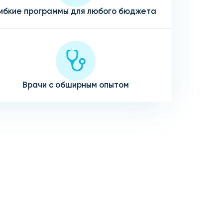
ибкие программы для любого бюджета
Врачи с обширным опытом