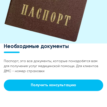
Необходимые документы
Паспорт, это все документы, которые понадобятся вам
для получения услуг медицинской помощи. Для клиентов
ДМС - номер страховки
Получить консультацию