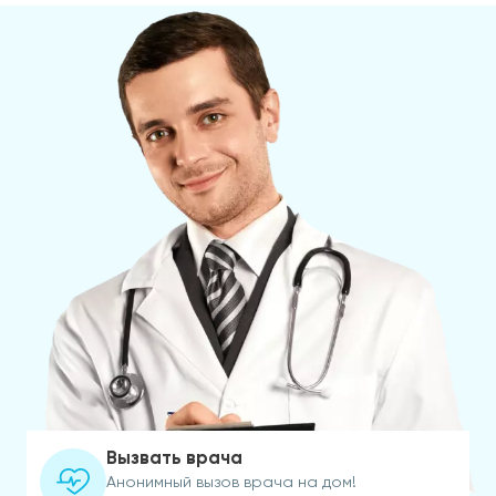
Вызвать врача
Анонимный вызов врача на дом!