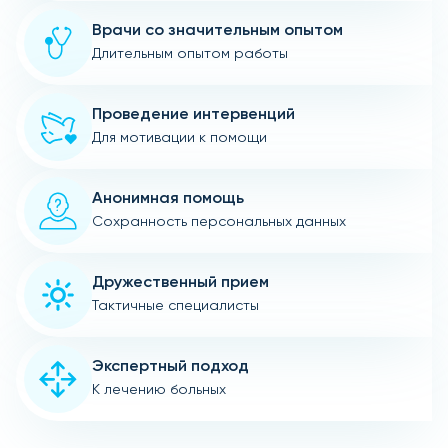
Врачи со значительным опытом
Длительным опытом работы
Проведение интервенций
Для мотивации к помощи
Анонимная помощь
Сохранность персональных данных
Дружественный прием
Тактичные специалисты
Экспертный подход
К лечению больных