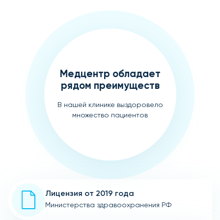
Медцентр обладает
рядом преимуществ
В нашей клинике выздоровело
множество пациентов
Лицензия от 2019 года
Министерства здравоохранения РФ