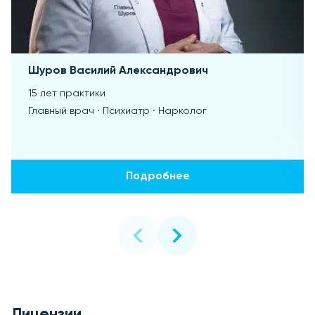
Шуров Василий Александрович
15 лет практики
Главный врач · Психиатр · Нарколог
Подробнее
Лицензии