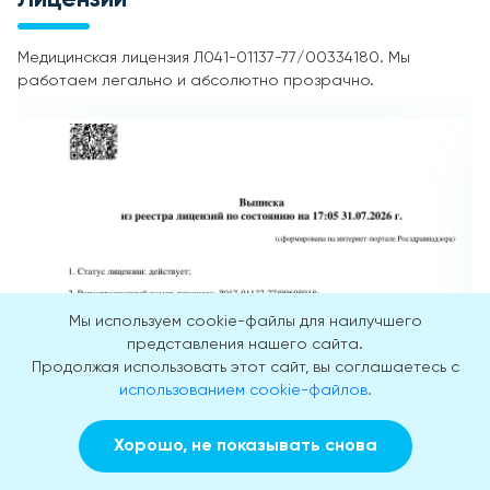
Медицинская лицензия Л041-01137-77/00334180. Мы
работаем легально и абсолютно прозрачно.
Мы используем cookie-файлы для наилучшего
представления нашего сайта.
Продолжая использовать этот сайт, вы соглашаетесь с
использованием cookie-файлов.
Хорошо, не показывать снова
Заказать звонок
Вызвать врача на дом