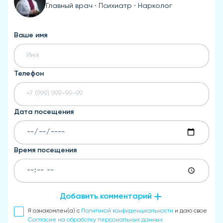
Главный врач · Психиатр · Нарколог
Ваше имя
Телефон
Дата посещения
Время посещения
Добавить комментарий
Я ознакомлен(а) с
Политикой конфиденциальности
и даю свое
Согласие на обработку персональных данных