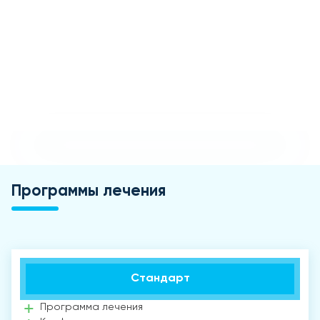
Программы лечения
Стандарт
Программа лечения