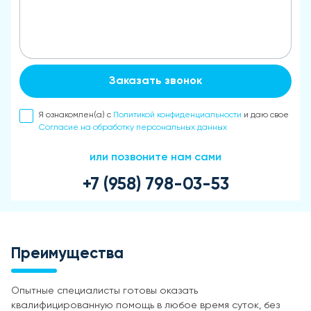
Заказать звонок
Я ознакомлен(а) с
Политикой конфиденциальности
и даю свое
Согласие на обработку персональных данных
или позвоните нам сами
+7 (958) 798-03-53
Преимущества
Опытные специалисты готовы оказать
квалифицированную помощь в любое время суток, без