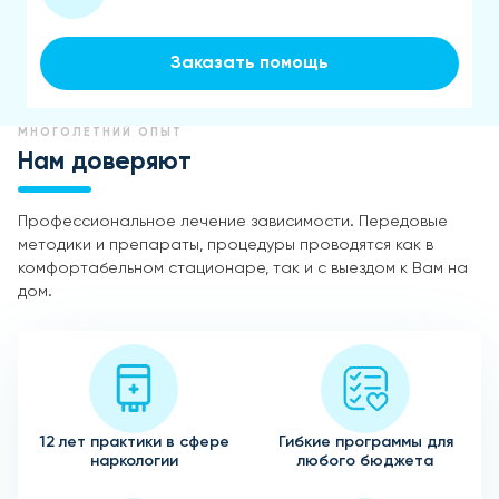
Заказать помощь
МНОГОЛЕТНИЙ ОПЫТ
Нам доверяют
Профессиональное лечение зависимости. Передовые
методики и препараты, процедуры проводятся как в
комфортабельном стационаре, так и с выездом к Вам на
дом.
12 лет практики в сфере
Гибкие программы для
наркологии
любого бюджета