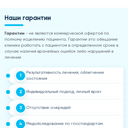
Наши гарантии
Гарантии
- не являются коммерческой офертой по
полному исцелению пациента. Гарантии это обещание
клиники работать с пациентом в определенном сроке в
случае наличия врачебных ошибок либо нарушений в
лечении
Результативность лечения, облегчение
1
состояния
2
Индивидуальный подход, личный врач
3
Отсутствие очередей
4
Медобследование по госстандартам