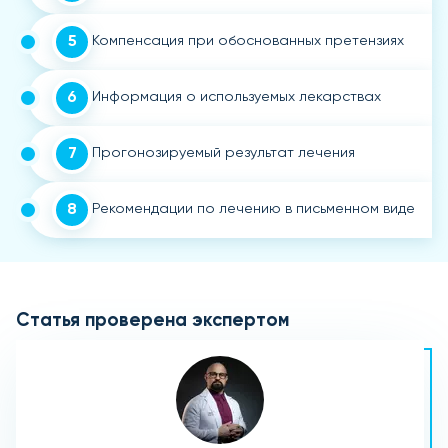
5
Компенсация при обоснованных претензиях
6
Информация о используемых лекарствах
7
Прогонозируемый результат лечения
8
Рекомендации по лечению в письменном виде
Статья проверена экспертом