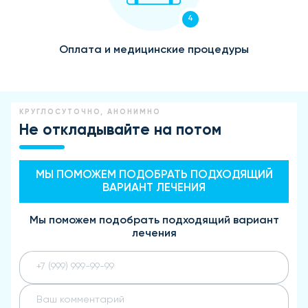
4
Оплата и медицинские процедуры
КРУГЛОСУТОЧНО, АНОНИМНО
Не откладывайте на потом
МЫ ПОМОЖЕМ ПОДОБРАТЬ ПОДХОДЯЩИЙ
ВАРИАНТ ЛЕЧЕНИЯ
Мы поможем подобрать подходящий вариант
лечения