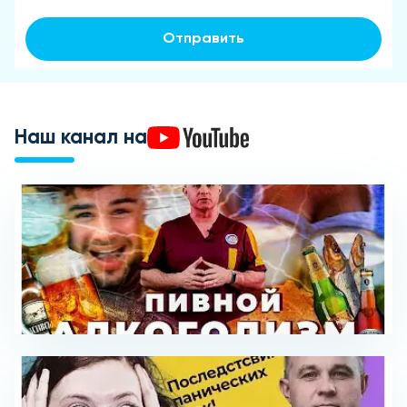
Отправить
Наш канал на