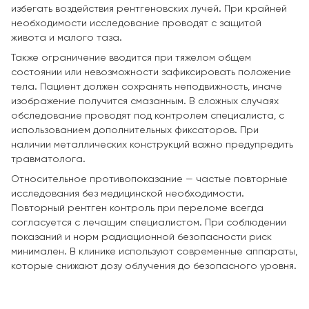
избегать воздействия рентгеновских лучей. При крайней
необходимости исследование проводят с защитой
живота и малого таза.
Также ограничение вводится при тяжелом общем
состоянии или невозможности зафиксировать положение
тела. Пациент должен сохранять неподвижность, иначе
изображение получится смазанным. В сложных случаях
обследование проводят под контролем специалиста, с
использованием дополнительных фиксаторов. При
наличии металлических конструкций важно предупредить
травматолога.
Относительное противопоказание — частые повторные
исследования без медицинской необходимости.
Повторный рентген контроль при переломе всегда
согласуется с лечащим специалистом. При соблюдении
показаний и норм радиационной безопасности риск
минимален. В клинике используют современные аппараты,
которые снижают дозу облучения до безопасного уровня.