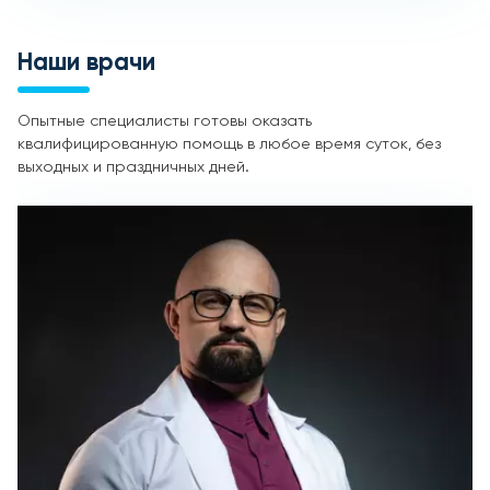
Наши врачи
Опытные специалисты готовы оказать
квалифицированную помощь в любое время суток, без
выходных и праздничных дней.