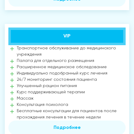
VIP
Транспортное обслуживание до медицинского
учреждения
Палата для отдельного размещения
Расширенное медицинское обследование
Индивидуально подобранный курс лечения
24/7 мониторинг состояния пациента
Улучшенный рацион питания
Курс поддерживающей терапии
Массаж
Консультация психолога
Бесплатные консультации для пациентов после
прохождения лечения в течение недели
Подробнее