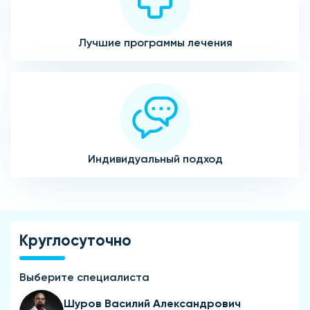
Лучшие программы лечения
Индивидуальный подход
Круглосуточно
Выберите специалиста
Шуров Василий Александрович