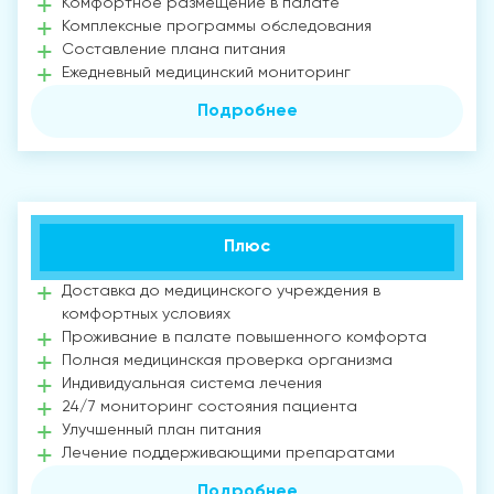
Комфортное размещение в палате
Комплексные программы обследования
Составление плана питания
Ежедневный медицинский мониторинг
Подробнее
Плюс
Доставка до медицинского учреждения в
комфортных условиях
Проживание в палате повышенного комфорта
Полная медицинская проверка организма
Индивидуальная система лечения
24/7 мониторинг состояния пациента
Улучшенный план питания
Лечение поддерживающими препаратами
Подробнее