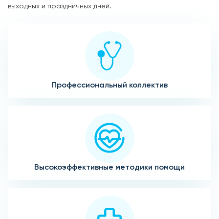
выходных и праздничных дней.
Профессиональный коллектив
Высокоэффективные методики помощи