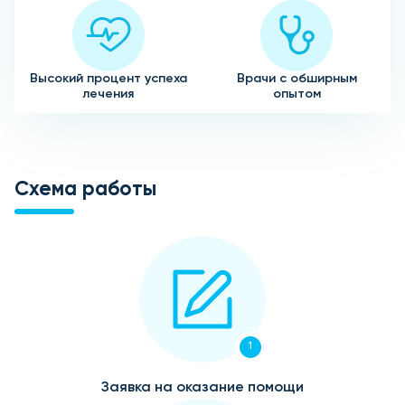
Высокий процент успеха
Врачи с обширным
лечения
опытом
Схема работы
1
Заявка на оказание помощи