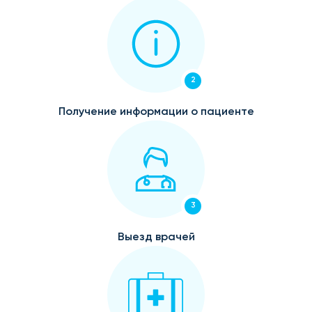
2
Получение информации о пациенте
3
Выезд врачей