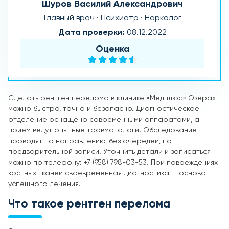
Шуров Василий Александрович
Главный врач · Психиатр · Нарколог
Дата проверки:
08.12.2022
Оценка
Сделать рентген перелома в клинике «Медплюс» Озёрах
можно быстро, точно и безопасно. Диагностическое
отделение оснащено современными аппаратами, а
прием ведут опытные травматологи. Обследование
проводят по направлению, без очередей, по
предварительной записи. Уточнить детали и записаться
можно по телефону: +7 (958) 798-03-53. При повреждениях
костных тканей своевременная диагностика — основа
успешного лечения.
Что такое рентген перелома