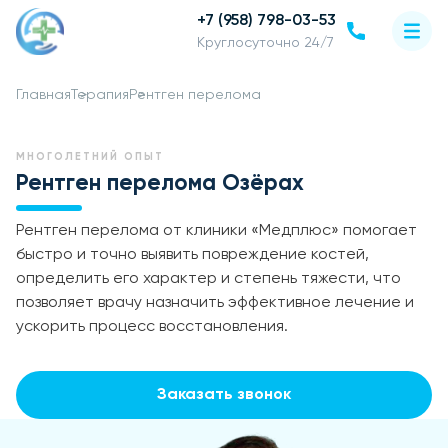
+7 (958) 798-03-53
Круглосуточно 24/7
Главная
Терапия
Рентген перелома
МНОГОЛЕТНИЙ ОПЫТ
Рентген перелома Озёрах
Рентген перелома от клиники «Медплюс» помогает
быстро и точно выявить повреждение костей,
определить его характер и степень тяжести, что
позволяет врачу назначить эффективное лечение и
ускорить процесс восстановления.
Заказать звонок