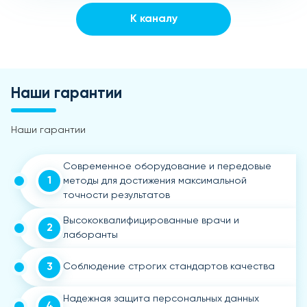
К каналу
Наши гарантии
Наши гарантии
Современное оборудование и передовые
1
методы для достижения максимальной
точности результатов
Высококвалифицированные врачи и
2
лаборанты
3
Соблюдение строгих стандартов качества
Надежная защита персональных данных
4