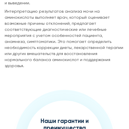
и выведении.
Интерпретацию результатов анализа мочи на
аминокислоты выполняет врач, который оценивает
возможные причины отклонений, предлагает
соответствующие диагностические или лечебные
мероприятия с учетом особенностей пациента,
анамнеза, симптоматики. Это помогает определить
необходимость коррекции диеты, лекарственной терапии
или других вмешательств для восстановления
нормального баланса аминокислот и поддержания
здоровья.
Наши гарантии и
преимущества