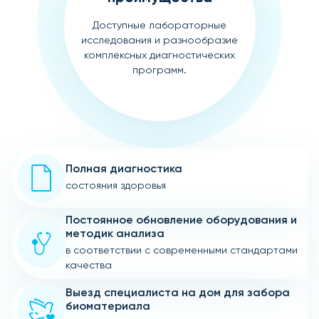
Доступные лабораторные
исследования и разнообразие
комплексных диагностических
программ.
Полная диагностика
состояния здоровья
Постоянное обновление оборудования и
методик анализа
в соответствии с современными стандартами
качества
Выезд специалиста на дом для забора
биоматериала