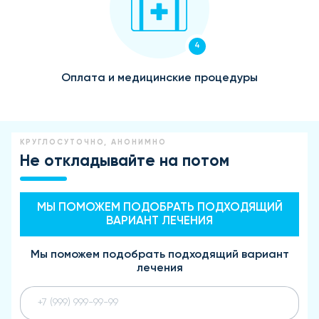
4
Оплата и медицинские процедуры
КРУГЛОСУТОЧНО, АНОНИМНО
Не откладывайте на потом
МЫ ПОМОЖЕМ ПОДОБРАТЬ ПОДХОДЯЩИЙ
ВАРИАНТ ЛЕЧЕНИЯ
Мы поможем подобрать подходящий вариант
лечения