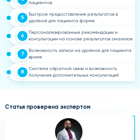
пациентов
Быстрое предоставление результатов в
5
удобной для пациента форме
Персонализированные рекомендации и
6
консультации на основе результатов анализов
Возможность записи на удобное для пациента
7
время
Система обратной связи и возможность
8
получения дополнительных консультаций
Статья проверена экспертом