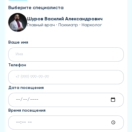
Выберите специалиста
Шуров Василий Александрович
Главный врач · Психиатр · Нарколог
Ваше имя
Телефон
Дата посещения
Время посещения