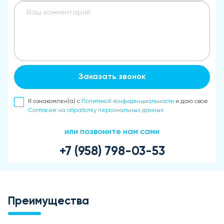
Заказать звонок
Я ознакомлен(а) с
Политикой конфиденциальности
и даю свое
Согласие на обработку персональных данных
или позвоните нам сами
+7 (958) 798-03-53
Преимущества