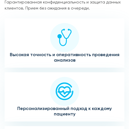
Гарантированная конфиденциальность и защита данных
клиентов. Прием без ожидания в очереди.
Высокая точность и оперативность проведения
анализов
Персонализированный подход к каждому
пациенту