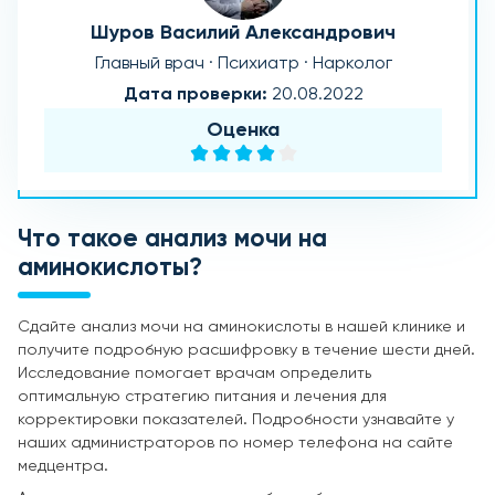
Шуров Василий Александрович
Главный врач · Психиатр · Нарколог
Дата проверки:
20.08.2022
Оценка
Что такое анализ мочи на
аминокислоты?
Сдайте анализ мочи на аминокислоты в нашей клинике и
получите подробную расшифровку в течение шести дней.
Исследование помогает врачам определить
оптимальную стратегию питания и лечения для
корректировки показателей. Подробности узнавайте у
наших администраторов по номер телефона на сайте
медцентра.