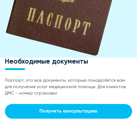
Необходимые документы
Паспорт, это все документы, которые понадобятся вам
для получения услуг медицинской помощи. Для клиентов
ДМС - номер страховки
Получить консультацию