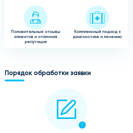
Положительные отзывы
Комплексный подход к
клиентов и отличная
диагностике и лечению
репутация
Порядок обработки заявки
1