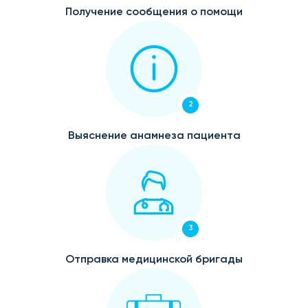
Получение сообщения о помощи
2
Выяснение анамнеза пациента
3
Отправка медицинской бригады