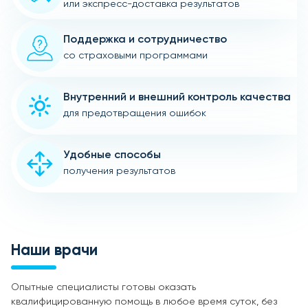
или экспресс-доставка результатов
Поддержка и сотрудничество
со страховыми программами
Внутренний и внешний контроль качества
для предотвращения ошибок
Удобные способы
получения результатов
Наши врачи
Опытные специалисты готовы оказать
квалифицированную помощь в любое время суток, без