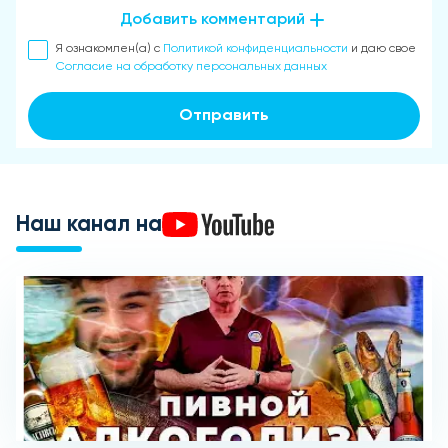
Добавить комментарий
Я ознакомлен(а) с
Политикой конфиденциальности
и даю свое
Согласие на обработку персональных данных
Отправить
Наш канал на