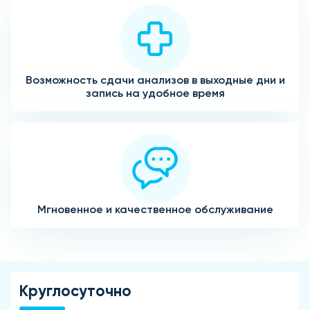
Возможность сдачи анализов в выходные дни и
запись на удобное время
Мгновенное и качественное обслуживание
Круглосуточно