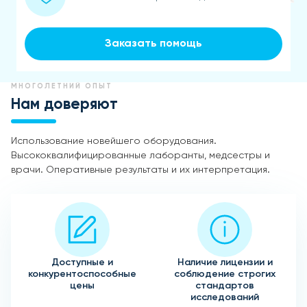
Заказать помощь
МНОГОЛЕТНИЙ ОПЫТ
Нам доверяют
Использование новейшего оборудования.
Высококвалифицированные лаборанты, медсестры и
врачи. Оперативные результаты и их интерпретация.
Доступные и
Наличие лицензии и
конкурентоспособные
соблюдение строгих
цены
стандартов
исследований