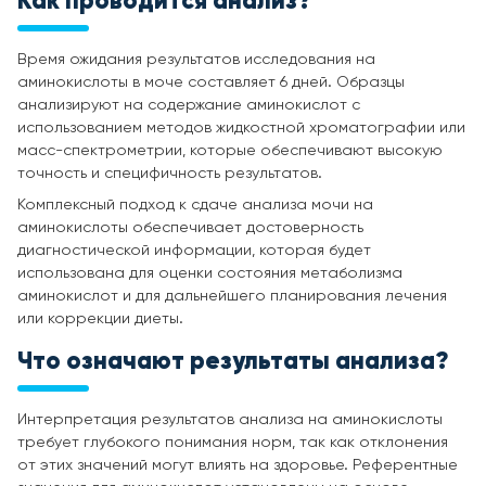
Как проводится анализ?
Время ожидания результатов исследования на
аминокислоты в моче составляет 6 дней. Образцы
анализируют на содержание аминокислот с
использованием методов жидкостной хроматографии или
масс-спектрометрии, которые обеспечивают высокую
точность и специфичность результатов.
Комплексный подход к сдаче анализа мочи на
аминокислоты обеспечивает достоверность
диагностической информации, которая будет
использована для оценки состояния метаболизма
аминокислот и для дальнейшего планирования лечения
или коррекции диеты.
Что означают результаты анализа?
Интерпретация результатов анализа на аминокислоты
требует глубокого понимания норм, так как отклонения
от этих значений могут влиять на здоровье. Референтные