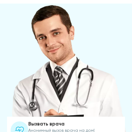
Вызвать врача
Анонимный вызов врача на дом!