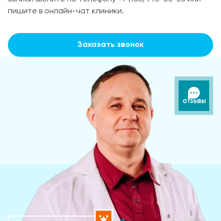
пишите в онлайн-чат клиники.
Заказать звонок
ОТЗЫВЫ