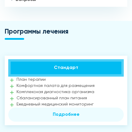
Программы лечения
Стандарт
План терапии
Комфортная палата для размещения
Комплексная диагностика организма
Сбалансированный план питания
Ежедневный медицинский мониторинг
Подробнее