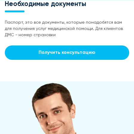
Необходимые документы
Паспорт, это все документы, которые понадобятся вам
для получения услуг медицинской помощи. Для клиентов
ДМС - номер страховки
Получить консультацию