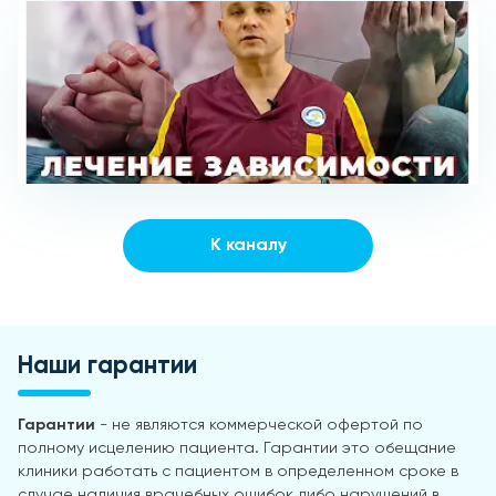
К каналу
Наши гарантии
Гарантии
- не являются коммерческой офертой по
полному исцелению пациента. Гарантии это обещание
клиники работать с пациентом в определенном сроке в
случае наличия врачебных ошибок либо нарушений в