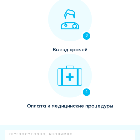
3
Выезд врачей
4
Оплата и медицинские процедуры
КРУГЛОСУТОЧНО, АНОНИМНО