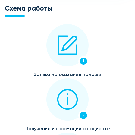
Схема работы
1
Заявка на оказание помощи
2
Получение информации о пациенте