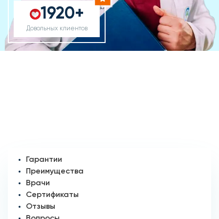
1920+
Довольных клиентов
Гарантии
Преимущества
Врачи
Сертификаты
Отзывы
Вопросы