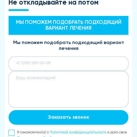
Не откладывайте на потом
МЫ ПОМОЖЕМ ПОДОБРАТЬ ПОДХОДЯЩИЙ
ВАРИАНТ ЛЕЧЕНИЯ
Мы поможем подобрать подходящий вариант
лечения
Заказать звонок
Я ознакомлен(а) с
Политикой конфиденциальности
и даю свое