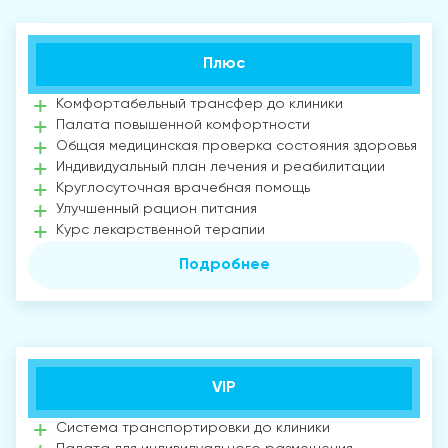
Плюс
Комфортабельный трансфер до клиники
Палата повышенной комфортности
Общая медицинская проверка состояния здоровья
Индивидуальный план лечения и реабилитации
Круглосуточная врачебная помощь
Улучшенный рацион питания
Курс лекарственной терапии
Подробнее
VIP
Система транспортировки до клиники