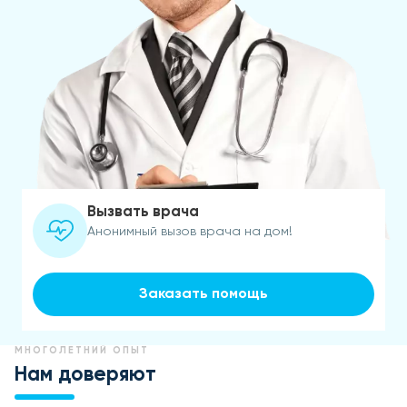
Вызвать врача
Анонимный вызов врача на дом!
Заказать помощь
МНОГОЛЕТНИЙ ОПЫТ
Нам доверяют