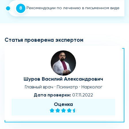
8
Рекомендации по лечению в письменном виде
Статья проверена экспертом
Шуров Василий Александрович
Главный врач · Психиатр · Нарколог
Дата проверки:
07.11.2022
Оценка