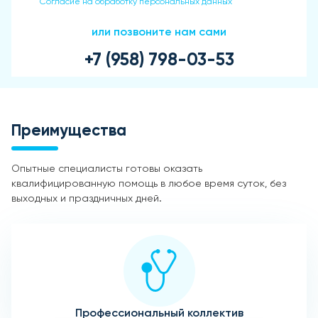
Согласие на обработку персональных данных
или позвоните нам сами
+7 (958) 798-03-53
Преимущества
Опытные специалисты готовы оказать
квалифицированную помощь в любое время суток, без
выходных и праздничных дней.
Профессиональный коллектив