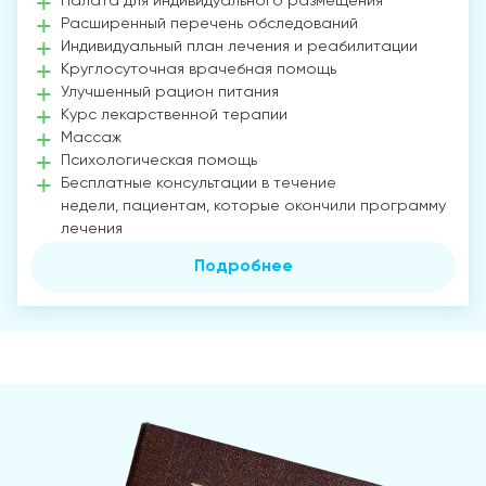
Палата для индивидуального размещения
Расширенный перечень обследований
Индивидуальный план лечения и реабилитации
Круглосуточная врачебная помощь
Улучшенный рацион питания
Курс лекарственной терапии
Массаж
Психологическая помощь
Бесплатные консультации в течение
недели, пациентам, которые окончили программу
лечения
Подробнее