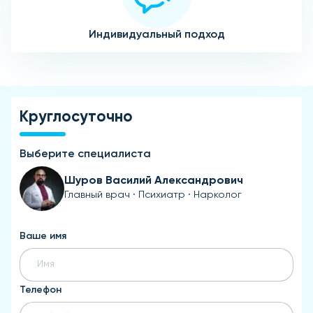
Индивидуальный подход
Круглосуточно
Выберите специалиста
Шуров Василий Александрович
Главный врач · Психиатр · Нарколог
Ваше имя
Телефон