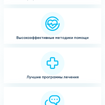
Высокоэффективные методики помощи
Лучшие программы лечения