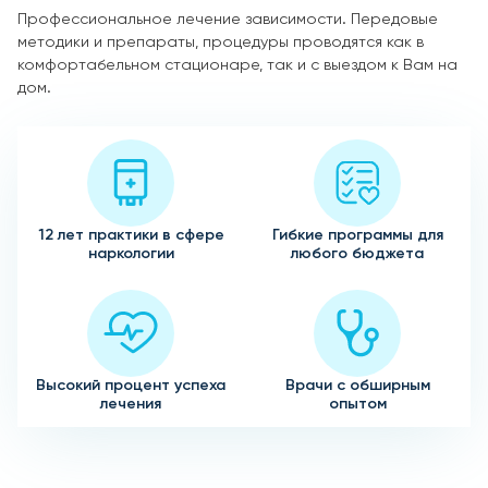
Профессиональное лечение зависимости. Передовые
методики и препараты, процедуры проводятся как в
комфортабельном стационаре, так и с выездом к Вам на
дом.
12 лет практики в сфере
Гибкие программы для
наркологии
любого бюджета
Высокий процент успеха
Врачи с обширным
лечения
опытом