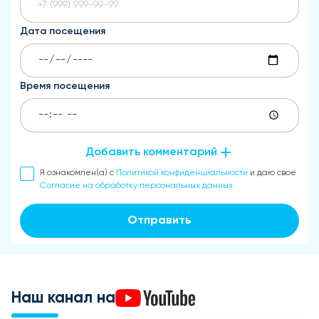
Дата посещения
Время посещения
Добавить комментарий
Я ознакомлен(а) с
Политикой конфиденциальности
и даю свое
Согласие на обработку персональных данных
Отправить
Наш канал на