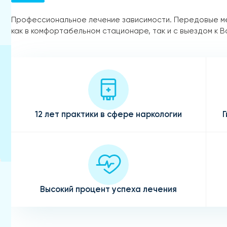
Профессиональное лечение зависимости. Передовые м
как в комфортабельном стационаре, так и с выездом к В
12 лет практики в сфере наркологии
Г
Высокий процент успеха лечения