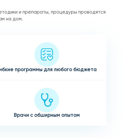
етодики и препараты, процедуры проводятся
ам на дом.
ибкие программы для любого бюджета
Врачи с обширным опытом