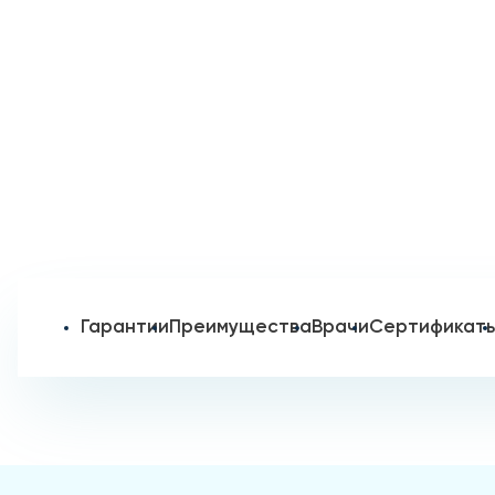
Гарантии
Преимущества
Врачи
Сертификат