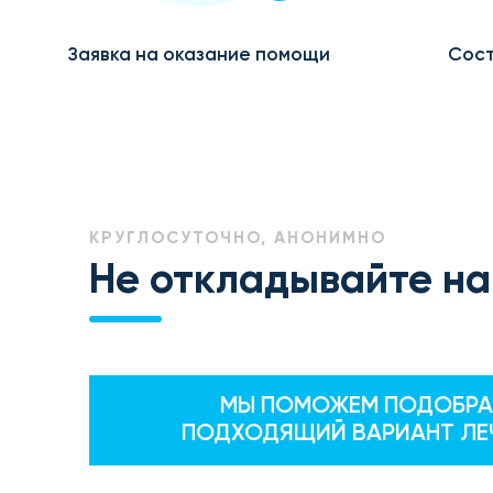
Заявка на оказание помощи
Сост
КРУГЛОСУТОЧНО, АНОНИМНО
Не откладывайте на
МЫ ПОМОЖЕМ ПОДОБРА
ПОДХОДЯЩИЙ ВАРИАНТ ЛЕ