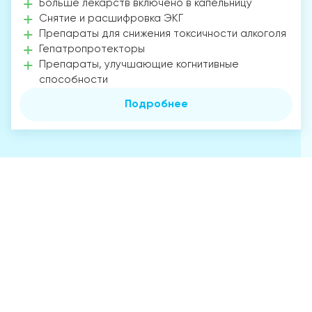
Больше лекарств включено в капельницу
Снятие и расшифровка ЭКГ
Препараты для снижения токсичности алкоголя
Гепатропротекторы
Препараты, улучшающие когнитивные
способности
Подробнее