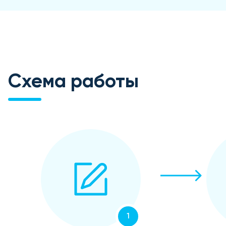
Схема работы
1