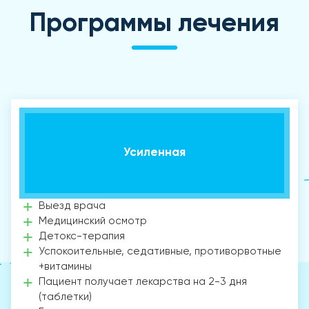
Программы лечения
Усиленная
Выезд врача
Медицинский осмотр
Детокс-терапия
Успокоительные, седативные, противорвотные
+витамины
Пациент получает лекарства на 2-3 дня
(таблетки)