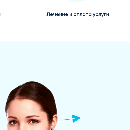
ы
Лечение и оплата услуги