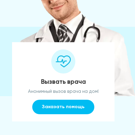
Вызвать врача
Анонимный вызов врача на дом!
Заказать помощь