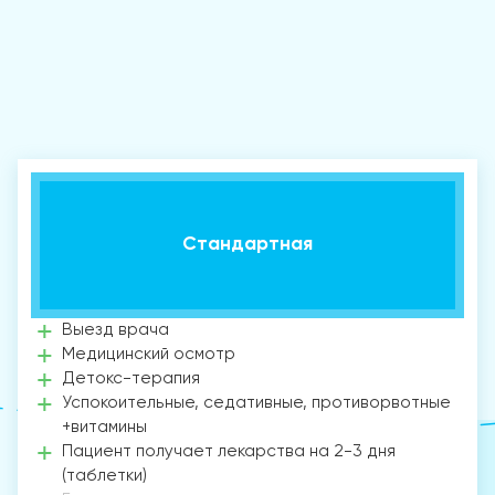
Стандартная
Выезд врача
Медицинский осмотр
Детокс-терапия
Успокоительные, седативные, противорвотные
+витамины
Пациент получает лекарства на 2-3 дня
(таблетки)