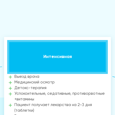
Интенсивная
Выезд врача
Медицинский осмотр
Детокс-терапия
Успокоительные, седативные, противорвотные
+витамины
Пациент получает лекарства на 2-3 дня
(таблетки)