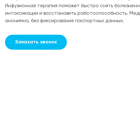
Инфузионная терапия поможет быстро снять болезнен
интоксикации и восстановить работоспособность. Ме
анонимно, без фиксирования паспортных данных.
Заказать звонок