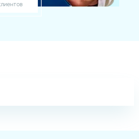
клиентов