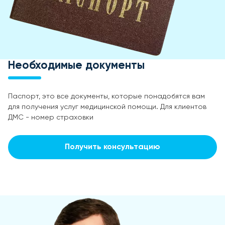
Необходимые документы
Паспорт, это все документы, которые понадобятся вам
для получения услуг медицинской помощи. Для клиентов
ДМС - номер страховки
Получить консультацию