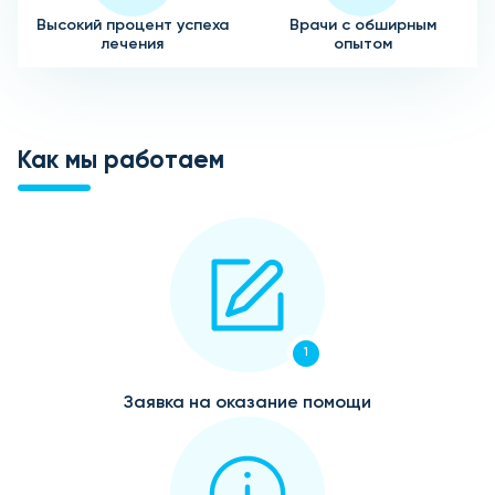
Высокий процент успеха
Врачи с обширным
лечения
опытом
Как мы работаем
1
Заявка на оказание помощи