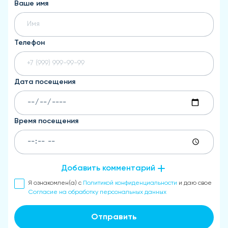
Ваше имя
Телефон
Дата посещения
Время посещения
Добавить комментарий
Я ознакомлен(а) с
Политикой конфиденциальности
и даю свое
Согласие на обработку персональных данных
Отправить