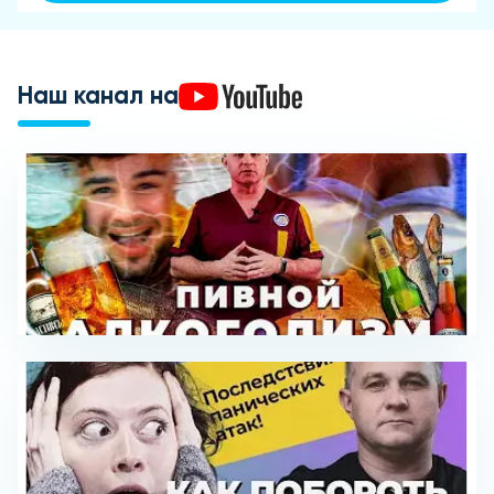
Наш канал на