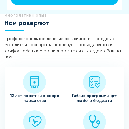
МНОГОЛЕТНИЙ ОПЫТ
Нам доверяют
Профессиональное лечение зависимости. Передовые
методики и препараты, процедуры проводятся как в
комфортабельном стационаре, так и с выездом к Вам на
дом.
12 лет практики в сфере
Гибкие программы для
наркологии
любого бюджета