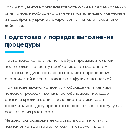
Если у пациента наблюдается хоть один из перечисленных
симптомов, необходимо отменить капельницы с магнезией
и подобрать у врача лекарственный аналог сходного
действия.
Подготовка и порядок выполнения
процедуры
Постановка капельниц не требует предварительной
подготовки. Пациенту необходимо только одно –
тщательная диагностика на предмет определения
ограничений к использованию инфузии с магнезией.
При вызове врача на дом или обращении в клинику
человек проходит детальное обследование, сдает
анализы крови и мочи. После диагностики врач
рассчитывает дозу препарата, составляет формулу для
составления раствора.
Медсестра разводит лекарство в соответствии с
назначением доктора, готовит инструменты для