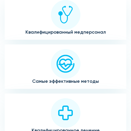
Квалифицированный медперсонал
Самые эффективные методы
Квалифицированное лечение