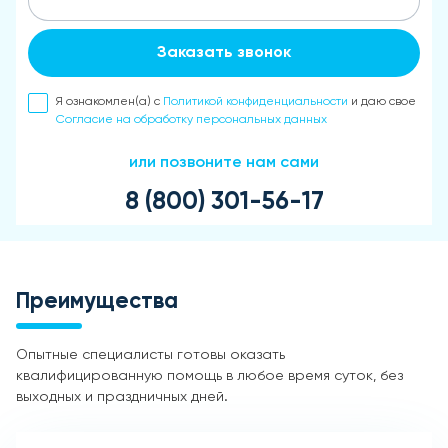
Заказать звонок
Я ознакомлен(а) с
Политикой конфиденциальности
и даю свое
Согласие на обработку персональных данных
или позвоните нам сами
8 (800) 301-56-17
Преимущества
Опытные специалисты готовы оказать
квалифицированную помощь в любое время суток, без
выходных и праздничных дней.