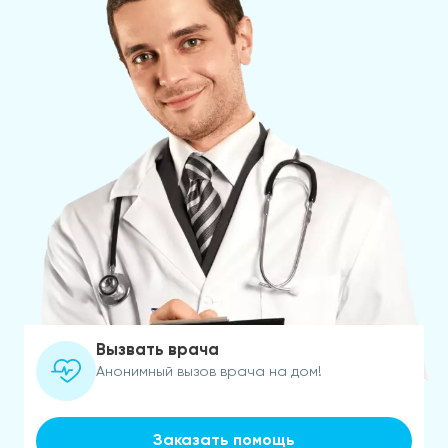
Вызвать врача
Анонимный вызов врача на дом!
Заказать помощь