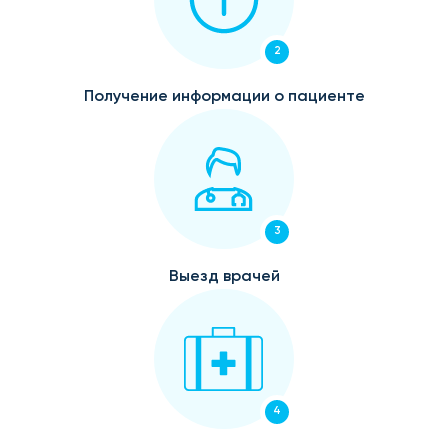
2
Получение информации о пациенте
3
Выезд врачей
4