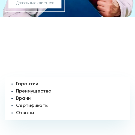
Довольных клиентов
Гарантии
Преимущества
Врачи
Сертификаты
Отзывы