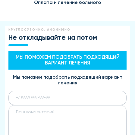
Оплата и лечение больного
КРУГЛОСУТОЧНО, АНОНИМНО
Не откладывайте на потом
МЫ ПОМОЖЕМ ПОДОБРАТЬ ПОДХОДЯЩИЙ
ВАРИАНТ ЛЕЧЕНИЯ
Мы поможем подобрать подходящий вариант
лечения