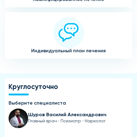
Индивидуальный план лечения
Круглосуточно
Выберите специалиста
Шуров Василий Александрович
Главный врач · Психиатр · Нарколог