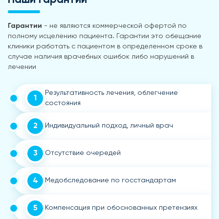
Гарантии
- не являются коммерческой офертой по
полному исцелению пациента. Гарантии это обещание
клиники работать с пациентом в определенном сроке в
случае наличия врачебных ошибок либо нарушений в
лечении
Результативность лечения, облегчение
1
состояния
2
Индивидуальный подход, личный врач
3
Отсутствие очередей
4
Медобследование по госстандартам
5
Компенсация при обоснованных претензиях