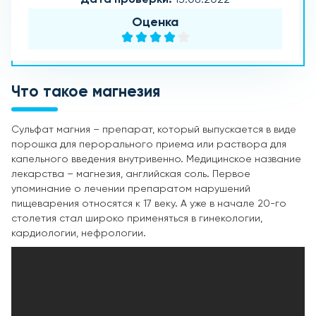
Оценка
Что такое магнезия
Сульфат магния – препарат, который выпускается в виде
порошка для перорального приема или раствора для
капельного введения внутривенно. Медицинское название
лекарства – магнезия, английская соль. Первое
упоминание о лечении препаратом нарушений
пищеварения относятся к 17 веку. А уже в начале 20-го
столетия стал широко применяться в гинекологии,
кардиологии, нефрологии.