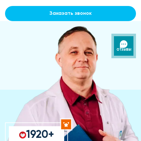
Заказать звонок
ОТЗЫВЫ
1920+