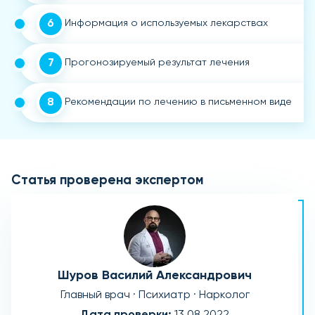
6
Информация о используемых лекарствах
7
Прогонозируемый результат лечения
8
Рекомендации по лечению в письменном виде
Статья проверена экспертом
Шуров Василий Александрович
Главный врач · Психиатр · Нарколог
Дата проверки:
13.08.2022