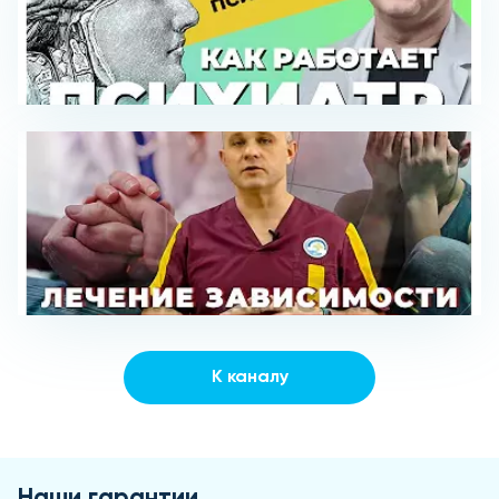
К каналу
Наши гарантии