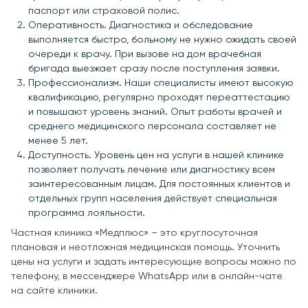
паспорт или страховой полис.
Оперативность. Диагностика и обследование
выполняется быстро, больному не нужно ожидать своей
очереди к врачу. При вызове на дом врачебная
бригада выезжает сразу после поступления заявки.
Профессионализм. Наши специалисты имеют высокую
квалификацию, регулярно проходят переаттестацию
и повышают уровень знаний. Опыт работы врачей и
среднего медицинского персонала составляет не
менее 5 лет.
Доступность. Уровень цен на услуги в нашей клинике
позволяет получать лечение или диагностику всем
заинтересованным лицам. Для постоянных клиентов и
отдельных групп населения действует специальная
программа лояльности.
Частная клиника «Медплюс» – это круглосуточная
плановая и неотложная медицинская помощь. Уточнить
цены на услуги и задать интересующие вопросы можно по
телефону, в мессенджере WhatsApp или в онлайн-чате
на сайте клиники.