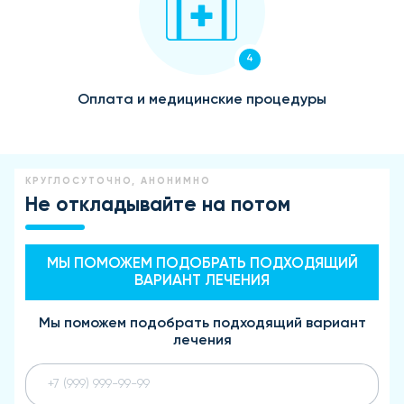
4
Оплата и медицинские процедуры
КРУГЛОСУТОЧНО, АНОНИМНО
Не откладывайте на потом
МЫ ПОМОЖЕМ ПОДОБРАТЬ ПОДХОДЯЩИЙ
ВАРИАНТ ЛЕЧЕНИЯ
Мы поможем подобрать подходящий вариант
лечения