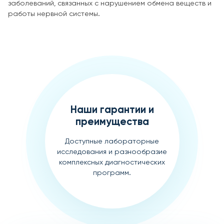
заболеваний, связанных с нарушением обмена веществ и
работы нервной системы.
Наши гарантии и
преимущества
Доступные лабораторные
исследования и разнообразие
комплексных диагностических
программ.