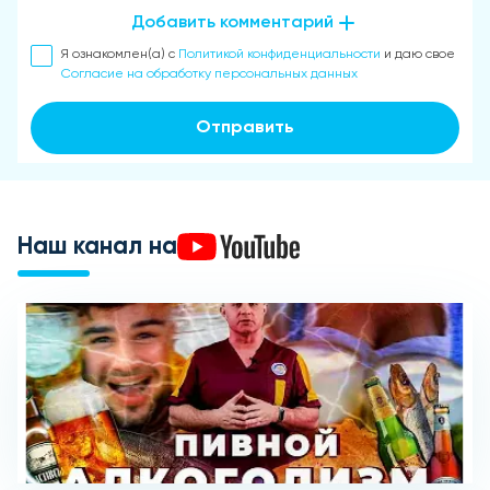
Добавить комментарий
Я ознакомлен(а) с
Политикой конфиденциальности
и даю свое
Согласие на обработку персональных данных
Отправить
Наш канал на