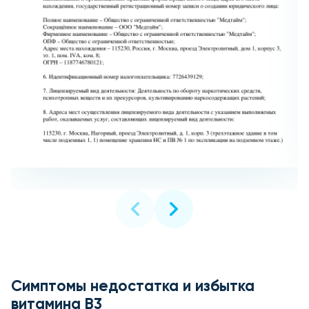
Симптомы недостатка и избытка
витамина В3