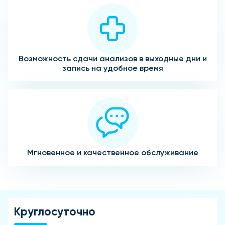
Возможность сдачи анализов в выходные дни и
запись на удобное время
Мгновенное и качественное обслуживание
Круглосуточно