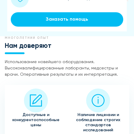
Заказать помощь
МНОГОЛЕТНИЙ ОПЫТ
Нам доверяют
Использование новейшего оборудования.
Высококвалифицированные лаборанты, медсестры и
врачи. Оперативные результаты и их интерпретация.
Доступные и
Наличие лицензии и
конкурентоспособные
соблюдение строгих
цены
стандартов
исследований