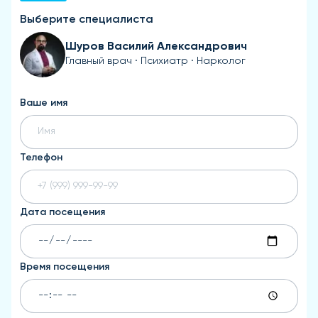
Выберите специалиста
Шуров Василий Александрович
Главный врач · Психиатр · Нарколог
Ваше имя
Телефон
Дата посещения
Время посещения