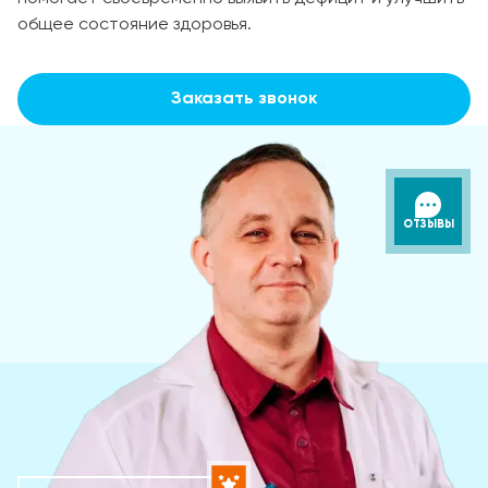
общее состояние здоровья.
Заказать звонок
ОТЗЫВЫ