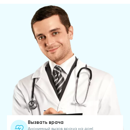
Вызвать врача
Анонимный вызов врача на дом!