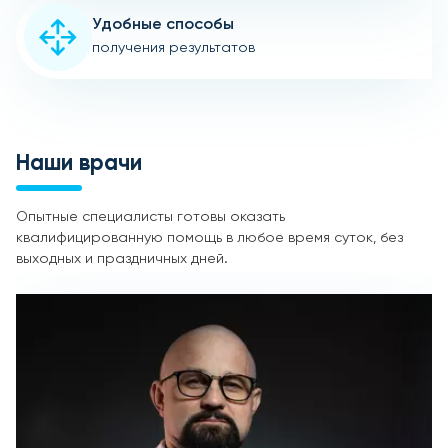
Удобные способы
получения результатов
Наши врачи
Опытные специалисты готовы оказать
квалифицированную помощь в любое время суток, без
выходных и праздничных дней.