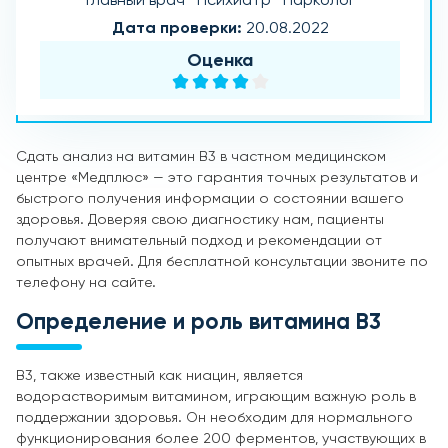
Главный врач · Психиатр · Нарколог
Дата проверки:
20.08.2022
Оценка
Сдать анализ на витамин B3 в частном медицинском
центре «Медплюс» — это гарантия точных результатов и
быстрого получения информации о состоянии вашего
здоровья. Доверяя свою диагностику нам, пациенты
получают внимательный подход и рекомендации от
опытных врачей. Для бесплатной консультации звоните по
телефону на сайте.
Определение и роль витамина В3
B3, также известный как ниацин, является
водорастворимым витамином, играющим важную роль в
поддержании здоровья. Он необходим для нормального
функционирования более 200 ферментов, участвующих в