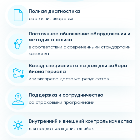
Полная диагностика
состояния здоровья
Постоянное обновление оборудования и
методик анализа
в соответствии с современными стандартами
качества
Выезд специалиста на дом для забора
биоматериала
или экспресс-доставка результатов
Поддержка и сотрудничество
со страховыми программами
Внутренний и внешний контроль качества
для предотвращения ошибок