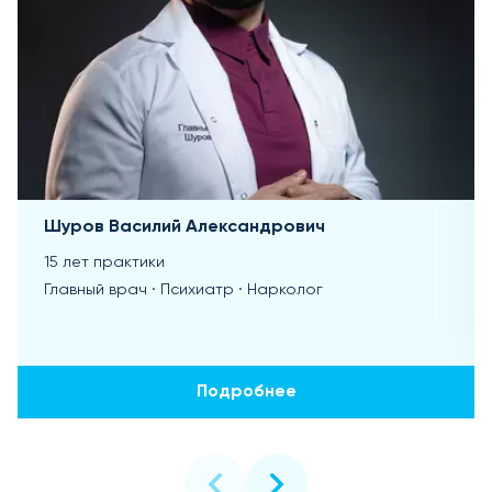
Шуров Василий Александрович
15 лет практики
Главный врач · Психиатр · Нарколог
Подробнее