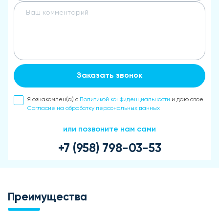
Заказать звонок
Я ознакомлен(а) с
Политикой конфиденциальности
и даю свое
Согласие на обработку персональных данных
или позвоните нам сами
+7 (958) 798-03-53
Преимущества