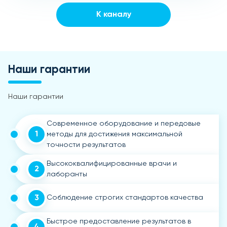
К каналу
Наши гарантии
Наши гарантии
Современное оборудование и передовые
1
методы для достижения максимальной
точности результатов
Высококвалифицированные врачи и
2
лаборанты
3
Соблюдение строгих стандартов качества
Быстрое предоставление результатов в
4