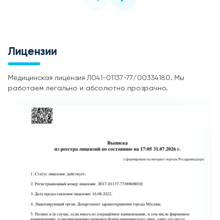
Лицензии
Медицинская лицензия Л041-01137-77/00334180. Мы
работаем легально и абсолютно прозрачно.