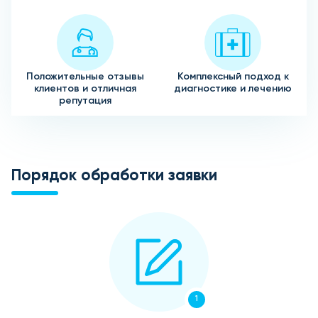
Положительные отзывы
Комплексный подход к
клиентов и отличная
диагностике и лечению
репутация
Порядок обработки заявки
1