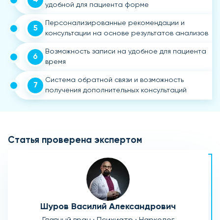
удобной для пациента форме
Персонализированные рекомендации и
5
консультации на основе результатов анализов
Возможность записи на удобное для пациента
6
время
Система обратной связи и возможность
7
получения дополнительных консультаций
Статья проверена экспертом
Шуров Василий Александрович