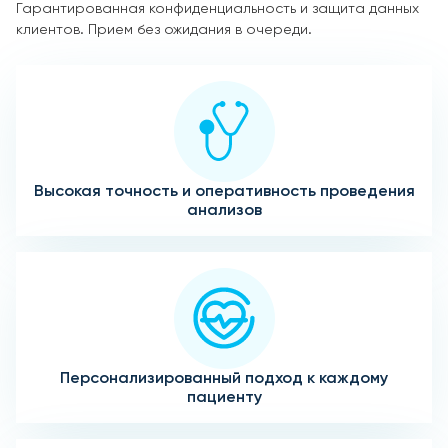
Гарантированная конфиденциальность и защита данных
клиентов. Прием без ожидания в очереди.
Высокая точность и оперативность проведения
анализов
Персонализированный подход к каждому
пациенту