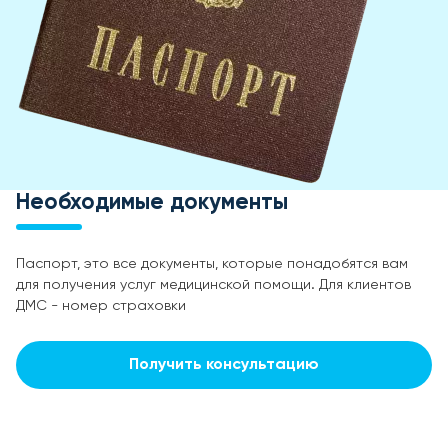
Необходимые документы
Паспорт, это все документы, которые понадобятся вам
для получения услуг медицинской помощи. Для клиентов
ДМС - номер страховки
Получить консультацию