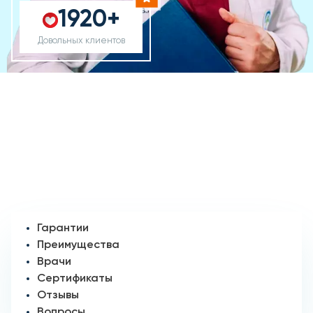
1920+
Довольных клиентов
Гарантии
Преимущества
Врачи
Сертификаты
Отзывы
Вопросы