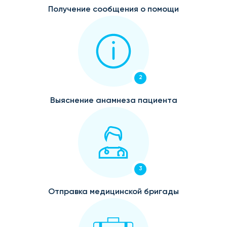
Получение сообщения о помощи
2
Выяснение анамнеза пациента
3
Отправка медицинской бригады