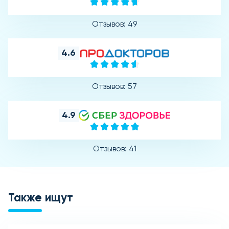
Отзывов: 49
4.6
Отзывов: 57
4.9
Отзывов: 41
Также ищут