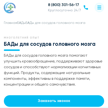
8 (800) 301-56-17
Круглосуточно 24/7
Главная
БАДы
БАДы для сосудов головного мозга
МНОГОЛЕТНИЙ ОПЫТ
БАДы для сосудов головного мозга
БАДы для сосудов головного мозга помогают
улучшить кровообращение, поддерживают здоровье
сосудов и способствуют нормализации когнитивных
функций. Продукты, содержащие натуральные
компоненты, эффективны в поддержке памяти,
концентрации и общего самочувствия.
Заказать звонок