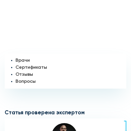
Врачи
Сертификаты
Отзывы
Вопросы
Статья проверена экспертом