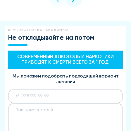
КРУГЛОСУТОЧНО, АНОНИМНО
Не откладывайте на потом
СОВРЕМЕННЫЙ АЛКОГОЛЬ И НАРКОТИКИ
ПРИВОДЯТ К СМЕРТИ ВСЕГО ЗА 1 ГОД!
Мы поможем подобрать подходящий вариант
лечения