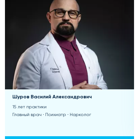
Шуров Василий Александрович
15 лет практики
Главный врач · Психиатр · Нарколог