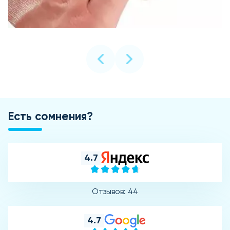
Есть сомнения?
4.7
Отзывов: 44
4.7