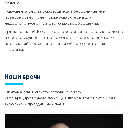
баланс.
Нарушения сна, выражающиеся в бессоннице или
поверхностном сне, также характерны для
недостаточного мозгового кровообращения.
Применение БАДов для кровообращения головного мозга
и сосудов существенно помогает в преодолении этих
проявлений и восстановлении общего состояния
здоровья.
Наши врачи
Опытные специалисты готовы оказать
квалифицированную помощь в любое время суток, без
выходных и праздничных дней.