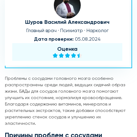
Шуров Василий Александрович
Главный врач · Психиатр · Нарколог
Дата проверки:
05.08.2024
Оценка
Проблемы с сосудами головного мозга особенно
распространены среди людей, ведущих сидячий образ
жизни. БАДы для сосудов головного мозга помогают
улучшить их состояние, нормализуя кровообращение.
Благодаря содержанию витаминов, минералов и
растительных экстрактов, такие добавки способствуют
укреплению стенок сосудов и улучшению их
эластичности.
Причины проблем с сосудами