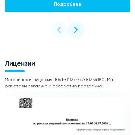
Подробнее
Лицензии
Медицинская лицензия Л041-01137-77/00334180. Мы
работаем легально и абсолютно прозрачно.