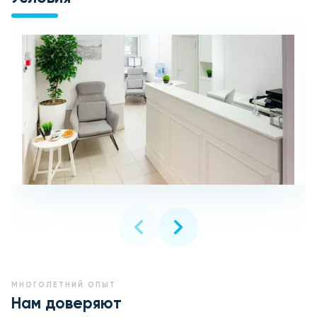
МНОГОЛЕТНИЙ ОПЫТ
Нам доверяют