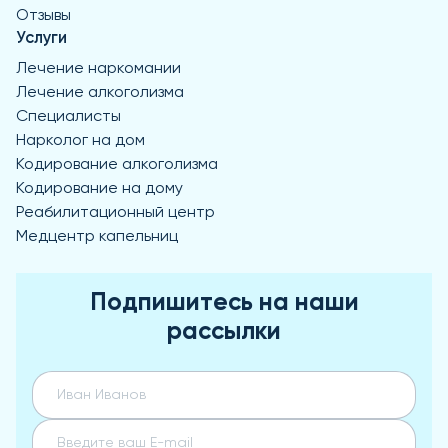
Отзывы
Услуги
Лечение наркомании
Лечение алкоголизма
Специалисты
Нарколог на дом
Кодирование алкоголизма
Кодирование на дому
Реабилитационный центр
Медцентр капельниц
Подпишитесь на наши
рассылки