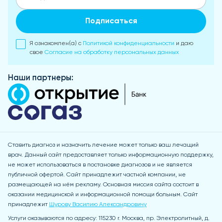
Подписаться
Я ознакомлен(а) с
Политикой конфиденциальности
и даю
свое
Согласие на обработку персональных данных
Наши партнеры:
Ставить диагноз и назначить лечение может только ваш лечащий
врач. Данный сайт предоставляет только информационную поддержку,
не может использоваться в постановке диагнозов и не является
публичной офертой. Сайт принадлежит частной компании, не
размещающей на нём рекламу. Основная миссия сайта состоит в
оказании медицинской и информационной помощи больным. Сайт
принадлежит
Шурову Василию Александровичу
Услуги оказываются по адресу: 115230 r. Москва, пр. Электролитный, д.