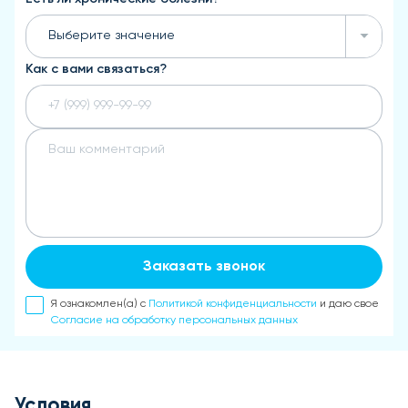
Выберите значение
Как с вами связаться?
Заказать звонок
Я ознакомлен(а) с
Политикой конфиденциальности
и даю свое
Согласие на обработку персональных данных
Условия