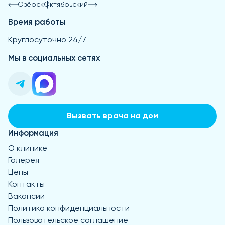
Озёрск
Октябрьский
Время работы
Круглосуточно 24/7
Мы в социальных сетях
Вызвать врача на дом
Информация
О клинике
Галерея
Цены
Контакты
Вакансии
Политика конфиденциальности
Пользовательское соглашение