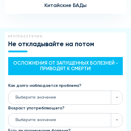
Китайские БАДы
КРУГЛОСУТОЧНО
Не откладывайте на потом
ОСЛОЖНЕНИЯ ОТ ЗАПУЩЕННЫХ БОЛЕЗНЕЙ -
ПРИВОДЯТ К СМЕРТИ!
Как долго наблюдается проблема?
Выберите значение
Возраст употребляющего?
Выберите значение
Есть ли хронические болезни?