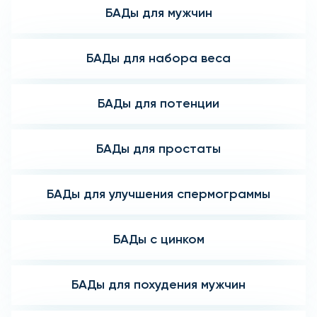
БАДы для мужчин
БАДы для набора веса
БАДы для потенции
БАДы для простаты
БАДы для улучшения спермограммы
БАДы с цинком
БАДы для похудения мужчин