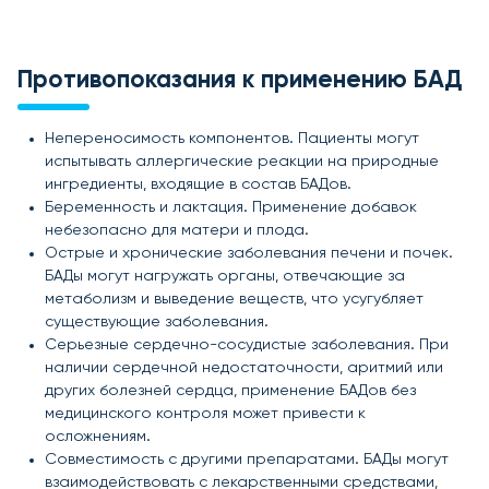
Противопоказания к применению БАД
Непереносимость компонентов. Пациенты могут
испытывать аллергические реакции на природные
ингредиенты, входящие в состав БАДов.
Беременность и лактация. Применение добавок
небезопасно для матери и плода.
Острые и хронические заболевания печени и почек.
БАДы могут нагружать органы, отвечающие за
метаболизм и выведение веществ, что усугубляет
существующие заболевания.
Серьезные сердечно-сосудистые заболевания. При
наличии сердечной недостаточности, аритмий или
других болезней сердца, применение БАДов без
медицинского контроля может привести к
осложнениям.
Совместимость с другими препаратами. БАДы могут
взаимодействовать с лекарственными средствами,