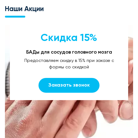
Наши Акции
Скидка 15%
БАДы для сосудов головного мозга
Предоставляем скидку в 15% при заказе с
формы со скидкой
Заказать звонок