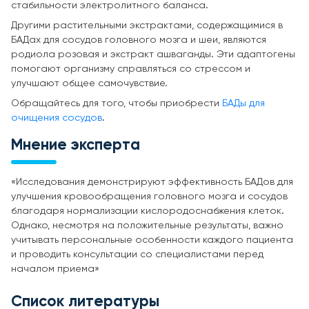
стабильности электролитного баланса.
Другими растительными экстрактами, содержащимися в
БАДах для сосудов головного мозга и шеи, являются
родиола розовая и экстракт ашваганды. Эти адаптогены
помогают организму справляться со стрессом и
улучшают общее самочувствие.
Обращайтесь для того, чтобы приобрести
БАДы для
очищения сосудов
.
Мнение эксперта
«Исследования демонстрируют эффективность БАДов для
улучшения кровообращения головного мозга и сосудов
благодаря нормализации кислородоснабжения клеток.
Однако, несмотря на положительные результаты, важно
учитывать персональные особенности каждого пациента
и проводить консультации со специалистами перед
началом приема»
Список литературы