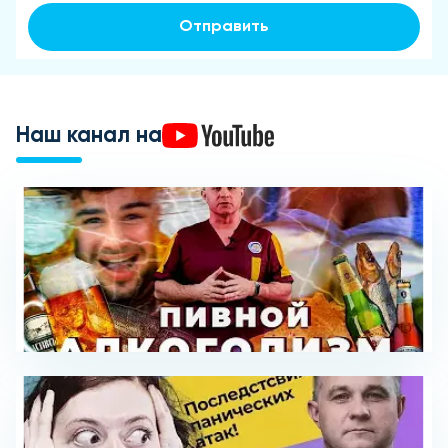
Отправить
Наш канал на