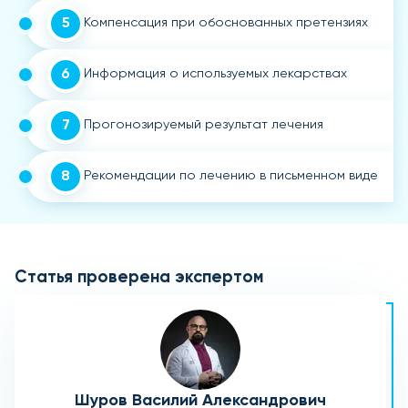
5
Компенсация при обоснованных претензиях
6
Информация о используемых лекарствах
7
Прогонозируемый результат лечения
8
Рекомендации по лечению в письменном виде
Статья проверена экспертом
Шуров Василий Александрович