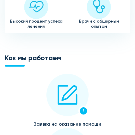
Высокий процент успеха
Врачи с обширным
лечения
опытом
Как мы работаем
1
Заявка на оказание помощи