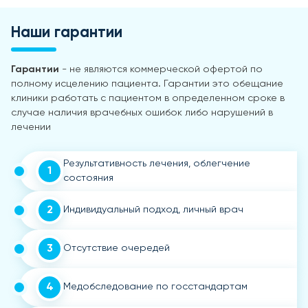
Наши гарантии
Гарантии
- не являются коммерческой офертой по
полному исцелению пациента. Гарантии это обещание
клиники работать с пациентом в определенном сроке в
случае наличия врачебных ошибок либо нарушений в
лечении
Результативность лечения, облегчение
1
состояния
2
Индивидуальный подход, личный врач
3
Отсутствие очередей
4
Медобследование по госстандартам