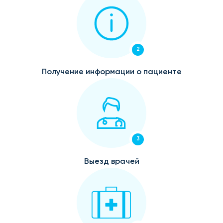
2
Получение информации о пациенте
3
Выезд врачей