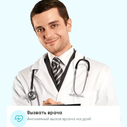
Вызвать врача
Анонимный вызов врача на дом!