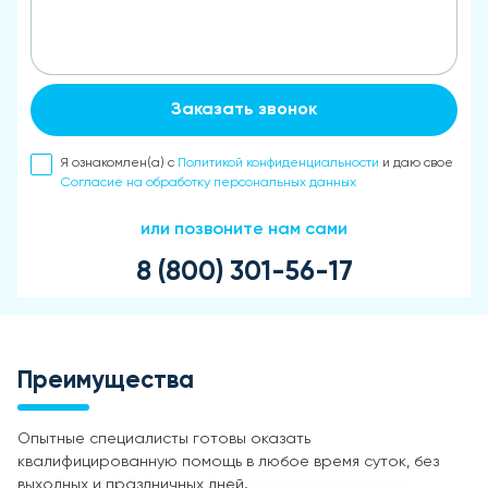
Заказать звонок
Я ознакомлен(а) с
Политикой конфиденциальности
и даю свое
Согласие на обработку персональных данных
или позвоните нам сами
8 (800) 301-56-17
Преимущества
Опытные специалисты готовы оказать
квалифицированную помощь в любое время суток, без
выходных и праздничных дней.