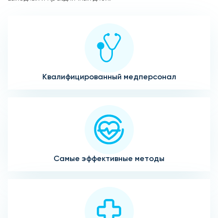
Квалифицированный медперсонал
Самые эффективные методы