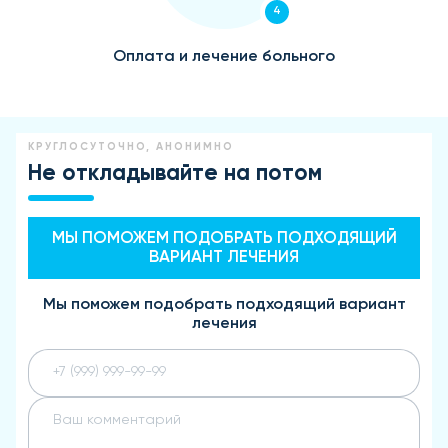
4
Оплата и лечение больного
КРУГЛОСУТОЧНО, АНОНИМНО
Не откладывайте на потом
МЫ ПОМОЖЕМ ПОДОБРАТЬ ПОДХОДЯЩИЙ
ВАРИАНТ ЛЕЧЕНИЯ
Мы поможем подобрать подходящий вариант
лечения