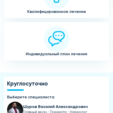
Квалифицированное лечение
Индивидуальный план лечения
Круглосуточно
Выберите специалиста
Шуров Василий Александрович
Главный врач · Психиатр · Нарколог