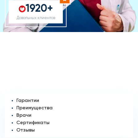
1920+
Довольных клиентов
Гарантии
Преимущества
Врачи
Сертификаты
Отзывы