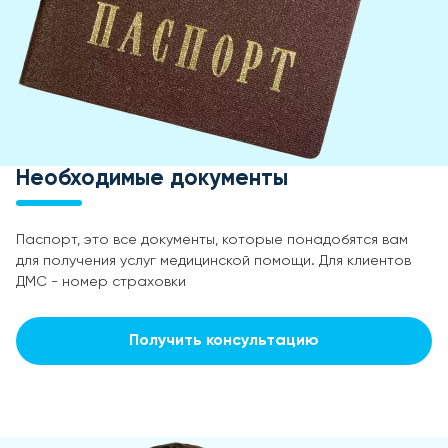
Необходимые документы
Паспорт, это все документы, которые понадобятся вам
для получения услуг медицинской помощи. Для клиентов
ДМС - номер страховки
Получить консультацию