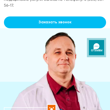
56-17.
Заказать звонок
ОТЗЫВЫ