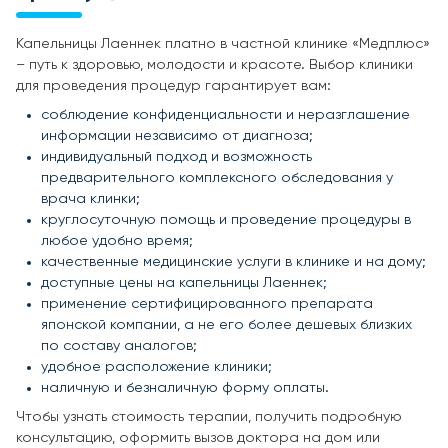
Капельницы Лаеннек платно в частной клинике «Медплюс»
– путь к здоровью, молодости и красоте. Выбор клиники
для проведения процедур гарантирует вам:
соблюдение конфиденциальности и неразглашение
информации независимо от диагноза;
индивидуальный подход и возможность
предварительного комплексного обследования у
врача клинки;
круглосуточную помощь и проведение процедуры в
любое удобно время;
качественные медицинские услуги в клинике и на дому;
доступные цены на капельницы Лаеннек;
применение сертифицированного препарата
японской компании, а не его более дешевых близких
по составу аналогов;
удобное расположение клиники;
наличную и безналичную форму оплаты.
Чтобы узнать стоимость терапии, получить подробную
консультацию, оформить вызов доктора на дом или