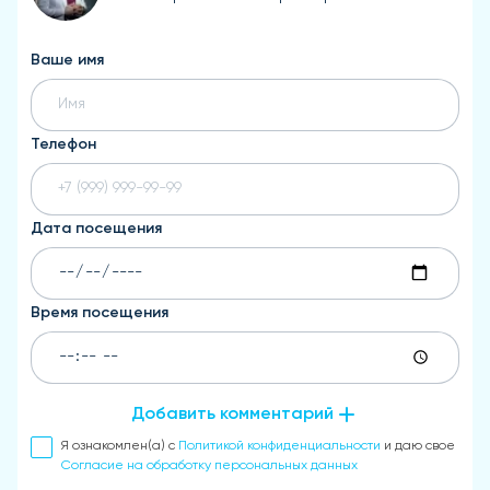
Ваше имя
Телефон
Дата посещения
Время посещения
Добавить комментарий
Я ознакомлен(а) с
Политикой конфиденциальности
и даю свое
Согласие на обработку персональных данных