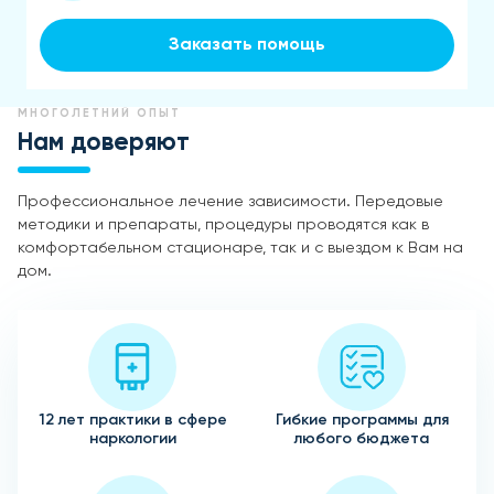
Заказать помощь
МНОГОЛЕТНИЙ ОПЫТ
Нам доверяют
Профессиональное лечение зависимости. Передовые
методики и препараты, процедуры проводятся как в
комфортабельном стационаре, так и с выездом к Вам на
дом.
12 лет практики в сфере
Гибкие программы для
наркологии
любого бюджета