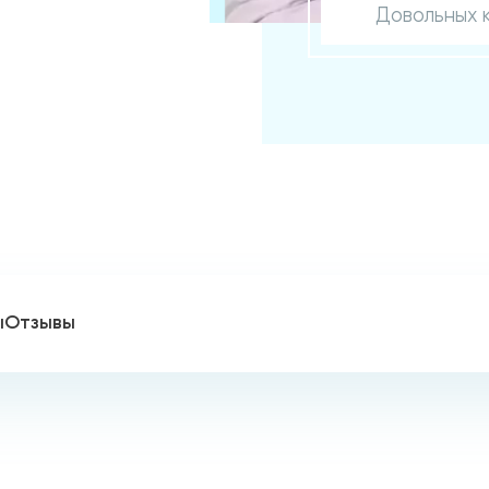
Довольных 
ы
Отзывы