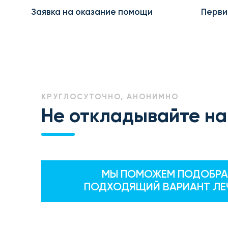
Заявка на оказание помощи
Перви
КРУГЛОСУТОЧНО, АНОНИМНО
Не откладывайте на
МЫ ПОМОЖЕМ ПОДОБРА
ПОДХОДЯЩИЙ ВАРИАНТ ЛЕ