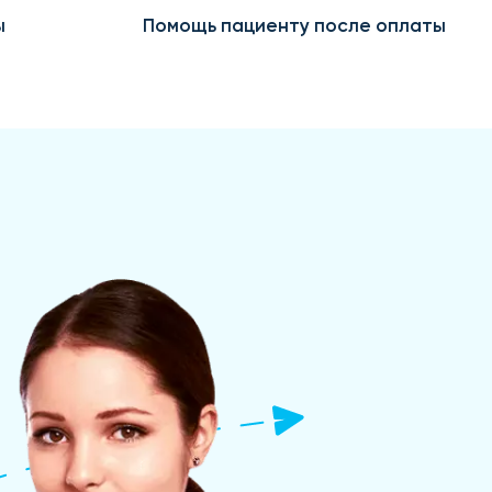
ы
Помощь пациенту после оплаты