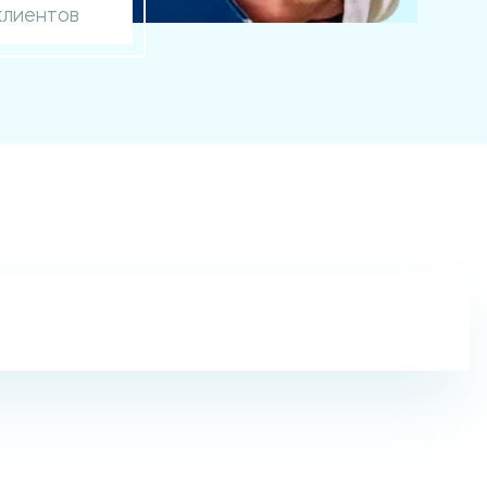
клиентов