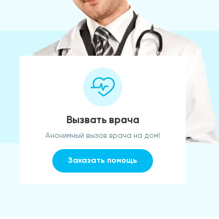
Вызвать врача
Анонимный вызов врача на дом!
Заказать помощь