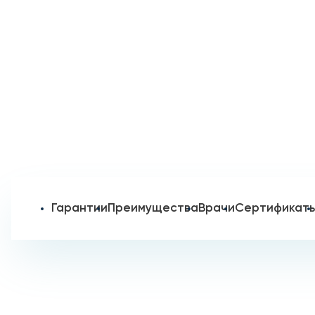
Гарантии
Преимущества
Врачи
Сертификат