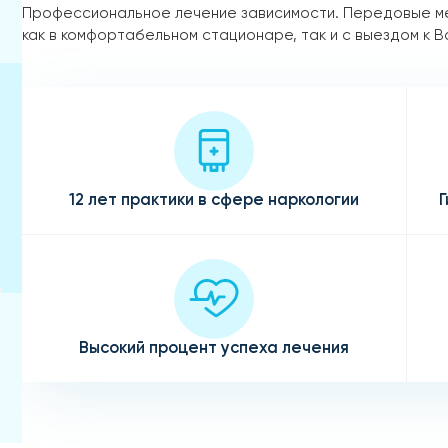
Профессиональное лечение зависимости. Передовые м
как в комфортабельном стационаре, так и с выездом к В
12 лет практики в сфере наркологии
Г
Высокий процент успеха лечения