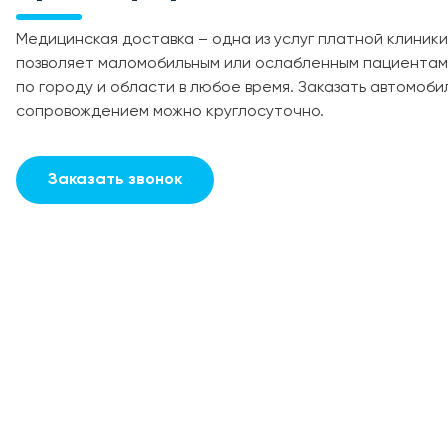
Медицинская доставка – одна из услуг платной клиник
позволяет маломобильным или ослабленным пациентам
по городу и области в любое время. Заказать автомоби
сопровождением можно круглосуточно.
Заказать звонок