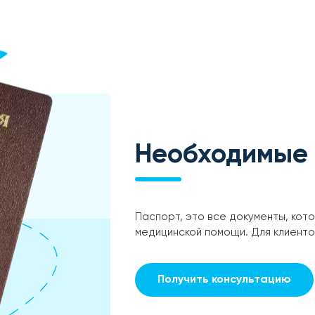
Необходимые
Паспорт, это все документы, кот
медицинской помощи. Для клиент
Получить консультацию