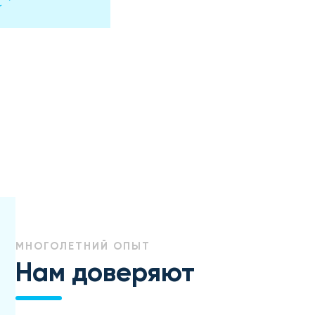
МНОГОЛЕТНИЙ ОПЫТ
Нам доверяют