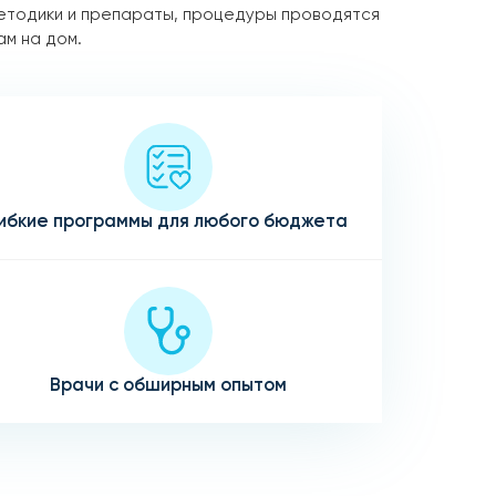
етодики и препараты, процедуры проводятся
ам на дом.
ибкие программы для любого бюджета
Врачи с обширным опытом