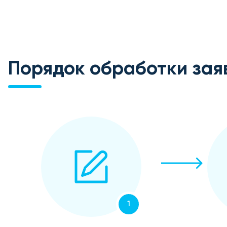
Порядок обработки зая
1