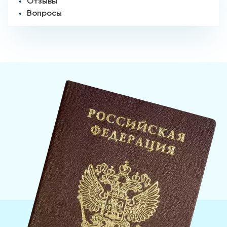
Отзывы
Вопросы