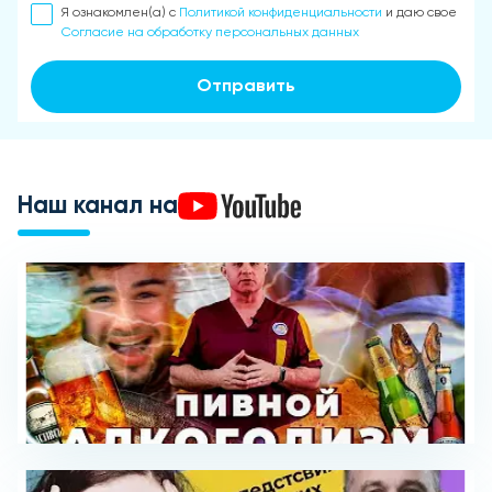
Я ознакомлен(а) с
Политикой конфиденциальности
и даю свое
Согласие на обработку персональных данных
Отправить
Наш канал на