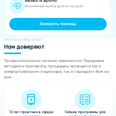
Вызвать врача
Анонимный вызов врача на дом!
Заказать помощь
МНОГОЛЕТНИЙ ОПЫТ
Нам доверяют
Профессиональное лечение зависимости. Передовые
методики и препараты, процедуры проводятся как в
комфортабельном стационаре, так и с выездом к Вам на
дом.
12 лет практики в сфере
Гибкие программы для