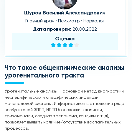
Шуров Василий Александрович
Главный врач · Психиатр · Нарколог
Дата проверки:
20.08.2022
Оценка
Что такое общеклинические анализы
урогенитального тракта
Урогенитальные анализы – основной метод диагностики
неспецифических и специфических инфекций
мочеполовой системы. Информативен в отношении ряда
возбудителей ЗППП, ИППП (гонококки, хламидии,
трихомонады, бледная трепонема, кандиды и т. д),
позволяет выявить наличие/отсутствие воспалительных
процессов.