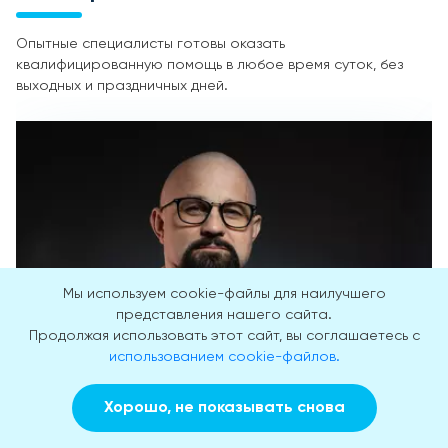
Опытные специалисты готовы оказать
квалифицированную помощь в любое время суток, без
выходных и праздничных дней.
Мы используем cookie-файлы для наилучшего
представления нашего сайта.
Продолжая использовать этот сайт, вы соглашаетесь с
использованием cookie-файлов.
Хорошо, не показывать снова
Заказать звонок
Вызвать врача на дом