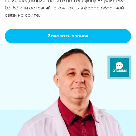
на исследование звоните по телефону +7 (958) 798-
03-53 или оставляйте контакты в форме обратной
связи на сайте.
Заказать звонок
ОТЗЫВЫ