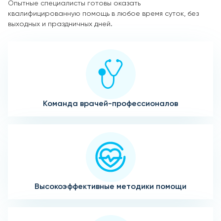
Опытные специалисты готовы оказать
квалифицированную помощь в любое время суток, без
выходных и праздничных дней.
Команда врачей-профессионалов
Высокоэффективные методики помощи