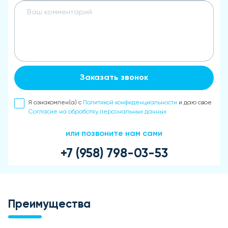
Заказать звонок
Я ознакомлен(а) с
Политикой конфиденциальности
и даю свое
Согласие на обработку персональных данных
или позвоните нам сами
+7 (958) 798-03-53
Преимущества