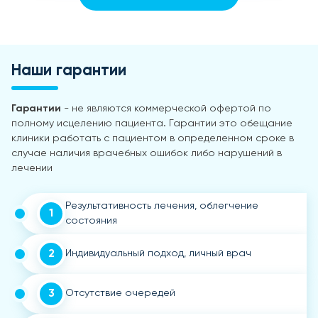
Наши гарантии
Гарантии
- не являются коммерческой офертой по
полному исцелению пациента. Гарантии это обещание
клиники работать с пациентом в определенном сроке в
случае наличия врачебных ошибок либо нарушений в
лечении
Результативность лечения, облегчение
1
состояния
2
Индивидуальный подход, личный врач
3
Отсутствие очередей