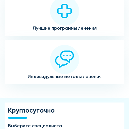
Лучшие программы лечения
Индивидульные методы лечения
Круглосуточно
Выберите специалиста