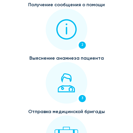
Получение сообщения о помощи
2
Выяснение анамнеза пациента
3
Отправка медицинской бригады