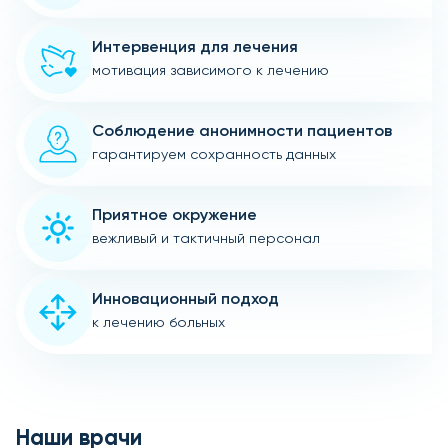
Интервенция для лечения
мотивация зависимого к лечению
Соблюдение анонимности пациентов
гарантируем сохранность данных
Приятное окружение
вежливый и тактичный персонал
Инновационный подход
к лечению больных
Наши врачи