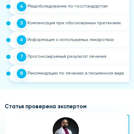
4
Медобследование по госстандартам
5
Компенсация при обоснованных претензиях
6
Информация о используемых лекарствах
7
Прогонозируемый результат лечения
8
Рекомендации по лечению в письменном виде
Статья проверена экспертом