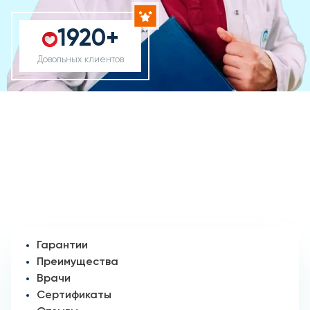
1920+
Довольных клиентов
Гарантии
Преимущества
Врачи
Сертификаты