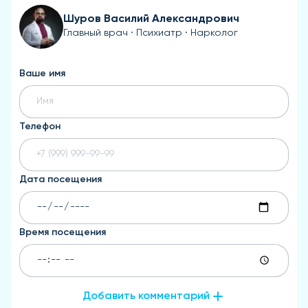
Шуров Василий Александрович
Главный врач · Психиатр · Нарколог
Ваше имя
Телефон
Дата посещения
Время посещения
Добавить комментарий