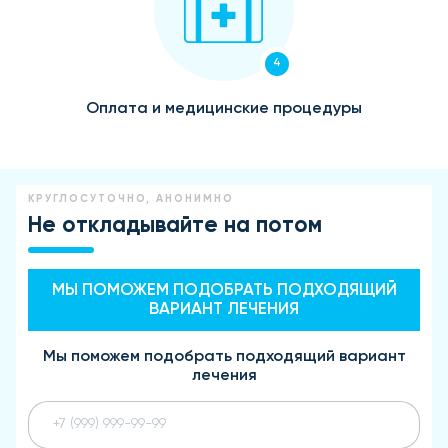
4
Оплата и медицинские процедуры
КРУГЛОСУТОЧНО, АНОНИМНО
Не откладывайте на потом
МЫ ПОМОЖЕМ ПОДОБРАТЬ ПОДХОДЯЩИЙ
ВАРИАНТ ЛЕЧЕНИЯ
Мы поможем подобрать подходящий вариант
лечения