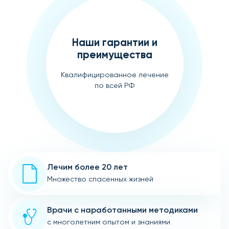
Наши гарантии и
преимущества
Квалифицированное лечение
по всей РФ
Лечим более 20 лет
Множество спасенных жизней
Врачи с наработанными методиками
с многолетним опытом и знаниями