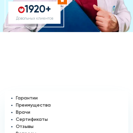
1920+
Довольных клиентов
Гарантии
Преимущества
Врачи
Сертификаты
Отзывы