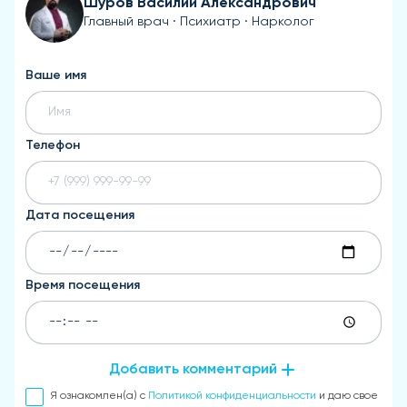
Шуров Василий Александрович
Главный врач · Психиатр · Нарколог
Ваше имя
Телефон
Дата посещения
Время посещения
Добавить комментарий
Я ознакомлен(а) с
Политикой конфиденциальности
и даю свое