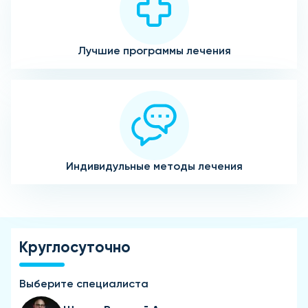
Лучшие программы лечения
Индивидульные методы лечения
Круглосуточно
Выберите специалиста