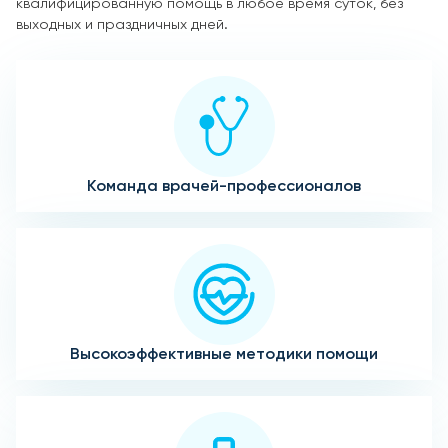
квалифицированную помощь в любое время суток, без
выходных и праздничных дней.
Команда врачей-профессионалов
Высокоэффективные методики помощи