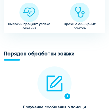
Высокий процент успеха
Врачи с обширным
лечения
опытом
Порядок обработки заявки
1
Получение сообщения о помощи