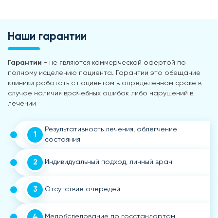
Наши гарантии
Гарантии
- не являются коммерческой офертой по
полному исцелению пациента. Гарантии это обещание
клиники работать с пациентом в определенном сроке в
случае наличия врачебных ошибок либо нарушений в
лечении
Результативность лечения, облегчение
1
состояния
2
Индивидуальный подход, личный врач
3
Отсутствие очередей
4
Медобследование по госстандартам