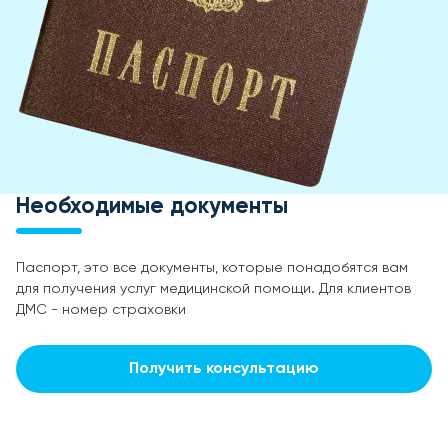
Необходимые документы
Паспорт, это все документы, которые понадобятся вам
для получения услуг медицинской помощи. Для клиентов
ДМС - номер страховки
Получить консультацию