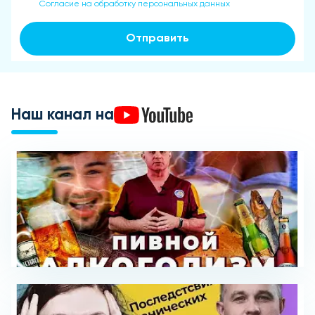
Согласие на обработку персональных данных
Отправить
Наш канал на