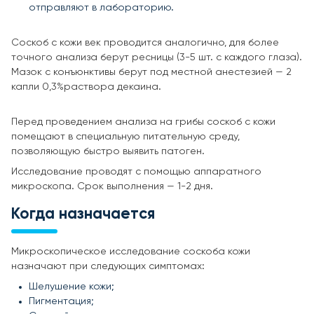
отправляют в лабораторию.
Соскоб с кожи век проводится аналогично, для более
точного анализа берут ресницы (3-5 шт. с каждого глаза).
Мазок с конъюнктивы берут под местной анестезией — 2
капли 0,3%раствора декаина.
Перед проведением анализа на грибы соскоб с кожи
помещают в специальную питательную среду,
позволяющую быстро выявить патоген.
Исследование проводят с помощью аппаратного
микроскопа. Срок выполнения — 1-2 дня.
Когда назначается
Микроскопическое исследование соскоба кожи
назначают при следующих симптомах:
Шелушение кожи;
Пигментация;