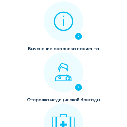
2
Выяснение анамнеза пациента
3
Отправка медицинской бригады