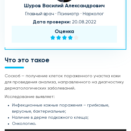
Шуров Василий Александрович
Главный врач · Психиатр · Нарколог
Дата проверки:
20.08.2022
Оценка
Что это такое
Соскоб — получение клеток пораженного участка кожи
для проведения анализа, направленного на диагностику
дерматологических заболеваний.
Исследование выявляет:
Инфекционные кожные поражения – грибковые,
вирусные, бактериальные;
Наличие в дерме подкожного клеща;
Онкологию.