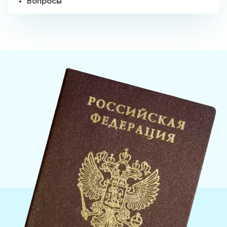
Вопросы