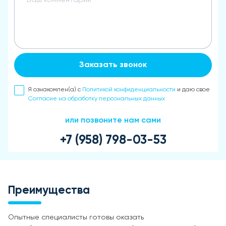
Заказать звонок
Я ознакомлен(а) с
Политикой конфиденциальности
и даю свое
Согласие на обработку персональных данных
или позвоните нам сами
+7 (958) 798-03-53
Преимущества
Опытные специалисты готовы оказать