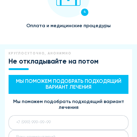
4
Оплата и медицинские процедуры
КРУГЛОСУТОЧНО, АНОНИМНО
Не откладывайте на потом
МЫ ПОМОЖЕМ ПОДОБРАТЬ ПОДХОДЯЩИЙ
ВАРИАНТ ЛЕЧЕНИЯ
Мы поможем подобрать подходящий вариант
лечения