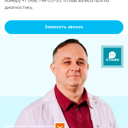
номеру +7 (958) 798-03-53, чтобы записаться на
диагностику.
Заказать звонок
ОТЗЫВЫ