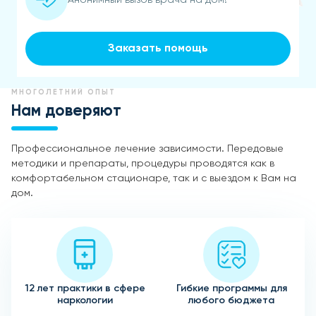
Заказать помощь
МНОГОЛЕТНИЙ ОПЫТ
Нам доверяют
Профессиональное лечение зависимости. Передовые
методики и препараты, процедуры проводятся как в
комфортабельном стационаре, так и с выездом к Вам на
дом.
12 лет практики в сфере
Гибкие программы для
наркологии
любого бюджета