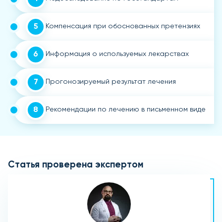
5
Компенсация при обоснованных претензиях
6
Информация о используемых лекарствах
7
Прогонозируемый результат лечения
8
Рекомендации по лечению в письменном виде
Статья проверена экспертом