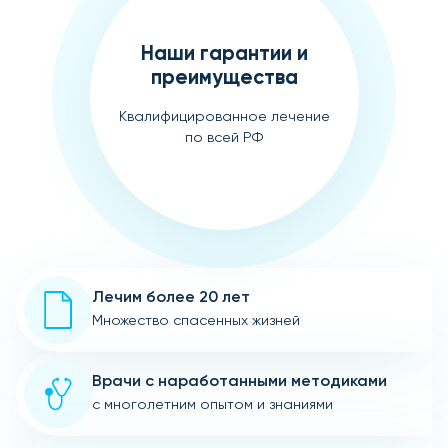
Наши гарантии и
преимущества
Квалифицированное лечение
по всей РФ
Лечим более 20 лет
Множество спасенных жизней
Врачи с наработанными методиками
с многолетним опытом и знаниями