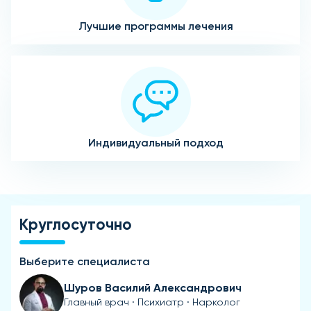
Лучшие программы лечения
Индивидуальный подход
Круглосуточно
Выберите специалиста
Шуров Василий Александрович
Главный врач · Психиатр · Нарколог