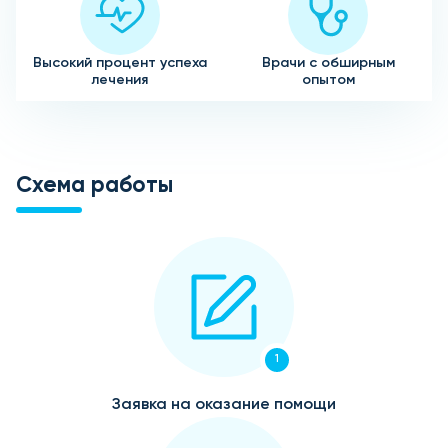
Высокий процент успеха
Врачи с обширным
лечения
опытом
Схема работы
1
Заявка на оказание помощи