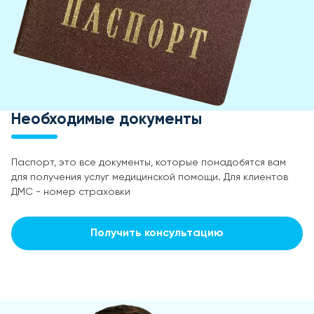
Необходимые документы
Паспорт, это все документы, которые понадобятся вам
для получения услуг медицинской помощи. Для клиентов
ДМС - номер страховки
Получить консультацию