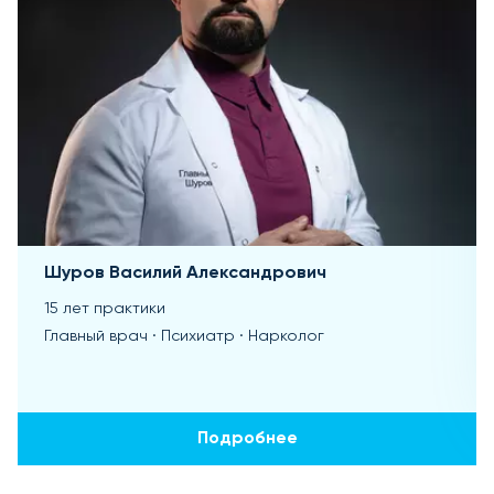
Шуров Василий Александрович
15 лет практики
Главный врач · Психиатр · Нарколог
Подробнее