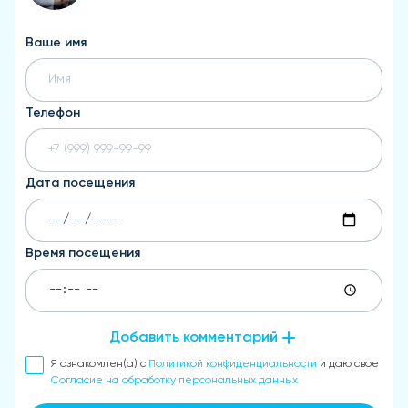
Ваше имя
Телефон
Дата посещения
Время посещения
Добавить комментарий
Я ознакомлен(а) с
Политикой конфиденциальности
и даю свое
Согласие на обработку персональных данных