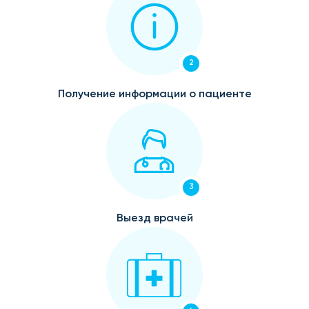
2
Получение информации о пациенте
3
Выезд врачей