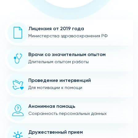
Лицензия от 2019 года
Министерства здравоохранения РФ
Врачи со значительным опытом
Длительным опытом работы
Проведение интервенций
Для мотивации к помощи
Анонимная помощь
Сохранность персональных данных
Дружественный прием