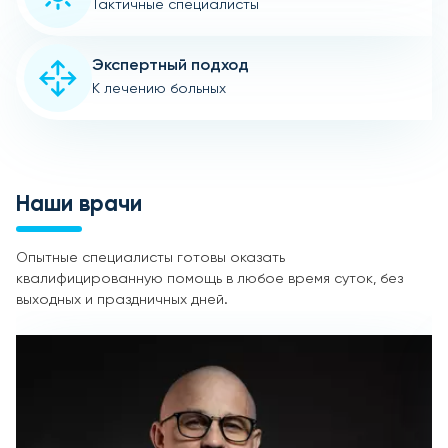
Тактичные специалисты
Экспертный подход
К лечению больных
Наши врачи
Опытные специалисты готовы оказать
квалифицированную помощь в любое время суток, без
выходных и праздничных дней.