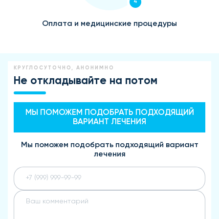
4
Оплата и медицинские процедуры
КРУГЛОСУТОЧНО, АНОНИМНО
Не откладывайте на потом
МЫ ПОМОЖЕМ ПОДОБРАТЬ ПОДХОДЯЩИЙ
ВАРИАНТ ЛЕЧЕНИЯ
Мы поможем подобрать подходящий вариант
лечения