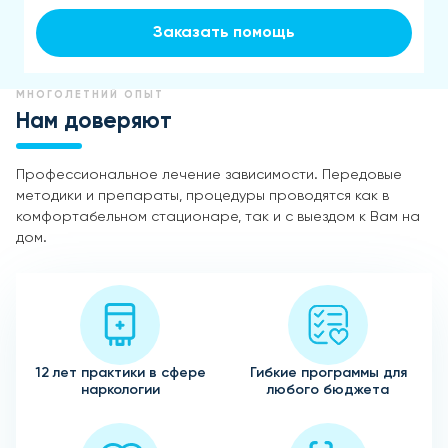
Заказать помощь
МНОГОЛЕТНИЙ ОПЫТ
Нам доверяют
Профессиональное лечение зависимости. Передовые
методики и препараты, процедуры проводятся как в
комфортабельном стационаре, так и с выездом к Вам на
дом.
12 лет практики в сфере
Гибкие программы для
наркологии
любого бюджета