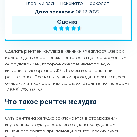
Главный врач · Психиатр · Нарколог
Дата проверки:
08.12.2022
Оценка
Сделать рентген желудка в клинике «Медплюс» Озёрах
можно в день обращения. Центр оснащен современным
оборудованием, которое обеспечивает точную
визуализацию органов ЖКТ. Прием ведет опытный
рентгенолог. Все манипуляции проходят по записи, без
ожидания и в комфортных условиях. Звоните по телефону
+7 (958) 798-03-53.
Что такое рентген желудка
Суть рентгена желудка заключается в отображении
внутренних структур верхнего отдела желудочно-
кишечного тракта при помощи рентгеновских лучей.