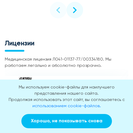
Лицензии
Медицинская лицензия Л041-01137-77/00334180. Мы
работаем легально и абсолютно прозрачно.
Мы используем cookie-файлы для наилучшего
представления нашего сайта.
Продолжая использовать этот сайт, вы соглашаетесь с
использованием cookie-файлов.
Хорошо, не показывать снова
Заказать звонок
Вызвать врача на дом