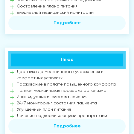
Составление плана питания
Ежедневный медицинский мониторинг
Подробнее
Плюс
Доставка до медицинского учреждения в
комфортных условиях
Проживание в палате повышенного комфорта
Полная медицинская проверка организма
Индивидуальная система лечения
24/7 мониторинг состояния пациента
Улучшенный план питания
Лечение поддерживающими препаратами
Подробнее