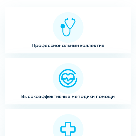
Профессиональный коллектив
Высокоэффективные методики помощи