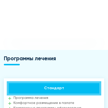
Программы лечения
Стандарт
Программа лечения
Комфортное размещение в палате
Комплексные программы обследования