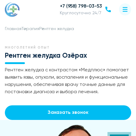
+7 (958) 798-03-53
Круглосуточно 24/7
Главная
Терапия
Рентген желудка
МНОГОЛЕТНИЙ ОПЫТ
Рентген желудка Озёрах
Рентген желудка с контрастом «Медплюс» помогает
выявить язвы, опухоли, воспаления и функциональные
нарушения, обеспечивая врачу точные данные для
постановки диагноза и выбора лечения.
Заказать звонок