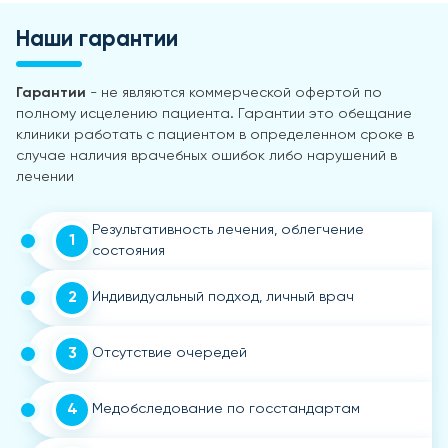
Наши гарантии
Гарантии
- не являются коммерческой офертой по
полному исцелению пациента. Гарантии это обещание
клиники работать с пациентом в определенном сроке в
случае наличия врачебных ошибок либо нарушений в
лечении
Результативность лечения, облегчение
1
состояния
2
Индивидуальный подход, личный врач
3
Отсутствие очередей
4
Медобследование по госстандартам