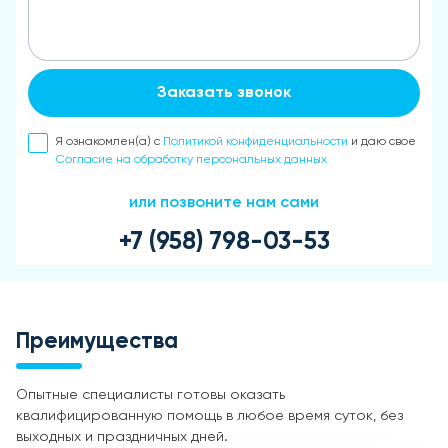
Заказать звонок
Я ознакомлен(а) с
Политикой конфиденциальности
и даю свое
Согласие на обработку персональных данных
или позвоните нам сами
+7 (958) 798-03-53
Преимущества
Опытные специалисты готовы оказать
квалифицированную помощь в любое время суток, без
выходных и праздничных дней.