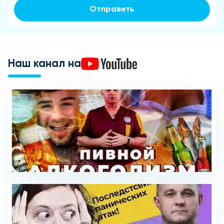
Отправить
Наш канал на