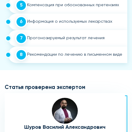
5
Компенсация при обоснованных претензиях
6
Информация о используемых лекарствах
7
Прогонозируемый результат лечения
8
Рекомендации по лечению в письменном виде
Статья проверена экспертом
Шуров Василий Александрович