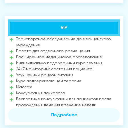
VIP
Транспортное обслуживание до медицинского
учреждения
Палата для отдельного размещения
Расширенное медицинское обследование
Индивидуально подобранный курс лечения
24/7 мониторинг состояния пациента
Улучшенный рацион питания
Курс поддерживающей терапии
Массаж
Консультация психолога
Бесплатные консультации для пациентов после
прохождения лечения в течение недели
Подробнее