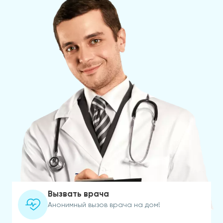
Вызвать врача
Анонимный вызов врача на дом!