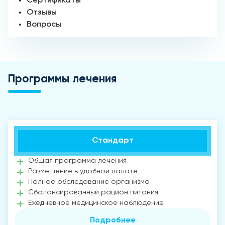
Сертификаты
Отзывы
Вопросы
Программы лечения
Стандарт
Общая программа лечения
Размещение в удобной палате
Полное обследование организма
Сбалансированный рацион питания
Ежедневное медицинское наблюдение
Подробнее