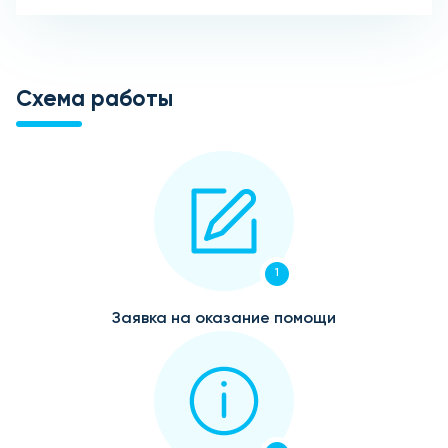
Схема работы
1
Заявка на оказание помощи