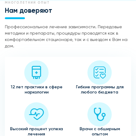
МНОГОЛЕТНИЙ ОПЫТ
Нам доверяют
Профессиональное лечение зависимости. Передовые
методики и препараты, процедуры проводятся как в
комфортабельном стационаре, так и с выездом к Вам на
дом.
12 лет практики в сфере
Гибкие программы для
наркологии
любого бюджета
Высокий процент успеха
Врачи с обширным
лечения
опытом