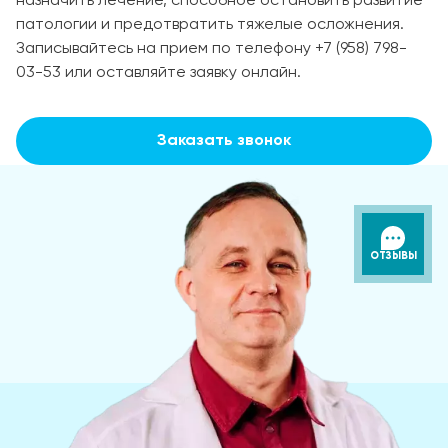
назначить лечение, способное остановить развитие
патологии и предотвратить тяжелые осложнения.
Записывайтесь на прием по телефону +7 (958) 798-
03-53 или оставляйте заявку онлайн.
Заказать звонок
ОТЗЫВЫ