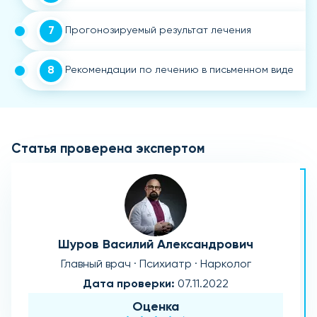
7
Прогонозируемый результат лечения
8
Рекомендации по лечению в письменном виде
Статья проверена экспертом
Шуров Василий Александрович
Главный врач · Психиатр · Нарколог
Дата проверки:
07.11.2022
Оценка