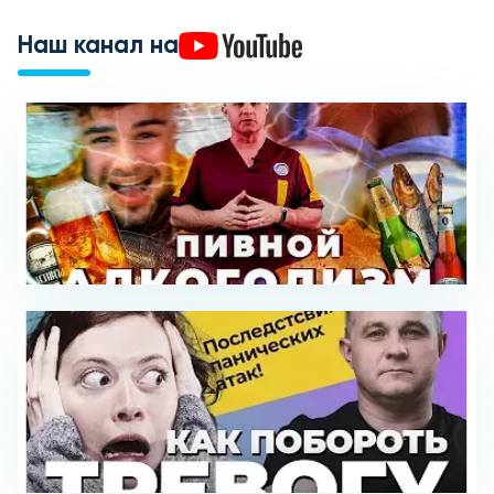
Наш канал на