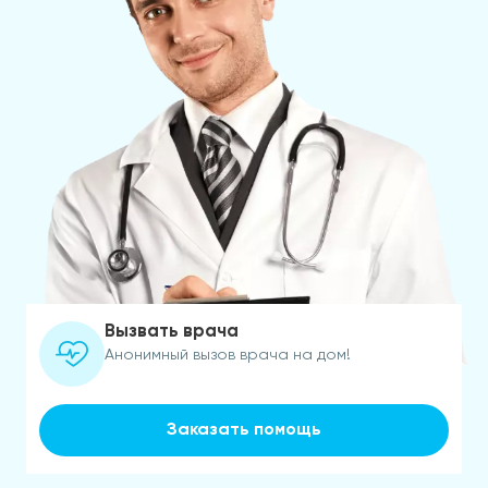
Вызвать врача
Анонимный вызов врача на дом!
Заказать помощь