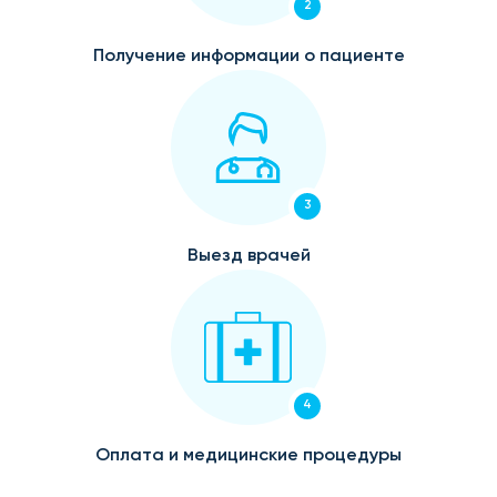
2
Получение информации о пациенте
3
Выезд врачей
4
Оплата и медицинские процедуры