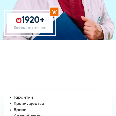
1920+
Довольных клиентов
Гарантии
Преимущества
Врачи