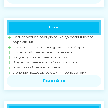
Плюс
Транспортное обслуживание до медицинского
учреждения
Палата с повышенным уровнем комфорта
Полное обследование организма
Индивидуальная схема терапии
Круглосуточный врачебный контроль
Улучшенный режим питания
Лечение поддерживающими препаратами
Подробнее