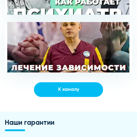
К каналу
Наши гарантии