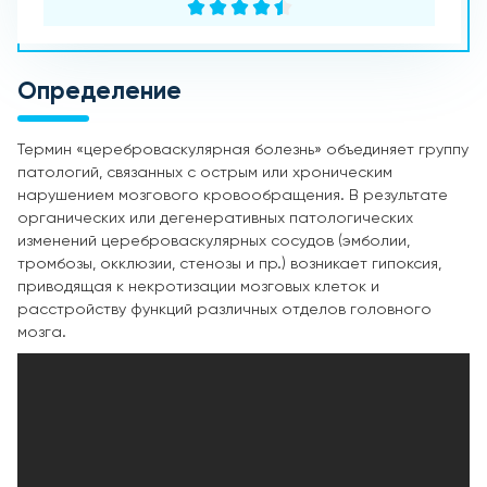
Определение
Термин «цереброваскулярная болезнь» объединяет группу
патологий, связанных с острым или хроническим
нарушением мозгового кровообращения. В результате
органических или дегенеративных патологических
изменений цереброваскулярных сосудов (эмболии,
тромбозы, окклюзии, стенозы и пр.) возникает гипоксия,
приводящая к некротизации мозговых клеток и
расстройству функций различных отделов головного
мозга.