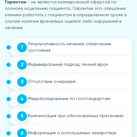
Гарантии
- не являются коммерческой офертой по
полному исцелению пациента. Гарантии это обещание
клиники работать с пациентом в определенном сроке в
случае наличия врачебных ошибок либо нарушений в
лечении
Результативность лечения, облегчение
1
состояния
2
Индивидуальный подход, личный врач
3
Отсутствие очередей
4
Медобследование по госстандартам
5
Компенсация при обоснованных претензиях
6
Информация о используемых лекарствах