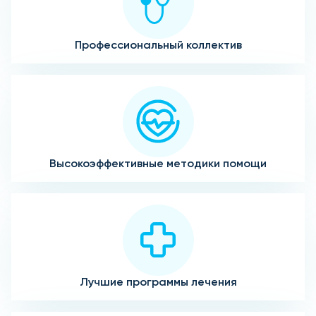
Профессиональный коллектив
Высокоэффективные методики помощи
Лучшие программы лечения