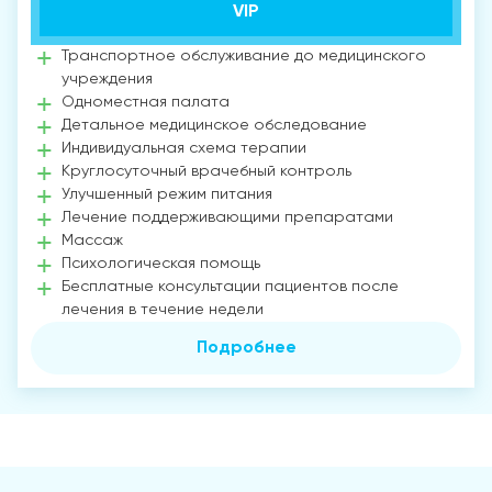
VIP
Транспортное обслуживание до медицинского
учреждения
Одноместная палата
Детальное медицинское обследование
Индивидуальная схема терапии
Круглосуточный врачебный контроль
Улучшенный режим питания
Лечение поддерживающими препаратами
Массаж
Психологическая помощь
Бесплатные консультации пациентов после
лечения в течение недели
Подробнее