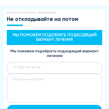
КРУГЛОСУТОЧНО, АНОНИМНО
Не откладывайте на потом
МЫ ПОМОЖЕМ ПОДОБРАТЬ ПОДХОДЯЩИЙ
ВАРИАНТ ЛЕЧЕНИЯ
Мы поможем подобрать подходящий вариант
лечения