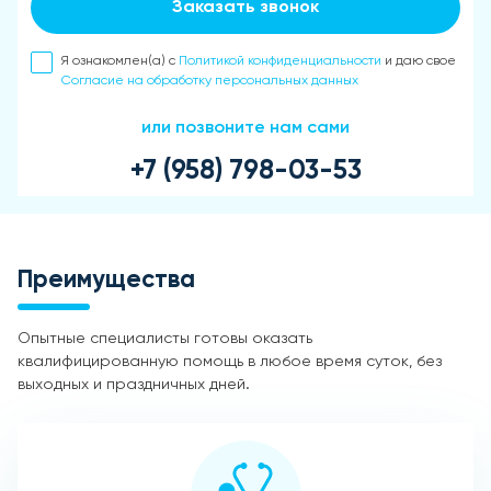
Заказать звонок
Я ознакомлен(а) с
Политикой конфиденциальности
и даю свое
Согласие на обработку персональных данных
или позвоните нам сами
+7 (958) 798-03-53
Преимущества
Опытные специалисты готовы оказать
квалифицированную помощь в любое время суток, без
выходных и праздничных дней.