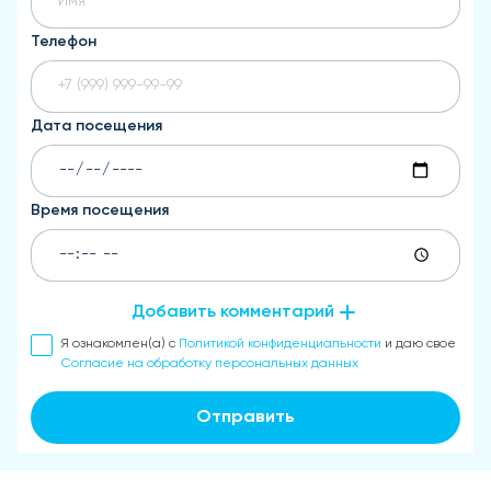
Телефон
Дата посещения
Время посещения
Добавить комментарий
Я ознакомлен(а) с
Политикой конфиденциальности
и даю свое
Согласие на обработку персональных данных
Отправить