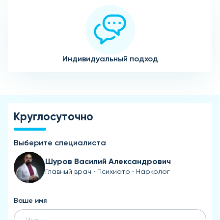
Индивидуальный подход
Круглосуточно
Выберите специалиста
Шуров Василий Александрович
Главный врач · Психиатр · Нарколог
Ваше имя