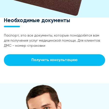
Необходимые документы
Паспорт, это все документы, которые понадобятся вам
для получения услуг медицинской помощи. Для клиентов
ДМС - номер страховки
Получить консультацию