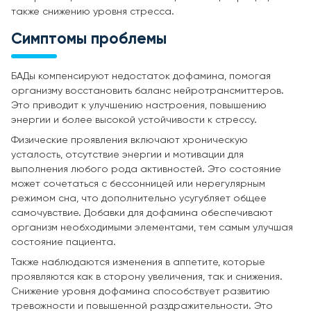
также снижению уровня стресса.
Симптомы проблемы
БАДы компенсируют недостаток дофамина, помогая
организму восстановить баланс нейротрансмиттеров.
Это приводит к улучшению настроения, повышению
энергии и более высокой устойчивости к стрессу.
Физические проявления включают хроническую
усталость, отсутствие энергии и мотивации для
выполнения любого рода активностей. Это состояние
может сочетаться с бессонницей или нерегулярным
режимом сна, что дополнительно усугубляет общее
самочувствие. Добавки для дофамина обеспечивают
организм необходимыми элементами, тем самым улучшая
состояние пациента.
Также наблюдаются изменения в аппетите, которые
проявляются как в сторону увеличения, так и снижения.
Снижение уровня дофамина способствует развитию
тревожности и повышенной раздражительности. Это