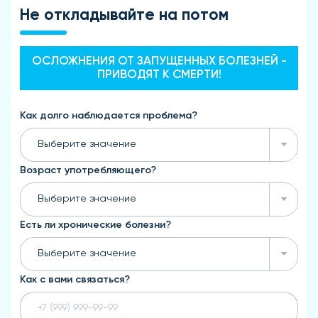
Не откладывайте на потом
ОСЛОЖНЕНИЯ ОТ ЗАПУЩЕННЫХ БОЛЕЗНЕЙ -
ПРИВОДЯТ К СМЕРТИ!
Как долго наблюдается проблема?
Выберите значение
Возраст употребляющего?
Выберите значение
Есть ли хронические болезни?
Выберите значение
Как с вами связаться?