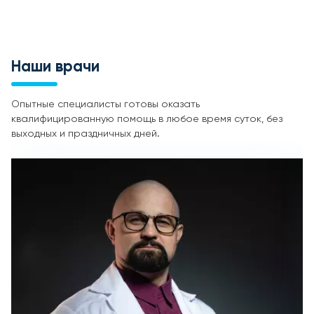
Наши врачи
Опытные специалисты готовы оказать
квалифицированную помощь в любое время суток, без
выходных и праздничных дней.