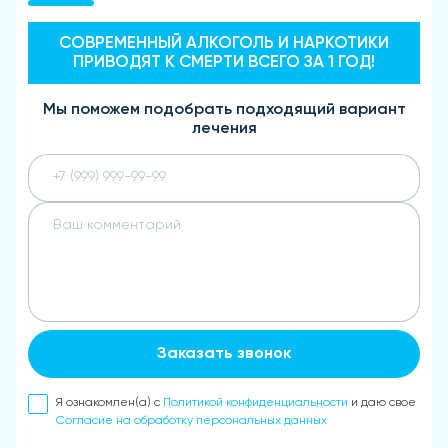
СОВРЕМЕННЫЙ АЛКОГОЛЬ И НАРКОТИКИ
ПРИВОДЯТ К СМЕРТИ ВСЕГО ЗА 1 ГОД!
Мы поможем подобрать подходящий вариант
лечения
Заказать звонок
Я ознакомлен(а) с
Политикой конфиденциальности
и даю свое
Согласие на обработку персональных данных