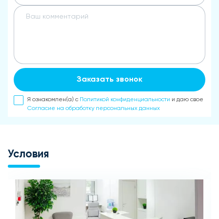
Заказать звонок
Я ознакомлен(а) с
Политикой конфиденциальности
и даю свое
Согласие на обработку персональных данных
Условия