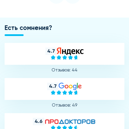
Есть сомнения?
4.7
Отзывов: 44
4.7
Отзывов: 49
4.6