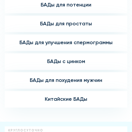
БАДы для потенции
БАДы для простаты
БАДы для улучшения спермограммы
БАДы с цинком
БАДы для похудения мужчин
Китайские БАДы
КРУГЛОСУТОЧНО