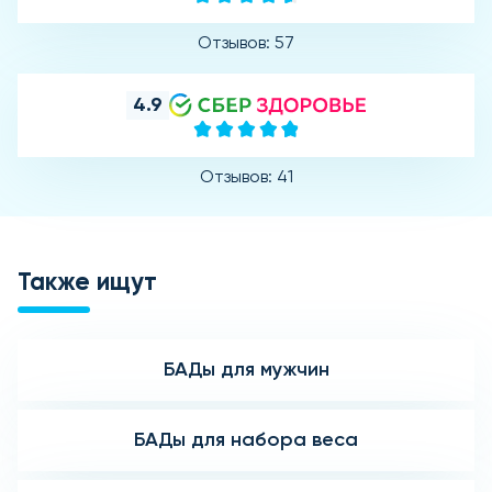
Отзывов: 57
4.9
Отзывов: 41
Также ищут
БАДы для мужчин
БАДы для набора веса