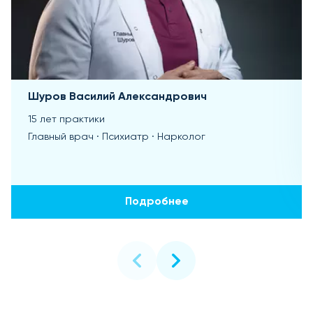
Шуров Василий Александрович
15 лет практики
Главный врач · Психиатр · Нарколог
Подробнее