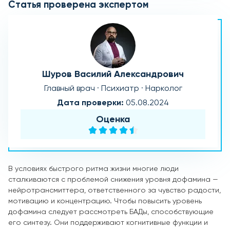
Статья проверена экспертом
Шуров Василий Александрович
Главный врач · Психиатр · Нарколог
Дата проверки:
05.08.2024
Оценка
В условиях быстрого ритма жизни многие люди
сталкиваются с проблемой снижения уровня дофамина —
нейротрансмиттера, ответственного за чувство радости,
мотивацию и концентрацию. Чтобы повысить уровень
дофамина следует рассмотреть БАДы, способствующие
его синтезу. Они поддерживают когнитивные функции и