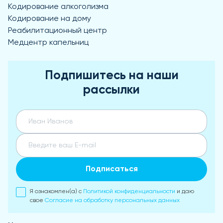
Кодирование алкоголизма
Кодирование на дому
Реабилитационный центр
Медцентр капельниц
Подпишитесь на наши
рассылки
Подписаться
Я ознакомлен(а) с
Политикой конфиденциальности
и даю
свое
Согласие на обработку персональных данных