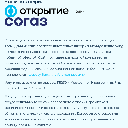
Наши партнеры:
Ставить диагноз и назначить лечение может только ваш лечащий
врач. Данный сайт предоставляет только информационную поддержку,
не может использоваться в постановке диагнозов и не является
публичной офертой. Сайт принадлежит частной компании, не
размещающей на нём рекламу. Основная миссия сайта состоит в
оказании медицинской и информационной помощи больным. Сайт
принадлежит
Шурову Василию Александровичу
Услуги оказываются по адресу: 115230 r. Москва, пр. Электролитный, д.
1, к. 3, э. 1, пом. IVA, ком. 8
Медицинская организация не участвует в реализации программы
государственных гарантий бесплатного оказания гражданам
медицинской помощи и не оказывает медицинскую помощь в рамках
обязательного медицинского страхования. Договоры со страховыми
медицинскими организациями на оказание и оплату медицинской
помощи по ОМС не заключены.