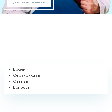
Довольных клиентов
Врачи
Сертификаты
Отзывы
Вопросы