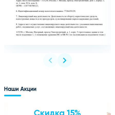
Наши Акции
Скидка 15%