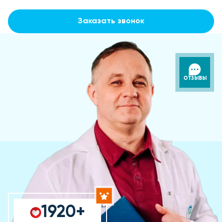
Заказать звонок
ОТЗЫВЫ
1920+