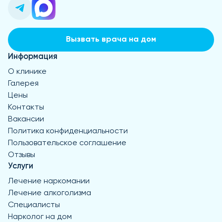
Вызвать врача на дом
Информация
О клинике
Галерея
Цены
Контакты
Вакансии
Политика конфиденциальности
Пользовательское соглашение
Отзывы
Услуги
Лечение наркомании
Лечение алкоголизма
Специалисты
Нарколог на дом