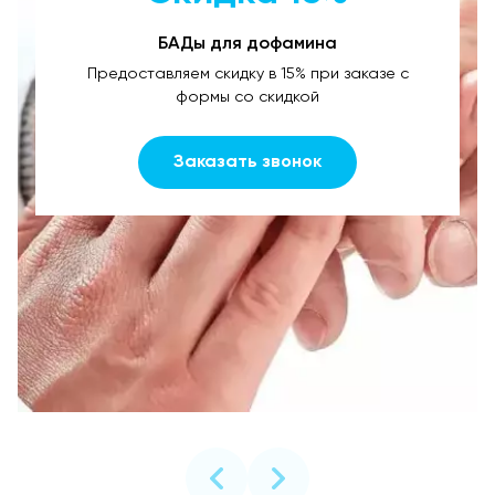
БАДы для дофамина
Предоставляем скидку в 15% при заказе с
формы со скидкой
Заказать звонок