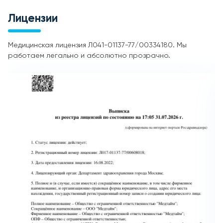
Лицензии
Медицинская лицензия Л041-01137-77/00334180. Мы
работаем легально и абсолютно прозрачно.