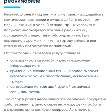
реанимобиле
Реанимационный пациент – это человек, находящийся в
критическом состоянии и нуждающийся в постоянном
медицинском контроле. В стационарных условиях он
получает необходимую помощь в реанимации,
оснащенной специальным оборудованием. При
перевозке в другую клинику, по городу, области или
стране ему потребуется реанимобиль.
От санитарной перевозки услугу отличает:
оснащенность автомобиля реанимационным
оборудованием;
применение специальных машин с более высоким
кузовом и хорошей амортизацией, исключающей
тряску;
сопровождение бригадой врачей различных
специальностей.
Транспортировка необходима при сердечно-сосудистых
заболеваниях, травмах, серьезном нарушении работы
внутренних органов, коронавирусе. Автомобиль