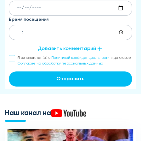
Время посещения
Добавить комментарий
Я ознакомлен(а) с
Политикой конфиденциальности
и даю свое
Согласие на обработку персональных данных
Отправить
Наш канал на