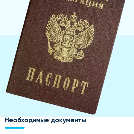
Необходимые документы