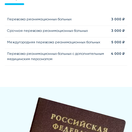
Перевозка реанимационных больных
3 000 ₽
Срочная перевозка реанимационных больных
3 000 ₽
Междугородняя перевозка реанимационных больных
5 000 ₽
Перевозка реанимационных больных с дополнительным
4 000 ₽
медицинским персоналом