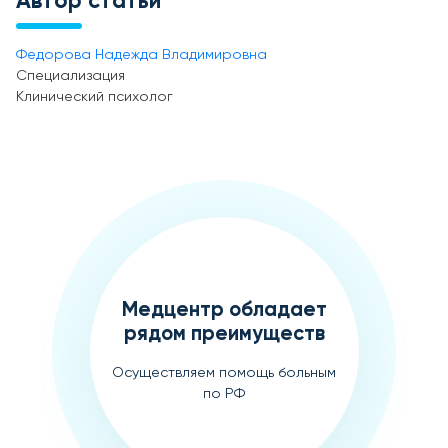
Автор статьи
Федорова Надежда Владимировна
Специализация
Клинический психолог
Медцентр обладает
рядом преимуществ
Осуществляем помощь больным
по РФ