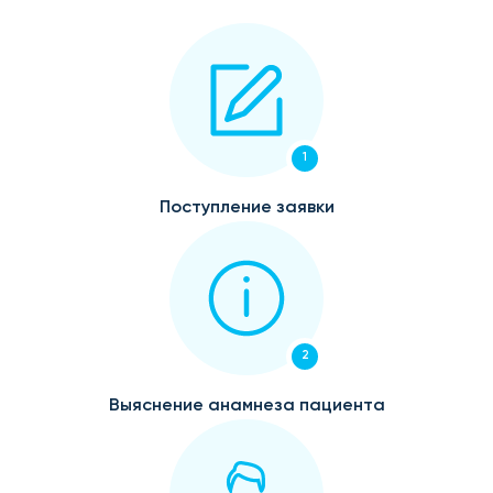
1
Поступление заявки
2
Выяснение анамнеза пациента