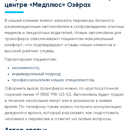
центре «Медплюс» Озёрах
В нашей клинике можно заказать перевозку больного
реанимационным автомобилем в сопровождении опытных
медиков и аккуратных водителей. Новые автомобили для
трансфера обеспечивают пациентам максимальный
комфорт, что подтверждают отзывы наших клиентов и
высокий рейтинг службы.
Гарантируем пациентам:
анонимность;
индивидуальный подход;
профессионализм наших специалистов.
Оформить вызов трансфера можно по круглосуточной
горячей линии +7 (958) 798-03-53. Автомобиль будет подан
в течение нескольких минут или в указанное в заявке
время. По телефону также можно получить консультацию
дежурного врача, который расскажет, как подготовить
человека к перевозке и ответит на любые вопросы.