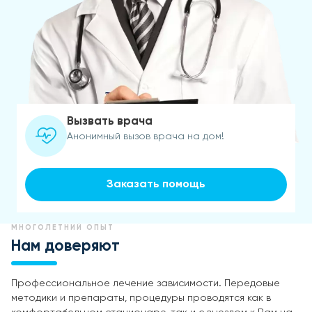
Вызвать врача
Анонимный вызов врача на дом!
Заказать помощь
МНОГОЛЕТНИЙ ОПЫТ
Нам доверяют
Профессиональное лечение зависимости. Передовые
методики и препараты, процедуры проводятся как в