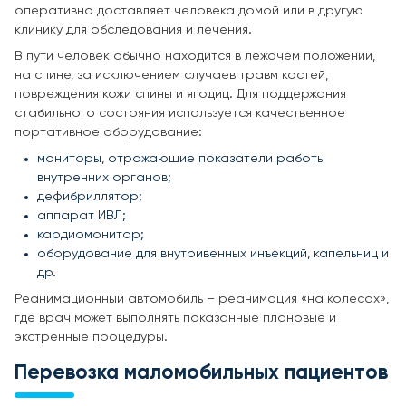
оперативно доставляет человека домой или в другую
клинику для обследования и лечения.
В пути человек обычно находится в лежачем положении,
на спине, за исключением случаев травм костей,
повреждения кожи спины и ягодиц. Для поддержания
стабильного состояния используется качественное
портативное оборудование:
мониторы, отражающие показатели работы
внутренних органов;
дефибриллятор;
аппарат ИВЛ;
кардиомонитор;
оборудование для внутривенных инъекций, капельниц и
др.
Реанимационный автомобиль – реанимация «на колесах»,
где врач может выполнять показанные плановые и
экстренные процедуры.
Перевозка маломобильных пациентов