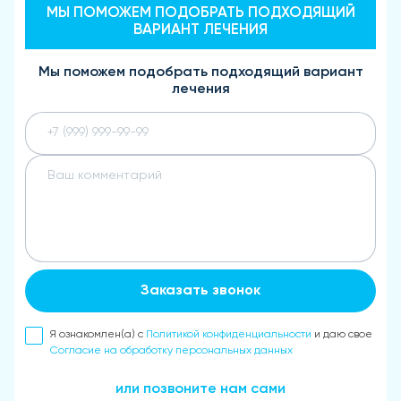
МЫ ПОМОЖЕМ ПОДОБРАТЬ ПОДХОДЯЩИЙ
ВАРИАНТ ЛЕЧЕНИЯ
Мы поможем подобрать подходящий вариант
лечения
Заказать звонок
Я ознакомлен(а) с
Политикой конфиденциальности
и даю свое
Согласие на обработку персональных данных
или позвоните нам сами