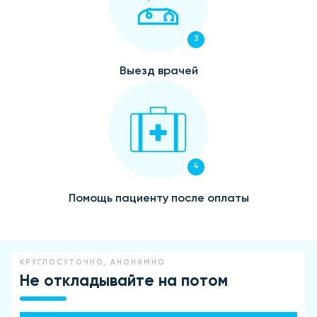
3
Выезд врачей
4
Помощь пациенту после оплаты
КРУГЛОСУТОЧНО, АНОНИМНО
Не откладывайте на потом