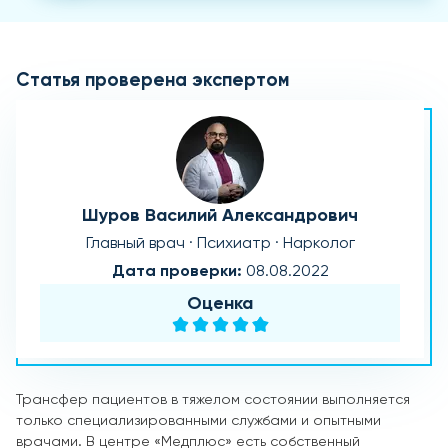
Статья проверена экспертом
Шуров Василий Александрович
Главный врач · Психиатр · Нарколог
Дата проверки:
08.08.2022
Оценка
Трансфер пациентов в тяжелом состоянии выполняется
только специализированными службами и опытными
врачами. В центре «Медплюс» есть собственный