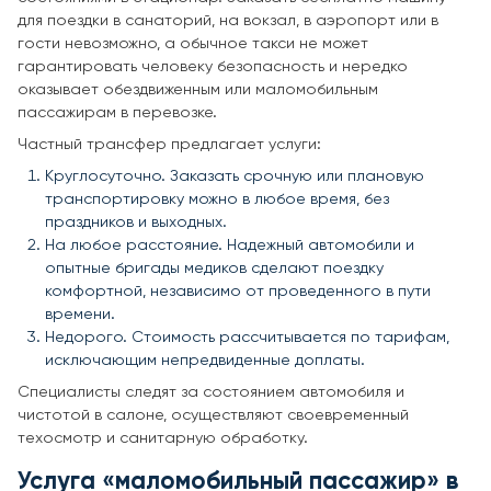
для поездки в санаторий, на вокзал, в аэропорт или в
гости невозможно, а обычное такси не может
гарантировать человеку безопасность и нередко
оказывает обездвиженным или маломобильным
пассажирам в перевозке.
Частный трансфер предлагает услуги:
Круглосуточно. Заказать срочную или плановую
транспортировку можно в любое время, без
праздников и выходных.
На любое расстояние. Надежный автомобили и
опытные бригады медиков сделают поездку
комфортной, независимо от проведенного в пути
времени.
Недорого. Стоимость рассчитывается по тарифам,
исключающим непредвиденные доплаты.
Специалисты следят за состоянием автомобиля и
чистотой в салоне, осуществляют своевременный
техосмотр и санитарную обработку.
Услуга «маломобильный пассажир» в