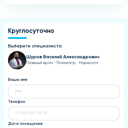
Круглосуточно
Выберите специалиста
Шуров Василий Александрович
Главный врач · Психиатр · Нарколог
Ваше имя
Телефон
Дата посещения