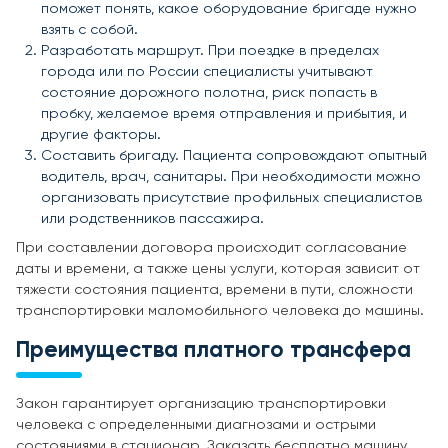
поможет понять, какое оборудование бригаде нужно
взять с собой.
Разработать маршрут. При поездке в пределах
города или по России специалисты учитывают
состояние дорожного полотна, риск попасть в
пробку, желаемое время отправления и прибытия, и
другие факторы.
Составить бригаду. Пациента сопровождают опытный
водитель, врач, санитары. При необходимости можно
организовать присутствие профильных специалистов
или родственников пассажира.
При составлении договора происходит согласование
даты и времени, а также цены услуги, которая зависит от
тяжести состояния пациента, времени в пути, сложности
транспортировки маломобильного человека до машины.
Преимущества платного трансфера
Закон гарантирует организацию транспортировки
человека с определенными диагнозами и острыми
состояниями в стационар. Заказать бесплатно машину