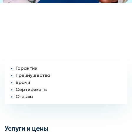
Гарантии
Преимущества
Врачи
Сертификаты
Отзывы
Услуги и цены