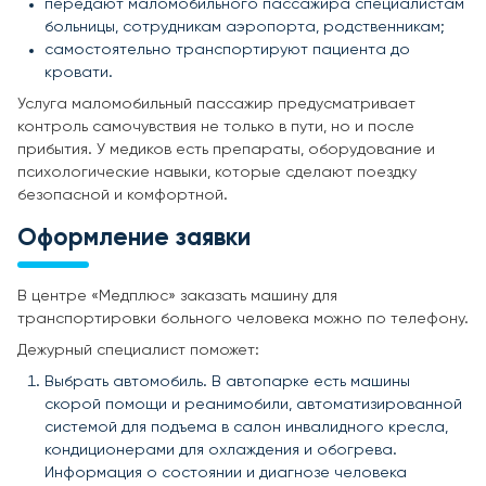
передают маломобильного пассажира специалистам
больницы, сотрудникам аэропорта, родственникам;
самостоятельно транспортируют пациента до
кровати.
Услуга маломобильный пассажир предусматривает
контроль самочувствия не только в пути, но и после
прибытия. У медиков есть препараты, оборудование и
психологические навыки, которые сделают поездку
безопасной и комфортной.
Оформление заявки
В центре «Медплюс» заказать машину для
транспортировки больного человека можно по телефону.
Дежурный специалист поможет:
Выбрать автомобиль. В автопарке есть машины
скорой помощи и реанимобили, автоматизированной
системой для подъема в салон инвалидного кресла,
кондиционерами для охлаждения и обогрева.
Информация о состоянии и диагнозе человека