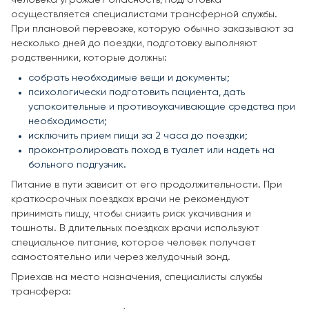
осуществляется специалистами трансферной службы.
При плановой перевозке, которую обычно заказывают за
несколько дней до поездки, подготовку выполняют
родственники, которые должны:
собрать необходимые вещи и документы;
психологически подготовить пациента, дать
успокоительные и противоукачивающие средства при
необходимости;
исключить прием пищи за 2 часа до поездки;
проконтролировать поход в туалет или надеть на
больного подгузник.
Питание в пути зависит от его продолжительности. При
краткосрочных поездках врачи не рекомендуют
принимать пищу, чтобы снизить риск укачивания и
тошноты. В длительных поездках врачи используют
специальное питание, которое человек получает
самостоятельно или через желудочный зонд.
Приехав на место назначения, специалисты службы
трансфера: