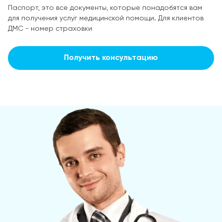
Паспорт, это все документы, которые понадобятся вам
для получения услуг медицинской помощи. Для клиентов
ДМС - номер страховки
Получить консультацию