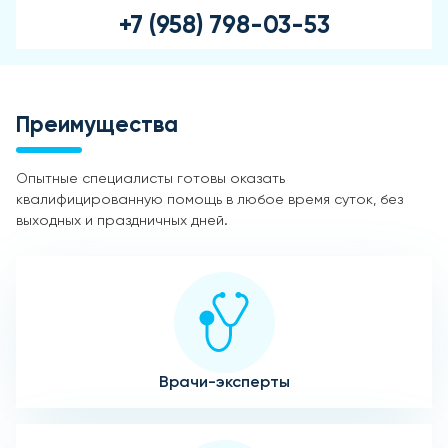
+7 (958) 798-03-53
Преимущества
Опытные специалисты готовы оказать
квалифицированную помощь в любое время суток, без
выходных и праздничных дней.
Врачи-эксперты