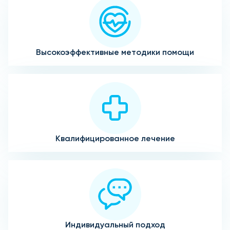
Высокоэффективные методики помощи
Квалифицированное лечение
Индивидуальный подход