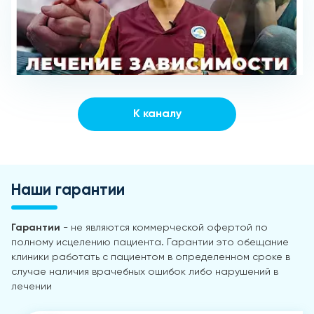
К каналу
Наши гарантии
Гарантии
- не являются коммерческой офертой по
полному исцелению пациента. Гарантии это обещание
клиники работать с пациентом в определенном сроке в
случае наличия врачебных ошибок либо нарушений в
лечении