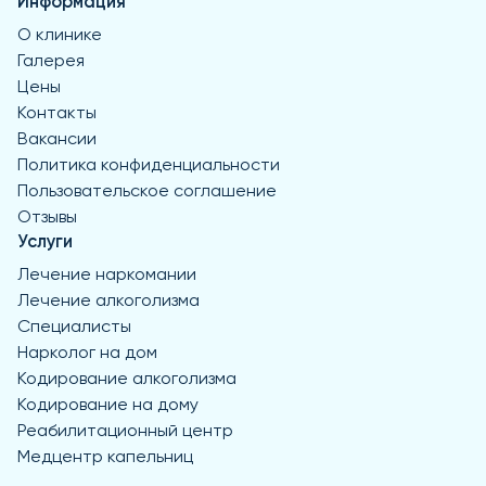
Информация
О клинике
Галерея
Цены
Контакты
Вакансии
Политика конфиденциальности
Пользовательское соглашение
Отзывы
Услуги
Лечение наркомании
Лечение алкоголизма
Специалисты
Нарколог на дом
Кодирование алкоголизма
Кодирование на дому
Реабилитационный центр
Медцентр капельниц