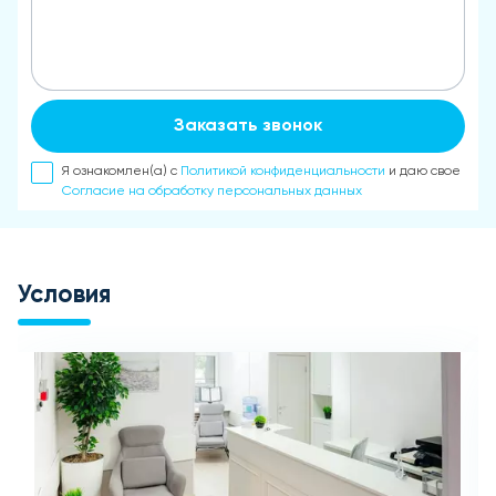
Заказать звонок
Я ознакомлен(а) с
Политикой конфиденциальности
и даю свое
Согласие на обработку персональных данных
Условия