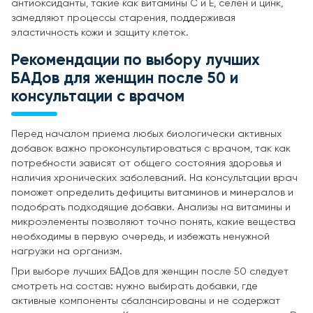
антиоксиданты, такие как витамины C и E, селен и цинк,
замедляют процессы старения, поддерживая
эластичность кожи и защиту клеток.
Рекомендации по выбору лучших
БАДов для женщин после 50 и
консультации с врачом
Перед началом приема любых биологически активных
добавок важно проконсультироваться с врачом, так как
потребности зависят от общего состояния здоровья и
наличия хронических заболеваний. На консультации врач
поможет определить дефициты витаминов и минералов и
подобрать подходящие добавки. Анализы на витамины и
микроэлементы позволяют точно понять, какие вещества
необходимы в первую очередь, и избежать ненужной
нагрузки на организм.
При выборе лучших БАДов для женщин после 50 следует
смотреть на состав: нужно выбирать добавки, где
активные компоненты сбалансированы и не содержат