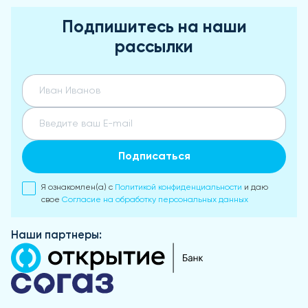
Подпишитесь на наши
рассылки
Подписаться
Я ознакомлен(а) с
Политикой конфиденциальности
и даю
свое
Согласие на обработку персональных данных
Наши партнеры: