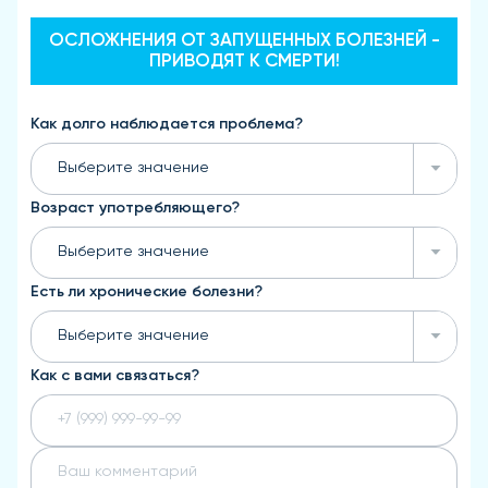
ОСЛОЖНЕНИЯ ОТ ЗАПУЩЕННЫХ БОЛЕЗНЕЙ -
ПРИВОДЯТ К СМЕРТИ!
Как долго наблюдается проблема?
Выберите значение
Возраст употребляющего?
Выберите значение
Есть ли хронические болезни?
Выберите значение
Как с вами связаться?