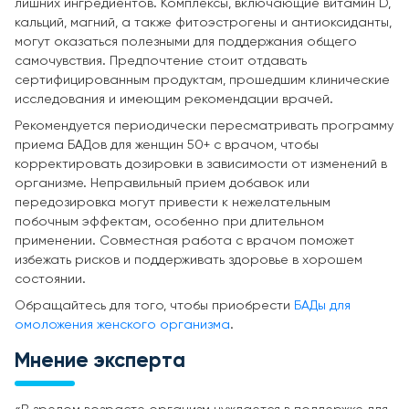
лишних ингредиентов. Комплексы, включающие витамин D,
кальций, магний, а также фитоэстрогены и антиоксиданты,
могут оказаться полезными для поддержания общего
самочувствия. Предпочтение стоит отдавать
сертифицированным продуктам, прошедшим клинические
исследования и имеющим рекомендации врачей.
Рекомендуется периодически пересматривать программу
приема БАДов для женщин 50+ с врачом, чтобы
корректировать дозировки в зависимости от изменений в
организме. Неправильный прием добавок или
передозировка могут привести к нежелательным
побочным эффектам, особенно при длительном
применении. Совместная работа с врачом поможет
избежать рисков и поддерживать здоровье в хорошем
состоянии.
Обращайтесь для того, чтобы приобрести
БАДы для
омоложения женского организма
.
Мнение эксперта