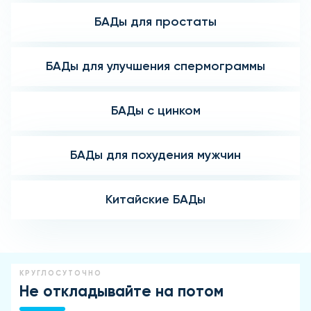
БАДы для простаты
БАДы для улучшения спермограммы
БАДы с цинком
БАДы для похудения мужчин
Китайские БАДы
КРУГЛОСУТОЧНО
Не откладывайте на потом