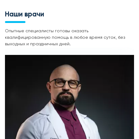
Наши врачи
Опытные специалисты готовы оказать
квалифицированную помощь в любое время суток, без
выходных и праздничных дней.