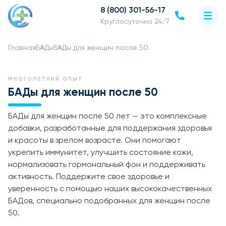
8 (800) 301-56-17
Круглосуточно 24/7
Главная
БАДы
БАДы для женщин после 50
МНОГОЛЕТНИЙ ОПЫТ
БАДы для женщин после 50
БАДы для женщин после 50 лет — это комплексные
добавки, разработанные для поддержания здоровья
и красоты в зрелом возрасте. Они помогают
укрепить иммунитет, улучшить состояние кожи,
нормализовать гормональный фон и поддерживать
активность. Поддержите свое здоровье и
уверенность с помощью наших высококачественных
БАДов, специально подобранных для женщин после
50.