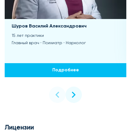
Шуров Василий Александрович
15 лет практики
Главный врач · Психиатр · Нарколог
Подробнее
Лицензии