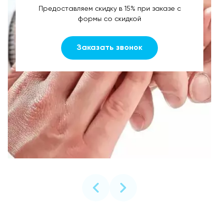
Предоставляем скидку в 15% при заказе с
формы со скидкой
Заказать звонок