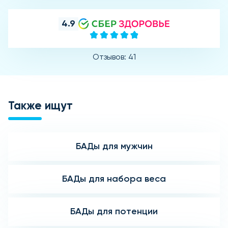
4.9
Отзывов: 41
Также ищут
БАДы для мужчин
БАДы для набора веса
БАДы для потенции