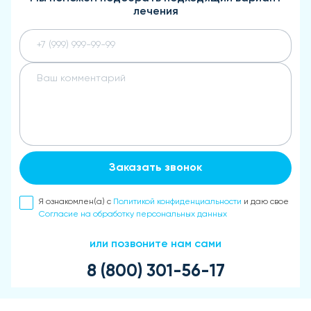
лечения
Заказать звонок
Я ознакомлен(а) с
Политикой конфиденциальности
и даю свое
Согласие на обработку персональных данных
или позвоните нам сами
8 (800) 301-56-17