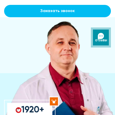
Заказать звонок
ОТЗЫВЫ
1920+