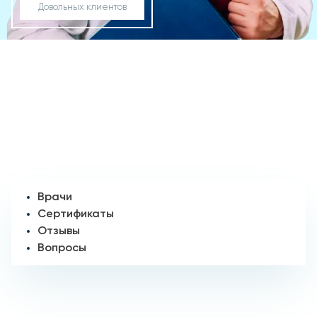
Довольных клиентов
Врачи
Сертификаты
Отзывы
Вопросы