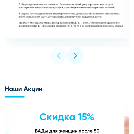
Наши Акции
Скидка 15%
БАДы для женщин после 50