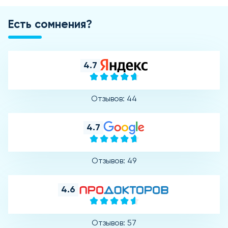
Есть сомнения?
4.7
Отзывов: 44
4.7
Отзывов: 49
4.6
Отзывов: 57