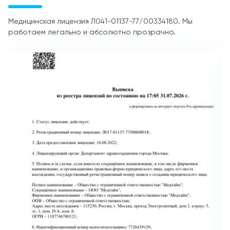
Медицинская лицензия Л041-01137-77/00334180. Мы
работаем легально и абсолютно прозрачно.