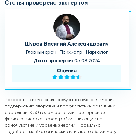
Статья проверена экспертом
Шуров Василий Александрович
Главный врач · Психиатр · Нарколог
Дата проверки:
05.08.2024
Оценка
Возрастные изменения требуют особого внимания к
поддержанию здоровья и профилактике различных
состояний. К 50 годам организм претерпевает
физиологические перестройки, влияющие на
самочувствие и уровень энергии. Правильно
подобранные биологически активные добавки могут