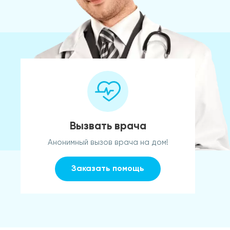
Вызвать врача
Анонимный вызов врача на дом!
Заказать помощь