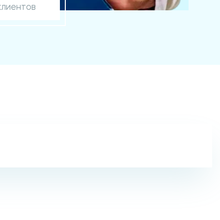
клиентов