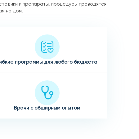
етодики и препараты, процедуры проводятся
ам на дом.
ибкие программы для любого бюджета
Врачи с обширным опытом