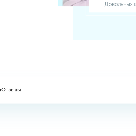
Довольных 
ы
Отзывы