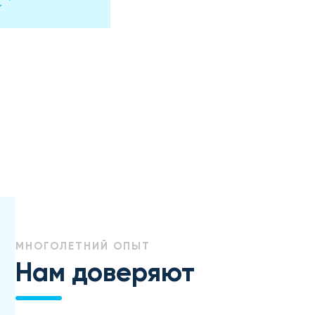
МНОГОЛЕТНИЙ ОПЫТ
Нам доверяют