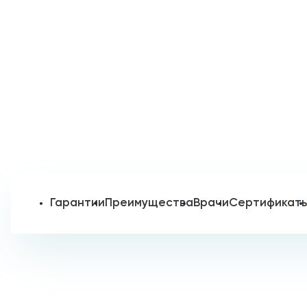
Гарантии
Преимущества
Врачи
Сертификат