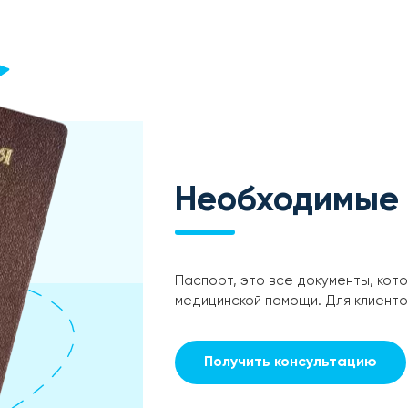
Необходимые
Паспорт, это все документы, кот
медицинской помощи. Для клиент
Получить консультацию