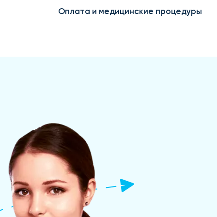
Оплата и медицинские процедуры