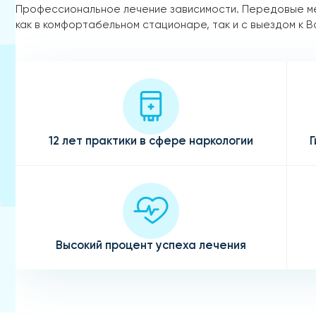
Профессиональное лечение зависимости. Передовые м
как в комфортабельном стационаре, так и с выездом к В
12 лет практики в сфере наркологии
Г
Высокий процент успеха лечения