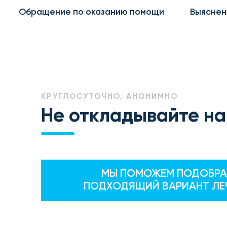
Обращение по оказанию помощи
Выяснен
КРУГЛОСУТОЧНО, АНОНИМНО
Не откладывайте на
МЫ ПОМОЖЕМ ПОДОБРА
ПОДХОДЯЩИЙ ВАРИАНТ ЛЕ