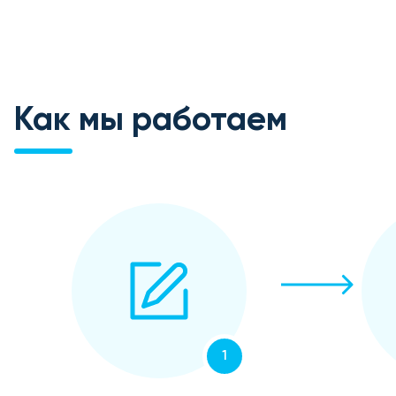
Как мы работаем
1