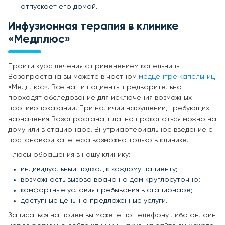
отпускает его домой.
Инфузионная терапия в клинике
«Медплюс»
Пройти курс лечения с применением капельницы
Вазапростана вы можете в частном
медцентре капельниц
«Медплюс». Все наши пациенты предварительно
проходят обследование для исключения возможных
противопоказаний. При наличии нарушений, требующих
назначения Вазапростана, платно прокапаться можно на
дому или в стационаре. Внутриартериальное введение с
постановкой катетера возможно только в клинике.
Плюсы обращения в нашу клинику:
индивидуальный подход к каждому пациенту;
возможность вызова врача на дом круглосуточно;
комфортные условия пребывания в стационаре;
доступные цены на предложенные услуги.
Записаться на прием вы можете по телефону либо онлайн