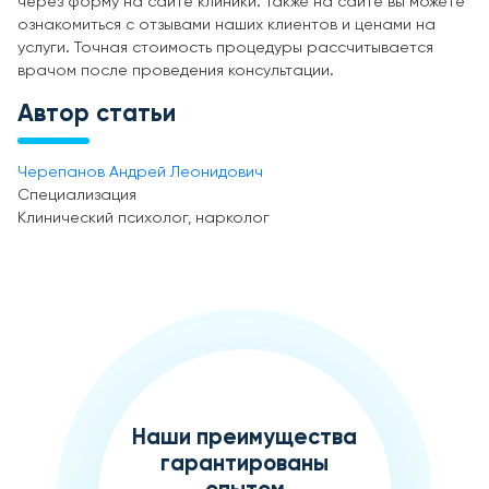
через форму на сайте клиники. Также на сайте вы можете
ознакомиться с отзывами наших клиентов и ценами на
услуги. Точная стоимость процедуры рассчитывается
врачом после проведения консультации.
Автор статьи
Черепанов Андрей Леонидович
Специализация
Клинический психолог, нарколог
Наши преимущества
гарантированы