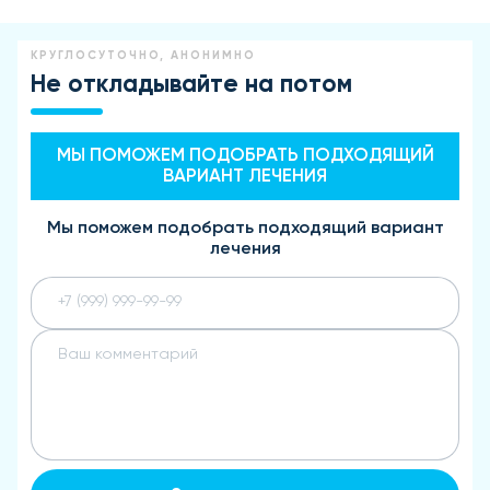
КРУГЛОСУТОЧНО, АНОНИМНО
Не откладывайте на потом
МЫ ПОМОЖЕМ ПОДОБРАТЬ ПОДХОДЯЩИЙ
ВАРИАНТ ЛЕЧЕНИЯ
Мы поможем подобрать подходящий вариант
лечения