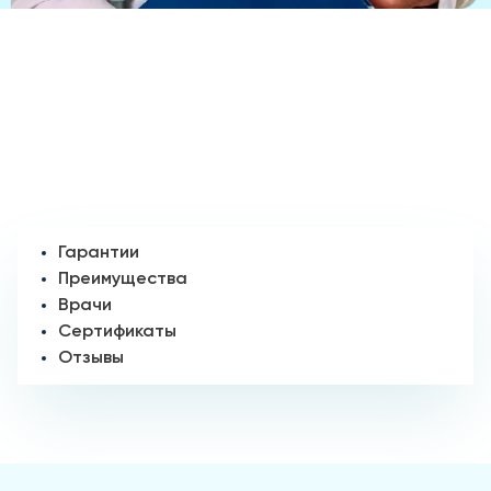
Гарантии
Преимущества
Врачи
Сертификаты
Отзывы