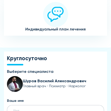
Индивидуальный план лечения
Круглосуточно
Выберите специалиста
Шуров Василий Александрович
Главный врач · Психиатр · Нарколог
Ваше имя