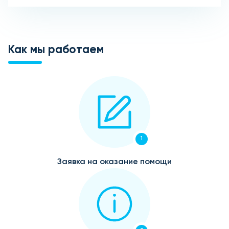
Как мы работаем
1
Заявка на оказание помощи