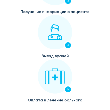
2
Получение информации о пациенте
3
Выезд врачей
4
Оплата и лечение больного