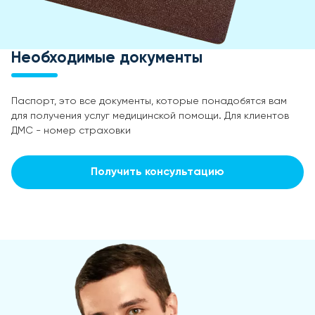
Необходимые документы
Паспорт, это все документы, которые понадобятся вам
для получения услуг медицинской помощи. Для клиентов
ДМС - номер страховки
Получить консультацию