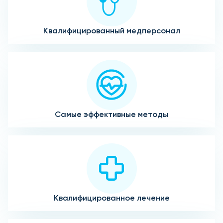
Квалифицированный медперсонал
Самые эффективные методы
Квалифицированное лечение