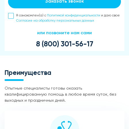
Заказать звонок
Я ознакомлен(а) с
Политикой конфиденциальности
и даю свое
Согласие на обработку персональных данных
или позвоните нам сами
8 (800) 301-56-17
Преимущества
Опытные специалисты готовы оказать
квалифицированную помощь в любое время суток, без
выходных и праздничных дней.