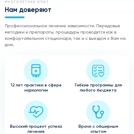
МНОГОЛЕТНИЙ ОПЫТ
Нам доверяют
Профессиональное лечение зависимости. Передовые
методики и препараты, процедуры проводятся как в
комфортабельном стационаре, так и с выездом к Вам на
дом.
12 лет практики в сфере
Гибкие программы для
наркологии
любого бюджета
Высокий процент успеха
Врачи с обширным
лечения
опытом