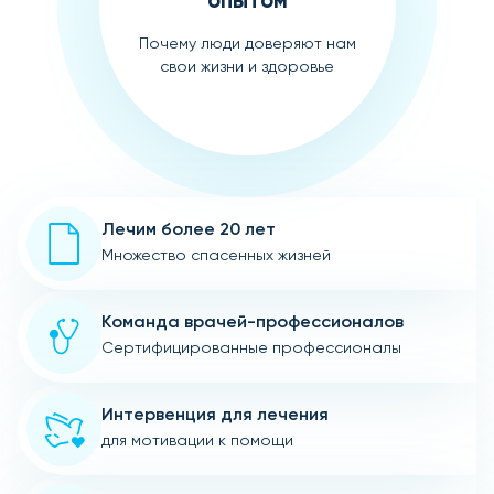
опытом
Почему люди доверяют нам
свои жизни и здоровье
Лечим более 20 лет
Множество спасенных жизней
Команда врачей-профессионалов
Сертифицированные профессионалы
Интервенция для лечения
для мотивации к помощи