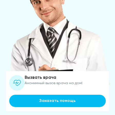
Вызвать врача
Анонимный вызов врача на дом!
Заказать помощь