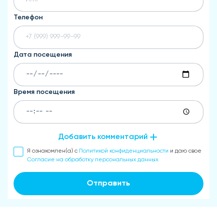
Телефон
Дата посещения
Время посещения
Добавить комментарий
Я ознакомлен(а) с
Политикой конфиденциальности
и даю свое
Согласие на обработку персональных данных
Отправить