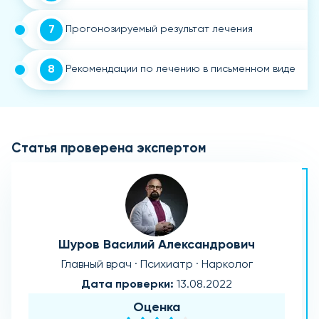
7
Прогонозируемый результат лечения
8
Рекомендации по лечению в письменном виде
Статья проверена экспертом
Шуров Василий Александрович
Главный врач · Психиатр · Нарколог
Дата проверки:
13.08.2022
Оценка