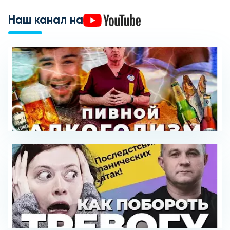
Наш канал на