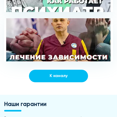
К каналу
Наши гарантии