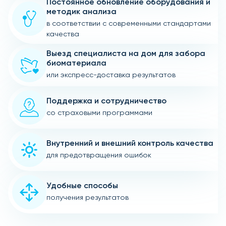
Постоянное обновление оборудования и
методик анализа
в соответствии с современными стандартами
качества
Выезд специалиста на дом для забора
биоматериала
или экспресс-доставка результатов
Поддержка и сотрудничество
со страховыми программами
Внутренний и внешний контроль качества
для предотвращения ошибок
Удобные способы
получения результатов