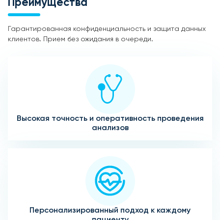
Преимущества
Гарантированная конфиденциальность и защита данных
клиентов. Прием без ожидания в очереди.
Высокая точность и оперативность проведения
анализов
Персонализированный подход к каждому
пациенту