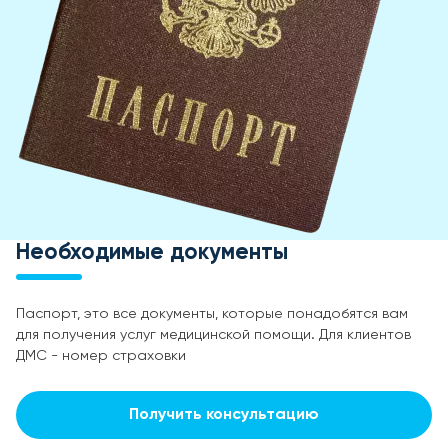
Необходимые документы
Паспорт, это все документы, которые понадобятся вам
для получения услуг медицинской помощи. Для клиентов
ДМС - номер страховки
Получить консультацию