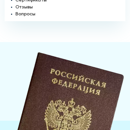
Сертификаты
Отзывы
Вопросы