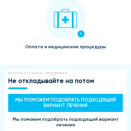
4
Оплата и медицинские процедуры
КРУГЛОСУТОЧНО, АНОНИМНО
Не откладывайте на потом
МЫ ПОМОЖЕМ ПОДОБРАТЬ ПОДХОДЯЩИЙ
ВАРИАНТ ЛЕЧЕНИЯ
Мы поможем подобрать подходящий вариант
лечения