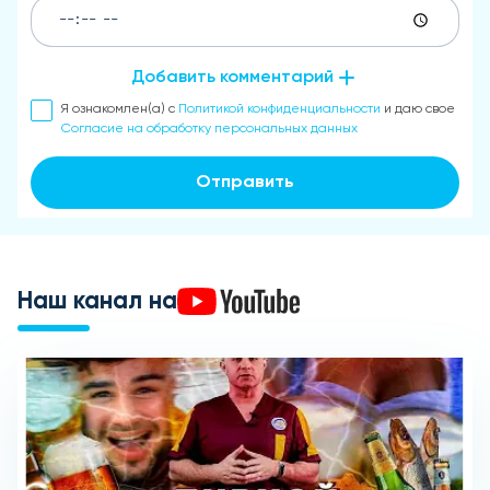
Добавить комментарий
Я ознакомлен(а) с
Политикой конфиденциальности
и даю свое
Согласие на обработку персональных данных
Отправить
Наш канал на