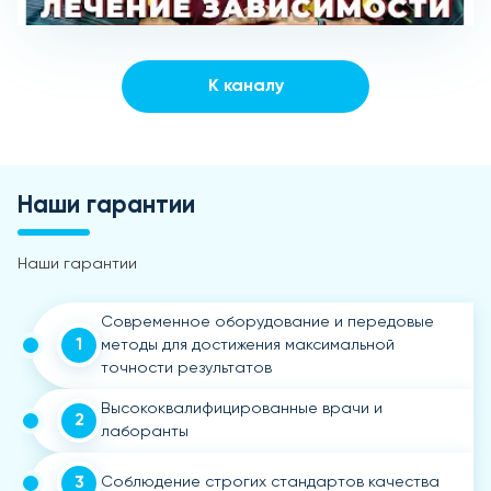
К каналу
Наши гарантии
Наши гарантии
Современное оборудование и передовые
1
методы для достижения максимальной
точности результатов
Высококвалифицированные врачи и
2
лаборанты
3
Соблюдение строгих стандартов качества