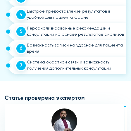
Быстрое предоставление результатов в
4
удобной для пациента форме
Персонализированные рекомендации и
5
консультации на основе результатов анализов
Возможность записи на удобное для пациента
6
время
Система обратной связи и возможность
7
получения дополнительных консультаций
Статья проверена экспертом