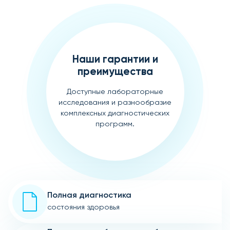
Наши гарантии и
преимущества
Доступные лабораторные
исследования и разнообразие
комплексных диагностических
программ.
Полная диагностика
состояния здоровья