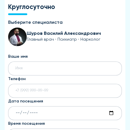
Круглосуточно
Выберите специалиста
Шуров Василий Александрович
Главный врач · Психиатр · Нарколог
Ваше имя
Телефон
Дата посещения
Время посещения