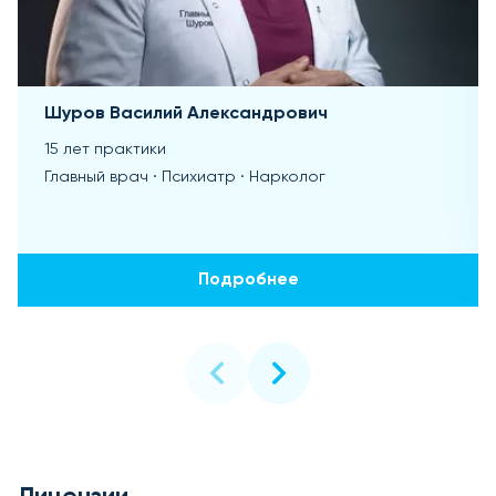
Шуров Василий Александрович
15 лет практики
Главный врач · Психиатр · Нарколог
Подробнее