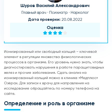
Шуров Василий Александрович
Главный врач · Психиатр · Нарколог
Дата проверки:
20.08.2022
Оценка
Ионизированный или свободный кальций – ключевой
элемент в регуляции множества физиологических
процессов в организме. Его уровень нужно знать, чтобы
диагностировать нарушения в работе паращитовидных
желез и прочие заболевания. Сдать анализ на
ионизированный кальций можно в клинике «Медплюс»
Озёрах. Для записи к врачу для направления на
исследование обращайтесь по номеру телефона на
сайте.
Определение и роль в организме