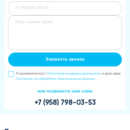
Заказать звонок
Я ознакомлен(а) с
Политикой конфиденциальности
и даю свое
Согласие на обработку персональных данных
или позвоните нам сами
+7 (958) 798-03-53