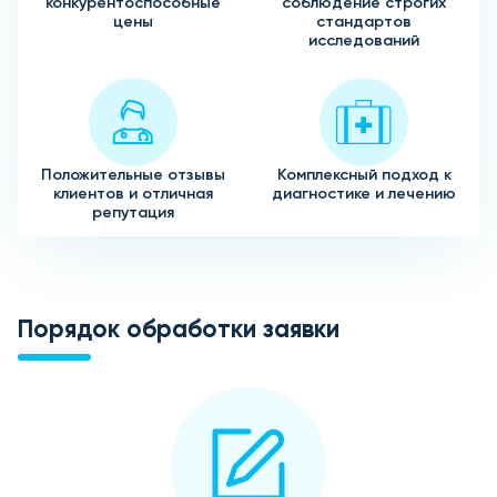
конкурентоспособные
соблюдение строгих
цены
стандартов
исследований
Положительные отзывы
Комплексный подход к
клиентов и отличная
диагностике и лечению
репутация
Порядок обработки заявки