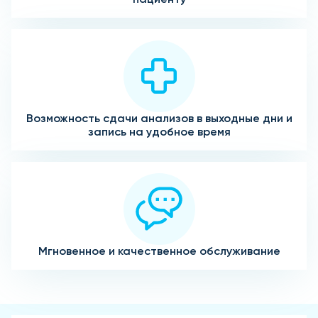
Возможность сдачи анализов в выходные дни и
запись на удобное время
Мгновенное и качественное обслуживание