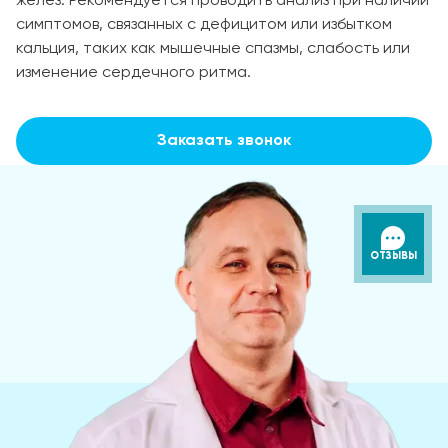
желез. Рекомендуется проводить анализ при наличии
симптомов, связанных с дефицитом или избытком
кальция, таких как мышечные спазмы, слабость или
изменение сердечного ритма.
Заказать звонок
ОТЗЫВЫ