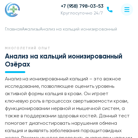
+7 (958) 798-03-53
Круглосуточно 24/7
Главная
Анализы
Анализ на кальций ионизированный
МНОГОЛЕТНИЙ ОПЫТ
Анализ на кальций ионизированный
Озёрах
Анализ на ионизированный кальций – это важное
исследование, позволяющее оценить уровень
активной формы кальция в крови. Он играет
ключевую роль в процессах свертываемости крови,
функционировании нервной и мышечной систем, а
также в поддержании здоровья костей. Данный тест
помогает диагностировать нарушения обмена
кальция и выявлять заболевания паращитовидных