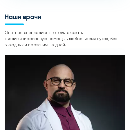
Наши врачи
Опытные специалисты готовы оказать
квалифицированную помощь в любое время суток, без
выходных и праздничных дней.