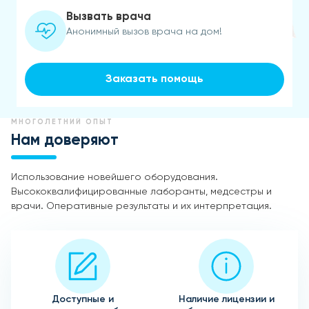
Вызвать врача
Анонимный вызов врача на дом!
Заказать помощь
МНОГОЛЕТНИЙ ОПЫТ
Нам доверяют
Использование новейшего оборудования.
Высококвалифицированные лаборанты, медсестры и
врачи. Оперативные результаты и их интерпретация.
Доступные и
Наличие лицензии и