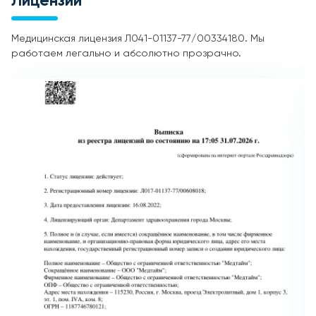
Лицензии
Медицинская лицензия Л041-01137-77/00334180. Мы
работаем легально и абсолютно прозрачно.