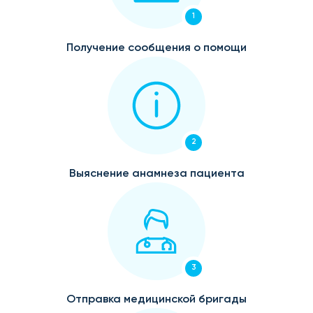
1
Получение сообщения о помощи
2
Выяснение анамнеза пациента
3
Отправка медицинской бригады