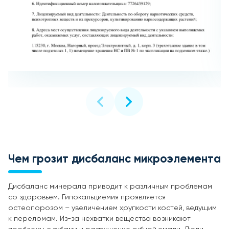
Чем грозит дисбаланс микроэлемента
Дисбаланс минерала приводит к различным проблемам
со здоровьем. Гипокальциемия проявляется
остеопорозом – увеличением хрупкости костей, ведущим
к переломам. Из-за нехватки вещества возникают