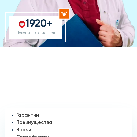
1920+
Довольных клиентов
Гарантии
Преимущества
Врачи