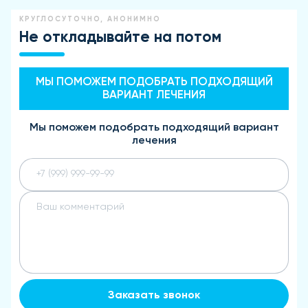
КРУГЛОСУТОЧНО, АНОНИМНО
Не откладывайте на потом
МЫ ПОМОЖЕМ ПОДОБРАТЬ ПОДХОДЯЩИЙ
ВАРИАНТ ЛЕЧЕНИЯ
Мы поможем подобрать подходящий вариант
лечения
Заказать звонок