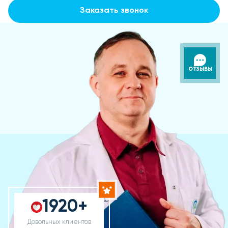
Заказать звонок
ОТЗЫВЫ
1920+
Довольных клиентов