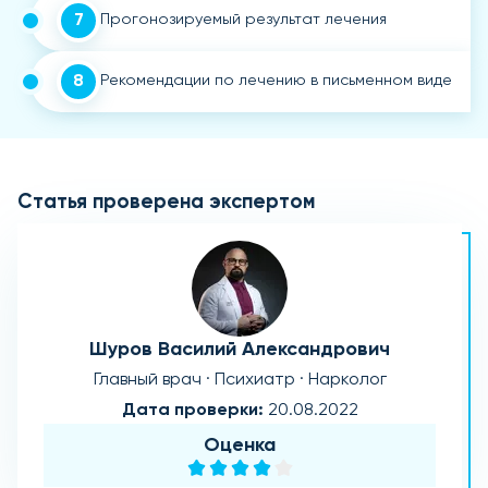
7
Прогонозируемый результат лечения
8
Рекомендации по лечению в письменном виде
Статья проверена экспертом
Шуров Василий Александрович
Главный врач · Психиатр · Нарколог
Дата проверки:
20.08.2022
Оценка