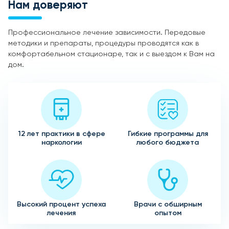
Нам доверяют
Профессиональное лечение зависимости. Передовые
методики и препараты, процедуры проводятся как в
комфортабельном стационаре, так и с выездом к Вам на
дом.
12 лет практики в сфере
Гибкие программы для
наркологии
любого бюджета
Высокий процент успеха
Врачи с обширным
лечения
опытом