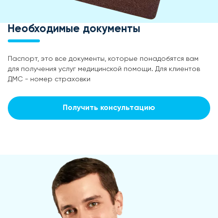
Необходимые документы
Паспорт, это все документы, которые понадобятся вам
для получения услуг медицинской помощи. Для клиентов
ДМС - номер страховки
Получить консультацию