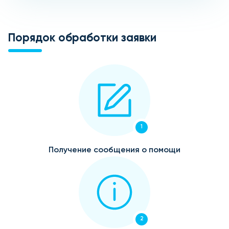
Порядок обработки заявки
1
Получение сообщения о помощи
2