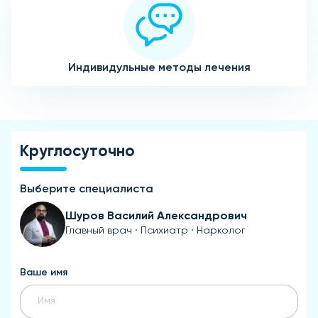
Индивидульные методы лечения
Круглосуточно
Выберите специалиста
Шуров Василий Александрович
Главный врач · Психиатр · Нарколог
Ваше имя