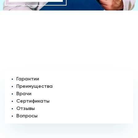
Гарантии
Преимущества
Врачи
Сертификаты
Отзывы
Вопросы