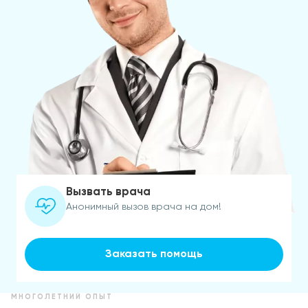
Вызвать врача
Анонимный вызов врача на дом!
Заказать помощь
МНОГОЛЕТНИЙ ОПЫТ