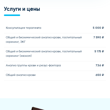
Услуги и цены
Консультация терапевта
5 000 ₽
Общий и биохимический анализ крови, госпитальный
7 590 ₽
скрининг, ЭКГ
Общий и биохимический анализ крови, госпитальный
5 175 ₽
скрининг (эконом)
Анализ группы крови и резус-фактора
736 ₽
Общий анализ крови
650 ₽