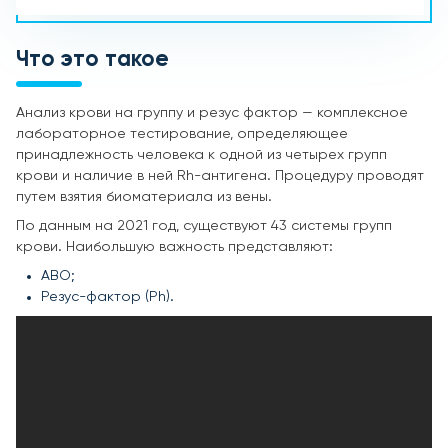
Что это такое
Анализ крови на группу и резус фактор — комплексное
лабораторное тестирование, определяющее
принадлежность человека к одной из четырех групп
крови и наличие в ней Rh-антигена. Процедуру проводят
путем взятия биоматериала из вены.
По данным на 2021 год, существуют 43 системы групп
крови. Наибольшую важность представляют:
ABO;
Резус-фактор (Ph).