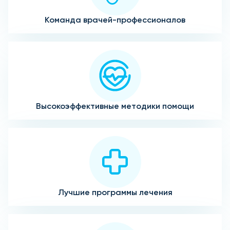
Команда врачей-профессионалов
Высокоэффективные методики помощи
Лучшие программы лечения