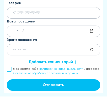
Телефон
Дата посещения
Время посещения
Добавить комментарий
Я ознакомлен(а) с
Политикой конфиденциальности
и даю свое
Согласие на обработку персональных данных
Отправить