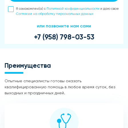
Я ознакомлен(а) с
Политикой конфиденциальности
и даю свое
Согласие на обработку персональных данных
или позвоните нам сами
+7 (958) 798-03-53
Преимущества
Опытные специалисты готовы оказать
квалифицированную помощь в любое время суток, без
выходных и праздничных дней.