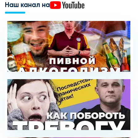
Наш канал на