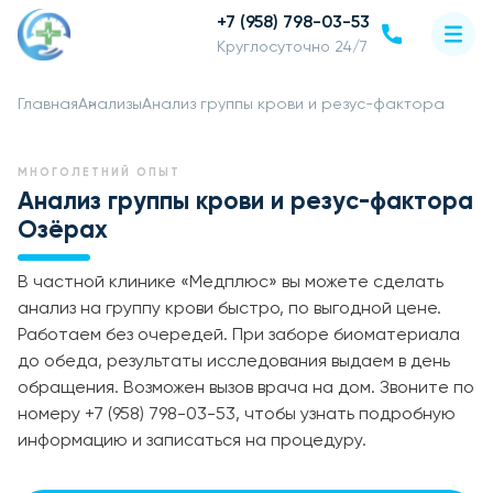
+7 (958) 798-03-53
Круглосуточно 24/7
Главная
Анализы
Анализ группы крови и резус-фактора
МНОГОЛЕТНИЙ ОПЫТ
Анализ группы крови и резус-фактора
Озёрах
В частной клинике «Медплюс» вы можете сделать
анализ на группу крови быстро, по выгодной цене.
Работаем без очередей. При заборе биоматериала
до обеда, результаты исследования выдаем в день
обращения. Возможен вызов врача на дом. Звоните по
номеру +7 (958) 798-03-53, чтобы узнать подробную
информацию и записаться на процедуру.