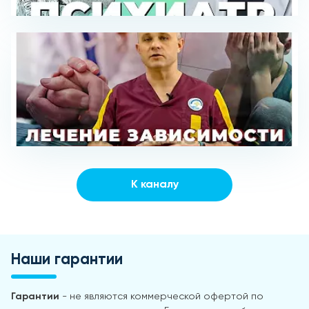
К каналу
Наши гарантии
Гарантии
- не являются коммерческой офертой по