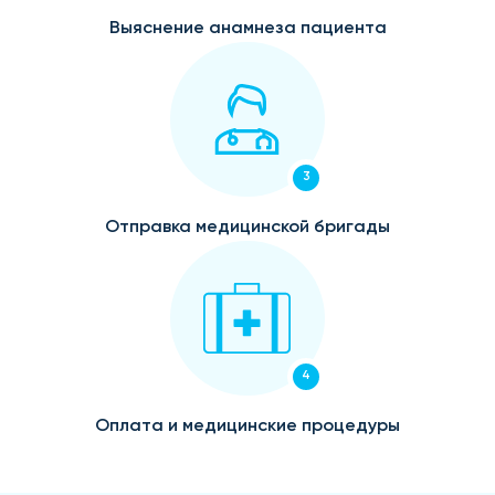
Выяснение анамнеза пациента
3
Отправка медицинской бригады
4
Оплата и медицинские процедуры