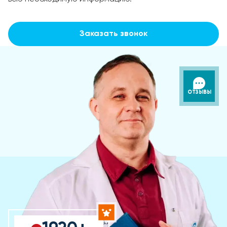
Заказать звонок
ОТЗЫВЫ