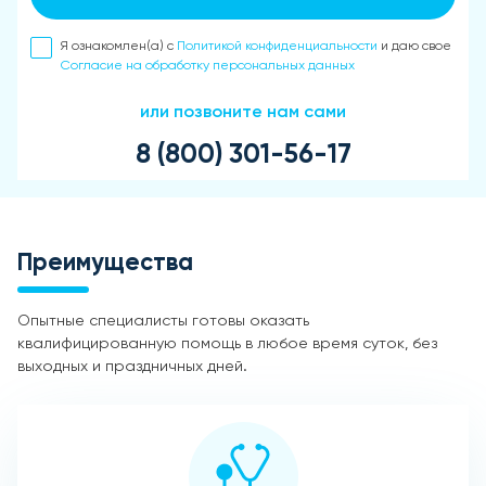
Я ознакомлен(а) с
Политикой конфиденциальности
и даю свое
Согласие на обработку персональных данных
или позвоните нам сами
8 (800) 301-56-17
Преимущества
Опытные специалисты готовы оказать
квалифицированную помощь в любое время суток, без
выходных и праздничных дней.