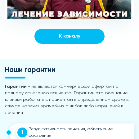
К каналу
Наши гарантии
Гарантии
- не являются коммерческой офертой по
полному исцелению пациента. Гарантии это обещание
клиники работать с пациентом в определенном сроке в
случае наличия врачебных ошибок либо нарушений в
лечении
Результативность лечения, облегчение
1
состояния