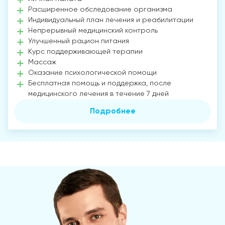
Расширенное обследование организма
Индивидуальный план лечения и реабилитации
Непрерывный медицинский контроль
Улучшенный рацион питания
Курс поддерживающей терапии
Массаж
Оказание психологической помощи
Бесплатная помощь и поддержка, после
медицинского лечения в течение 7 дней
Подробнее