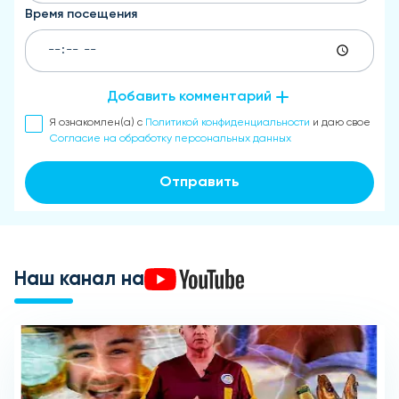
Время посещения
Добавить комментарий
Я ознакомлен(а) с
Политикой конфиденциальности
и даю свое
Согласие на обработку персональных данных
Отправить
Наш канал на