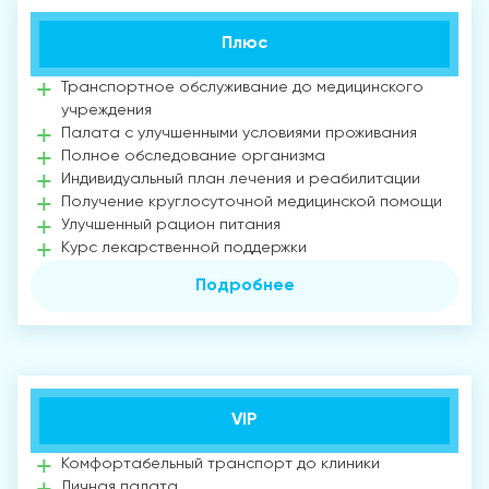
Плюс
Транспортное обслуживание до медицинского
учреждения
Палата с улучшенными условиями проживания
Полное обследование организма
Индивидуальный план лечения и реабилитации
Получение круглосуточной медицинской помощи
Улучшенный рацион питания
Курс лекарственной поддержки
Подробнее
VIP
Комфортабельный транспорт до клиники
Личная палата