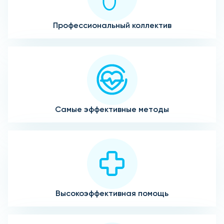
Профессиональный коллектив
Самые эффективные методы
Высокоэффективная помощь