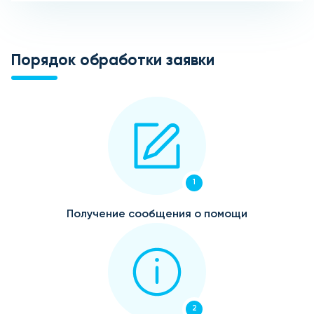
Порядок обработки заявки
1
Получение сообщения о помощи
2