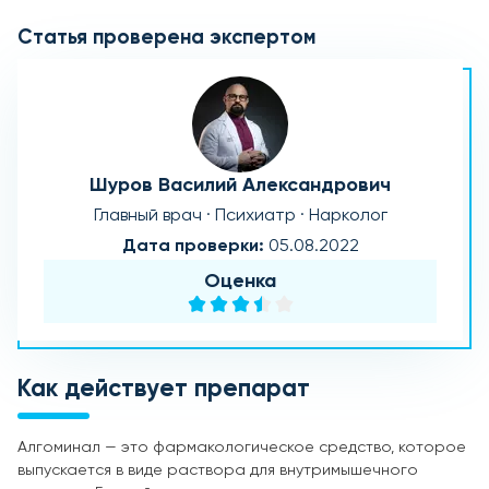
Статья проверена экспертом
Шуров Василий Александрович
Главный врач · Психиатр · Нарколог
Дата проверки:
05.08.2022
Оценка
Как действует препарат
Алгоминал — это фармакологическое средство, которое
выпускается в виде раствора для внутримышечного