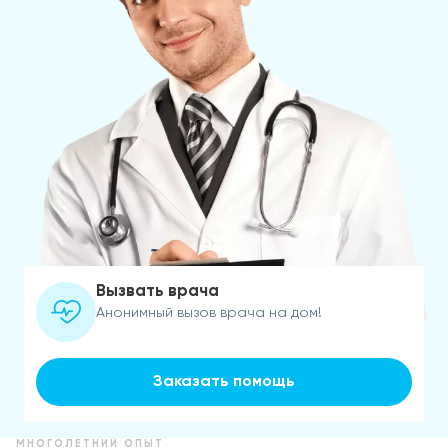
Вызвать врача
Анонимный вызов врача на дом!
Заказать помощь
МНОГОЛЕТНИЙ ОПЫТ