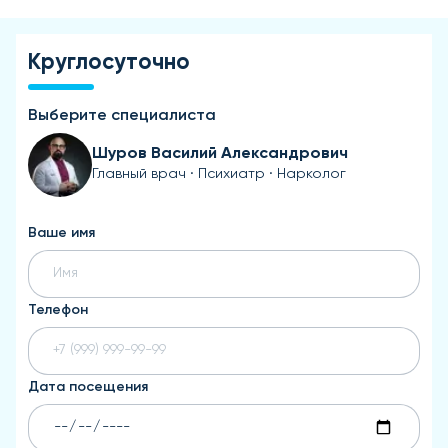
Круглосуточно
Выберите специалиста
Шуров Василий Александрович
Главный врач · Психиатр · Нарколог
Ваше имя
Телефон
Дата посещения