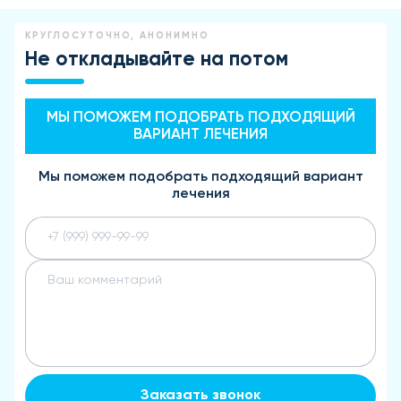
КРУГЛОСУТОЧНО, АНОНИМНО
Не откладывайте на потом
МЫ ПОМОЖЕМ ПОДОБРАТЬ ПОДХОДЯЩИЙ
ВАРИАНТ ЛЕЧЕНИЯ
Мы поможем подобрать подходящий вариант
лечения
Заказать звонок