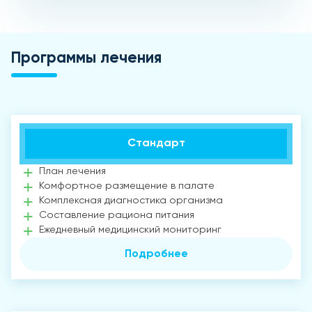
Программы лечения
Стандарт
План лечения
Комфортное размещение в палате
Комплексная диагностика организма
Составление рациона питания
Ежедневный медицинский мониторинг
Подробнее