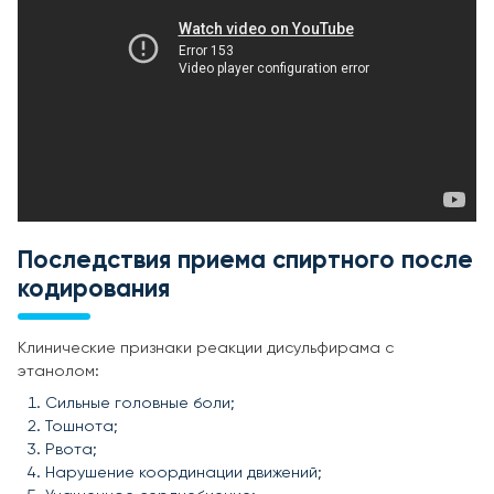
Последствия приема спиртного после
кодирования
Клинические признаки реакции дисульфирама с
этанолом:
Сильные головные боли;
Тошнота;
Рвота;
Нарушение координации движений;