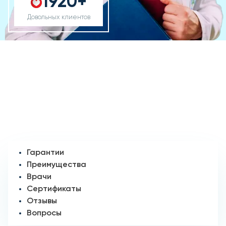
1920+
Довольных клиентов
Гарантии
Преимущества
Врачи
Сертификаты
Отзывы
Вопросы