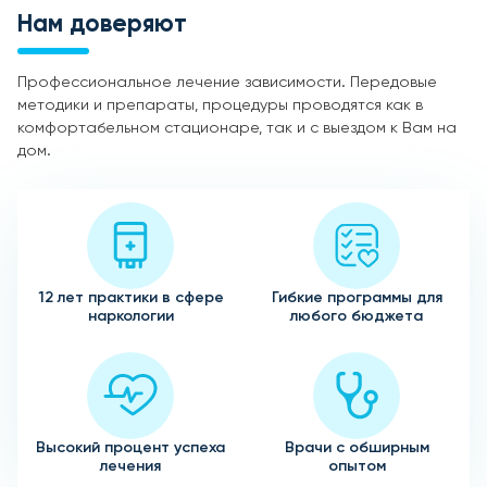
Нам доверяют
Профессиональное лечение зависимости. Передовые
методики и препараты, процедуры проводятся как в
комфортабельном стационаре, так и с выездом к Вам на
дом.
12 лет практики в сфере
Гибкие программы для
наркологии
любого бюджета
Высокий процент успеха
Врачи с обширным
лечения
опытом