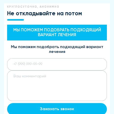
КРУГЛОСУТОЧНО, АНОНИМНО
Не откладывайте на потом
МЫ ПОМОЖЕМ ПОДОБРАТЬ ПОДХОДЯЩИЙ
ВАРИАНТ ЛЕЧЕНИЯ
Мы поможем подобрать подходящий вариант
лечения
Заказать звонок