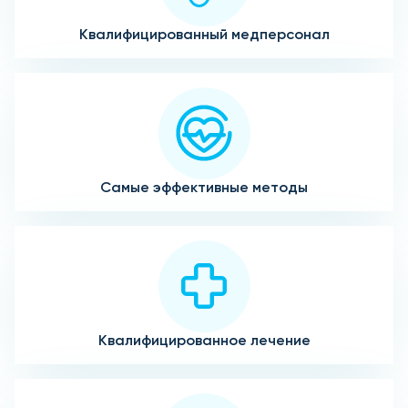
Квалифицированный медперсонал
Самые эффективные методы
Квалифицированное лечение