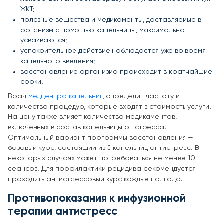
ЖКТ;
полезные вещества и медикаменты, доставляемые в
организм с помощью капельницы, максимально
усваиваются;
успокоительное действие наблюдается уже во время
капельного введения;
восстановление организма происходит в кратчайшие
сроки.
Врач
медцентра капельниц
определит частоту и
количество процедур, которые входят в стоимость услуги.
На цену также влияет количество медикаментов,
включенных в состав капельницы от стресса.
Оптимальный вариант программы восстановления —
базовый курс, состоящий из 5 капельниц антистресс. В
некоторых случаях может потребоваться не менее 10
сеансов. Для профилактики рецидива рекомендуется
проходить антистрессовый курс каждые полгода.
Противопоказания к инфузионной
терапии антистресс