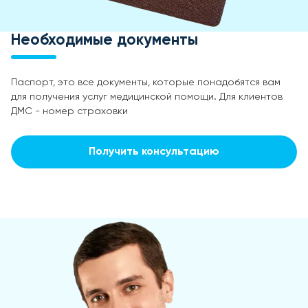
Необходимые документы
Паспорт, это все документы, которые понадобятся вам
для получения услуг медицинской помощи. Для клиентов
ДМС - номер страховки
Получить консультацию