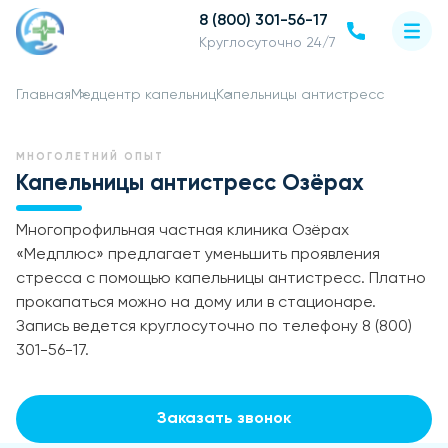
8 (800) 301-56-17
Круглосуточно 24/7
Главная
Медцентр капельниц
Капельницы антистресс
МНОГОЛЕТНИЙ ОПЫТ
Капельницы антистресс Озёрах
Многопрофильная частная клиника Озёрах
«Медплюс» предлагает уменьшить проявления
стресса с помощью капельницы антистресс. Платно
прокапаться можно на дому или в стационаре.
Запись ведется круглосуточно по телефону 8 (800)
301-56-17.
Заказать звонок