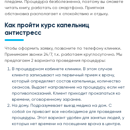
пледами. Процедура безболезненна, поэтому вы сможете
читать книгу, работать со смартфона. Приятная
обстановка располагает к спокойствию и отдыху.
Как пройти курс капельниц
антистресс
Чтобы оформить заявку, позвоните по телефону клиники.
Принимаем звонки 24/7, т.к. работаем круглосуточно. Мы
предлагаем 2 варианта проведения процедуры:
В процедурном кабинете клиники. В этом случае
клиента записывают на первичный прием к врачу,
который определяет состав капельницы, количество
сеансов. Выдает направление на процедуру, если нет
противопоказаний. Клиент приходит прокапаться ко
времени, оговоренному заранее.
На дому. Подразумевает выезд медика на дом. С
собой он привозит все необходимое для проведения
процедуры. Этот вариант удобен для занятых людей, у
которых нет времени на посещение врача в центре.