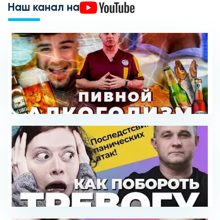
Наш канал на