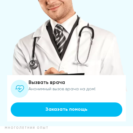
Вызвать врача
Анонимный вызов врача на дом!
Заказать помощь
МНОГОЛЕТНИЙ ОПЫТ