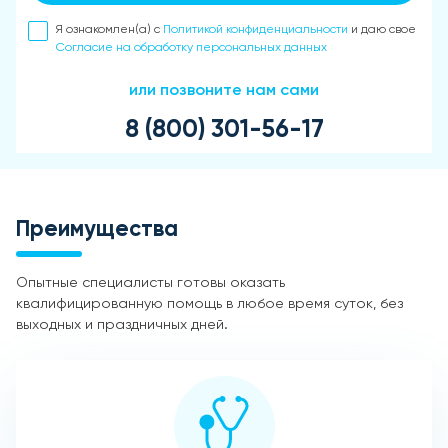
Я ознакомлен(а) с
Политикой конфиденциальности
и даю свое
Согласие на обработку персональных данных
или позвоните нам сами
8 (800) 301-56-17
Преимущества
Опытные специалисты готовы оказать
квалифицированную помощь в любое время суток, без
выходных и праздничных дней.