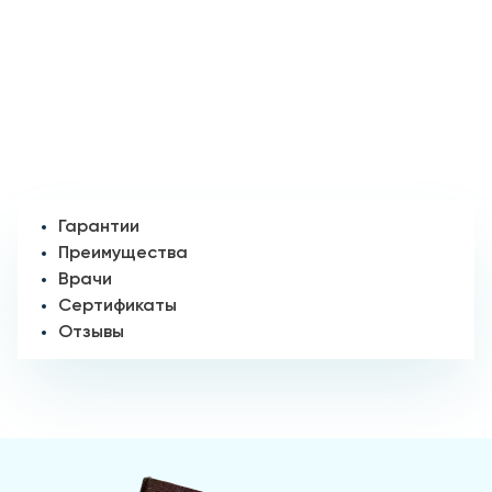
Гарантии
Преимущества
Врачи
Сертификаты
Отзывы