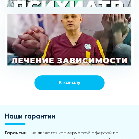
К каналу
Наши гарантии
Гарантии
- не являются коммерческой офертой по