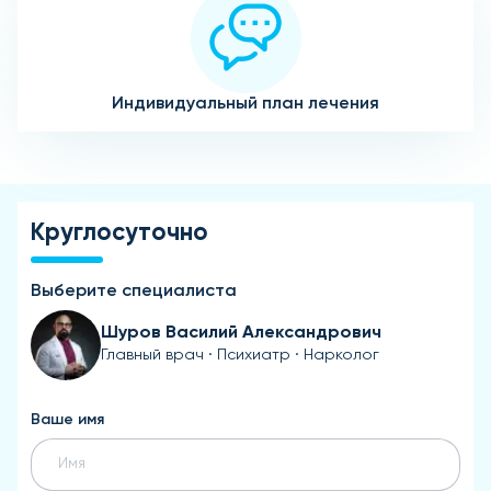
Индивидуальный план лечения
Круглосуточно
Выберите специалиста
Шуров Василий Александрович
Главный врач · Психиатр · Нарколог
Ваше имя