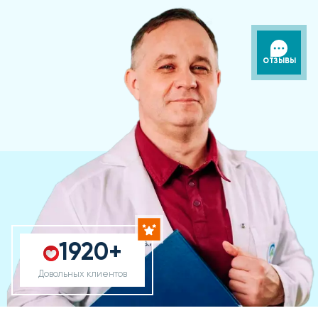
ОТЗЫВЫ
1920+
Довольных клиентов