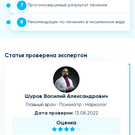
7
Прогонозируемый результат лечения
8
Рекомендации по лечению в письменном виде
Статья проверена экспертом
Шуров Василий Александрович
Главный врач · Психиатр · Нарколог
Дата проверки:
13.08.2022
Оценка