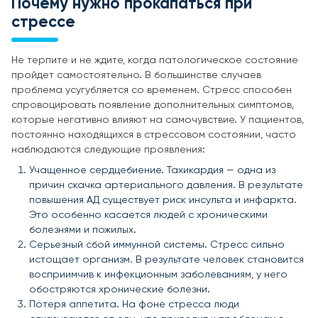
Почему нужно прокапаться при
стрессе
Не терпите и не ждите, когда патологическое состояние
пройдет самостоятельно. В большинстве случаев
проблема усугубляется со временем. Стресс способен
спровоцировать появление дополнительных симптомов,
которые негативно влияют на самочувствие. У пациентов,
постоянно находящихся в стрессовом состоянии, часто
наблюдаются следующие проявления:
Учащенное сердцебиение. Тахикардия — одна из
причин скачка артериального давления. В результате
повышения АД существует риск инсульта и инфаркта.
Это особенно касается людей с хроническими
болезнями и пожилых.
Серьезный сбой иммунной системы. Стресс сильно
истощает организм. В результате человек становится
восприимчив к инфекционным заболеваниям, у него
обостряются хронические болезни.
Потеря аппетита. На фоне стресса люди