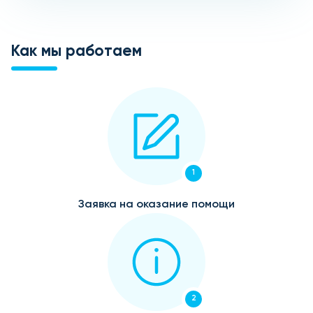
Как мы работаем
1
Заявка на оказание помощи
2