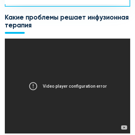
Какие проблемы решает инфузионная
терапия