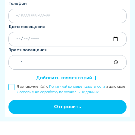
Телефон
Дата посещения
Время посещения
Добавить комментарий
Я ознакомлен(а) с
Политикой конфиденциальности
и даю свое
Согласие на обработку персональных данных
Отправить