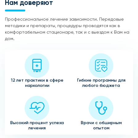
Нам доверяют
Профессиональное лечение зависимости. Передовые
методики и препараты, процедуры проводятся как в
комфортабельном стационаре, так и с выездом к Вам на
дом.
12 лет практики в сфере
Гибкие программы для
наркологии
любого бюджета
Высокий процент успеха
Врачи с обширным
лечения
опытом