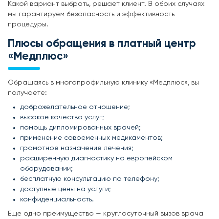
Какой вариант выбрать, решает клиент. В обоих случаях
мы гарантируем безопасность и эффективность
процедуры.
Плюсы обращения в платный центр
«Медплюс»
Обращаясь в многопрофильную клинику «Медплюс», вы
получаете:
доброжелательное отношение;
высокое качество услуг;
помощь дипломированных врачей;
применение современных медикаментов;
грамотное назначение лечения;
расширенную диагностику на европейском
оборудовании;
бесплатную консультацию по телефону;
доступные цены на услуги;
конфиденциальность.
Еще одно преимущество — круглосуточный вызов врача