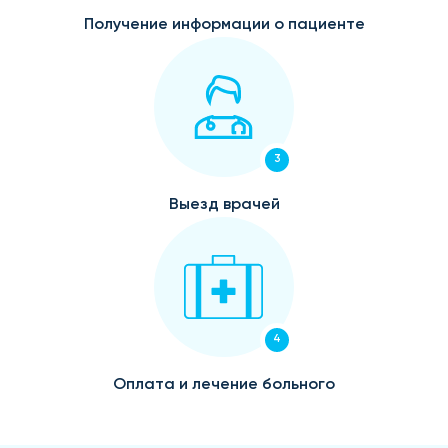
Получение информации о пациенте
3
Выезд врачей
4
Оплата и лечение больного