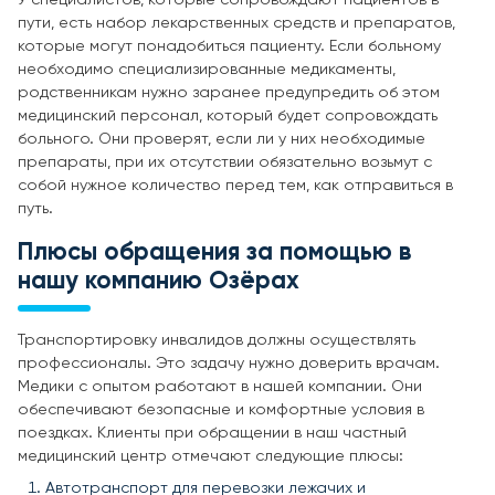
пути, есть набор лекарственных средств и препаратов,
которые могут понадобиться пациенту. Если больному
необходимо специализированные медикаменты,
родственникам нужно заранее предупредить об этом
медицинский персонал, который будет сопровождать
больного. Они проверят, если ли у них необходимые
препараты, при их отсутствии обязательно возьмут с
собой нужное количество перед тем, как отправиться в
путь.
Плюсы обращения за помощью в
нашу компанию Озёрах
Транспортировку инвалидов должны осуществлять
профессионалы. Это задачу нужно доверить врачам.
Медики с опытом работают в нашей компании. Они
обеспечивают безопасные и комфортные условия в
поездках. Клиенты при обращении в наш частный
медицинский центр отмечают следующие плюсы:
Автотранспорт для перевозки лежачих и