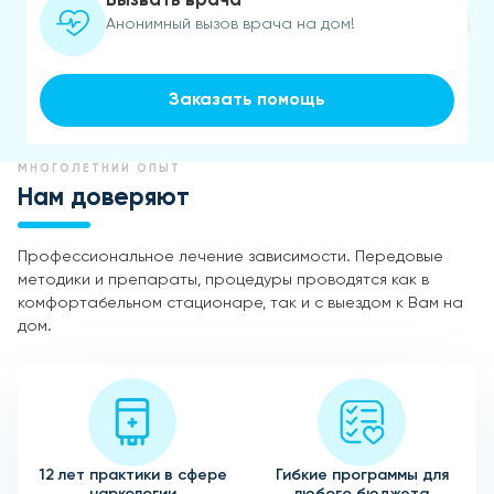
Вызвать врача
Анонимный вызов врача на дом!
Заказать помощь
МНОГОЛЕТНИЙ ОПЫТ
Нам доверяют
Профессиональное лечение зависимости. Передовые
методики и препараты, процедуры проводятся как в
комфортабельном стационаре, так и с выездом к Вам на
дом.
12 лет практики в сфере
Гибкие программы для
наркологии
любого бюджета