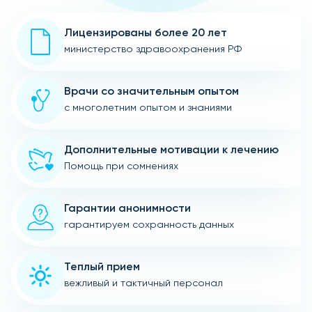
Лицензированы более 20 лет
министерство здравоохранения РФ
Врачи со значительным опытом
с многолетним опытом и знаниями
Дополнительные мотивации к лечению
Помощь при сомнениях
Гарантии анонимности
гарантируем сохранность данных
Теплый прием
вежливый и тактичный персонал