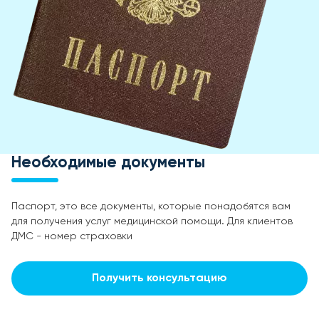
Необходимые документы
Паспорт, это все документы, которые понадобятся вам
для получения услуг медицинской помощи. Для клиентов
ДМС - номер страховки
Получить консультацию