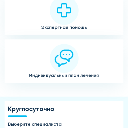
Экспертная помощь
Индивидуальный план лечения
Круглосуточно
Выберите специалиста