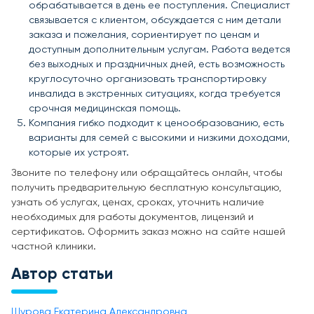
обрабатывается в день ее поступления. Специалист
связывается с клиентом, обсуждается с ним детали
заказа и пожелания, сориентирует по ценам и
доступным дополнительным услугам. Работа ведется
без выходных и праздничных дней, есть возможность
круглосуточно организовать транспортировку
инвалида в экстренных ситуациях, когда требуется
срочная медицинская помощь.
Компания гибко подходит к ценообразованию, есть
варианты для семей с высокими и низкими доходами,
которые их устроят.
Звоните по телефону или обращайтесь онлайн, чтобы
получить предварительную бесплатную консультацию,
узнать об услугах, ценах, сроках, уточнить наличие
необходимых для работы документов, лицензий и
сертификатов. Оформить заказ можно на сайте нашей
частной клиники.
Автор статьи
Шурова Екатерина Александровна