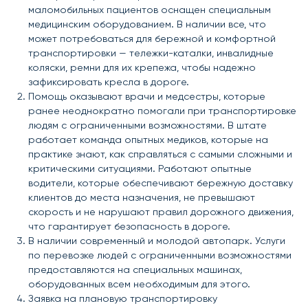
маломобильных пациентов оснащен специальным
медицинским оборудованием. В наличии все, что
может потребоваться для бережной и комфортной
транспортировки — тележки-каталки, инвалидные
коляски, ремни для их крепежа, чтобы надежно
зафиксировать кресла в дороге.
Помощь оказывают врачи и медсестры, которые
ранее неоднократно помогали при транспортировке
людям с ограниченными возможностями. В штате
работает команда опытных медиков, которые на
практике знают, как справляться с самыми сложными и
критическими ситуациями. Работают опытные
водители, которые обеспечивают бережную доставку
клиентов до места назначения, не превышают
скорость и не нарушают правил дорожного движения,
что гарантирует безопасность в дороге.
В наличии современный и молодой автопарк. Услуги
по перевозке людей с ограниченными возможностями
предоставляются на специальных машинах,
оборудованных всем необходимым для этого.
Заявка на плановую транспортировку