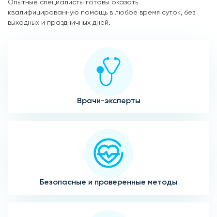
Опытные специалисты готовы оказать
квалифицированную помощь в любое время суток, без
выходных и праздничных дней.
Врачи-эксперты
Безопасные и проверенные методы