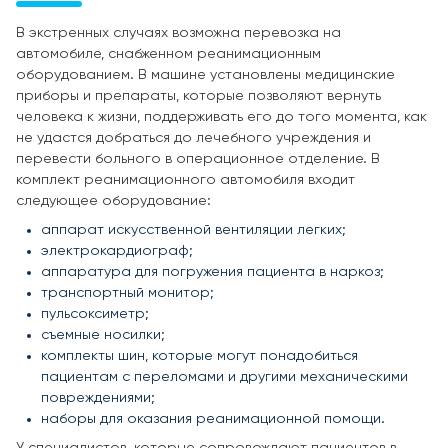
В экстренных случаях возможна перевозка на
автомобиле, снабженном реанимационным
оборудованием. В машине установлены медицинские
приборы и препараты, которые позволяют вернуть
человека к жизни, поддерживать его до того момента, как
не удастся добраться до лечебного учреждения и
перевести больного в операционное отделение. В
комплект реанимационного автомобиля входит
следующее оборудование:
аппарат искусственной вентиляции легких;
электрокардиограф;
аппаратура для погружения пациента в наркоз;
транспортный монитор;
пульсоксиметр;
съемные носилки;
комплекты шин, которые могут понадобиться
пациентам с переломами и другими механическими
повреждениями;
наборы для оказания реанимационной помощи.
У специалистов, которые сопровождают пациентов в