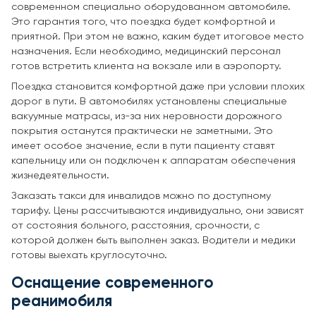
современном специально оборудованном автомобиле.
Это гарантия того, что поездка будет комфортной и
приятной. При этом не важно, каким будет итоговое место
назначения. Если необходимо, медицинский персонал
готов встретить клиента на вокзале или в аэропорту.
Поездка становится комфортной даже при условии плохих
дорог в пути. В автомобилях установлены специальные
вакуумные матрасы, из-за них неровности дорожного
покрытия останутся практически не заметными. Это
имеет особое значение, если в пути пациенту ставят
капельницу или он подключен к аппаратам обеспечения
жизнедеятельности.
Заказать такси для инвалидов можно по доступному
тарифу. Цены рассчитываются индивидуально, они зависят
от состояния больного, расстояния, срочности, с
которой должен быть выполнен заказ. Водители и медики
готовы выехать круглосуточно.
Оснащение современного
реанимобиля