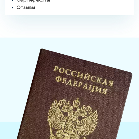
Сертификаты
Отзывы