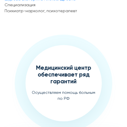
Специализация
Психиатр-нарколог, психотерапевт
Медицинский центр
обеспечивает ряд
гарантий
Осуществляем помощь больным
по РФ