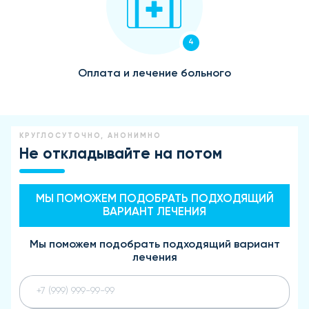
4
Оплата и лечение больного
КРУГЛОСУТОЧНО, АНОНИМНО
Не откладывайте на потом
МЫ ПОМОЖЕМ ПОДОБРАТЬ ПОДХОДЯЩИЙ
ВАРИАНТ ЛЕЧЕНИЯ
Мы поможем подобрать подходящий вариант
лечения