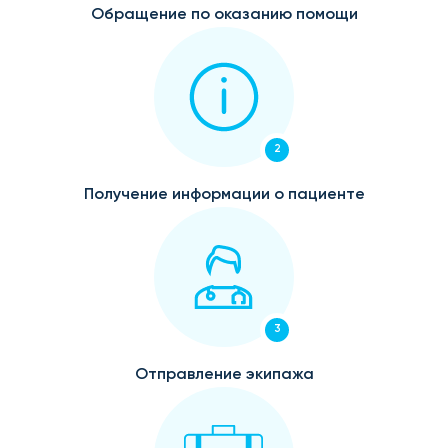
Обращение по оказанию помощи
2
Получение информации о пациенте
3
Отправление экипажа