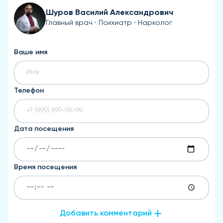
Шуров Василий Александрович
Главный врач · Психиатр · Нарколог
Ваше имя
Телефон
Дата посещения
Время посещения
Добавить комментарий