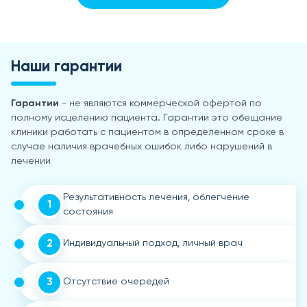
Наши гарантии
Гарантии
- не являются коммерческой офертой по
полному исцелению пациента. Гарантии это обещание
клиники работать с пациентом в определенном сроке в
случае наличия врачебных ошибок либо нарушений в
лечении
Результативность лечения, облегчение
1
состояния
2
Индивидуальный подход, личный врач
3
Отсутствие очередей