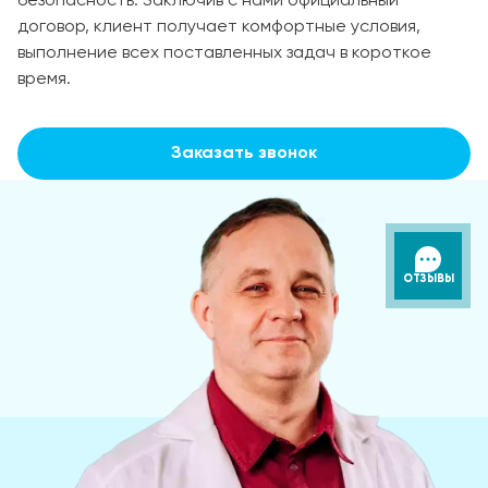
безопасность. Заключив с нами официальный
договор, клиент получает комфортные условия,
выполнение всех поставленных задач в короткое
время.
Заказать звонок
ОТЗЫВЫ