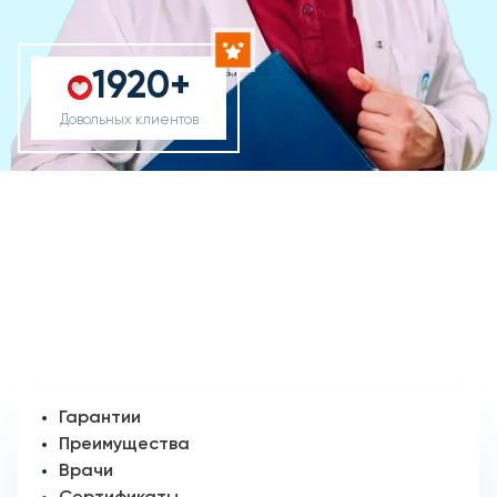
1920+
Довольных клиентов
Гарантии
Преимущества
Врачи