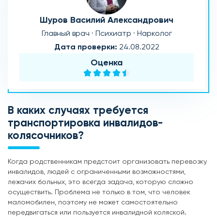
Шуров Василий Александрович
Главный врач · Психиатр · Нарколог
Дата проверки:
24.08.2022
Оценка
В каких случаях требуется
транспортировка инвалидов-
колясочников?
Когда родственникам предстоит организовать перевозку
инвалидов, людей с ограниченными возможностями,
лежачих больных, это всегда задача, которую сложно
осуществить. Проблема не только в том, что человек
маломобилен, поэтому не может самостоятельно
передвигаться или пользуется инвалидной коляской.