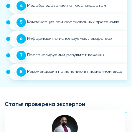
4
Медобследование по госстандартам
5
Компенсация при обоснованных претензиях
6
Информация о используемых лекарствах
7
Прогонозируемый результат лечения
8
Рекомендации по лечению в письменном виде
Статья проверена экспертом