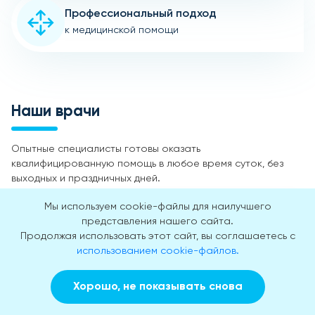
Профессиональный подход
к медицинской помощи
Наши врачи
Опытные специалисты готовы оказать
квалифицированную помощь в любое время суток, без
выходных и праздничных дней.
Мы используем cookie-файлы для наилучшего
представления нашего сайта.
Продолжая использовать этот сайт, вы соглашаетесь с
использованием cookie-файлов.
Хорошо, не показывать снова
Заказать звонок
Вызвать врача на дом