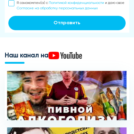
Я ознакомлен(а) с
Политикой конфиденциальности
и даю свое
Согласие на обработку персональных данных
Отправить
Наш канал на