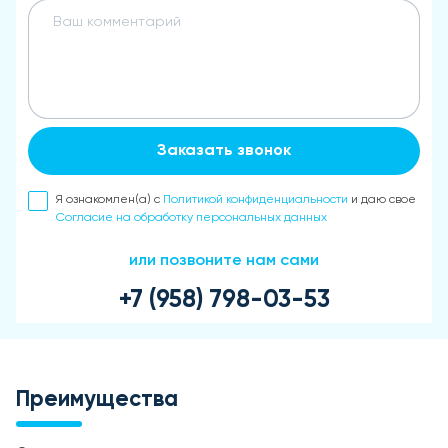
Заказать звонок
Я ознакомлен(а) с
Политикой конфиденциальности
и даю свое
Согласие на обработку персональных данных
или позвоните нам сами
+7 (958) 798-03-53
Преимущества