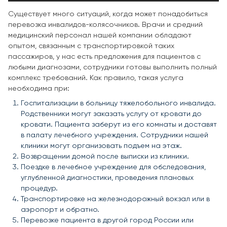
Существует много ситуаций, когда может понадобиться
перевозка инвалидов-колясочников. Врачи и средний
медицинский персонал нашей компании обладают
опытом, связанным с транспортировкой таких
пассажиров, у нас есть предложения для пациентов с
любыми диагнозами, сотрудники готовы выполнить полный
комплекс требований. Как правило, такая услуга
необходима при:
Госпитализации в больницу тяжелобольного инвалида.
Родственники могут заказать услугу от кровати до
кровати. Пациента заберут из его комнаты и доставят
в палату лечебного учреждения. Сотрудники нашей
клиники могут организовать подъем на этаж.
Возвращении домой после выписки из клиники.
Поездке в лечебное учреждение для обследования,
углубленной диагностики, проведения плановых
процедур.
Транспортировке на железнодорожный вокзал или в
аэропорт и обратно.
Перевозке пациента в другой город России или