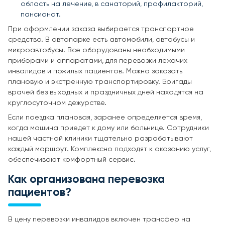
область на лечение, в санаторий, профилакторий,
пансионат.
При оформлении заказа выбирается транспортное
средство. В автопарке есть автомобили, автобусы и
микроавтобусы. Все оборудованы необходимыми
приборами и аппаратами, для перевозки лежачих
инвалидов и пожилых пациентов. Можно заказать
плановую и экстренную транспортировку. Бригады
врачей без выходных и праздничных дней находятся на
круглосуточном дежурстве.
Если поездка плановая, заранее определяется время,
когда машина приедет к дому или больнице. Сотрудники
нашей частной клиники тщательно разрабатывают
каждый маршрут. Комплексно подходят к оказанию услуг,
обеспечивают комфортный сервис.
Как организована перевозка
пациентов?
В цену перевозки инвалидов включен трансфер на