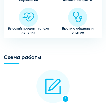
Высокий процент успеха
Врачи с обширным
лечения
опытом
Схема работы
1