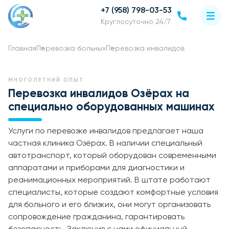
+7 (958) 798-03-53
Круглосуточно 24/7
Главная
Перевозка больных
Перевозка инвалидов
МНОГОЛЕТНИЙ ОПЫТ
Перевозка инвалидов Озёрах на
специально оборудованных машинах
Услуги по перевозке инвалидов предлагает наша
частная клиника Озёрах. В наличии специальный
автотранспорт, который оборудован современными
аппаратами и приборами для диагностики и
реанимационных мероприятий. В штате работают
специалисты, которые создают комфортные условия
для больного и его близких, они могут организовать
сопровождение гражданина, гарантировать