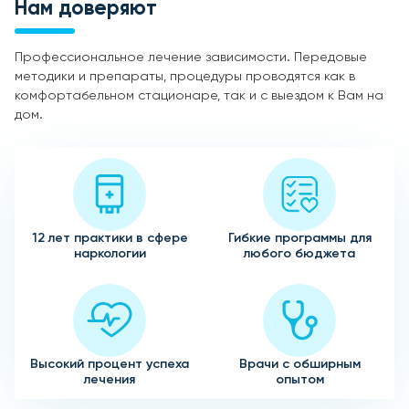
Нам доверяют
Профессиональное лечение зависимости. Передовые
методики и препараты, процедуры проводятся как в
комфортабельном стационаре, так и с выездом к Вам на
дом.
12 лет практики в сфере
Гибкие программы для
наркологии
любого бюджета
Высокий процент успеха
Врачи с обширным
лечения
опытом