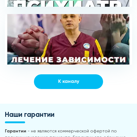
К каналу
Наши гарантии
Гарантии
- не являются коммерческой офертой по