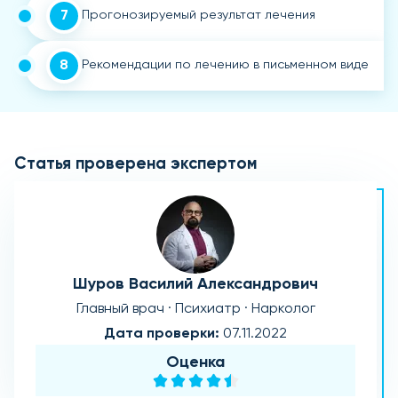
7
Прогонозируемый результат лечения
8
Рекомендации по лечению в письменном виде
Статья проверена экспертом
Шуров Василий Александрович
Главный врач · Психиатр · Нарколог
Дата проверки:
07.11.2022
Оценка