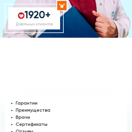
1920+
Довольных клиентов
Гарантии
Преимущества
Врачи
Сертификаты
Отзывы