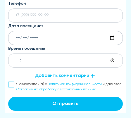
Телефон
Дата посещения
Время посещения
Добавить комментарий
Я ознакомлен(а) с
Политикой конфиденциальности
и даю свое
Согласие на обработку персональных данных
Отправить