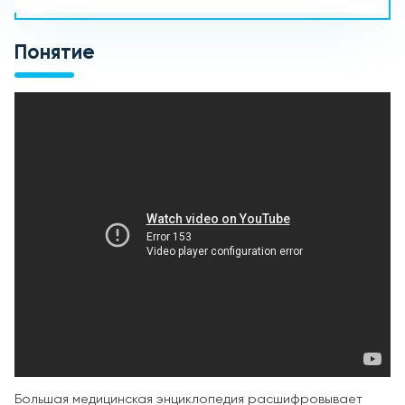
Понятие
Большая медицинская энциклопедия расшифровывает