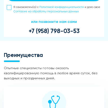
Я ознакомлен(а) с
Политикой конфиденциальности
и даю свое
Согласие на обработку персональных данных
или позвоните нам сами
+7 (958) 798-03-53
Преимущества
Опытные специалисты готовы оказать
квалифицированную помощь в любое время суток, без
выходных и праздничных дней.