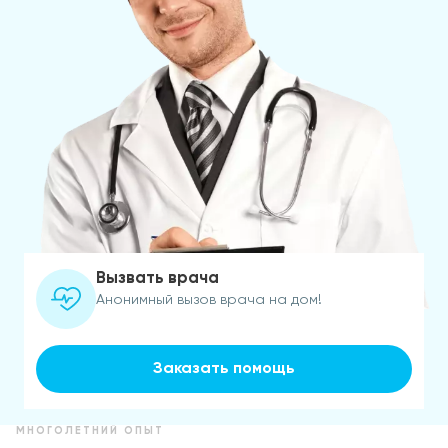
Вызвать врача
Анонимный вызов врача на дом!
Заказать помощь
МНОГОЛЕТНИЙ ОПЫТ