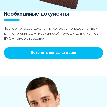
Необходимые документы
Паспорт, это все документы, которые понадобятся вам
для получения услуг медицинской помощи. Для клиентов
ДМС - номер страховки
Получить консультацию