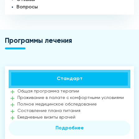
Вопросы
Программы лечения
Стандарт
Общая программа терапии
Проживание в палате с комфортными условиями
Полное медицинское обследование
Составление плана питания
Ежедневные визиты врачей
Подробнее