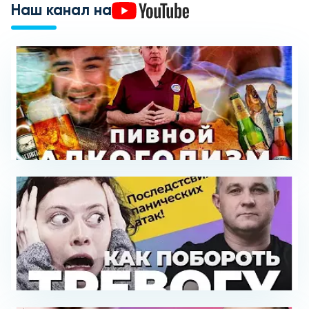
Наш канал на