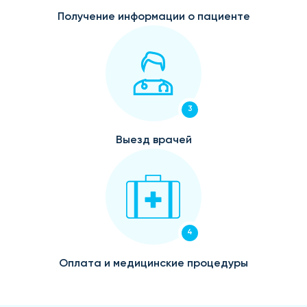
Получение информации о пациенте
3
Выезд врачей
4
Оплата и медицинские процедуры