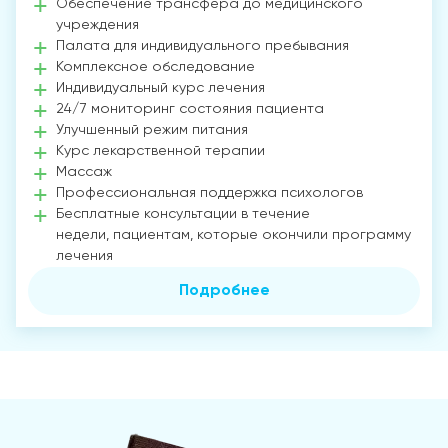
Обеспечение трансфера до медицинского
учреждения
Палата для индивидуального пребывания
Комплексное обследование
Индивидуальный курс лечения
24/7 мониторинг состояния пациента
Улучшенный режим питания
Курс лекарственной терапии
Массаж
Профессиональная поддержка психологов
Бесплатные консультации в течение
недели, пациентам, которые окончили программу
лечения
Подробнее