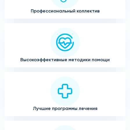
Профессиональный коллектив
Высокоэффективные методики помощи
Лучшие программы лечения