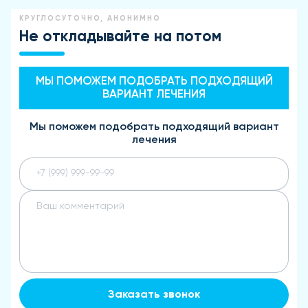
КРУГЛОСУТОЧНО, АНОНИМНО
Не откладывайте на потом
МЫ ПОМОЖЕМ ПОДОБРАТЬ ПОДХОДЯЩИЙ
ВАРИАНТ ЛЕЧЕНИЯ
Мы поможем подобрать подходящий вариант
лечения
Заказать звонок