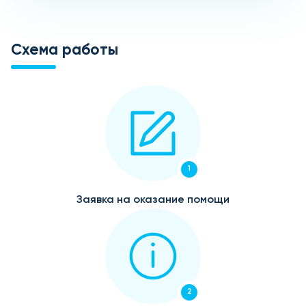
Схема работы
1
Заявка на оказание помощи
2