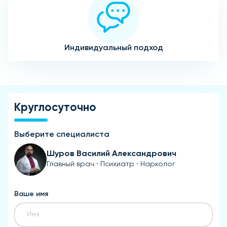
Индивидуальный подход
Круглосуточно
Выберите специалиста
Шуров Василий Александрович
Главный врач · Психиатр · Нарколог
Ваше имя