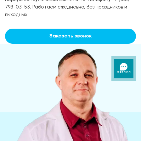
798-03-53. Работаем ежедневно, без праздников и
выходных.
Заказать звонок
ОТЗЫВЫ