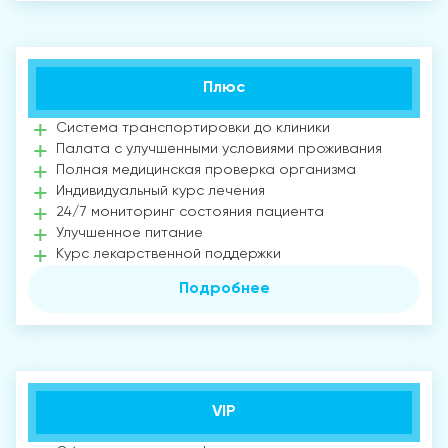
Плюс
Система транспортировки до клиники
Палата с улучшенными условиями проживания
Полная медицинская проверка организма
Индивидуальный курс лечения
24/7 мониторинг состояния пациента
Улучшенное питание
Курс лекарственной поддержки
Подробнее
VIP