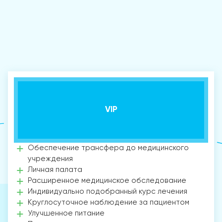
VIP
Обеспечение трансфера до медицинского
учреждения
Личная палата
Расширенное медицинское обследование
Индивидуально подобранный курс лечения
Круглосуточное наблюдение за пациентом
Улучшенное питание