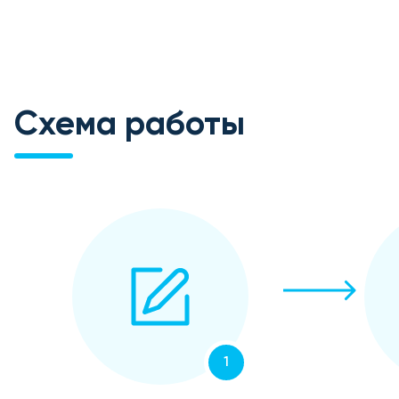
Схема работы
1