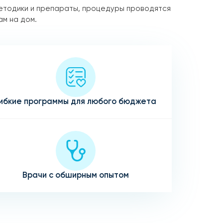
етодики и препараты, процедуры проводятся
ам на дом.
ибкие программы для любого бюджета
Врачи с обширным опытом