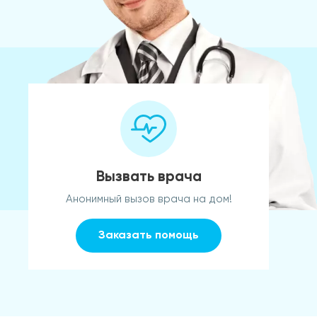
Вызвать врача
Анонимный вызов врача на дом!
Заказать помощь