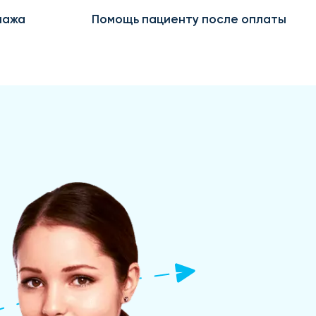
пажа
Помощь пациенту после оплаты