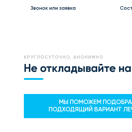
Звонок или заявка
Сост
КРУГЛОСУТОЧНО, АНОНИМНО
Не откладывайте на
МЫ ПОМОЖЕМ ПОДОБРА
ПОДХОДЯЩИЙ ВАРИАНТ ЛЕ