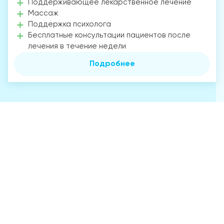
Поддерживающее лекарственное лечение
Массаж
Поддержка психолога
Бесплатные консультации пациентов после
лечения в течение недели
Подробнее