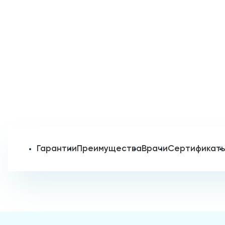
Гарантии
Преимущества
Врачи
Сертификат