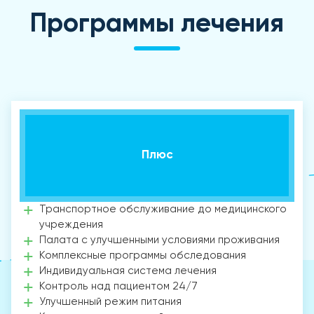
Программы лечения
Плюс
Транспортное обслуживание до медицинского
учреждения
Палата с улучшенными условиями проживания
Комплексные программы обследования
Индивидуальная система лечения
Контроль над пациентом 24/7
Улучшенный режим питания