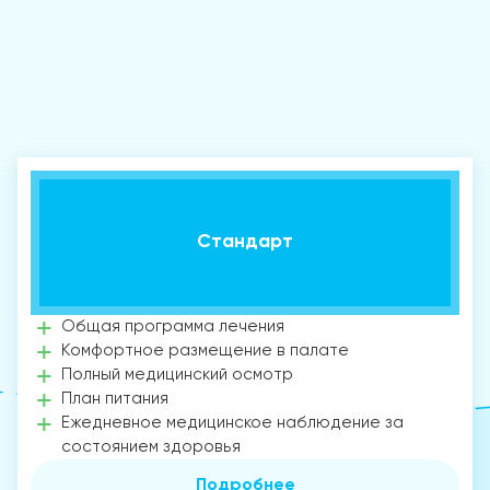
Стандарт
Общая программа лечения
Комфортное размещение в палате
Полный медицинский осмотр
План питания
Ежедневное медицинское наблюдение за
состоянием здоровья
Подробнее