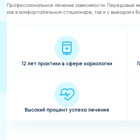
Профессиональное лечение зависимости. Передовые м
как в комфортабельном стационаре, так и с выездом к В
12 лет практики в сфере наркологии
Г
Высокий процент успеха лечения