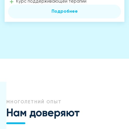
Курс поддерживающей терапии
Подробнее
МНОГОЛЕТНИЙ ОПЫТ
Нам доверяют