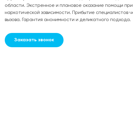
области. Экстренное и плановое оказание помощи при
наркотической зависимости. Прибытие специалистов ч
вызова. Гарантия анонимности и деликатного подхода.
Заказать звонок