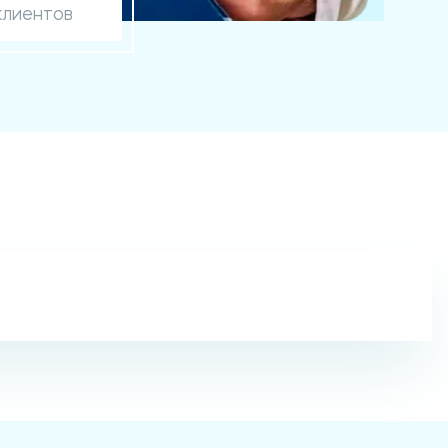
клиентов