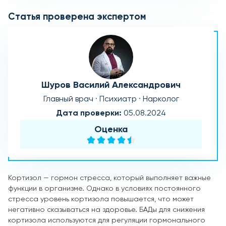
Статья проверена экспертом
Шуров Василий Александрович
Главный врач · Психиатр · Нарколог
Дата проверки:
05.08.2024
Оценка
Кортизол — гормон стресса, который выполняет важные
функции в организме. Однако в условиях постоянного
стресса уровень кортизола повышается, что может
негативно сказываться на здоровье. БАДы для снижения
кортизола используются для регуляции гормонального