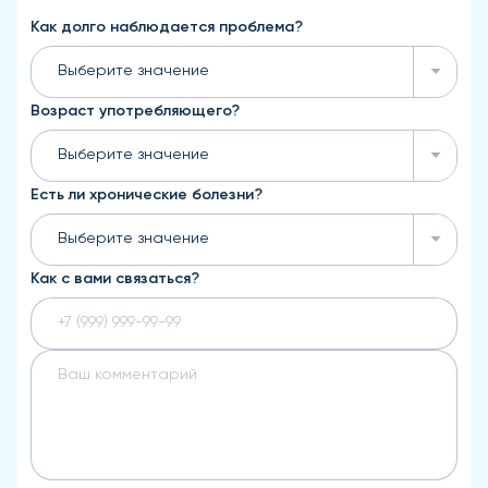
Как долго наблюдается проблема?
Выберите значение
Возраст употребляющего?
Выберите значение
Есть ли хронические болезни?
Выберите значение
Как с вами связаться?