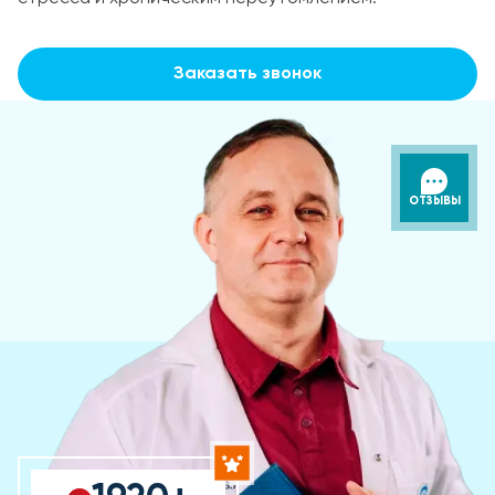
Заказать звонок
ОТЗЫВЫ