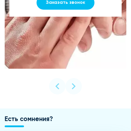
Заказать звонок
Есть сомнения?