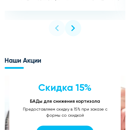
Наши Акции
Скидка 15%
БАДы для снижения кортизола
Предоставляем скидку в 15% при заказе с
формы со скидкой