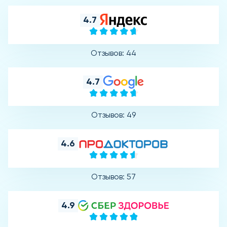
4.7
Отзывов: 44
4.7
Отзывов: 49
4.6
Отзывов: 57
4.9