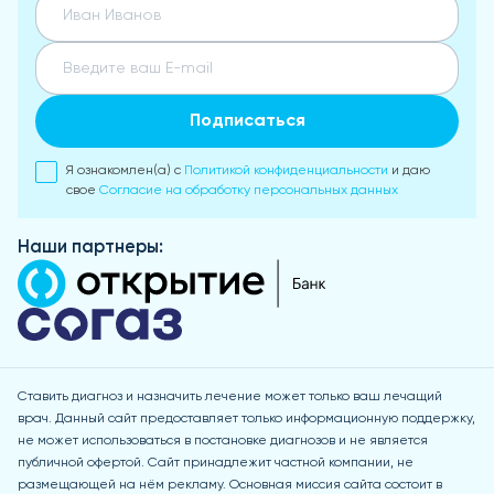
Подписаться
Я ознакомлен(а) с
Политикой конфиденциальности
и даю
свое
Согласие на обработку персональных данных
Наши партнеры:
Ставить диагноз и назначить лечение может только ваш лечащий
врач. Данный сайт предоставляет только информационную поддержку,
не может использоваться в постановке диагнозов и не является
публичной офертой. Сайт принадлежит частной компании, не
размещающей на нём рекламу. Основная миссия сайта состоит в