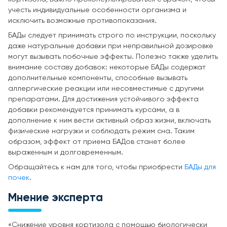
учесть индивидуальные особенности организма и
исключить возможные противопоказания.
БАДы следует принимать строго по инструкции, поскольку
даже натуральные добавки при неправильной дозировке
могут вызывать побочные эффекты. Полезно также уделить
внимание составу добавок: некоторые БАДы содержат
дополнительные компоненты, способные вызывать
аллергические реакции или несовместимые с другими
препаратами. Для достижения устойчивого эффекта
добавки рекомендуется принимать курсами, а в
дополнение к ним вести активный образ жизни, включать
физические нагрузки и соблюдать режим сна. Таким
образом, эффект от приема БАДов станет более
выраженным и долговременным.
Обращайтесь к нам для того, чтобы приобрести
БАДы для
почек
.
Мнение эксперта
«Снижение уровня кортизола с помощью биологически