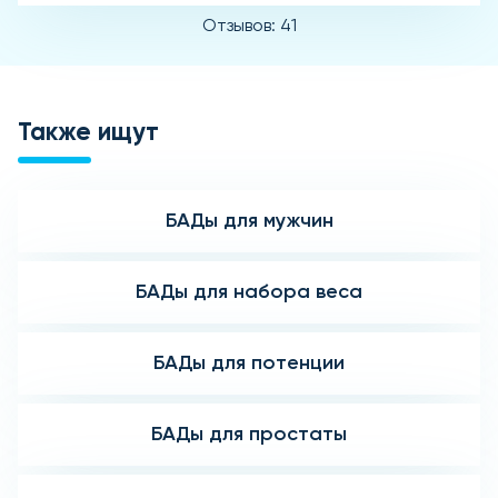
Отзывов: 41
Также ищут
БАДы для мужчин
БАДы для набора веса
БАДы для потенции
БАДы для простаты