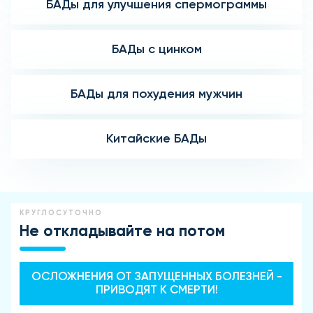
БАДы для улучшения спермограммы
БАДы с цинком
БАДы для похудения мужчин
Китайские БАДы
КРУГЛОСУТОЧНО
Не откладывайте на потом
ОСЛОЖНЕНИЯ ОТ ЗАПУЩЕННЫХ БОЛЕЗНЕЙ -
ПРИВОДЯТ К СМЕРТИ!