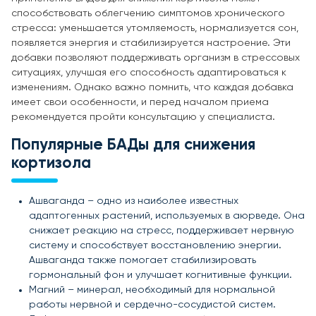
способствовать облегчению симптомов хронического
стресса: уменьшается утомляемость, нормализуется сон,
появляется энергия и стабилизируется настроение. Эти
добавки позволяют поддерживать организм в стрессовых
ситуациях, улучшая его способность адаптироваться к
изменениям. Однако важно помнить, что каждая добавка
имеет свои особенности, и перед началом приема
рекомендуется пройти консультацию у специалиста.
Популярные БАДы для снижения
кортизола
Ашваганда – одно из наиболее известных
адаптогенных растений, используемых в аюрведе. Она
снижает реакцию на стресс, поддерживает нервную
систему и способствует восстановлению энергии.
Ашваганда также помогает стабилизировать
гормональный фон и улучшает когнитивные функции.
Магний – минерал, необходимый для нормальной
работы нервной и сердечно-сосудистой систем.