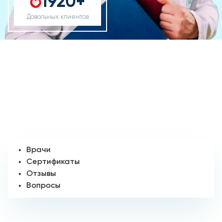
1920+
Довольных клиентов
Врачи
Сертификаты
Отзывы
Вопросы