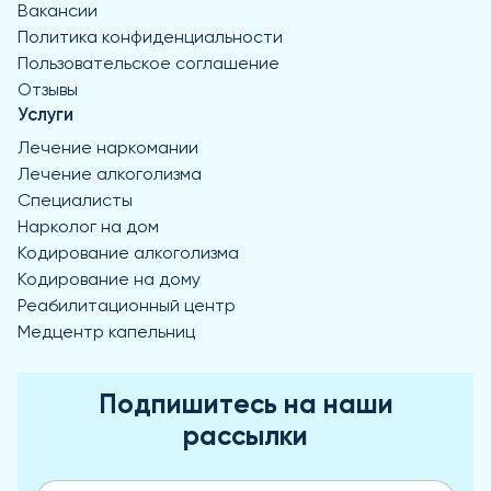
Вакансии
Политика конфиденциальности
Пользовательское соглашение
Отзывы
Услуги
Лечение наркомании
Лечение алкоголизма
Специалисты
Нарколог на дом
Кодирование алкоголизма
Кодирование на дому
Реабилитационный центр
Медцентр капельниц
Подпишитесь на наши
рассылки