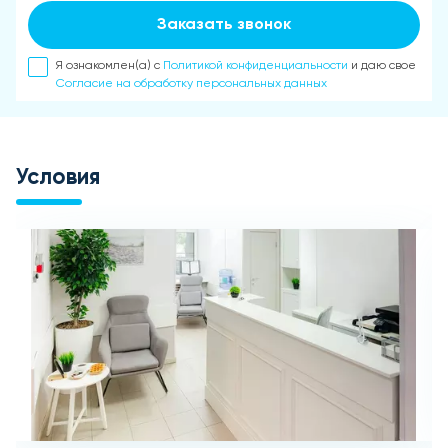
Заказать звонок
Я ознакомлен(а) с
Политикой конфиденциальности
и даю свое
Согласие на обработку персональных данных
Условия