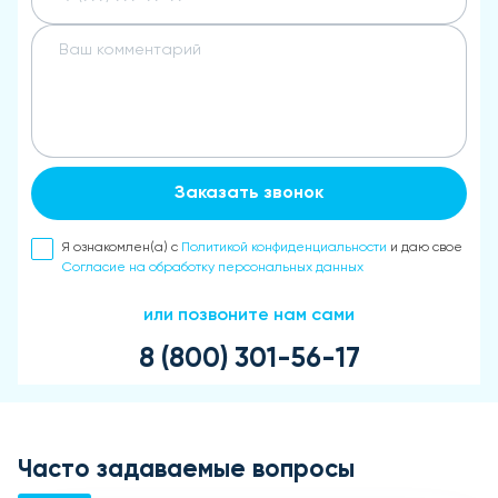
Заказать звонок
Я ознакомлен(а) с
Политикой конфиденциальности
и даю свое
Согласие на обработку персональных данных
или позвоните нам сами
8 (800) 301-56-17
Часто задаваемые вопросы