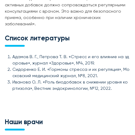
активных добавок должно сопровождаться регулярными
консультациями с врачом. Это важно для безопасного
приема, особенно при наличии хронических
заболеваний».
Список литературы
Адамов В. Г., Петрова Т. В. «Стресс и его влияние на зд
оровье», журнал «Здоровье», №4, 2019.
Сидоренко Е. И. «Гормоны стресса и их регуляция», Мо
сковский медицинский журнал, №8, 2021.
Иванова О. Л. «Роль биодобавок в снижении уровня ко
ртизола», Вестник эндокринологии, №12, 2022.
Наши врачи