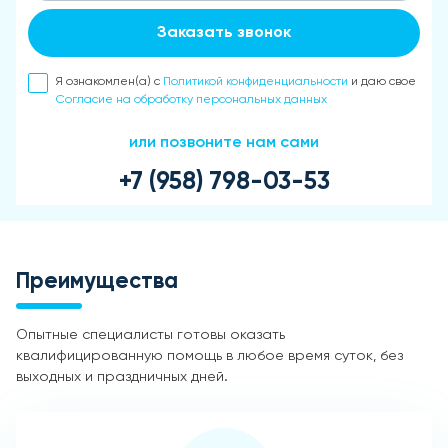
Заказать звонок
Я ознакомлен(а) с
Политикой конфиденциальности
и даю свое
Согласие на обработку персональных данных
или позвоните нам сами
+7 (958) 798-03-53
Преимущества
Опытные специалисты готовы оказать
квалифицированную помощь в любое время суток, без
выходных и праздничных дней.