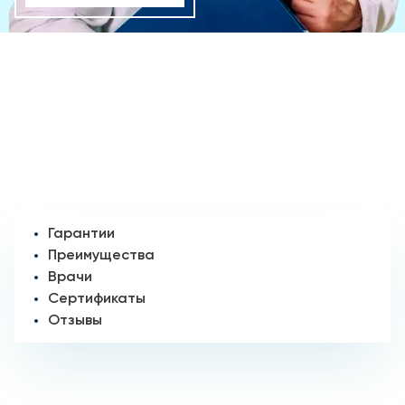
Гарантии
Преимущества
Врачи
Сертификаты
Отзывы