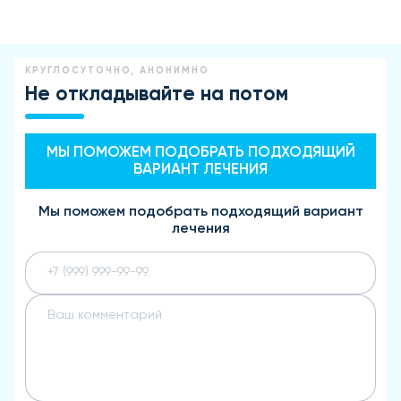
КРУГЛОСУТОЧНО, АНОНИМНО
Не откладывайте на потом
МЫ ПОМОЖЕМ ПОДОБРАТЬ ПОДХОДЯЩИЙ
ВАРИАНТ ЛЕЧЕНИЯ
Мы поможем подобрать подходящий вариант
лечения