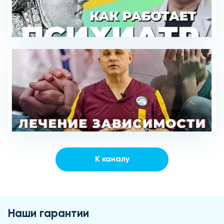
К каналу
Наши гарантии