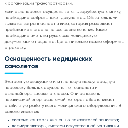
к организации транспортировки.
Если авиаперелет осуществляется в зарубежную клинику,
необходимо собрать пакет документов. Обязательными
являются загранпаспорт и виза, которая разрешает
пребывание в стране на все время лечения. Также
необходимо иметь на руках всю медицинскую
документацию пациента. Дополнительно можно оформить
страховку.
Оснащенность медицинских
самолетов
Экстренную эвакуацию или плановую международную
перевозку больных осуществляют самолеты и
авиалайнеры высокого класса. Они оснащены
независимой энергосистемой, которая обеспечивает
стабильную работу всего медицинского оборудования. В
салоне имеются:
система контроля жизненных показателей пациента;
дефибрилляторы, системы искусственной вентиляции