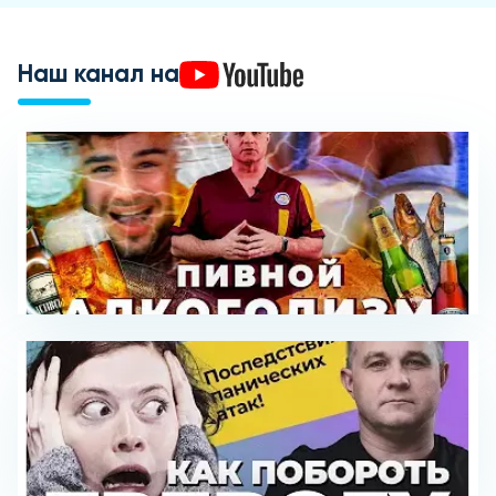
Наш канал на