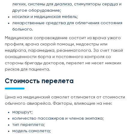
легких, системы для диализа, стимуляторы сердца и
другое оборудование;
носилки и медицинская мебель;
лекарственные средства для облегчения состояния
больного.
Медицинское сопровождение состоит из врача узкого
профиля, врача скорой помощи, медсестры или
медбрата, парамедика, реаниматолога. За счет такой
оснащенности борта и постоянного контроля со
стороны бригады докторов, перелет не несет никаких
рисков для пациента.
Стоимость перелета
Цена на медицинский самолет отличается от стоимости
обычного авиарейса. Факторы, влияющие на нее:
маршрут;
количество пассажиров и членов экипажа;
тип переплета;
модель самолета;