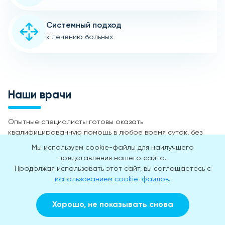
Системный подход
к лечению больных
Наши врачи
Опытные специалисты готовы оказать
квалифицированную помощь в любое время суток, без
выходных и праздничных дней.
Мы используем cookie-файлы для наилучшего
представления нашего сайта.
Продолжая использовать этот сайт, вы соглашаетесь с
использованием cookie-файлов.
Хорошо, не показывать снова
Заказать звонок
Вызвать врача на дом