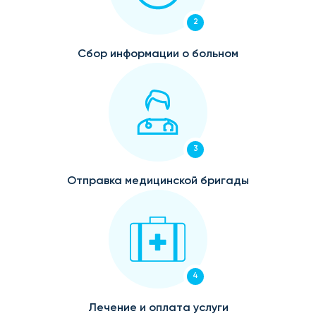
2
Сбор информации о больном
3
Отправка медицинской бригады
4
Лечение и оплата услуги