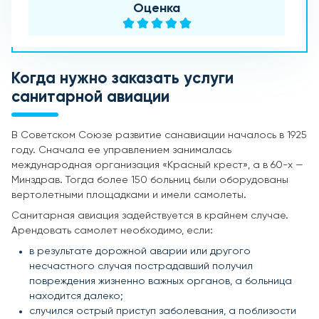
Оценка
Когда нужно заказать услуги
санитарной авиации
В Советском Союзе развитие санавиации началось в 1925
году. Сначала ее управлением занималась
международная организация «Красный крест», а в 60-х —
Минздрав. Тогда более 150 больниц были оборудованы
вертолетными площадками и имели самолеты.
Санитарная авиация задействуется в крайнем случае.
Арендовать самолет необходимо, если:
в результате дорожной аварии или другого
несчастного случая пострадавший получил
повреждения жизненно важных органов, а больница
находится далеко;
случился острый приступ заболевания, а поблизости