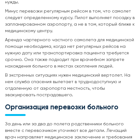
нужды.
Минус перевозки регулярным рейсом в том, что самолет
следует определенному курсу. Пилот выполняет посадку в
запланированном аэропорту, а не в том, который ближе к
медицинскому центру.
Аренда чартерного частного самолета для медицинской
помощи необходима, когда нет регулярных рейсов на
нужную дату или транспортировка пациента требуется
срочно. Она также подходит при врачебном запрете
нахождения больного в местах скопления людей.
В экстренных ситуациях нужен медицинский вертолет. На
нем служба спасения вылетает в труднодоступную и
отдаленную от аэропорта местность, чтобы
эвакуировать пострадавшего.
Организация перевозки больного
За день или за два до полета родственники больного
вместе с перевозчиком уточняют все детали. Лечащий
врач направляет медицинское заключение и требования