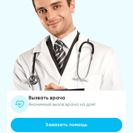
Вызвать врача
Анонимный вызов врача на дом!
Заказать помощь