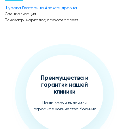
Шурова Екатерина Александровна
Специализация
Психиатр-нарколог, психотерапевт
Преимущества и
гарантии нашей
клиники
Наши врачи вылечили
огромное количество больных