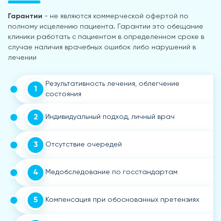
Гарантии
- не являются коммерческой офертой по
полному исцелению пациента. Гарантии это обещание
клиники работать с пациентом в определенном сроке в
случае наличия врачебных ошибок либо нарушений в
лечении
Результативность лечения, облегчение
1
состояния
2
Индивидуальный подход, личный врач
3
Отсутствие очередей
4
Медобследование по госстандартам
5
Компенсация при обоснованных претензиях