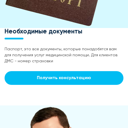
Необходимые документы
Паспорт, это все документы, которые понадобятся вам
для получения услуг медицинской помощи. Для клиентов
ДМС - номер страховки
Получить консультацию