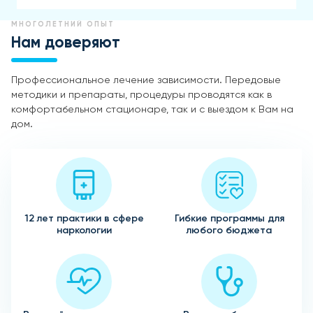
МНОГОЛЕТНИЙ ОПЫТ
Нам доверяют
Профессиональное лечение зависимости. Передовые
методики и препараты, процедуры проводятся как в
комфортабельном стационаре, так и с выездом к Вам на
дом.
12 лет практики в сфере
Гибкие программы для
наркологии
любого бюджета