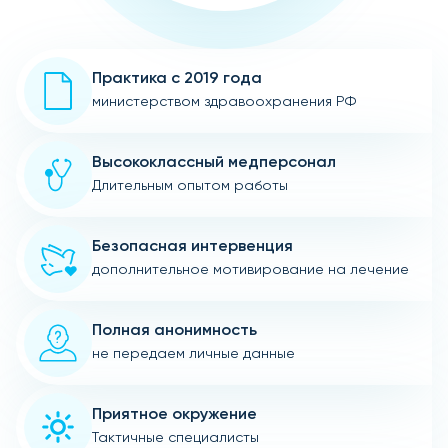
Практика с 2019 года
министерством здравоохранения РФ
Высококлассный медперсонал
Длительным опытом работы
Безопасная интервенция
дополнительное мотивирование на лечение
Полная анонимность
не передаем личные данные
Приятное окружение
Тактичные специалисты