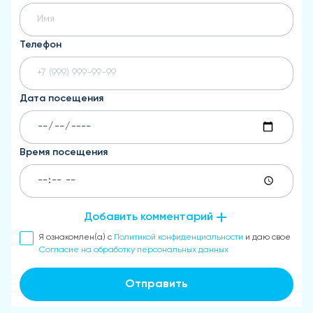
Телефон
Дата посещения
Время посещения
Добавить комментарий
Я ознакомлен(а) с
Политикой конфиденциальности
и даю свое
Согласие на обработку персональных данных
Отправить