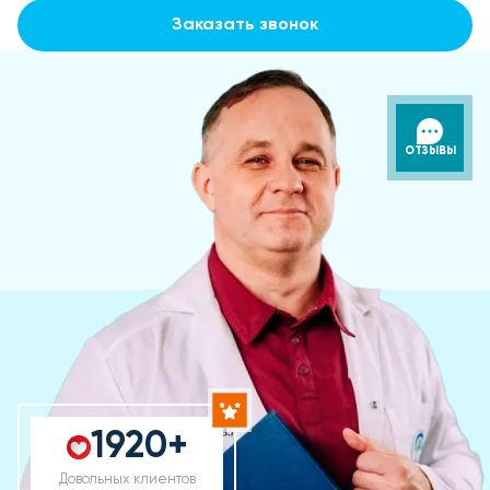
Заказать звонок
ОТЗЫВЫ
1920+
Довольных клиентов