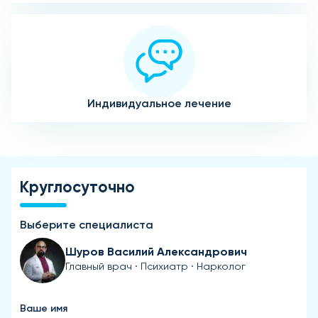
Индивидуальное лечение
Круглосуточно
Выберите специалиста
Шуров Василий Александрович
Главный врач · Психиатр · Нарколог
Ваше имя