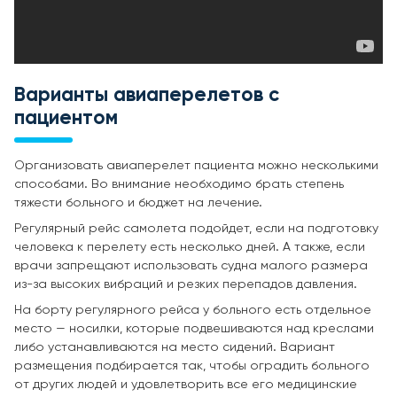
Варианты авиаперелетов с
пациентом
Организовать авиаперелет пациента можно несколькими
способами. Во внимание необходимо брать степень
тяжести больного и бюджет на лечение.
Регулярный рейс самолета подойдет, если на подготовку
человека к перелету есть несколько дней. А также, если
врачи запрещают использовать судна малого размера
из-за высоких вибраций и резких перепадов давления.
На борту регулярного рейса у больного есть отдельное
место — носилки, которые подвешиваются над креслами
либо устанавливаются на место сидений. Вариант
размещения подбирается так, чтобы оградить больного
от других людей и удовлетворить все его медицинские