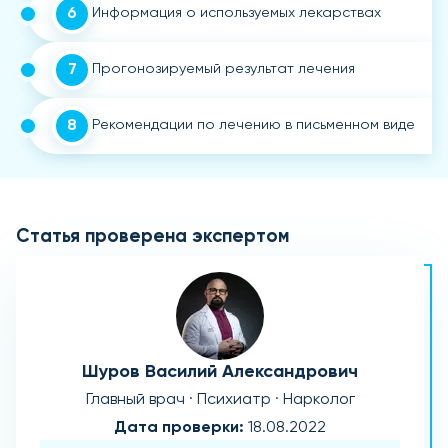
6
Информация о используемых лекарствах
7
Прогонозируемый результат лечения
8
Рекомендации по лечению в письменном виде
Статья проверена экспертом
Шуров Василий Александрович
Главный врач · Психиатр · Нарколог
Дата проверки:
18.08.2022