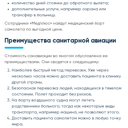
количество дней стоянки до обратного вылета;
дополнительные услуги, например охрана или
трансфер в больницу.
Сотрудники «Медплюс» найдут медицинский борт
самолета по выгодной цене.
Преимущества санитарной авиации
Стоимость санавиации во многом обусловлена ее
преимуществами. Они сводятся к следующему:
Наиболее быстрый метод перевозки. Уже через
несколько часов можно доставить пациента в клинику
другой страны.
Безопасная перевозка людей, находящихся в тяжелом
состоянии. Полет проходит без рисков.
На борту воздушного судна могут лететь
родственники больного, тогда как некоторые виды
транспорта, например машина, не позволяют этого.
Доставить пациента самолетом можно в любую точку
мира.