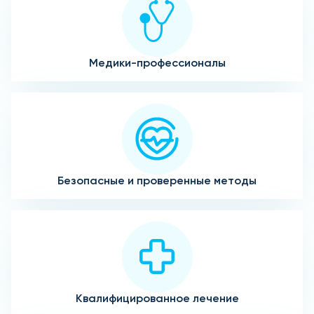
Медики-профессионалы
Безопасные и проверенные методы
Квалифицированное лечение