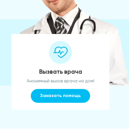
Вызвать врача
Анонимный вызов врача на дом!
Заказать помощь