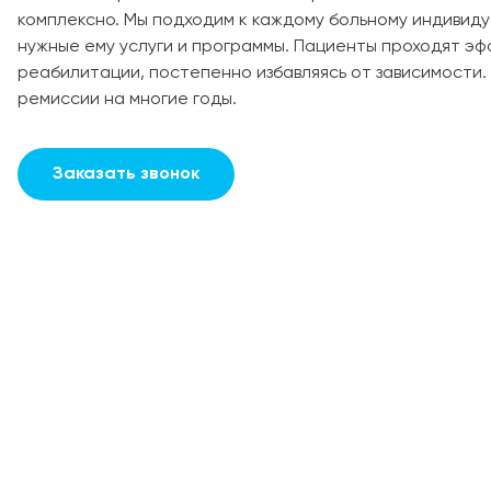
комплексно. Мы подходим к каждому больному индивиду
нужные ему услуги и программы. Пациенты проходят эф
реабилитации, постепенно избавляясь от зависимости
ремиссии на многие годы.
Заказать звонок