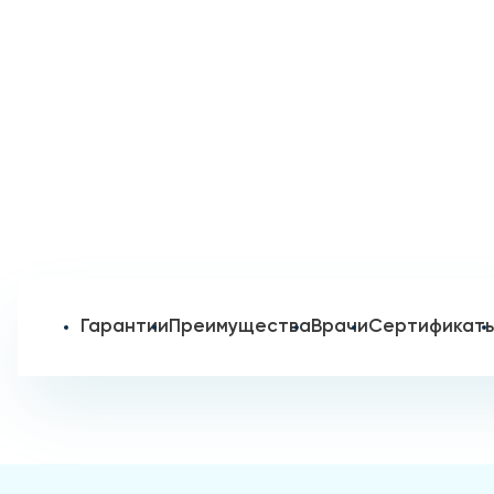
Гарантии
Преимущества
Врачи
Сертификат