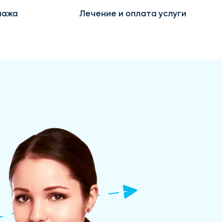
пажа
Лечение и оплата услуги