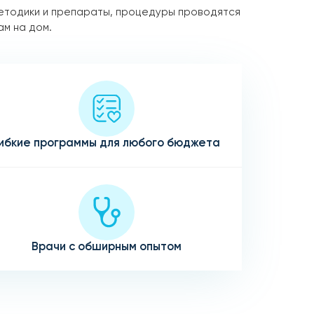
етодики и препараты, процедуры проводятся
ам на дом.
ибкие программы для любого бюджета
Врачи с обширным опытом