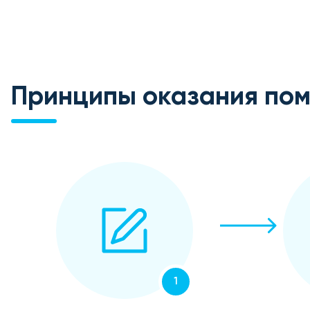
Принципы оказания по
1