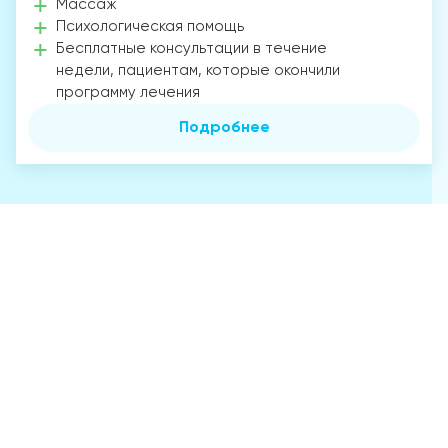
Массаж
Психологическая помощь
Бесплатные консультации в течение
недели, пациентам, которые окончили
программу лечения
Подробнее