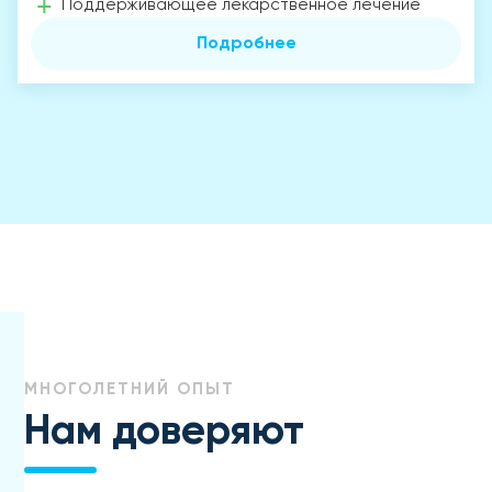
Поддерживающее лекарственное лечение
Подробнее
МНОГОЛЕТНИЙ ОПЫТ
Нам доверяют