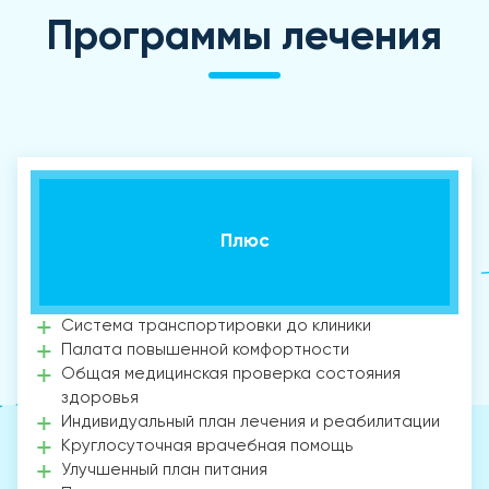
Программы лечения
Плюс
Система транспортировки до клиники
Палата повышенной комфортности
Общая медицинская проверка состояния
здоровья
Индивидуальный план лечения и реабилитации
Круглосуточная врачебная помощь
Улучшенный план питания