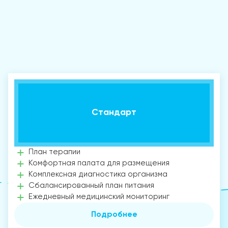
Стандарт
План терапии
Комфортная палата для размещения
Комплексная диагностика организма
Сбалансированный план питания
Ежедневный медицинский мониторинг
Подробнее