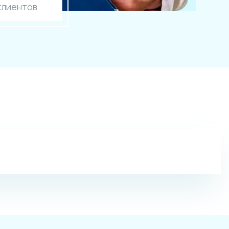
клиентов