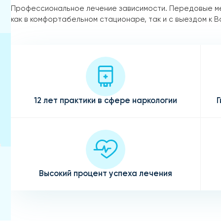
Профессиональное лечение зависимости. Передовые м
как в комфортабельном стационаре, так и с выездом к В
12 лет практики в сфере наркологии
Г
Высокий процент успеха лечения