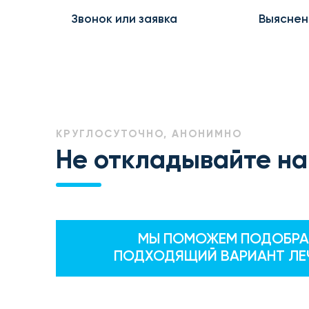
Звонок или заявка
Выяснен
КРУГЛОСУТОЧНО, АНОНИМНО
Не откладывайте на
МЫ ПОМОЖЕМ ПОДОБРА
ПОДХОДЯЩИЙ ВАРИАНТ ЛЕ