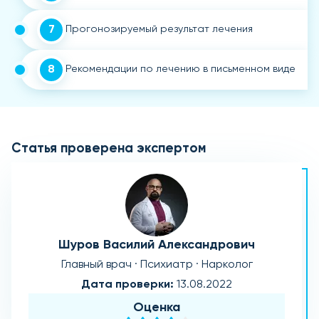
7
Прогонозируемый результат лечения
8
Рекомендации по лечению в письменном виде
Статья проверена экспертом
Шуров Василий Александрович
Главный врач · Психиатр · Нарколог
Дата проверки:
13.08.2022
Оценка