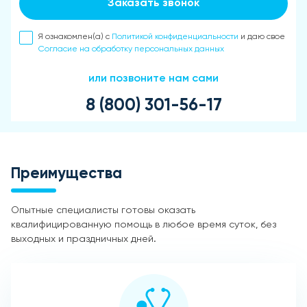
Заказать звонок
Я ознакомлен(а) с
Политикой конфиденциальности
и даю свое
Согласие на обработку персональных данных
или позвоните нам сами
8 (800) 301-56-17
Преимущества
Опытные специалисты готовы оказать
квалифицированную помощь в любое время суток, без
выходных и праздничных дней.