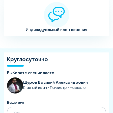
Индивидуальный план лечения
Круглосуточно
Выберите специалиста
Шуров Василий Александрович
Главный врач · Психиатр · Нарколог
Ваше имя