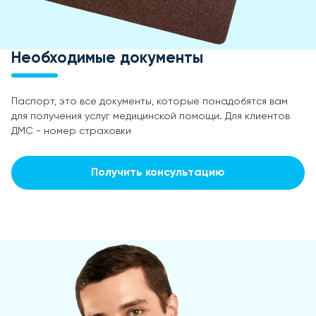
Необходимые документы
Паспорт, это все документы, которые понадобятся вам
для получения услуг медицинской помощи. Для клиентов
ДМС - номер страховки
Получить консультацию