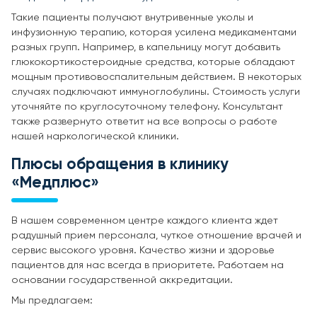
Такие пациенты получают внутривенные уколы и
инфузионную терапию, которая усилена медикаментами
разных групп. Например, в капельницу могут добавить
глюкокортикостероидные средства, которые обладают
мощным противовоспалительным действием. В некоторых
случаях подключают иммуноглобулины. Стоимость услуги
уточняйте по круглосуточному телефону. Консультант
также развернуто ответит на все вопросы о работе
нашей наркологической клиники.
Плюсы обращения в клинику
«Медплюс»
В нашем современном центре каждого клиента ждет
радушный прием персонала, чуткое отношение врачей и
сервис высокого уровня. Качество жизни и здоровье
пациентов для нас всегда в приоритете. Работаем на
основании государственной аккредитации.
Мы предлагаем: