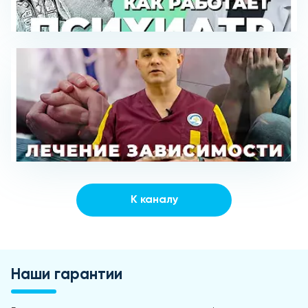
К каналу
Наши гарантии