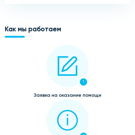
Как мы работаем
1
Заявка на оказание помощи