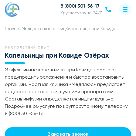
8 (800) 301-56-17
Круглосуточно 24/7
Главная
Медцентр капельниц
Капельницы при Ковиде
МНОГОЛЕТНИЙ ОПЫТ
Капельницы при Ковиде Озёрах
Эффективные капельницы при Ковиде помогают
предупредить осложнения и быстро восстановить
организм. Частная клиника «Медплюс» предлагает
недорого прокапаться лучшими препаратами.
Состав инфузии определяется индивидуально.
Подробнее об услуге по круглосуточному телефону
8 (800) 301-56-17.
Заказать звонок