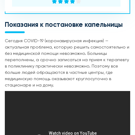
Показания к постановке капельницы
Сегодня COVID-19 (коронавирусная инфекция) —
актуальная проблема, которую решить самостоятельно и
без медицинской помощи невозможно. Больницы
переполнены, а срочно записаться на прием к терапевту
в поликлинику практически невозможно. Поэтому все
больше людей обращаются в частные центры, где
медицинскую помощь оказывают круглосуточно в
стационаре и на дому.