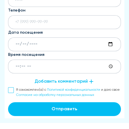
Телефон
Дата посещения
Время посещения
Добавить комментарий
Я ознакомлен(а) с
Политикой конфиденциальности
и даю свое
Согласие на обработку персональных данных
Отправить