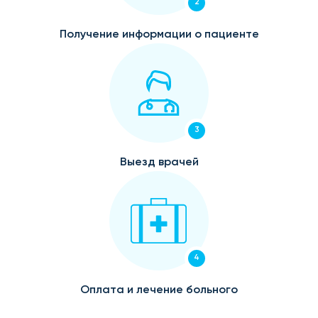
2
Получение информации о пациенте
3
Выезд врачей
4
Оплата и лечение больного