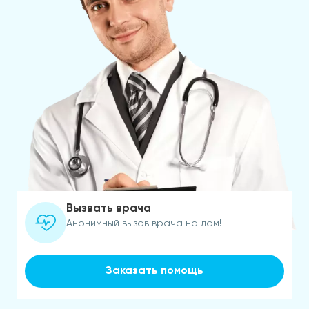
Вызвать врача
Анонимный вызов врача на дом!
Заказать помощь