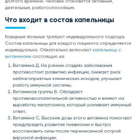
долгого времени. Человек становится активным,
деятельным, работоспособным.
Что входит в состав капельницы
Ковидные больные требуют индивидуального подхода.
Состав капельницы для каждого пациента определяется
индивидуально. Обязательно включают
капельницу с
витаминами
состоящую из:
Витамина Д. На ранних стадиях заболевания
противостоит развитию инфекции, снижает риск
неблагоприятных клинических исходов, улучшает
работу иммунной системы.
Витаминов группы В. Обладают
противовоспалительной активностью и влияют на
выработку мелатонина, который усиливает иммунный
ответ.
Витамина С. Высокие дозы этого витамина помогают
предупредить развитие пневмонии и быстро
восстановить силы после перенесенной острой
вирусной инфекции.