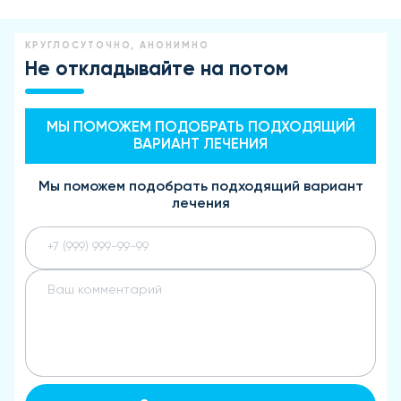
КРУГЛОСУТОЧНО, АНОНИМНО
Не откладывайте на потом
МЫ ПОМОЖЕМ ПОДОБРАТЬ ПОДХОДЯЩИЙ
ВАРИАНТ ЛЕЧЕНИЯ
Мы поможем подобрать подходящий вариант
лечения