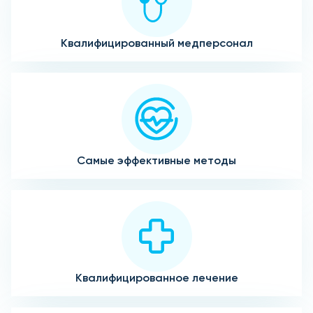
Квалифицированный медперсонал
Самые эффективные методы
Квалифицированное лечение