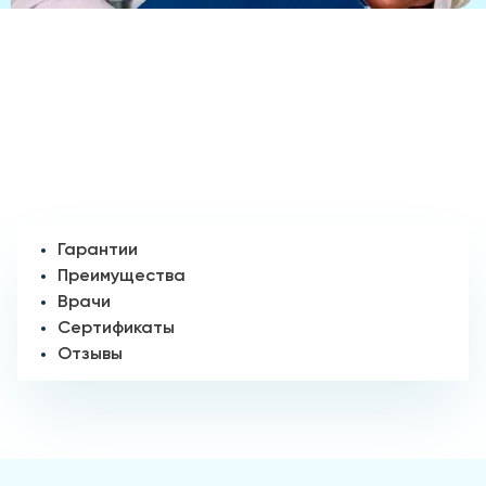
Гарантии
Преимущества
Врачи
Сертификаты
Отзывы