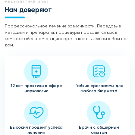
МНОГОЛЕТНИЙ ОПЫТ
Нам доверяют
Профессиональное лечение зависимости. Передовые
методики и препараты, процедуры проводятся как в
комфортабельном стационаре, так и с выездом к Вам на
дом.
12 лет практики в сфере
Гибкие программы для
наркологии
любого бюджета
Высокий процент успеха
Врачи с обширным
лечения
опытом