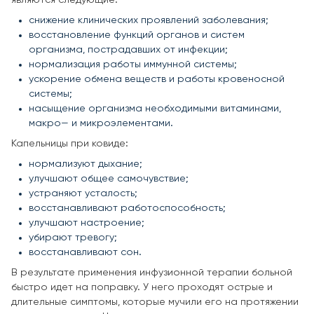
снижение клинических проявлений заболевания;
восстановление функций органов и систем
организма, пострадавших от инфекции;
нормализация работы иммунной системы;
ускорение обмена веществ и работы кровеносной
системы;
насыщение организма необходимыми витаминами,
макро— и микроэлементами.
Капельницы при ковиде:
нормализуют дыхание;
улучшают общее самочувствие;
устраняют усталость;
восстанавливают работоспособность;
улучшают настроение;
убирают тревогу;
восстанавливают сон.
В результате применения инфузионной терапии больной
быстро идет на поправку. У него проходят острые и
длительные симптомы, которые мучили его на протяжении