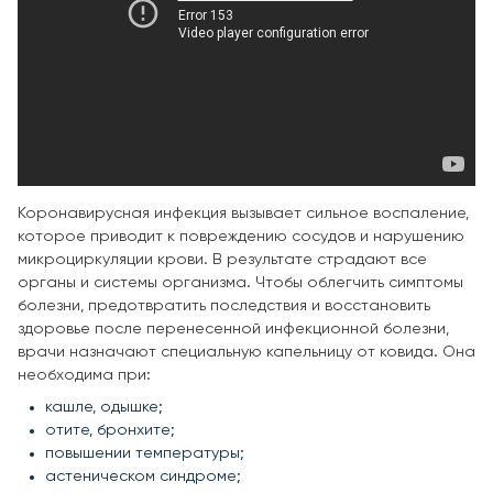
Коронавирусная инфекция вызывает сильное воспаление,
которое приводит к повреждению сосудов и нарушению
микроциркуляции крови. В результате страдают все
органы и системы организма. Чтобы облегчить симптомы
болезни, предотвратить последствия и восстановить
здоровье после перенесенной инфекционной болезни,
врачи назначают специальную капельницу от ковида. Она
необходима при:
кашле, одышке;
отите, бронхите;
повышении температуры;
астеническом синдроме;