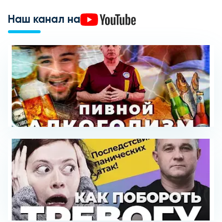
Наш канал на