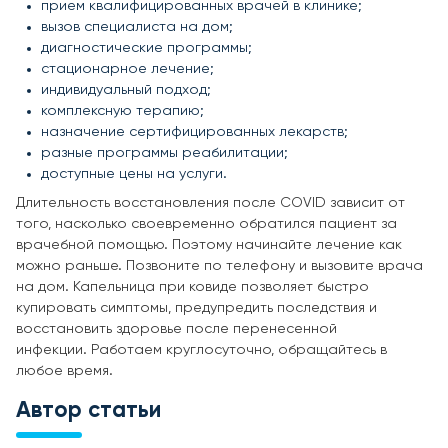
прием квалифицированных врачей в клинике;
вызов специалиста на дом;
диагностические программы;
стационарное лечение;
индивидуальный подход;
комплексную терапию;
назначение сертифицированных лекарств;
разные программы реабилитации;
доступные цены на услуги.
Длительность восстановления после COVID зависит от
того, насколько своевременно обратился пациент за
врачебной помощью. Поэтому начинайте лечение как
можно раньше. Позвоните по телефону и вызовите врача
на дом. Капельница при ковиде позволяет быстро
купировать симптомы, предупредить последствия и
восстановить здоровье после перенесенной
инфекции. Работаем круглосуточно, обращайтесь в
любое время.
Автор статьи