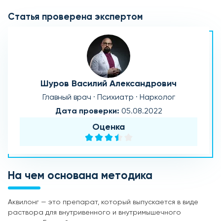
Статья проверена экспертом
Шуров Василий Александрович
Главный врач · Психиатр · Нарколог
Дата проверки:
05.08.2022
Оценка
На чем основана методика
Аквилонг — это препарат, который выпускается в виде
раствора для внутривенного и внутримышечного