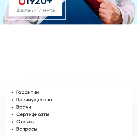
1920+
Довольных клиентов
Гарантии
Преимущества
Врачи
Сертификаты
Отзывы
Вопросы