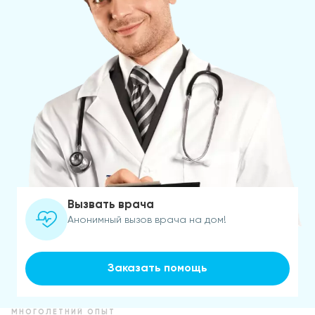
Вызвать врача
Анонимный вызов врача на дом!
Заказать помощь
МНОГОЛЕТНИЙ ОПЫТ