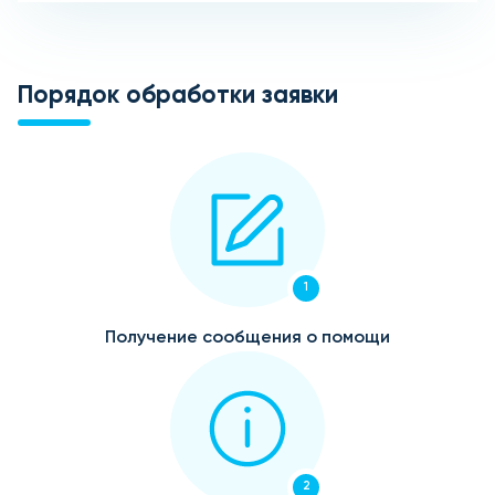
Порядок обработки заявки
1
Получение сообщения о помощи
2