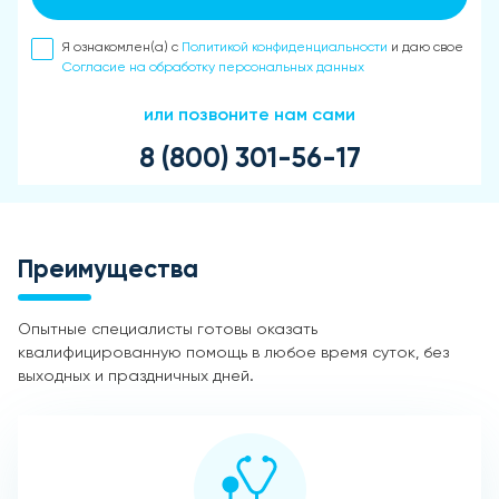
Я ознакомлен(а) с
Политикой конфиденциальности
и даю свое
Согласие на обработку персональных данных
или позвоните нам сами
8 (800) 301-56-17
Преимущества
Опытные специалисты готовы оказать
квалифицированную помощь в любое время суток, без
выходных и праздничных дней.