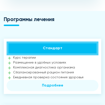
Программы лечения
Стандарт
Курс терапии
Размещение в удобных условиях
Комплексная диагностика организма
Сбалансированный рацион питания
Ежедневная проверка состояния здоровья
Подробнее