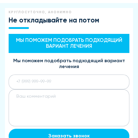
КРУГЛОСУТОЧНО, АНОНИМНО
Не откладывайте на потом
МЫ ПОМОЖЕМ ПОДОБРАТЬ ПОДХОДЯЩИЙ
ВАРИАНТ ЛЕЧЕНИЯ
Мы поможем подобрать подходящий вариант
лечения
Заказать звонок