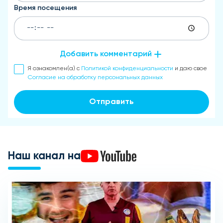
Время посещения
Добавить комментарий
Я ознакомлен(а) с
Политикой конфиденциальности
и даю свое
Согласие на обработку персональных данных
Отправить
Наш канал на