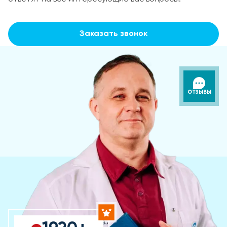
Заказать звонок
ОТЗЫВЫ