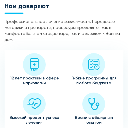
Нам доверяют
Профессиональное лечение зависимости. Передовые
методики и препараты, процедуры проводятся как в
комфортабельном стационаре, так и с выездом к Вам на
дом.
12 лет практики в сфере
Гибкие программы для
наркологии
любого бюджета
Высокий процент успеха
Врачи с обширным
лечения
опытом