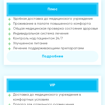
Плюс
Удобная доставка до медицинского учреждения
Проживание в палате повышенного комфорта
Общая медицинская проверка состояния здоровья
Индивидуальная система лечения
Контроль над пациентом 24/7
Улучшенное питание
Лечение поддерживающими препаратами
Подробнее
VIP
Доставка до медицинского учреждения в
комфортных условиях
Палата для отдельного размещения