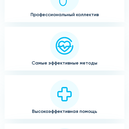
Профессиональный коллектив
Самые эффективные методы
Высокоэффективная помощь