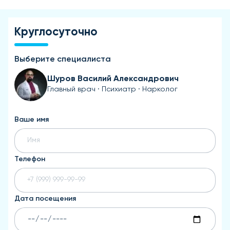
Круглосуточно
Выберите специалиста
Шуров Василий Александрович
Главный врач · Психиатр · Нарколог
Ваше имя
Телефон
Дата посещения