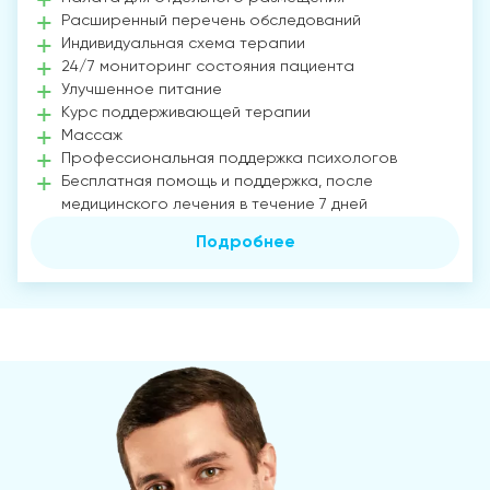
Расширенный перечень обследований
Индивидуальная схема терапии
24/7 мониторинг состояния пациента
Улучшенное питание
Курс поддерживающей терапии
Массаж
Профессиональная поддержка психологов
Бесплатная помощь и поддержка, после
медицинского лечения в течение 7 дней
Подробнее