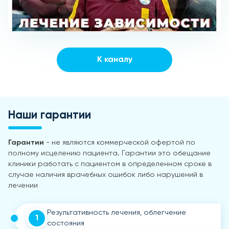
К каналу
Наши гарантии
Гарантии
- не являются коммерческой офертой по
полному исцелению пациента. Гарантии это обещание
клиники работать с пациентом в определенном сроке в
случае наличия врачебных ошибок либо нарушений в
лечении
Результативность лечения, облегчение
1
состояния