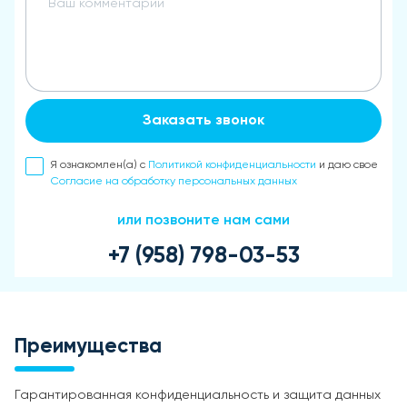
Заказать звонок
Я ознакомлен(а) с
Политикой конфиденциальности
и даю свое
Согласие на обработку персональных данных
или позвоните нам сами
+7 (958) 798-03-53
Преимущества
Гарантированная конфиденциальность и защита данных