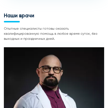
Наши врачи
Опытные специалисты готовы оказать
квалифицированную помощь в любое время суток, без
выходных и праздничных дней.