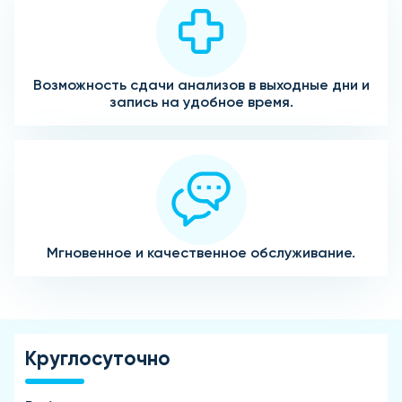
Возможность сдачи анализов в выходные дни и
запись на удобное время.
Мгновенное и качественное обслуживание.
Круглосуточно