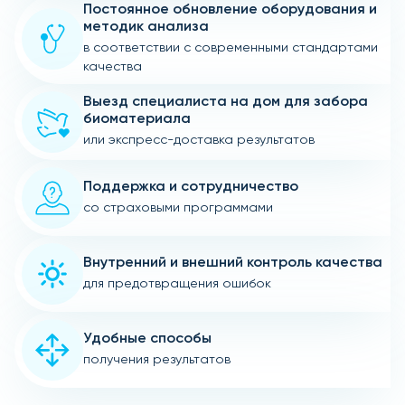
Постоянное обновление оборудования и
методик анализа
в соответствии с современными стандартами
качества
Выезд специалиста на дом для забора
биоматериала
или экспресс-доставка результатов
Поддержка и сотрудничество
со страховыми программами
Внутренний и внешний контроль качества
для предотвращения ошибок
Удобные способы
получения результатов