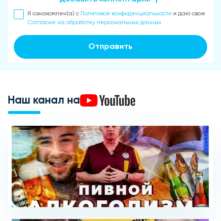
Я ознакомлен(а) с
Политикой конфиденциальности
и даю свое
Согласие на обработку персональных данных
Отправить
Наш канал на