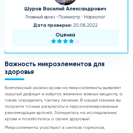
Шуров Василий Александрович
Главный врач · Психиатр · Нарколог
Дата проверки:
20.08.2022
Оценка
Важность микроэлементов для
здоровья
Комплексный анализ крови на микроэлементы выявляет
скрытый дефицит и избыток жизненно важных веществ, а
также определить тактику лечения. В нашей клинике вы
получите точные результаты и персонализированные
рекомендации врачей. Запишитесь на исследование
крови и позаботьтесь о своем здоровье!
Микроэлементы участвуют в синтезе гормонов,