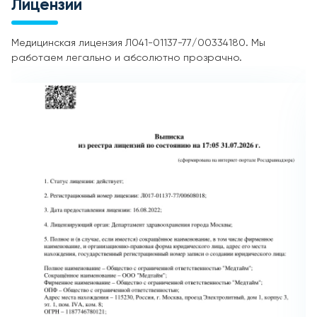
Лицензии
Медицинская лицензия Л041-01137-77/00334180. Мы
работаем легально и абсолютно прозрачно.