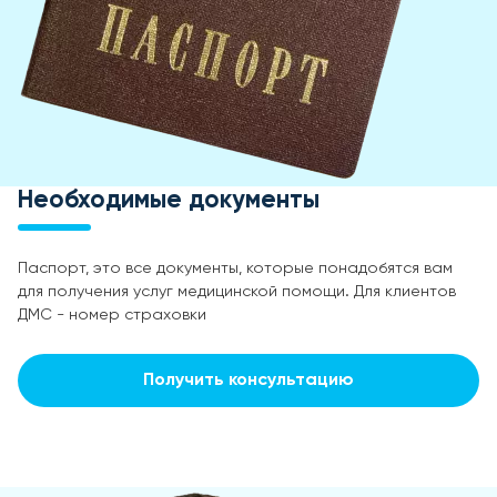
Необходимые документы
Паспорт, это все документы, которые понадобятся вам
для получения услуг медицинской помощи. Для клиентов
ДМС - номер страховки
Получить консультацию