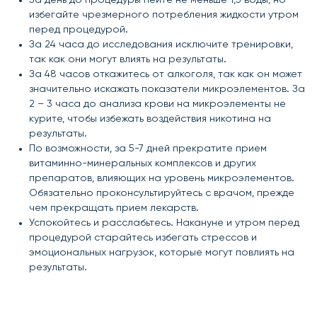
избегайте чрезмерного потребления жидкости утром
перед процедурой.
За 24 часа до исследования исключите тренировки,
так как они могут влиять на результаты.
За 48 часов откажитесь от алкоголя, так как он может
значительно искажать показатели микроэлементов. За
2 – 3 часа до анализа крови на микроэлементы не
курите, чтобы избежать воздействия никотина на
результаты.
По возможности, за 5-7 дней прекратите прием
витаминно-минеральных комплексов и других
препаратов, влияющих на уровень микроэлементов.
Обязательно проконсультируйтесь с врачом, прежде
чем прекращать прием лекарств.
Успокойтесь и расслабьтесь. Накануне и утром перед
процедурой старайтесь избегать стрессов и
эмоциональных нагрузок, которые могут повлиять на
результаты.