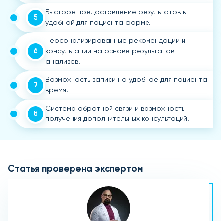
Быстрое предоставление результатов в
5
удобной для пациента форме.
Персонализированные рекомендации и
6
консультации на основе результатов
анализов.
Возможность записи на удобное для пациента
7
время.
Система обратной связи и возможность
8
получения дополнительных консультаций.
Статья проверена экспертом