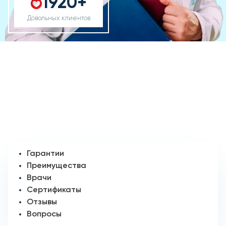
1920+
Довольных клиентов
Гарантии
Преимущества
Врачи
Сертификаты
Отзывы
Вопросы