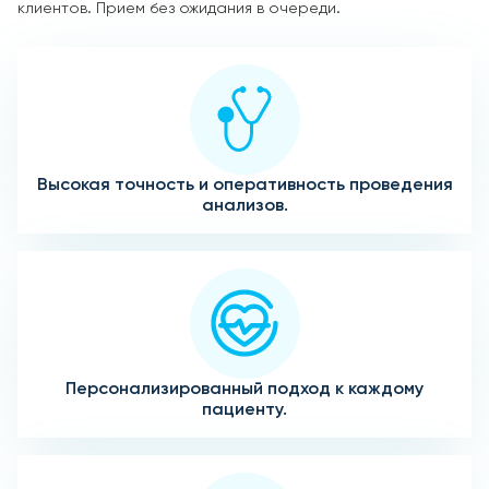
клиентов. Прием без ожидания в очереди.
Высокая точность и оперативность проведения
анализов.
Персонализированный подход к каждому
пациенту.