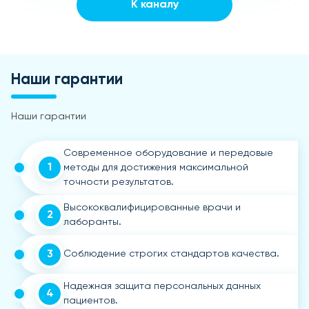
К каналу
Наши гарантии
Наши гарантии
Современное оборудование и передовые
1
методы для достижения максимальной
точности результатов.
Высококвалифицированные врачи и
2
лаборанты.
3
Соблюдение строгих стандартов качества.
Надежная защита персональных данных
4
пациентов.