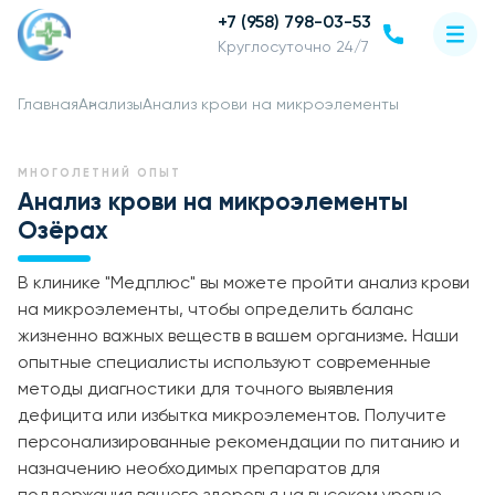
+7 (958) 798-03-53
Круглосуточно 24/7
Главная
Анализы
Анализ крови на микроэлементы
МНОГОЛЕТНИЙ ОПЫТ
Анализ крови на микроэлементы
Озёрах
В клинике "Медплюс" вы можете пройти анализ крови
на микроэлементы, чтобы определить баланс
жизненно важных веществ в вашем организме. Наши
опытные специалисты используют современные
методы диагностики для точного выявления
дефицита или избытка микроэлементов. Получите
персонализированные рекомендации по питанию и
назначению необходимых препаратов для