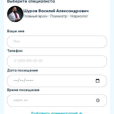
Выберите специалиста
Шуров Василий Александрович
Главный врач · Психиатр · Нарколог
Ваше имя
Телефон
Дата посещения
Время посещения
Добавить комментарий