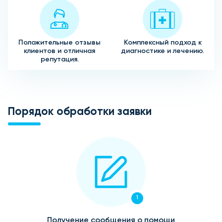
Положительные отзывы
Комплексный подход к
клиентов и отличная
диагностике и лечению.
репутация.
Порядок обработки заявки
1
Получение сообщения о помощи