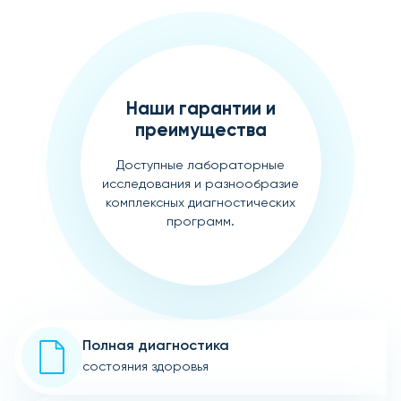
Наши гарантии и
преимущества
Доступные лабораторные
исследования и разнообразие
комплексных диагностических
программ.
Полная диагностика
состояния здоровья