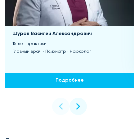
Шуров Василий Александрович
15 лет практики
Главный врач · Психиатр · Нарколог
Подробнее