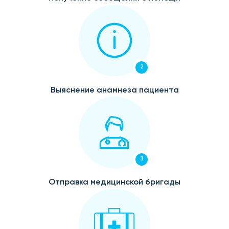
2
Выяснение анамнеза пациента
3
Отправка медицинской бригады