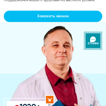
поддержания вашего здоровья на высоком уровне.
Заказать звонок
ОТЗЫВЫ