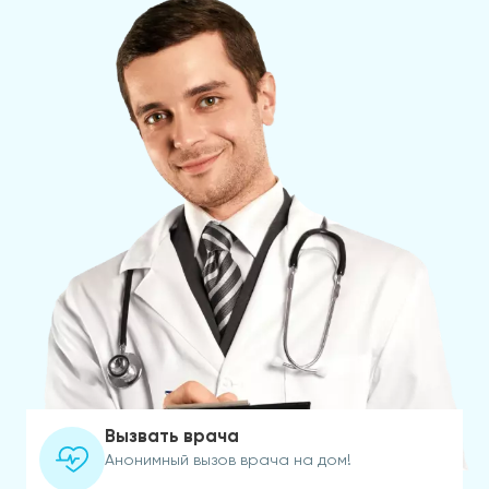
Вызвать врача
Анонимный вызов врача на дом!