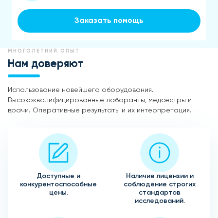
Заказать помощь
МНОГОЛЕТНИЙ ОПЫТ
Нам доверяют
Использование новейшего оборудования.
Высококвалифицированные лаборанты, медсестры и
врачи. Оперативные результаты и их интерпретация.
Доступные и
Наличие лицензии и
конкурентоспособные
соблюдение строгих
цены.
стандартов
исследований.