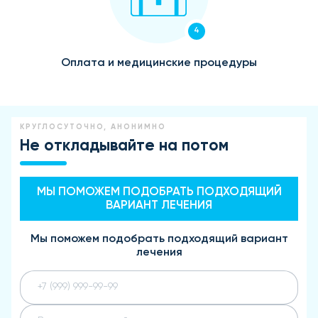
4
Оплата и медицинские процедуры
КРУГЛОСУТОЧНО, АНОНИМНО
Не откладывайте на потом
МЫ ПОМОЖЕМ ПОДОБРАТЬ ПОДХОДЯЩИЙ
ВАРИАНТ ЛЕЧЕНИЯ
Мы поможем подобрать подходящий вариант
лечения