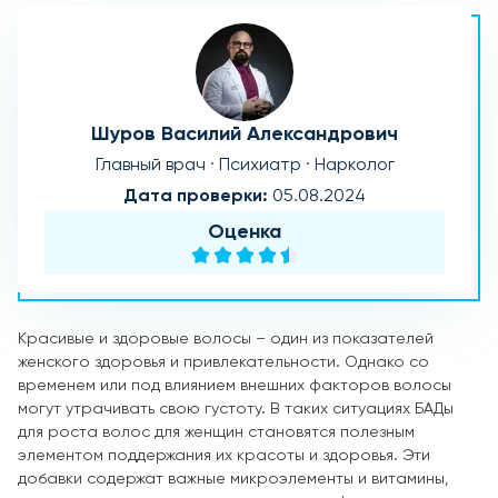
Шуров Василий Александрович
Главный врач · Психиатр · Нарколог
Дата проверки:
05.08.2024
Оценка
Красивые и здоровые волосы – один из показателей
женского здоровья и привлекательности. Однако со
временем или под влиянием внешних факторов волосы
могут утрачивать свою густоту. В таких ситуациях БАДы
для роста волос для женщин становятся полезным
элементом поддержания их красоты и здоровья. Эти
добавки содержат важные микроэлементы и витамины,