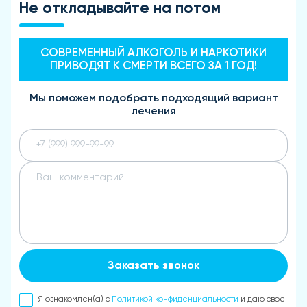
Не откладывайте на потом
СОВРЕМЕННЫЙ АЛКОГОЛЬ И НАРКОТИКИ
ПРИВОДЯТ К СМЕРТИ ВСЕГО ЗА 1 ГОД!
Мы поможем подобрать подходящий вариант
лечения
Заказать звонок
Я ознакомлен(а) с
Политикой конфиденциальности
и даю свое