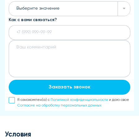
Выберите значение
Как с вами связаться?
Заказать звонок
Я ознакомлен(а) с
Политикой конфиденциальности
и даю свое
Согласие на обработку персональных данных
Условия