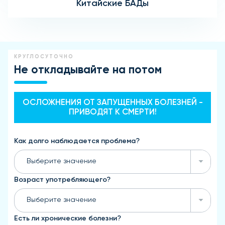
Китайские БАДы
КРУГЛОСУТОЧНО
Не откладывайте на потом
ОСЛОЖНЕНИЯ ОТ ЗАПУЩЕННЫХ БОЛЕЗНЕЙ -
ПРИВОДЯТ К СМЕРТИ!
Как долго наблюдается проблема?
Выберите значение
Возраст употребляющего?
Выберите значение
Есть ли хронические болезни?