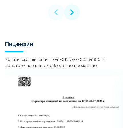
Лицензии
Медицинская лицензия Л041-01137-77/00334180. Мы
работаем легально и абсолютно прозрачно.