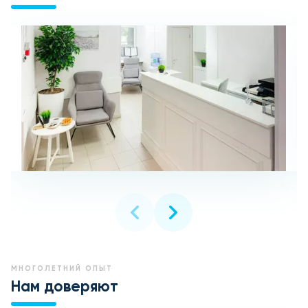
МНОГОЛЕТНИЙ ОПЫТ
Нам доверяют