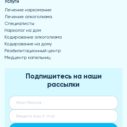
Услуги
Лечение наркомании
Лечение алкоголизма
Специалисты
Нарколог на дом
Кодирование алкоголизма
Кодирование на дому
Реабилитационный центр
Медцентр капельниц
Подпишитесь на наши
рассылки