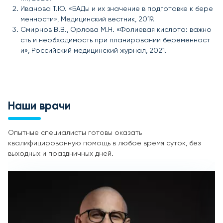
Иванова Т.Ю. «БАДы и их значение в подготовке к бере
менности», Медицинский вестник, 2019.
Смирнов В.В., Орлова М.Н. «Фолиевая кислота: важно
сть и необходимость при планировании беременност
и», Российский медицинский журнал, 2021.
Наши врачи
Опытные специалисты готовы оказать
квалифицированную помощь в любое время суток, без
выходных и праздничных дней.