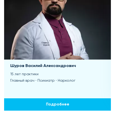
Шуров Василий Александрович
15 лет практики
Главный врач · Психиатр · Нарколог
Подробнее