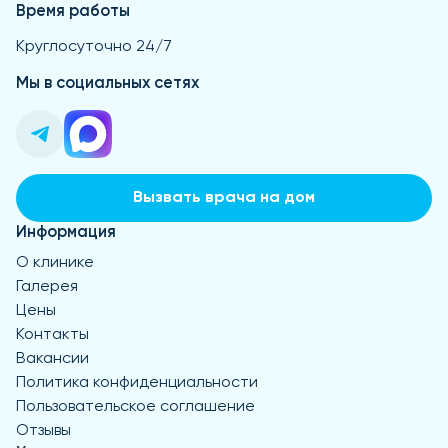
Время работы
Круглосуточно 24/7
Мы в социальных сетях
Вызвать врача на дом
Информация
О клинике
Галерея
Цены
Контакты
Вакансии
Политика конфиденциальности
Пользовательское соглашение
Отзывы