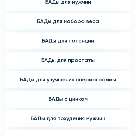
БАДы для мужчин
БАДы для набора веса
БАДы для потенции
БАДы для простаты
БАДы для улучшения спермограммы
БАДы с цинком
БАДы для похудения мужчин