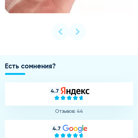
Есть сомнения?
4.7
Отзывов: 44
4.7