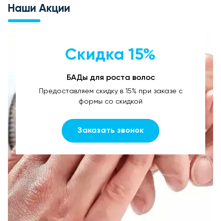
Наши Акции
Скидка 15%
БАДы для роста волос
Предоставляем скидку в 15% при заказе с
формы со скидкой
Заказать звонок