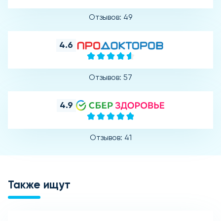
Отзывов: 49
4.6
Отзывов: 57
4.9
Отзывов: 41
Также ищут