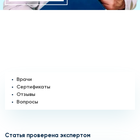
Врачи
Сертификаты
Отзывы
Вопросы
Статья проверена экспертом