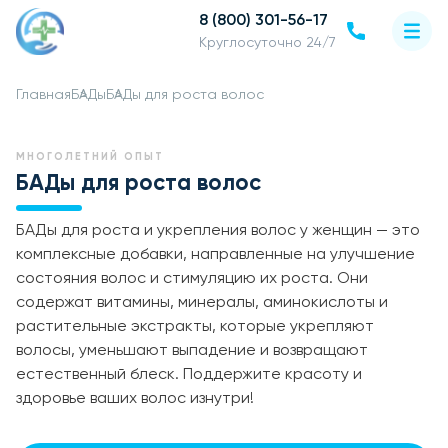
8 (800) 301-56-17
Круглосуточно 24/7
Главная
БАДы
БАДы для роста волос
МНОГОЛЕТНИЙ ОПЫТ
БАДы для роста волос
БАДы для роста и укрепления волос у женщин — это
комплексные добавки, направленные на улучшение
состояния волос и стимуляцию их роста. Они
содержат витамины, минералы, аминокислоты и
растительные экстракты, которые укрепляют
волосы, уменьшают выпадение и возвращают
естественный блеск. Поддержите красоту и
здоровье ваших волос изнутри!