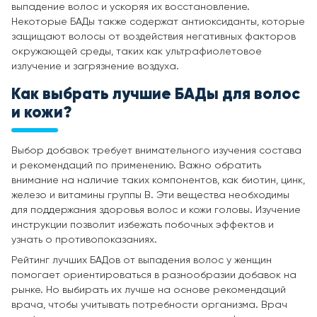
выпадение волос и ускоряя их восстановление.
Некоторые БАДы также содержат антиоксиданты, которые
защищают волосы от воздействия негативных факторов
окружающей среды, таких как ультрафиолетовое
излучение и загрязнение воздуха.
Как выбрать
лучшие БАДы для волос
и кожи
?
Выбор добавок требует внимательного изучения состава
и рекомендаций по применению. Важно обратить
внимание на наличие таких компонентов, как биотин, цинк,
железо и витамины группы B. Эти вещества необходимы
для поддержания здоровья волос и кожи головы. Изучение
инструкции позволит избежать побочных эффектов и
узнать о противопоказаниях.
Рейтинг лучших БАДов от выпадения волос у женщин
помогает ориентироваться в разнообразии добавок на
рынке. Но выбирать их лучше на основе рекомендаций
врача, чтобы учитывать потребности организма. Врач