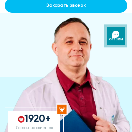
Заказать звонок
ОТЗЫВЫ
1920+
Довольных клиентов