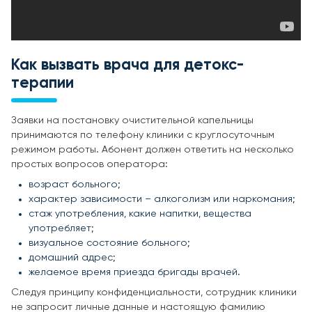
Как вызвать врача для детокс-
терапии
Заявки на постановку очистительной капельницы
принимаются по телефону клиники с круглосуточным
режимом работы. Абонент должен ответить на несколько
простых вопросов оператора:
возраст больного;
характер зависимости – алкоголизм или наркомания;
стаж употребления, какие напитки, вещества
употребляет;
визуальное состояние больного;
домашний адрес;
желаемое время приезда бригады врачей.
Следуя принципу конфиденциальности, сотрудник клиники
не запросит личные данные и настоящую фамилию