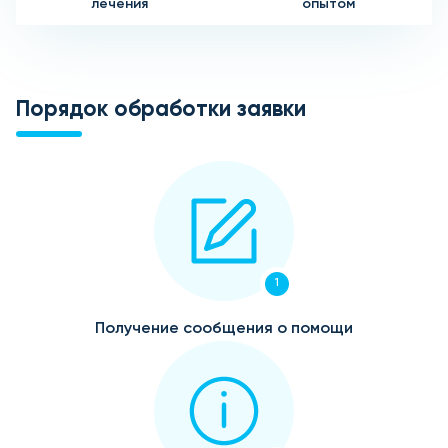
лечения
опытом
Порядок обработки заявки
1
Получение сообщения о помощи