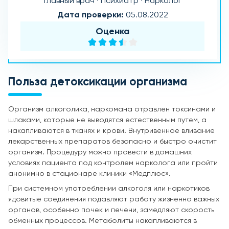
Главный врач · Психиатр · Нарколог
Дата проверки:
05.08.2022
Оценка
Польза детоксикации организма
Организм алкоголика, наркомана отравлен токсинами и
шлаками, которые не выводятся естественным путем, а
накапливаются в тканях и крови. Внутривенное вливание
лекарственных препаратов безопасно и быстро очистит
организм. Процедуру можно провести в домашних
условиях пациента под контролем нарколога или пройти
анонимно в стационаре клиники «Медплюс».
При системном употреблении алкоголя или наркотиков
ядовитые соединения подавляют работу жизненно важных
органов, особенно почек и печени, замедляют скорость
обменных процессов. Метаболиты накапливаются в