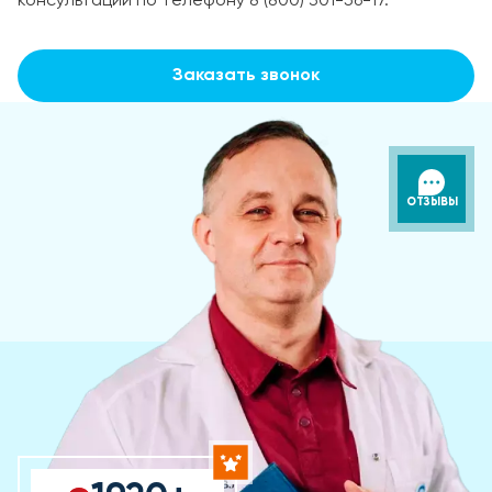
консультаций по телефону 8 (800) 301-56-17.
Заказать звонок
ОТЗЫВЫ