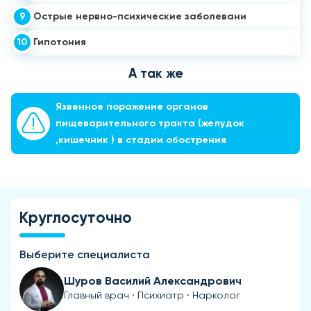
9
Острые нервно-психические заболевани
10
Гипотония
А так же
Язвенное поражение органов
пищеварительного тракта (желудок
,кишечник ) в стадии обострения
Круглосуточно
Выберите специалиста
Шуров Василий Александрович
Главный врач · Психиатр · Нарколог