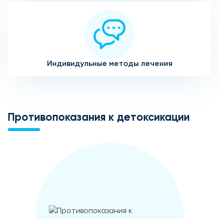
Индивидульные методы лечения
Противопоказания к детоксикации