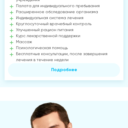
Палата для индивидуального пребывания
Расширенное обследование организма
Индивидуальная система лечения
Круглосуточный врачебный контроль
Улучшенный рацион питания
Курс лекарственной поддержки
Массаж
Психологическая помощь
Бесплатные консультации, после завершения
лечения в течение недели
Подробнее