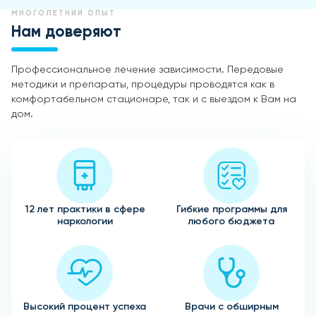
МНОГОЛЕТНИЙ ОПЫТ
Нам доверяют
Профессиональное лечение зависимости. Передовые
методики и препараты, процедуры проводятся как в
комфортабельном стационаре, так и с выездом к Вам на
дом.
12 лет практики в сфере
Гибкие программы для
наркологии
любого бюджета
Высокий процент успеха
Врачи с обширным