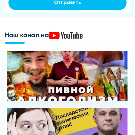
Отправить
Наш канал на