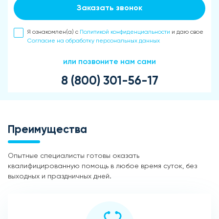
Заказать звонок
Я ознакомлен(а) с
Политикой конфиденциальности
и даю свое
Согласие на обработку персональных данных
или позвоните нам сами
8 (800) 301-56-17
Преимущества
Опытные специалисты готовы оказать
квалифицированную помощь в любое время суток, без
выходных и праздничных дней.