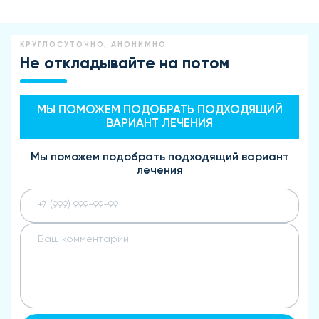
КРУГЛОСУТОЧНО, АНОНИМНО
Не откладывайте на потом
МЫ ПОМОЖЕМ ПОДОБРАТЬ ПОДХОДЯЩИЙ
ВАРИАНТ ЛЕЧЕНИЯ
Мы поможем подобрать подходящий вариант
лечения