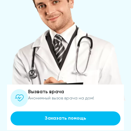
Вызвать врача
Анонимный вызов врача на дом!
Заказать помощь