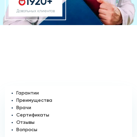
1920+
Довольных клиентов
Гарантии
Преимущества
Врачи
Сертификаты
Отзывы
Вопросы