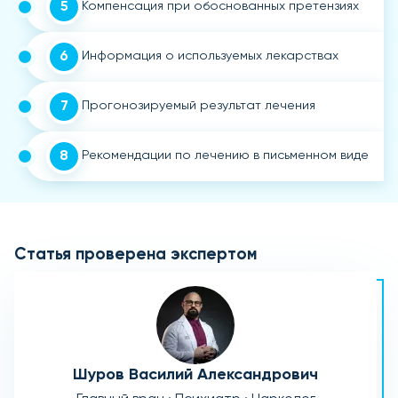
5
Компенсация при обоснованных претензиях
6
Информация о используемых лекарствах
7
Прогонозируемый результат лечения
8
Рекомендации по лечению в письменном виде
Статья проверена экспертом
Шуров Василий Александрович