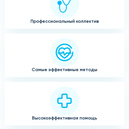
Профессиональный коллектив
Самые эффективные методы
Высокоэффективная помощь