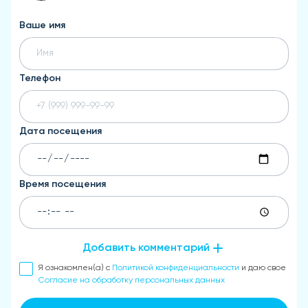
Ваше имя
Телефон
Дата посещения
Время посещения
Добавить комментарий
Я ознакомлен(а) с
Политикой конфиденциальности
и даю свое
Согласие на обработку персональных данных