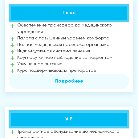
Плюс
Обеспечение трансфера до медицинского
учреждения
Палата с повышенным уровнем комфорта
Полная медицинская проверка организма
Индивидуальная система лечения
Круглосуточное наблюдение за пациентом
Улучшенное питание
Курс поддерживающих препаратов
Подробнее
VIP
Транспортное обслуживание до медицинского
учреждения