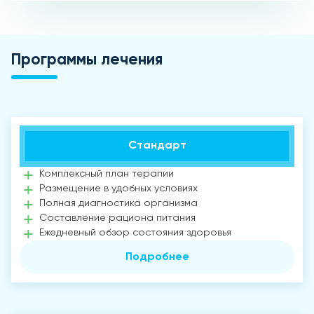
Программы лечения
Стандарт
Комплексный план терапии
Размещение в удобных условиях
Полная диагностика организма
Составление рациона питания
Ежедневный обзор состояния здоровья
Подробнее