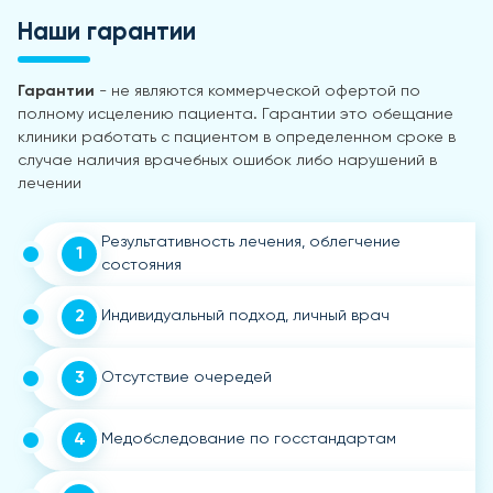
Наши гарантии
Гарантии
- не являются коммерческой офертой по
полному исцелению пациента. Гарантии это обещание
клиники работать с пациентом в определенном сроке в
случае наличия врачебных ошибок либо нарушений в
лечении
Результативность лечения, облегчение
1
состояния
2
Индивидуальный подход, личный врач
3
Отсутствие очередей
4
Медобследование по госстандартам